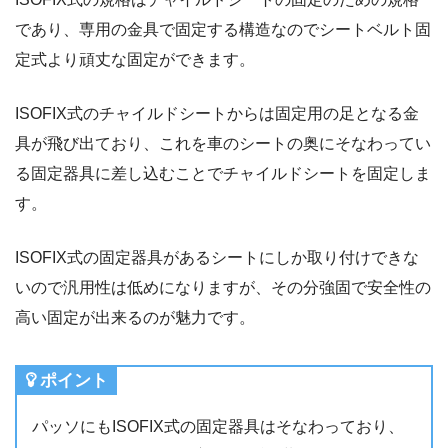
であり、専用の金具で固定する構造なのでシートベルト固
定式より頑丈な固定ができます。
ISOFIX式のチャイルドシートからは固定用の足となる金
具が飛び出ており、これを車のシートの奥にそなわってい
る固定器具に差し込むことでチャイルドシートを固定しま
す。
ISOFIX式の固定器具があるシートにしか取り付けできな
いので汎用性は低めになりますが、その分強固で安全性の
高い固定が出来るのが魅力です。
ポイント
パッソにもISOFIX式の固定器具はそなわっており、