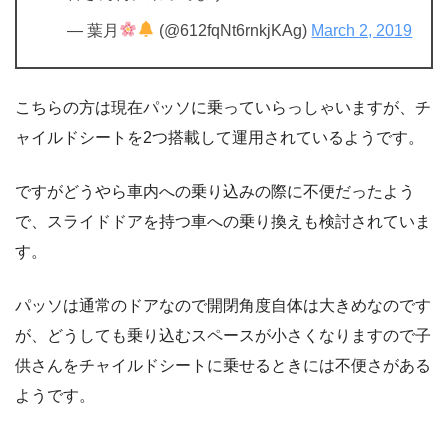
— 葉月
(@612fqNt6rnkjKAg)
March 2, 2019
こちらの方は現在パッソに乗っていらっしゃいますが、チ
ャイルドシートを2つ搭載して運用されているようです。
ですがどうやら車内への乗り込みの際に不便だったよう
で、スライドドアを持つ車への乗り換えも検討されていま
す。
パッソは通常のドアなので開閉角度自体は大きめなのです
が、どうしても乗り込むスペースが小さくなりますので子
供さんをチャイルドシートに乗せるときには不便さがある
ようです。