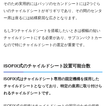
そのため実用的にはパッソのセカンドシートには2つぐら
いのチャイルドシートがギリギリであり、その間のセンタ
ー席は座るには結構窮屈な広さとなります。
もし3つチャイルドシートを搭載したいときは横幅の短い
チャイルドシートにする必要があり、サブコンパクトカー
なので特にチャイルドシートの選定が重要です。
ISOFIX式のチャイルドシート設置可能台数
ISOFIX式はチャイルドシート専用の固定機構を採用した
チャイルドシートとなっており、特定の座席に取り付けら
れるチャイルドシートです。
ISOFIX式の規格はチャイルドシートの固定のための規格