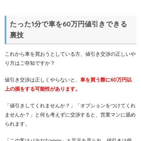
たった1分で車を60万円値引きできる
裏技
これから車を買おうとしている方、値引き交渉の正しいや
り方はご存知ですか？
値引き交渉は正しくやらないと、
車を買う際に60万円以
上の損をする可能性があります。
「値引きしてくれませんか？」「オプションをつけてくれ
ませんか？」と何も考えずに交渉すると、営業マンに舐め
られます。
「この客はバカだなwww」と足元を見られ、値引きは低