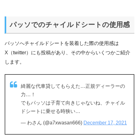
パッソでのチャイルドシートの使用感
パッソへチャイルドシートを装着した際の使用感は
X（twitter）にも投稿があり、その中からいくつかご紹介
します。
綺麗な代車貸してもらえた…正規ディーラーの
力…！
でもパッソは子育て向きじゃないね、チャイル
ドシートに乗せる時狭い…
— わさん (@a7xwasan666)
December 17, 2021