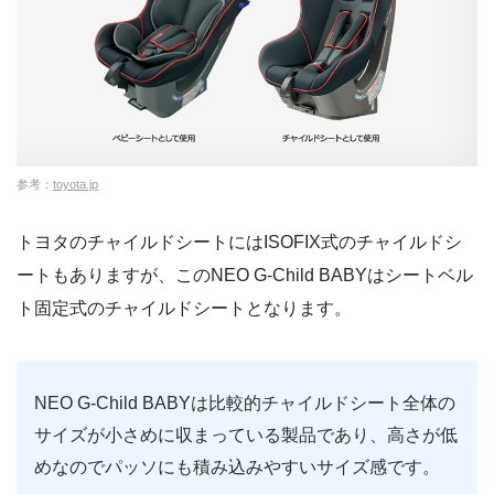
参考：
toyota.jp
トヨタのチャイルドシートにはISOFIX式のチャイルドシ
ートもありますが、このNEO G-Child BABYはシートベル
ト固定式のチャイルドシートとなります。
NEO G-Child BABYは比較的チャイルドシート全体の
サイズが小さめに収まっている製品であり、高さが低
めなのでパッソにも積み込みやすいサイズ感です。