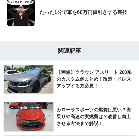
たった1分で車を60万円値引きする裏技
関連記事
【画像】クラウン アスリート 200系
のカスタム例まとめ！改造・ドレス
アップする方必見！
カローラスポーツの燃費は悪い？街
乗りや高速の実燃費は？改善し向上
させる方法まで解説！