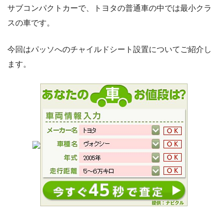
サブコンパクトカーで、トヨタの普通車の中では最小クラ
スの車です。
今回はパッソへのチャイルドシート設置についてご紹介し
ます。