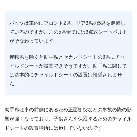
パッソは車内にフロント2席、リア3席の5席を装備し
ているのですが、この5席全てには3点式シートベルト
がそなわっています。
運転席を除くと助手席とセカンドシートの3席にチャ
イルドシートが設置できそうですが、助手席に関して
は基本的にチャイルドシートの設置は推奨されませ
ん。
助手席は車の前側にあるため正面衝突などの事故の際の影
響が強くなっており、子供さんを保護するためのチャイル
ドシートの設置場所には適していないのです。