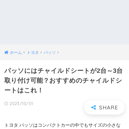
ホーム
トヨタ
パッソ
パッソにはチャイルドシートが2台～3台
取り付け可能？おすすめのチャイルドシ
ートはこれ！
2023/10/01
トヨタ パッソはコンパクトカーの中でもサイズの小さな