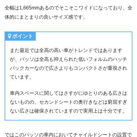
全幅は1,665mmあるのでそこそこワイドになっており、全
体的にまとまりの良いサイズ感です。
ポイント
また最近では全高の高い車がトレンドではあります
が、パッソは全高も抑えられた低いフォルムのハッチ
バックカーなので広さよりもコンパクトさが重視され
ています。
車内スペースに関してはさすがにゆとりのある広さは
ないものの、セカンドシートの奥行きなどは窮屈すぎ
ない広さは確保されていますので実用上は十分です。
ではこのパッソの車内においてチャイルドシートの設置で