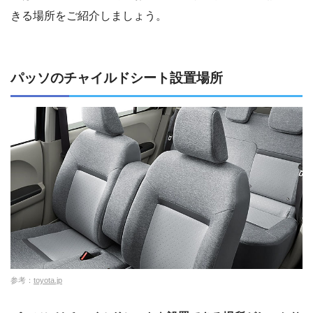
きる場所をご紹介しましょう。
パッソのチャイルドシート設置場所
参考：
toyota.jp