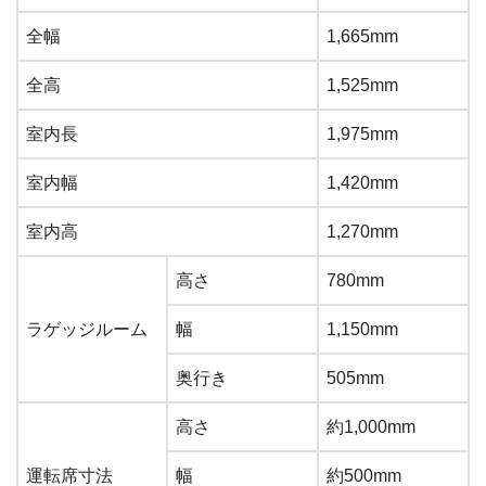
全幅
1,665mm
全高
1,525mm
室内長
1,975mm
室内幅
1,420mm
室内高
1,270mm
高さ
780mm
ラゲッジルーム
幅
1,150mm
奥行き
505mm
高さ
約1,000mm
運転席寸法
幅
約500mm