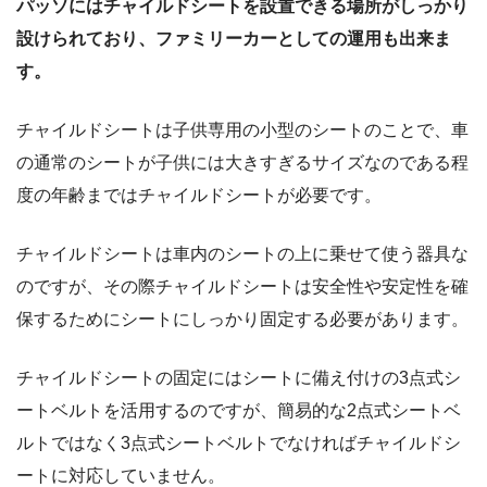
パッソにはチャイルドシートを設置できる場所がしっかり
設けられており、ファミリーカーとしての運用も出来ま
す。
チャイルドシートは子供専用の小型のシートのことで、車
の通常のシートが子供には大きすぎるサイズなのである程
度の年齢まではチャイルドシートが必要です。
チャイルドシートは車内のシートの上に乗せて使う器具な
のですが、その際チャイルドシートは安全性や安定性を確
保するためにシートにしっかり固定する必要があります。
チャイルドシートの固定にはシートに備え付けの3点式シ
ートベルトを活用するのですが、簡易的な2点式シートベ
ルトではなく3点式シートベルトでなければチャイルドシ
ートに対応していません。