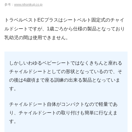
参考：
www.nihonikuji.co.jp
トラベルベストECプラスはシートベルト固定式のチャイ
ルドシートですが、1歳ごろから仕様の製品となっており
乳幼児の間は使用できません。
しかしいわゆるベビーシートではなくきちんと座れる
チャイルドシートとしての形状となっているので、そ
の後は4歳頃まで座る訓練の出来る製品となっていま
す。
チャイルドシート自体がコンパクトなので軽量であ
り、チャイルドシートの取り付けも簡単に行なえま
す。