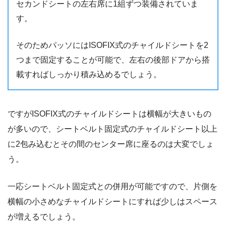
セカンドシートの左右席に1組ずつ装備されていま
す。
そのためパッソにはISOFIX式のチャイルドシートを2
つまで固定することが可能で、左右の後部ドアから搭
載すればしっかり積み込めるでしょう。
ですがISOFIX式のチャイルドシートは横幅が大きいもの
が多いので、シートベルト固定式のチャイルドシート以上
に2包み込むとその間のセンター席に座るのは大変でしょ
う。
一応シートベルト固定式との併用が可能ですので、片側を
横幅の小さめなチャイルドシートにすれば少しはスペース
が増えるでしょう。