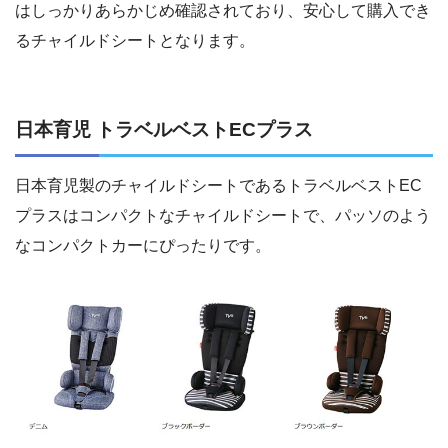
はしっかりあらかじめ確認されており、安心して購入でき
るチャイルドシートとなります。
日本育児 トラベルベストECプラス
日本育児製のチャイルドシートであるトラベルベストEC
プラスはコンパクトなチャイルドシートで、パッソのよう
なコンパクトカーにぴったりです。