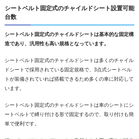
シートベルト固定式のチャイルドシート設置可能
台数
シートベルト固定式のチャイルドシートは基本的な固定構
造であり、汎用性も高い規格となっています。
シートベルト固定式のチャイルドシートは多くのチャイル
ドシートで採用されている固定規格で、3点式シートベル
トが装備されていれば搭載できるため多くの車に対応して
います。
シートベルト固定式のチャイルドシートは車のシートにシ
ートベルトで縛り付ける形で固定するので、取り付けも簡
単で便利です。