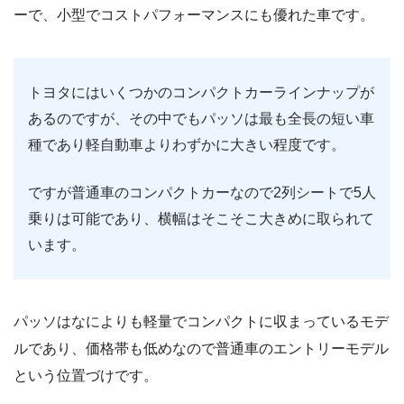
ーで、小型でコストパフォーマンスにも優れた車です。
トヨタにはいくつかのコンパクトカーラインナップが
あるのですが、その中でもパッソは最も全長の短い車
種であり軽自動車よりわずかに大きい程度です。
ですが普通車のコンパクトカーなので2列シートで5人
乗りは可能であり、横幅はそこそこ大きめに取られて
います。
パッソはなによりも軽量でコンパクトに収まっているモデ
ルであり、価格帯も低めなので普通車のエントリーモデル
という位置づけです。