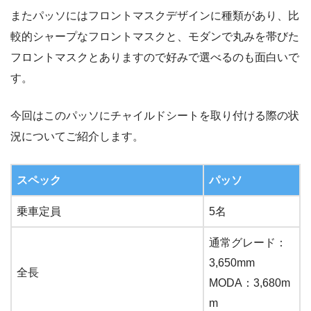
またパッソにはフロントマスクデザインに種類があり、比
較的シャープなフロントマスクと、モダンで丸みを帯びた
フロントマスクとありますので好みで選べるのも面白いで
す。
今回はこのパッソにチャイルドシートを取り付ける際の状
況についてご紹介します。
スペック
パッソ
乗車定員
5名
通常グレード：
3,650mm
全長
MODA：3,680m
m