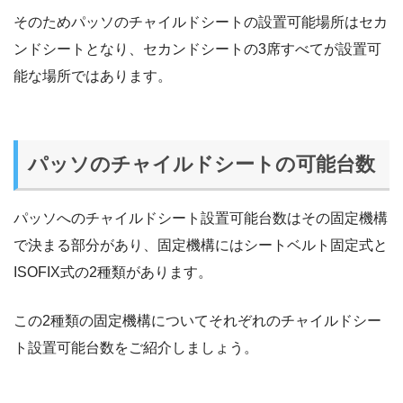
そのためパッソのチャイルドシートの設置可能場所はセカ
ンドシートとなり、セカンドシートの3席すべてが設置可
能な場所ではあります。
パッソのチャイルドシートの可能台数
パッソへのチャイルドシート設置可能台数はその固定機構
で決まる部分があり、固定機構にはシートベルト固定式と
ISOFIX式の2種類があります。
この2種類の固定機構についてそれぞれのチャイルドシー
ト設置可能台数をご紹介しましょう。