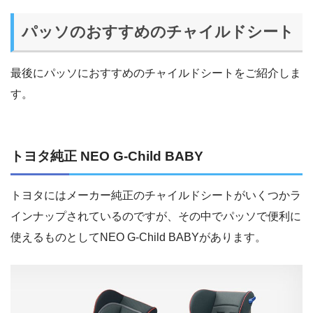
パッソのおすすめのチャイルドシート
最後にパッソにおすすめのチャイルドシートをご紹介しま
す。
トヨタ純正 NEO G-Child BABY
トヨタにはメーカー純正のチャイルドシートがいくつかラ
インナップされているのですが、その中でパッソで便利に
使えるものとしてNEO G-Child BABYがあります。