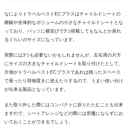
なによりトラベルベストECプラスはチャイルドシートの
横幅や全体的なボリュームの小さなチャイルドシートとな
っており、パッソに横並びで3つ搭載してもなんとか座れ
るぐらいのサイズになっています。
実際には3つも必要ないかもしれませんが、左右席の片方
にサイズの大きなチャイルドシートを取り付けたとして、
片側がトラベルベストECプラスであれば残ったスペース
で座ったり荷物置きに使えたりするので、うまい使い分け
が出来る製品となっています。
また取り外した際にはコンパクトに折りたたむことも出来
ますので、シートアレンジなどの際には邪魔にならずにお
いておくことができるでしょう。