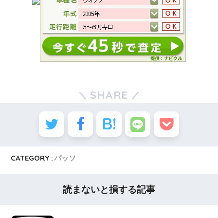
SHARE
CATEGORY :
パッソ
読まないと損する記事