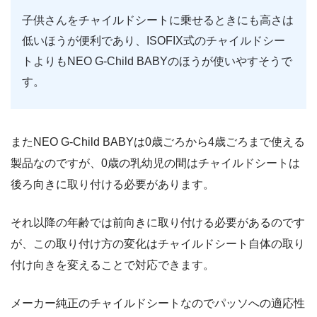
子供さんをチャイルドシートに乗せるときにも高さは
低いほうが便利であり、ISOFIX式のチャイルドシー
トよりもNEO G-Child BABYのほうが使いやすそうで
す。
またNEO G-Child BABYは0歳ごろから4歳ごろまで使える
製品なのですが、0歳の乳幼児の間はチャイルドシートは
後ろ向きに取り付ける必要があります。
それ以降の年齢では前向きに取り付ける必要があるのです
が、この取り付け方の変化はチャイルドシート自体の取り
付け向きを変えることで対応できます。
メーカー純正のチャイルドシートなのでパッソへの適応性