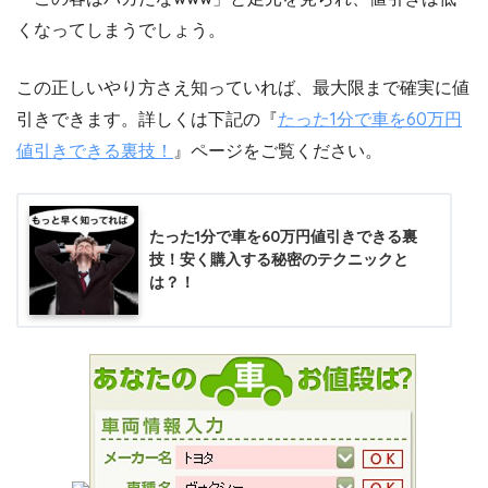
くなってしまうでしょう。
この正しいやり方さえ知っていれば、最大限まで確実に値
引きできます。詳しくは下記の『
たった1分で車を60万円
値引きできる裏技！
』ページをご覧ください。
たった1分で車を60万円値引きできる裏
技！安く購入する秘密のテクニックと
は？！