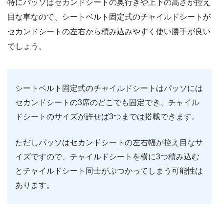
特にパッソはセカンドシートの奥行きや上下の高さが控え
目な車なので、シートベルト固定式のチャイルドシートが
セカンドシートの左右から積み込みやすく使い勝手が良い
でしょう。
シートベルト固定式のチャイルドシートはパッソには
セカンドシートの3席のどこでも固定でき、チャイル
ドシートのサイズが許せば3つまでは搭載できます。
ただしパッソはセカンドシートの左右幅が控え目なサ
イズですので、チャイルドシートを横に3つ積み込む
とチャイルドシート同士がぶつかってしまう可能性は
あります。