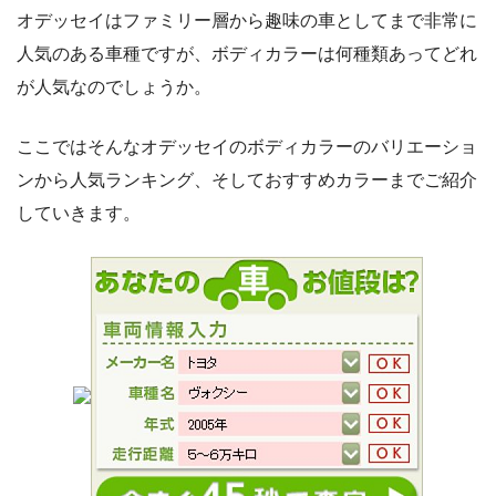
オデッセイはファミリー層から趣味の車としてまで非常に
人気のある車種ですが、ボディカラーは何種類あってどれ
が人気なのでしょうか。
ここではそんなオデッセイのボディカラーのバリエーショ
ンから人気ランキング、そしておすすめカラーまでご紹介
していきます。