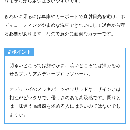
りませんから多少は扱いやすいです。
きれいに乗るには車庫やカーポートで直射日光を避け、ボ
ディコーティングやまめな洗車できれいにして退色から守
る必要があります。なので意外に面倒なカラーです。
ポイント
明るいところでは鮮やかに、暗いところでは深みをみ
せるプレミアムディープロッソパール。
オデッセイのメッキパーツやソリッドなデザインとは
相性がピッタリで、優しさのある高級感です。周りと
は一味違う高級感を求める人には良いのではないでし
ょうか。