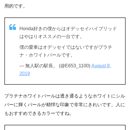
用的です。
Honda好きの僕からはオデッセイハイブリッド
はやはりオススメの一台です。
僕の愛車はオデッセイではないですがプラチ
ナ・ホワイトパールです。
— 無人駅の駅長。 (@E653_1100)
August 8,
2019
プラチナホワイトパールは透き通るようなホワイトにシル
バーに輝くパールが精悍な印象で非常にきれいです。人に
もおすすめできるカラーですね。