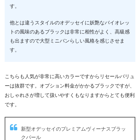
す。
他とは違うスタイルのオデッセイに妖艶なバイオレッ
トの風味のあるブラックは非常に相性がよく、高級感
も出ますので大型ミニバンらしい風格を感じさせま
す。
こちらも人気が非常に高いカラーですからリセールバリュ
ーは抜群です。オプション料金がかかるブラックですが、
おしゃれさが増して扱いやすくもなりますからとても便利
です。
新型オデッセイのプレミアムヴィーナスブラッ
クパール