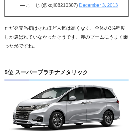
— こーじ (@koji08210307)
December 3, 2013
ただ発売当初はそれほど人気は高くなく、全体の3%程度
しか選ばれていなかったそうです。赤のブームにうまく乗
った形ですね。
5位 スーパープラチナメタリック