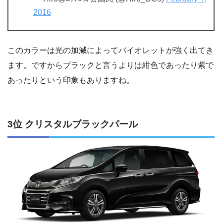
2016
このカラーは光の加減によってバイオレットが強く出てき
ます。ですからブラックと言うよりは紺色であったり紫で
あったりという印象もありますね。
3位 クリスタルブラックパール