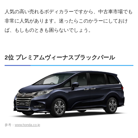
人気の高い売れるボディカラーですから、中古車市場でも
非常に人気があります。迷ったらこのかラーにしておけ
ば、もしものときも困らないでしょう。
2位 プレミアムヴィーナスブラックパール
参考：
www.honda.co.jp