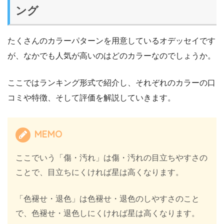
ング
たくさんのカラーパターンを用意しているオデッセイです
が、なかでも人気が高いのはどのカラーなのでしょうか。
ここではランキング形式で紹介し、それぞれのカラーの口
コミや特徴、そして評価を解説していきます。
MEMO
ここでいう「傷・汚れ」は傷・汚れの目立ちやすさの
ことで、目立ちにくければ星は高くなります。
「色褪せ・退色」は色褪せ・退色のしやすさのこと
で、色褪せ・退色しにくければ星は高くなります。