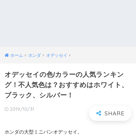
ホーム
ホンダ
オデッセイ
オデッセイの色/カラーの人気ランキン
グ！不人気色は？おすすめはホワイト、
ブラック、シルバー！
2019/10/31
ホンダの大型ミニバンオデッセイ。