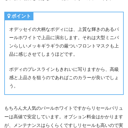
ポイント
オデッセイの大柄なボディには、上質な輝きのあるパ
ールホワイトで上品に演出します。それは大型ミニバ
ンらしいメッキギラギラの厳ついフロントマスクも上
品に感じさせてしまうほどです。
ボディのプレスラインもきれいに写りますから、高級
感と上品さを狙うのであればこのカラーが良いでしょ
う。
もちろん大人気のパールホワイトですからリセールバリュ
ーは高値で安定しています。オプション料金はかかります
が、メンテナンスはらくらくですしリセールも高いので実