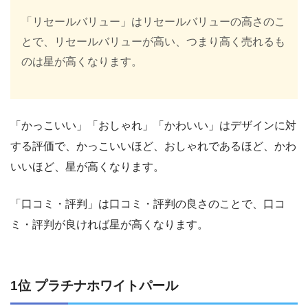
「リセールバリュー」はリセールバリューの高さのこ
とで、リセールバリューが高い、つまり高く売れるも
のは星が高くなります。
「かっこいい」「おしゃれ」「かわいい」はデザインに対
する評価で、かっこいいほど、おしゃれであるほど、かわ
いいほど、星が高くなります。
「口コミ・評判」は口コミ・評判の良さのことで、口コ
ミ・評判が良ければ星が高くなります。
1位 プラチナホワイトパール