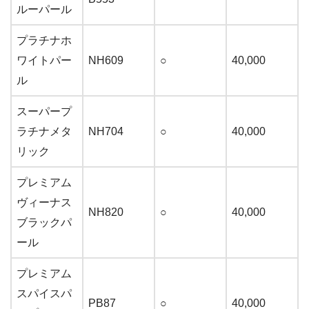
ルーパール
プラチナホ
ワイトパー
NH609
○
40,000
ル
スーパープ
ラチナメタ
NH704
○
40,000
リック
プレミアム
ヴィーナス
NH820
○
40,000
ブラックパ
ール
プレミアム
スパイスパ
PB87
○
40,000