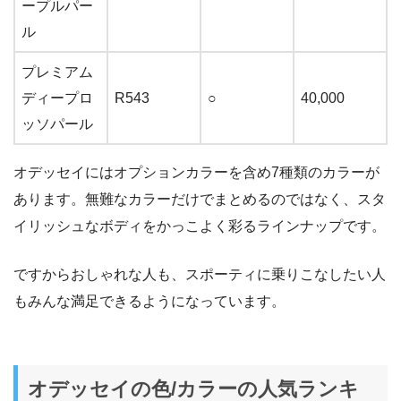
ープルパー
ル
プレミアム
ディープロ
R543
○
40,000
ッソパール
オデッセイにはオプションカラーを含め7種類のカラーが
あります。無難なカラーだけでまとめるのではなく、スタ
イリッシュなボディをかっこよく彩るラインナップです。
ですからおしゃれな人も、スポーティに乗りこなしたい人
もみんな満足できるようになっています。
オデッセイの色/カラーの人気ランキ