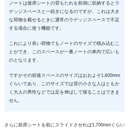
ノートは後席シートの背もたれを前側に収納するとラ
ゲッジスペースと一続きになるのですが、これは大き
な荷物を載せるときに通常のラゲッジスペースで不足
する場合に使う機能です。
これにより長い荷物でもノートのサイズで積み込むこ
とができ、このスペースが一番ノートの車内で広いも
のとなります。
ですがその前後スペースのサイズはおおよそ1,600mm
ぐらいであり、このサイズでは背の小さな人はともか
く大人の男性などでは足を伸ばして寝ることはできま
せん。
さらに前席シートを前にスライドさせれば1,700mmぐらい