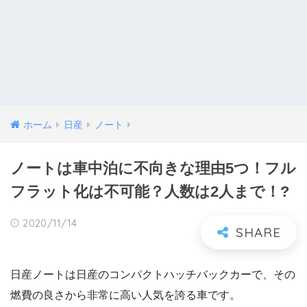
ホーム
日産
ノート
ノートは車中泊に不向きな理由5つ！フル
フラット化は不可能？人数は2人まで！?
2020/11/14
日産ノートは日産のコンパクトハッチバックカーで、その
燃費の良さから非常に高い人気を誇る車です。