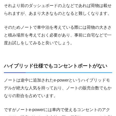
それより前のダッシュボードの上などであれば荷物は載せ
られますが、あまり大きなものとなると難しくなります。
そのためノートで車中泊を考えている際には荷物の大きさ
と積み場所を考えておく必要があり、事前に自宅などで一
度お試しをしてみると良いでしょう。
ハイブリッド仕様でもコンセントポートがない
ノートは途中に追加されたe-powerというハイブリッドモ
デルが絶大な人気を持っており、ノートの販売台数でもか
なりの割合を占めています。
ですがノートe-powerには車内で使えるコンセントのアク