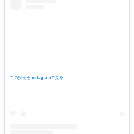
この投稿をInstagramで見る