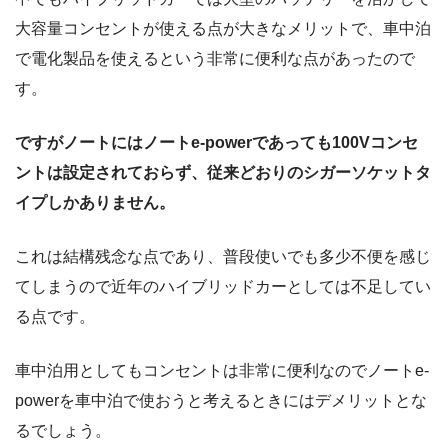
大容量コンセントが使える点が大きなメリットで、車中泊
で電化製品を使えるという非常に便利な点があったので
す。
ですがノートにはノートe-powerであっても100Vコンセ
ントは設定されておらず、従来どおりのシガーソケットタ
イプしかありません。
これは結構残念な点であり、普段使いでも多少不便を感じ
てしまうので近年のハイブリッドカーとしては不足してい
る点です。
車中泊用としてもコンセントは非常に便利なのでノートe-
powerを車中泊で使おうと考えるときにはデメリットとな
るでしょう。