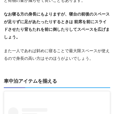
と荷物の量が減らせて良いこともあります。
なお寝る方の身長にもよりますが、寝台の前後のスペース
が足りずに足があたったりするときは 前席を前にスライ
ドさせたり背もたれを前に倒したりしてスペースを広げま
しょう。
また一人であれば斜めに寝ることで最大限スペースが使え
るので身長の高い方はそのほうがよいでしょう。
車中泊アイテムを揃える