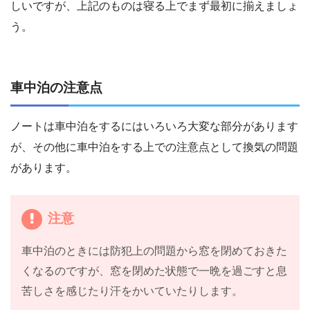
しいですが、上記のものは寝る上でまず最初に揃えましょ
う。
車中泊の注意点
ノートは車中泊をするにはいろいろ大変な部分があります
が、その他に車中泊をする上での注意点として換気の問題
があります。
注意
車中泊のときには防犯上の問題から窓を閉めておきた
くなるのですが、窓を閉めた状態で一晩を過ごすと息
苦しさを感じたり汗をかいていたりします。