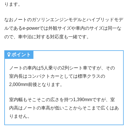
ります。
なおノートのガソリンエンジンモデルとハイブリッドモデ
ルであるe-powerでは外観サイズや車内のサイズは同一な
ので、車中泊に対する対応度も一緒です。
ポイント
ノートの車内は5人乗りの2列シート車ですが、その
室内長はコンパクトカーとしては標準クラスの
2,000mm前後となります。
室内幅もそこそこの広さを持つ1,390mmですが、室
内高はノートの車高が低いことからそこまで広くはあ
りません。