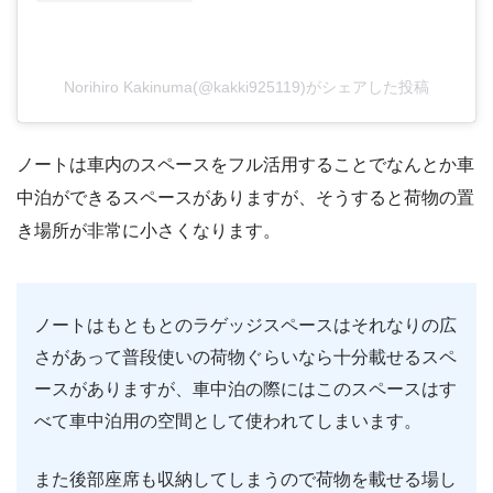
Norihiro Kakinuma(@kakki925119)がシェアした投稿
ノートは車内のスペースをフル活用することでなんとか車
中泊ができるスペースがありますが、そうすると荷物の置
き場所が非常に小さくなります。
ノートはもともとのラゲッジスペースはそれなりの広
さがあって普段使いの荷物ぐらいなら十分載せるスペ
ースがありますが、車中泊の際にはこのスペースはす
べて車中泊用の空間として使われてしまいます。
また後部座席も収納してしまうので荷物を載せる場し