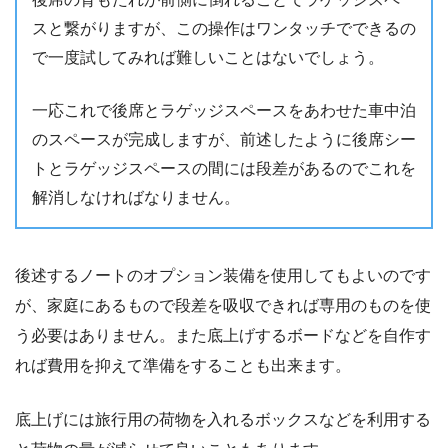
スと繋がりますが、この操作はワンタッチでできるの
で一度試してみれば難しいことはないでしょう。
一応これで後席とラゲッジスペースをあわせた車中泊
のスペースが完成しますが、前述したように後席シー
トとラゲッジスペースの間には段差があるのでこれを
解消しなければなりません。
後述するノートのオプション装備を使用してもよいのです
が、家庭にあるもので段差を吸収できれば専用のものを使
う必要はありません。また底上げするボードなどを自作す
れば費用を抑えて準備をすることも出来ます。
底上げには旅行用の荷物を入れるボックスなどを利用する