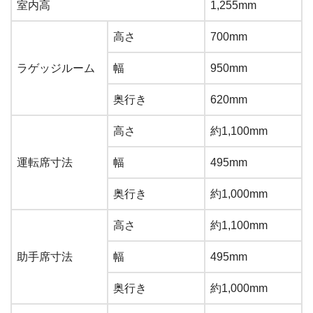
室内高
1,255mm
高さ
700mm
ラゲッジルーム
幅
950mm
奥行き
620mm
高さ
約1,100mm
運転席寸法
幅
495mm
奥行き
約1,000mm
高さ
約1,100mm
助手席寸法
幅
495mm
奥行き
約1,000mm