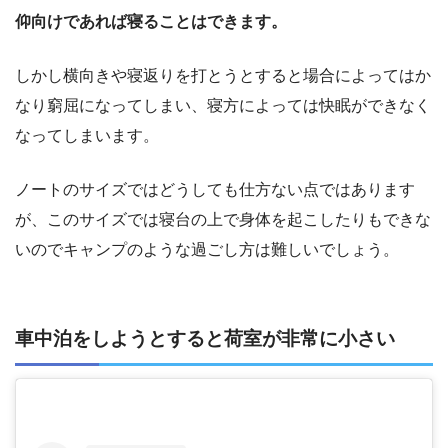
仰向けであれば寝ることはできます。
しかし横向きや寝返りを打とうとすると場合によってはか
なり窮屈になってしまい、寝方によっては快眠ができなく
なってしまいます。
ノートのサイズではどうしても仕方ない点ではあります
が、このサイズでは寝台の上で身体を起こしたりもできな
いのでキャンプのような過ごし方は難しいでしょう。
車中泊をしようとすると荷室が非常に小さい