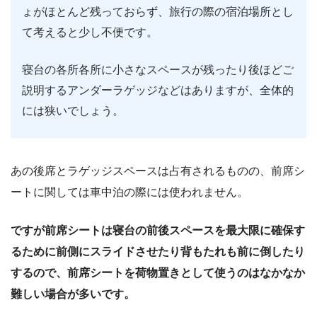
ょがほとんど残っておらず、旅行の際の宿泊場所とし
て考えると少し不便です。
寝台の各所各所に小さなスペースが残ったり後ほどご
説明するアンダーラゲッジなどはありますが、全体的
には狭いでしょう。
あの後席とラゲッジスペースは占有されるものの、前席シ
ートに関しては車中泊の際には使われません。
ですが前席シートは寝台の前後スペースを最大限に確保す
るために前側にスライドさせたり背もたれも前に倒したり
するので、前席シートを荷物置きとして使うのはなかなか
難しい場合が多いです。