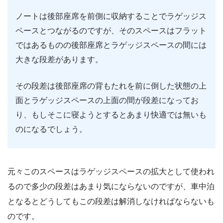
ノートは後部座席を前側に収納することでラゲッジス
ペースとつながるのですが、そのスペースはフラット
ではあるものの後部座席とラゲッジスペースの間には
大きな段差があります。
その段差は後部座席の背もたれを前に倒した状態の上
面とラゲッジスペースの上面の間が段差になってお
り、もしそこに寝ようとするとあまり快適では無いも
のになるでしょう。
元々このスペースはラゲッジスペースの拡大として使われ
るので多少の段差はあまり気にならないのですが、車中泊
となるとどうしてもこの段差は解消しなければならないも
のです。