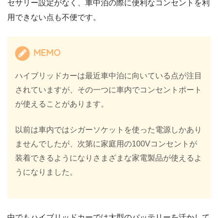
セサリー設定がなく、車中泊の際に便利なコンセントを利
用できない点も不便です。
MEMO
ハイブリッドカーは最近車中泊に向いている点が注目
されていますが、その一つに車内でコンセントポート
が使えることがあります。
以前は車内ではシガーソケットを使った電源しかあり
ませんでしたが、次第に家庭用の100Vコンセントが
装着できるようになりさまざまな家電製品が使えるよ
うになりました。
中でもハイブリッドカーでは大型のバッテリーを活かして