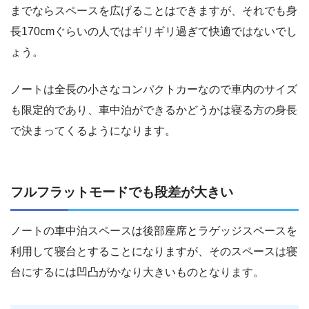
までならスペースを広げることはできますが、それでも身
長170cmぐらいの人ではギリギリ過ぎて快適ではないでし
ょう。
ノートは全長の小さなコンパクトカーなので車内のサイズ
も限定的であり、車中泊ができるかどうかは寝る方の身長
で決まってくるようになります。
フルフラットモードでも段差が大きい
ノートの車中泊スペースは後部座席とラゲッジスペースを
利用して寝台とすることになりますが、そのスペースは寝
台にするには凹凸がかなり大きいものとなります。