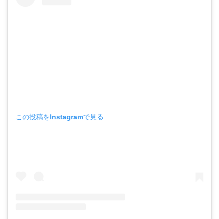
この投稿をInstagramで見る