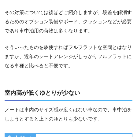
その対策については後ほどご紹介しますが、段差を解消す
るためのオプション装備やボード、クッションなどが必要
であり車中泊用の荷物は多くなります。
そういったものを駆使すればフルフラットな空間とはなり
ますが、近年のシートアレンジがしっかりフルフラットに
なる車種と比べると不便です。
室内高が低くゆとりが少ない
ノートは車内のサイズ感が広くはない車なので、車中泊を
しようとすると上下のゆとりも少ないです。