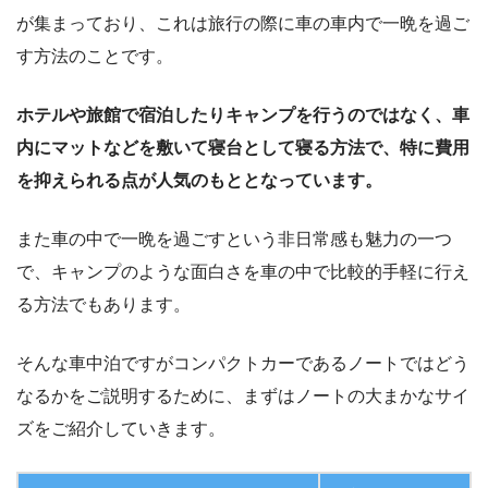
が集まっており、これは旅行の際に車の車内で一晩を過ご
す方法のことです。
ホテルや旅館で宿泊したりキャンプを行うのではなく、車
内にマットなどを敷いて寝台として寝る方法で、特に費用
を抑えられる点が人気のもととなっています。
また車の中で一晩を過ごすという非日常感も魅力の一つ
で、キャンプのような面白さを車の中で比較的手軽に行え
る方法でもあります。
そんな車中泊ですがコンパクトカーであるノートではどう
なるかをご説明するために、まずはノートの大まかなサイ
ズをご紹介していきます。