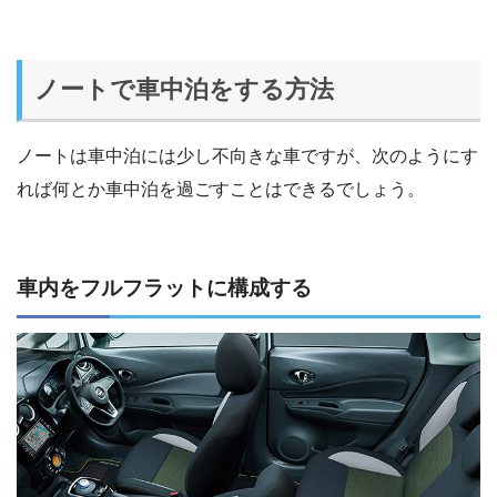
ノートで車中泊をする方法
ノートは車中泊には少し不向きな車ですが、次のようにす
れば何とか車中泊を過ごすことはできるでしょう。
車内をフルフラットに構成する