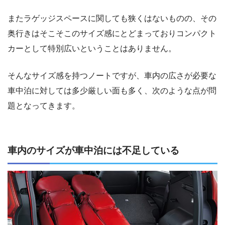
またラゲッジスペースに関しても狭くはないものの、その
奥行きはそこそこのサイズ感にとどまっておりコンパクト
カーとして特別広いということはありません。
そんなサイズ感を持つノートですが、車内の広さが必要な
車中泊に対しては多少厳しい面も多く、次のような点が問
題となってきます。
車内のサイズが車中泊には不足している