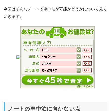
今回はそんなノートで車中泊が可能かどうかについて見て
いきます。
ノートの車中泊に向かない点