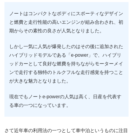
ノートはコンパクトなボディにスポーティなデザイン
と燃費と走行性能の高いエンジンが組み合わされ、初
期からその素性の良さが人気となりました。
しかし一気に人気が爆発したのはその後に追加された
ハイブリッドモデルである「e-power」で、ハイブリ
ッドカーとして良好な燃費を持ちながらモーターメイ
ンで走行する独特のトルクフルな走行感覚を持つこと
が大きな魅力となりました。
現在でもノートe-powerの人気は高く、日産を代表す
る車の一つになっています。
さて近年車の利用法の一つとして車中泊というものに注目