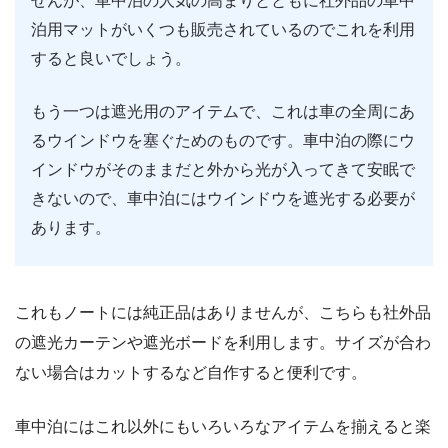
せんが、車中泊の人気の高まりとともに社外品の車中
泊用マットがいくつも販売されているのでこれを利用
すると良いでしょう。
もう一つは遮光用のアイテムで、これは車の全周にあ
るウインドウを塞ぐためのものです。車中泊の際にウ
インドウがそのままだと外から光が入ってきて安眠で
きないので、車中泊にはウインドウを遮光する必要が
あります。
これもノートには純正品はありませんが、こちらも社外品
の遮光カーテンや遮光ボードを利用します。サイズが合わ
ない場合はカットするなど自作すると便利です。
車中泊にはこれ以外にもいろいろなアイテムを揃えると楽