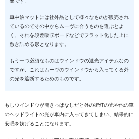
要です。
車中泊マットには社外品として様々なものが販売され
ているのでその中からムーヴに合うものを選ぶとよ
く、それを段差吸収ボードなどでフラット化した上に
敷き詰める形となります。
もう一つ必須なものはウインドウの遮光アイテムなの
ですが、これはムーヴのウインドウから入ってくる外
の光を遮断するためのものです。
もしウインドウが開きっぱなしだと外の街灯の光や他の車
のヘッドライトの光が車内に入ってきてしまい、結果的に
安眠を妨げることになります。