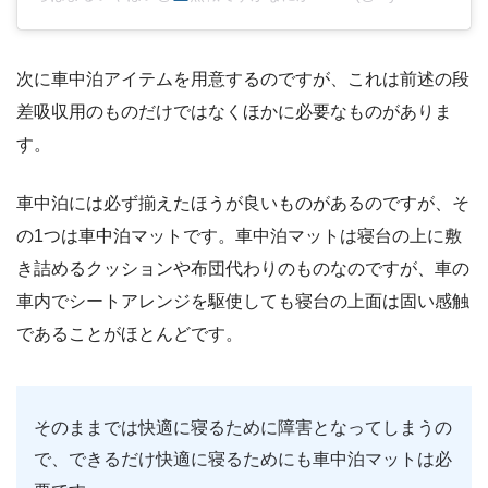
次に車中泊アイテムを用意するのですが、これは前述の段
差吸収用のものだけではなくほかに必要なものがありま
す。
車中泊には必ず揃えたほうが良いものがあるのですが、そ
の1つは車中泊マットです。車中泊マットは寝台の上に敷
き詰めるクッションや布団代わりのものなのですが、車の
車内でシートアレンジを駆使しても寝台の上面は固い感触
であることがほとんどです。
そのままでは快適に寝るために障害となってしまうの
で、できるだけ快適に寝るためにも車中泊マットは必