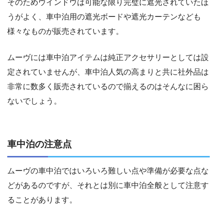
そのためウインドウは可能な限り完璧に遮光されていたほ
うがよく、車中泊用の遮光ボードや遮光カーテンなども
様々なものが販売されています。
ムーヴには車中泊アイテムは純正アクセサリーとしては設
定されていませんが、車中泊人気の高まりと共に社外品は
非常に数多く販売されているので揃えるのはそんなに困ら
ないでしょう。
車中泊の注意点
ムーヴの車中泊ではいろいろ難しい点や準備が必要な点な
どがあるのですが、それとは別に車中泊全般として注意す
ることがあります。