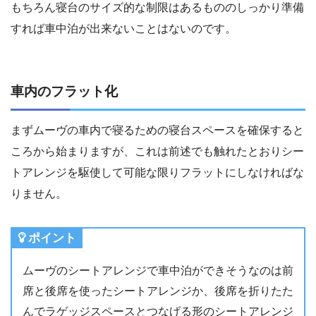
もちろん寝台のサイズ的な制限はあるもののしっかり準備
すれば車中泊が出来ないことはないのです。
車内のフラット化
まずムーヴの車内で寝るための寝台スペースを確保すると
ころから始まりますが、これは前述でも触れたとおりシー
トアレンジを駆使して可能な限りフラットにしなければな
りません。
ポイント
ムーヴのシートアレンジで車中泊ができそうなのは前
席と後席を使ったシートアレンジか、後席を折りたた
んでラゲッジスペースとつなげる形のシートアレンジ