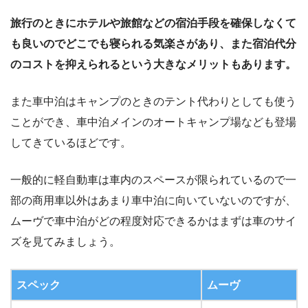
旅行のときにホテルや旅館などの宿泊手段を確保しなくて
も良いのでどこでも寝られる気楽さがあり、また宿泊代分
のコストを抑えられるという大きなメリットもあります。
また車中泊はキャンプのときのテント代わりとしても使う
ことができ、車中泊メインのオートキャンプ場なども登場
してきているほどです。
一般的に軽自動車は車内のスペースが限られているので一
部の商用車以外はあまり車中泊に向いていないのですが、
ムーヴで車中泊がどの程度対応できるかはまずは車のサイ
ズを見てみましょう。
スペック
ムーヴ