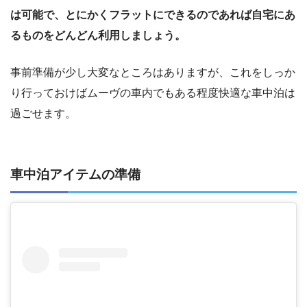
は可能で、とにかくフラットにできるのであれば自宅にあ
るものをどんどん利用しましょう。
事前準備が少し大変なところはありますが、これをしっか
り行っておけばムーヴの車内でもある程度快適な車中泊は
過ごせます。
車中泊アイテムの準備