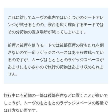
これに対してムーヴの車内ではいくつかのシートアレ
ンジが試せるものの、寝台を広く確保するモードでは
その分荷物の置き場所が減ってしまいます。
前席と後席を使うモードでは後部座席の背もたれを倒
さないので一応ラゲッジスペースはある程度残ってい
るのですが、ムーヴはもともとのラゲッジスペースが
あまりにも小さいので旅行の荷物はあまり収められま
せん。
旅行中にも荷物の一部は後部座席などに置くことが多いで
しょうが、ムーヴのもともとのラゲッジスペースの容量で
は仕方ない面です。