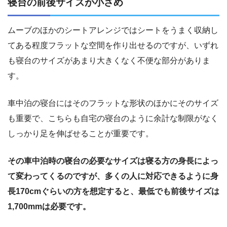
寝台の前後サイズが小さめ
ムーブのほかのシートアレンジではシートをうまく収納し
てある程度フラットな空間を作り出せるのですが、いずれ
も寝台のサイズがあまり大きくなく不便な部分がありま
す。
車中泊の寝台にはそのフラットな形状のほかにそのサイズ
も重要で、こちらも自宅の寝台のように余計な制限がなく
しっかり足を伸ばせることが重要です。
その車中泊時の寝台の必要なサイズは寝る方の身長によっ
て変わってくるのですが、多くの人に対応できるように身
長170cmぐらいの方を想定すると、最低でも前後サイズは
1,700mmは必要です。