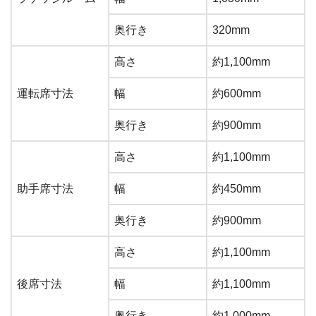
奥行き
320mm
高さ
約1,100mm
運転席寸法
幅
約600mm
奥行き
約900mm
高さ
約1,100mm
助手席寸法
幅
約450mm
奥行き
約900mm
高さ
約1,100mm
後席寸法
幅
約1,100mm
奥行き
約1,000mm