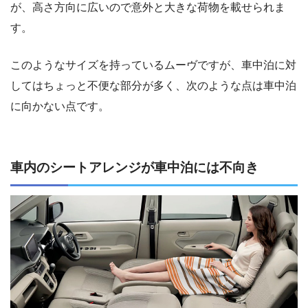
が、高さ方向に広いので意外と大きな荷物を載せられま
す。
このようなサイズを持っているムーヴですが、車中泊に対
してはちょっと不便な部分が多く、次のような点は車中泊
に向かない点です。
車内のシートアレンジが車中泊には不向き