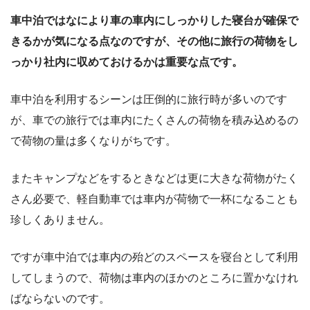
車中泊ではなにより車の車内にしっかりした寝台が確保で
きるかが気になる点なのですが、その他に旅行の荷物をし
っかり社内に収めておけるかは重要な点です。
車中泊を利用するシーンは圧倒的に旅行時が多いのです
が、車での旅行では車内にたくさんの荷物を積み込めるの
で荷物の量は多くなりがちです。
またキャンプなどをするときなどは更に大きな荷物がたく
さん必要で、軽自動車では車内が荷物で一杯になることも
珍しくありません。
ですが車中泊では車内の殆どのスペースを寝台として利用
してしまうので、荷物は車内のほかのところに置かなけれ
ばならないのです。