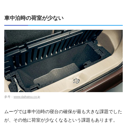
車中泊時の荷室が少ない
参考：
www.daihatsu.co.jp
ムーヴでは車中泊時の寝台の確保が最も大きな課題でした
が、その他に荷室が少なくなるという課題もあります。