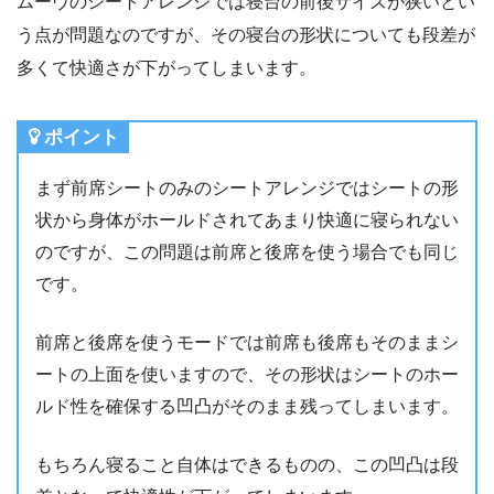
ムーヴのシートアレンジでは寝台の前後サイズが狭いとい
う点が問題なのですが、その寝台の形状についても段差が
多くて快適さが下がってしまいます。
ポイント
まず前席シートのみのシートアレンジではシートの形
状から身体がホールドされてあまり快適に寝られない
のですが、この問題は前席と後席を使う場合でも同じ
です。
前席と後席を使うモードでは前席も後席もそのままシ
ートの上面を使いますので、その形状はシートのホー
ルド性を確保する凹凸がそのまま残ってしまいます。
もちろん寝ること自体はできるものの、この凹凸は段