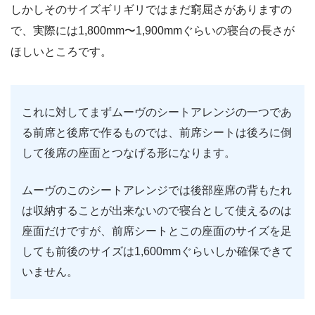
しかしそのサイズギリギリではまだ窮屈さがありますの
で、実際には1,800mm〜1,900mmぐらいの寝台の長さが
ほしいところです。
これに対してまずムーヴのシートアレンジの一つであ
る前席と後席で作るものでは、前席シートは後ろに倒
して後席の座面とつなげる形になります。
ムーヴのこのシートアレンジでは後部座席の背もたれ
は収納することが出来ないので寝台として使えるのは
座面だけですが、前席シートとこの座面のサイズを足
しても前後のサイズは1,600mmぐらいしか確保できて
いません。