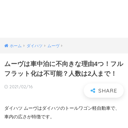
ホーム
ダイハツ
ムーヴ
ムーヴは車中泊に不向きな理由4つ！フル
フラット化は不可能？人数は2人まで！
2021/02/16
ダイハツ ムーヴはダイハツのトールワゴン軽自動車で、
車内の広さが特徴です。