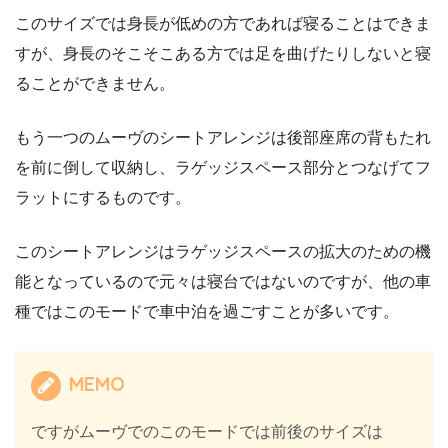
このサイズでは身長が低めの方であれば寝ることはできま
すが、身長のそこそこある方では足を曲げたりしないと寝
ることができません。
もう一つのムーヴのシートアレンジは後部座席の背もたれ
を前に倒して収納し、ラゲッジスペース部分とつなげてフ
ラットにするものです。
このシートアレンジはラゲッジスペースの拡大のための機
能となっているので元々は寝台ではないのですが、他の車
種ではこのモードで車中泊を過ごすことが多いです。
MEMO
ですがムーヴでのこのモードでは前後のサイズは