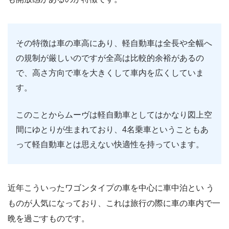
その特徴は車の車高にあり、軽自動車は全長や全幅へ
の規制が厳しいのですが全高は比較的余裕があるの
で、高さ方向で車を大きくして車内を広くしていま
す。
このことからムーヴは軽自動車としてはかなり図上空
間にゆとりが生まれており、4名乗車ということもあ
って軽自動車とは思えない快適性を持っています。
近年こういったワゴンタイプの車を中心に車中泊とい う
ものが人気になっており、これは旅行の際に車の車内で一
晩を過ごすものです。