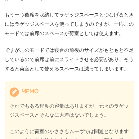
もう一つ後席を収納してラゲッジスペースとつなげるとき
にはラゲッジスペースを使ってしまうのですが、一応この
モードでは前席のスペースが荷室としては使えます。
ですがこのモードでは寝台の前後のサイズがもともと不足
しているので前席は前にスライドさせる必要があり、そう
すると荷室として使えるスペースは減ってしまいます。
MEMO
それでもある程度の容量はありますが、元々のラゲッ
ジスペースとそんなに大差はないでしょう。
このように荷室の小ささもムーヴでは問題となります