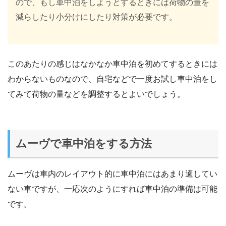
ので、もし車中泊をしようとするときには荷物の量を
減らしたり小分けにしたり対策が必要です。
このあたりの感じはなかなか車中泊を初めてするときには
わからないものなので、自宅などで一度お試し車中泊をし
てみて荷物の量などを調整するとよいでしょう。
ムーヴで車中泊をする方法
ムーヴは車内のレイアウト的に車中泊にはあまり適してい
ない車ですが、一応次のようにすれば車中泊の準備は可能
です。