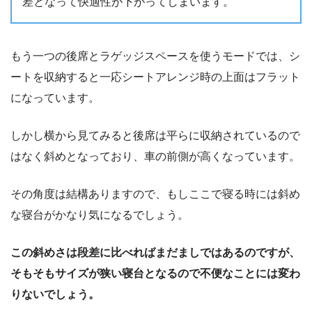
差となって快適性が下がってしまいます。
もう一つの後席とラゲッジスペースを使うモードでは、シ
ートを収納すると一応シートアレンジ時の上面はフラット
になっています。
しかし横から見てみると後席は平らに収納されているので
はなく斜めとなっており、車の前側が高くなっています。
その角度は結構ありますので、もしここで寝る時には斜め
な寝台がかなり気になるでしょう。
この斜めさは段差に比べればまだましではあるのですが、
そもそもサイズが狭い寝台となるので不便なことには変わ
りないでしょう。