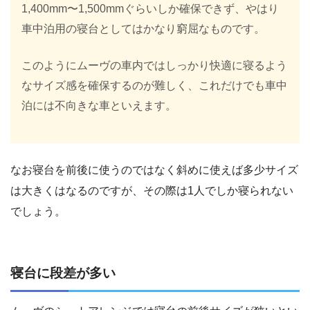
1,400mm〜1,500mmぐらいしか確保できず、やはり
車中泊用の寝台としてはかなり窮屈なものです。
このようにムーヴの車内ではしっかり快適に寝るよう
なサイズ感を確保するのが難しく、これだけでも車中
泊には不向きな車といえます。
なお寝台を前後に使うのではなく斜めに使えば多少サイズ
は大きくはなるのですが、その際は1人でしか寝られない
でしょう。
寝台に段差が多い