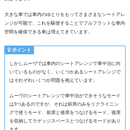
大きな車では車内のゆとりをもってさまざまなシートアレ
ンジが可能で、これを駆使することでフルフラットな車内
空間を確保できる車は増えてきています。
ポイント
しかしムーヴでは車内のシートアレンジで車中泊に向
いているものがなく、いくつかあるシートアレンジで
はそれぞれいくつか問題を抱えています。
ムーヴのシートアレンジで車中泊ができそうなモード
は3つあるのですが、それは前席のみをリクライニン
グで使うモード、前席と後席をつなげるモード、後席
を収納してラゲッジスペースとつなげるモードがあり
ます。