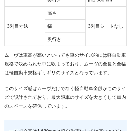
高さ
3列目寸法
幅
3列目シートなし
奥行き
ムーヴは車高が高いといっても車のサイズ的には軽自動車
規格で決められた中に収まっており、ムーヴの全長と全幅
は軽自動車規格ギリギリのサイズとなっています。
このサイズ感はムーヴだけでなく軽自動車全般がこのサイ
ズで設計されており、最大限車のサイズを大きくして車内
のスペースを確保しています。