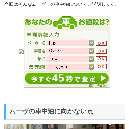
今回はそんなムーヴでの車中泊についてご説明します。
ムーヴの車中泊に向かない点