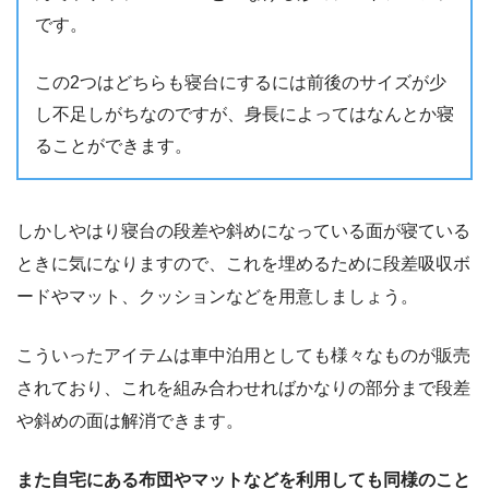
です。
この2つはどちらも寝台にするには前後のサイズが少
し不足しがちなのですが、身長によってはなんとか寝
ることができます。
しかしやはり寝台の段差や斜めになっている面が寝ている
ときに気になりますので、これを埋めるために段差吸収ボ
ードやマット、クッションなどを用意しましょう。
こういったアイテムは車中泊用としても様々なものが販売
されており、これを組み合わせればかなりの部分まで段差
や斜めの面は解消できます。
また自宅にある布団やマットなどを利用しても同様のこと