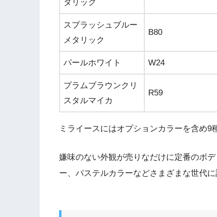
タリック
スプラッシュブルー
B80
メタリック
パールホワイト
W24
プラムブラウンクリ
R59
スタルマイカ
ミライースにはオプションカラーを含め9
嫌味のない外観が売りなだけに定番のボデ
ー、パステルカラーなどさまざまな世代に