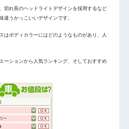
、切れ長のヘッドライトデザインを採用するなど
味違うかっこいいデザインです。
スはボディカラーにはどのようなものがあり、人
エーションから人気ランキング、そしておすすめ