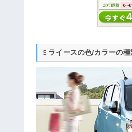
ミライースの色/カラーの種