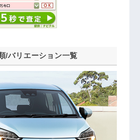
類/バリエーション一覧