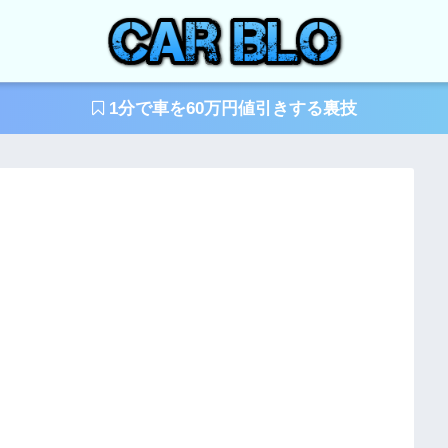
1分で車を60万円値引きする裏技