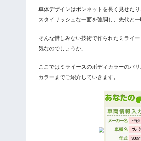
車体デザインはボンネットを長く見せたり
スタイリッシュな一面を強調し、先代と一
そんな惜しみない技術で作られたミライー
気なのでしょうか。
ここではミライースのボディカラーのバリ
カラーまでご紹介していきます。