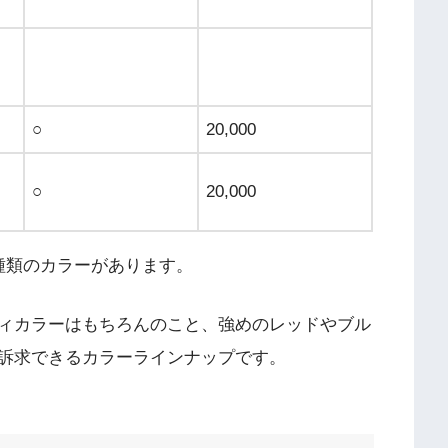
○
20,000
○
20,000
種類のカラーがあります。
ィカラーはもちろんのこと、強めのレッドやブル
訴求できるカラーラインナップです。