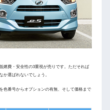
低燃費・安全性の3重視が売りです。ただそれば
なか選ばれないでしょう。
を色番号からオプションの有無、そして価格まで