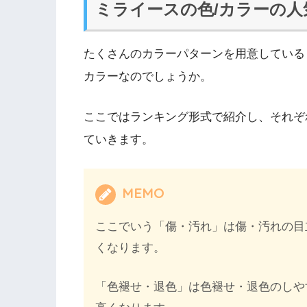
ミライースの色/カラーの
たくさんのカラーパターンを用意している
カラーなのでしょうか。
ここではランキング形式で紹介し、それぞ
ていきます。
MEMO
ここでいう「傷・汚れ」は傷・汚れの目
くなります。
「色褪せ・退色」は色褪せ・退色のしや