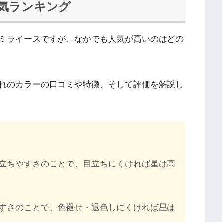
人気ランキング
ミライースですが、なかでも人気が高いのはどの
れのカラーの口コミや特徴、そして評価を解説し
立ちやすさのことで、目立ちにくければ星は高
すさのことで、色褪せ・退色しにくければ星は