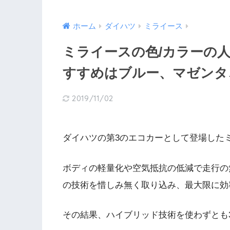
ホーム
ダイハツ
ミライース
ミライースの色/カラーの
すすめはブルー、マゼンタ
2019/11/02
ダイハツの第3のエコカーとして登場した
ボディの軽量化や空気抵抗の低減で走行の
の技術を惜しみ無く取り込み、最大限に効
その結果、ハイブリッド技術を使わずとも35