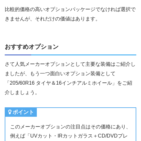
比較的価格の高いオプションパッケージでなければ選択で
きませんが、それだけの価値はあります。
おすすめオプション
さて人気メーカーオプションとして主要な装備はご紹介し
ましたが、もう一つ面白いオプション装備として
「205/60R16 タイヤ＆16インチアルミホイール」をご紹
介しましょう。
ポイント
このメーカーオプションの注目点はその価格にあり、
例えば「UVカット・IRカットガラス＋CD/DVDプレ