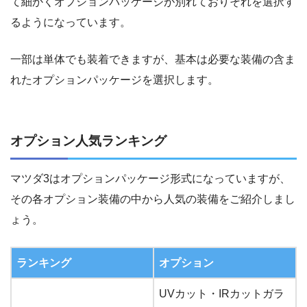
て細かくオプションパッケージが別れておりそれを選択す
るようになっています。
一部は単体でも装着できますが、基本は必要な装備の含ま
れたオプションパッケージを選択します。
オプション人気ランキング
マツダ3はオプションパッケージ形式になっていますが、
その各オプション装備の中から人気の装備をご紹介しまし
ょう。
ランキング
オプション
UVカット・IRカットガラ