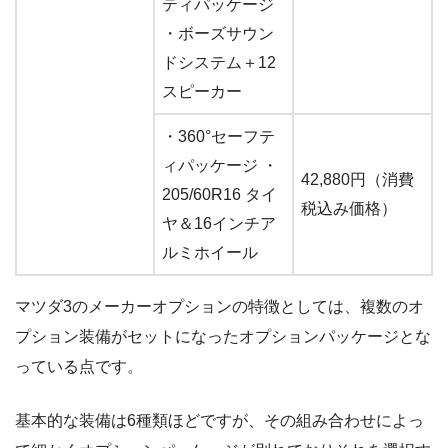
ティパッケージ
・ボーズサウン
ドシステム＋12
スピーカー
・360°セーフテ
ィパッケージ ・
42,880円（消費
205/60R16 タイ
税込み価格）
ヤ＆16インチア
ルミホイール
マツダ3のメーカーオプションの特徴としては、複数のオ
プション装備がセットになったオプションパッケージとな
っている点です。
基本的な装備は6種類ほどですが、その組み合わせによっ