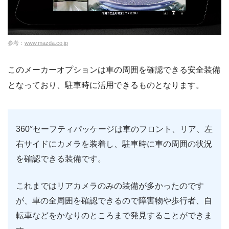
参考：
www.mazda.co.jp
このメーカーオプションは車の周囲を確認できる安全装備
となっており、駐車時に活用できるものとなります。
360°セーフティパッケージは車のフロント、リア、左
右サイドにカメラを装着し、駐車時に車の周囲の状況
を確認できる装備です。
これまではリアカメラのみの装備が多かったのです
が、車の全周囲を確認できるので障害物や歩行者、自
転車などをかなりのところまで発見することができま