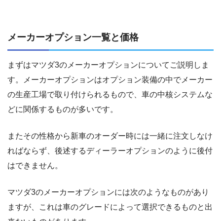
メーカーオプション一覧と価格
まずはマツダ3のメーカーオプションについてご説明しま
す。メーカーオプションはオプション装備の中でメーカー
の生産工場で取り付けられるもので、車の中核システムな
どに関係するものが多いです。
またその性格から新車のオーダー時には一緒に注文しなけ
ればならず、後述するディーラーオプションのように後付
はできません。
マツダ3のメーカーオプションには次のようなものがあり
ますが、これは車のグレードによって選択できるものと出