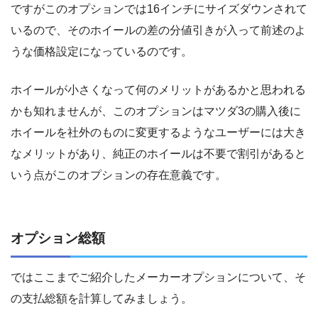
ですがこのオプションでは16インチにサイズダウンされて
いるので、そのホイールの差の分値引きが入って前述のよ
うな価格設定になっているのです。
ホイールが小さくなって何のメリットがあるかと思われる
かも知れませんが、このオプションはマツダ3の購入後に
ホイールを社外のものに変更するようなユーザーには大き
なメリットがあり、純正のホイールは不要で割引があると
いう点がこのオプションの存在意義です。
オプション総額
ではここまでご紹介したメーカーオプションについて、そ
の支払総額を計算してみましょう。