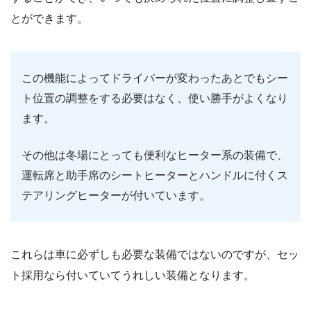
とができます。
この機能によってドライバーが変わったあとでもシー
ト位置の調整をする必要はなく、使い勝手がよくなり
ます。
その他は冬場にとっても便利なヒーター系の装備で、
運転席と助手席のシートヒーターとハンドルに付くス
テアリングヒーターが付いています。
これらは車に必ずしも必要な装備ではないのですが、セッ
ト採用なら付いていてうれしい装備となります。