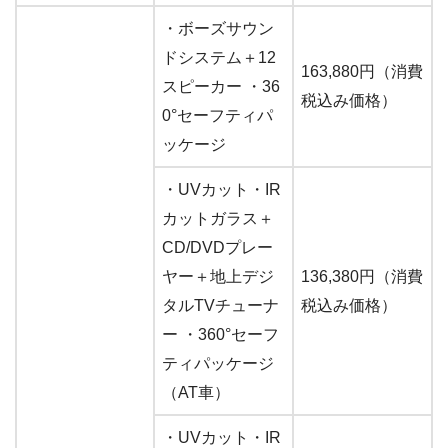
・ボーズサウン
ドシステム＋12
163,880円（消費
スピーカー ・36
税込み価格）
0°セーフティパ
ッケージ
・UVカット・IR
カットガラス＋
CD/DVDプレー
ヤー＋地上デジ
136,380円（消費
タルTVチューナ
税込み価格）
ー ・360°セーフ
ティパッケージ
（AT車）
・UVカット・IR