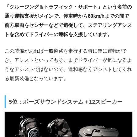
「クルージング＆トラフィック・サポート」という名前の
通り運転支援がメインで、停車時から60km/hまでの間で
前方車両をセンサーなどで追従して、ステアリングアシス
トを含めてドライバーの運転を支援しています。
この装備があれば一般道路を走行する時に楽に運転がで
き、アシストといってもそこまでドライバーが気になるよ
うなアシストではないので、違和感なくアシストしてくれ
る最新装備となっています。
5位：ボーズサウンドシステム＋12スピーカー