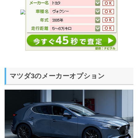
マツダ3のメーカーオプション