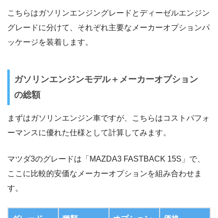
こちらはガソリンエンジングレードとディーゼルエンジン
グレードに分けて、それぞれ主要なメーカーオプションパ
ッケージを装着します。
ガソリンエンジンモデル＋メーカーオプション
の総額
まずはガソリンエンジン車ですが、こちらはコストパフォ
ーマンスに優れた仕様として計算してみます。
マツダ3のグレードは「MAZDA3 FASTBACK 15S」で、
ここに比較的安価なメーカーオプションを組み合わせま
す。