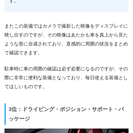
す。
またこの装備ではカメラで撮影した映像をディスプレイに
映し出すのですが、その映像はあたかも車を真上から見た
ような形に合成されており、直感的に周囲の状況をまとめ
て確認できます。
駐車時に車の周囲の確認は必ず必要になるのですが、その
際に非常に便利な装備となっており、毎日使える装備とし
てほしいものです。
3位：ドライビング・ポジション・サポート・パ
ッケージ