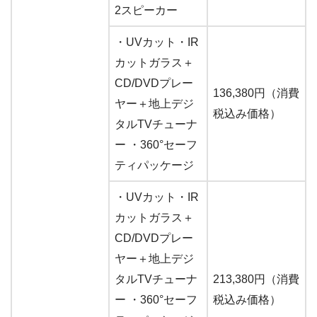
2スピーカー
・UVカット・IR
カットガラス＋
CD/DVDプレー
136,380円（消費
ヤー＋地上デジ
税込み価格）
タルTVチューナ
ー ・360°セーフ
ティパッケージ
・UVカット・IR
カットガラス＋
CD/DVDプレー
ヤー＋地上デジ
タルTVチューナ
213,380円（消費
ー ・360°セーフ
税込み価格）