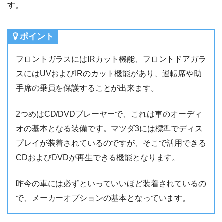
す。
ポイント
フロントガラスにはIRカット機能、フロントドアガラ
スにはUVおよびIRのカット機能があり、運転席や助
手席の乗員を保護することが出来ます。
2つめはCD/DVDプレーヤーで、これは車のオーディ
オの基本となる装備です。マツダ3には標準でディス
プレイが装着されているのですが、そこで活用できる
CDおよびDVDが再生できる機能となります。
昨今の車には必ずといっていいほど装着されているの
で、メーカーオプションの基本となっています。