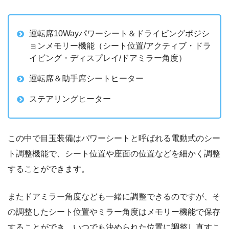
運転席10Wayパワーシート＆ドライビングポジシ
ョンメモリー機能（シート位置/アクティブ・ドラ
イビング・ディスプレイ/ドアミラー角度）
運転席＆助手席シートヒーター
ステアリングヒーター
この中で目玉装備はパワーシートと呼ばれる電動式のシー
ト調整機能で、シート位置や座面の位置などを細かく調整
することができます。
またドアミラー角度なども一緒に調整できるのですが、そ
の調整したシート位置やミラー角度はメモリー機能で保存
することができ、いつでも決められた位置に調整し直すこ