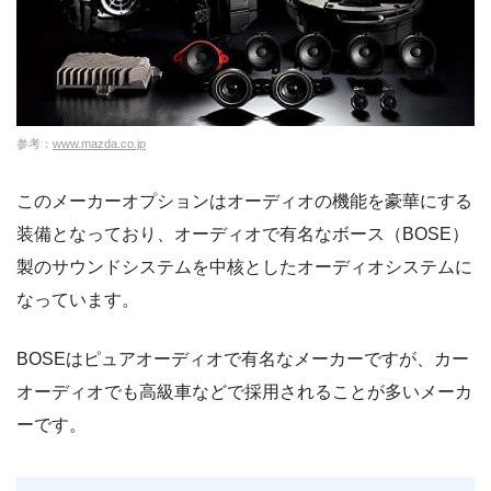
参考：
www.mazda.co.jp
このメーカーオプションはオーディオの機能を豪華にする
装備となっており、オーディオで有名なボース（BOSE）
製のサウンドシステムを中核としたオーディオシステムに
なっています。
BOSEはピュアオーディオで有名なメーカーですが、カー
オーディオでも高級車などで採用されることが多いメーカ
ーです。