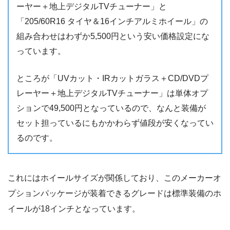
ーヤー＋地上デジタルTVチューナー」と
「205/60R16 タイヤ＆16インチアルミホイール」の
組み合わせはわずか5,500円という安い価格設定にな
っています。
ところが「UVカット・IRカットガラス＋CD/DVDプ
レーヤー＋地上デジタルTVチューナー」は単体オプ
ションで49,500円となっているので、なんと装備が
セット担っているにもかかわらず値段が安くなってい
るのです。
これにはホイールサイズが関係しており、このメーカーオ
プションパッケージが装着できるグレードは標準装備のホ
イールが18インチとなっています。