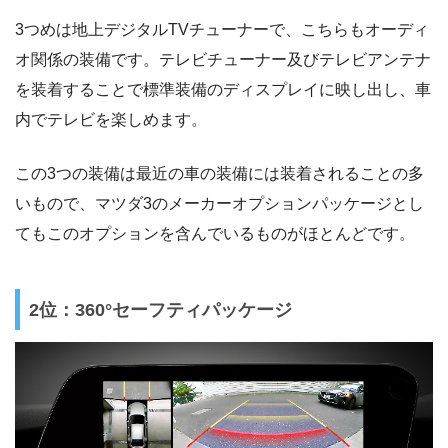
3つめは地上デジタルTVチューナーで、こちらもオーディ
オ関係の装備です。テレビチューナー及びテレビアンテナ
を装着することで標準装備のディスプレイに映し出し、車
内でテレビを楽しめます。
この3つの装備は最近の車の装備には装着されることの多
いもので、マツダ3のメーカーオプションパッケージとし
てもこのオプションを含んでいるものがほとんどです。
2位：360°セーフティパッケージ