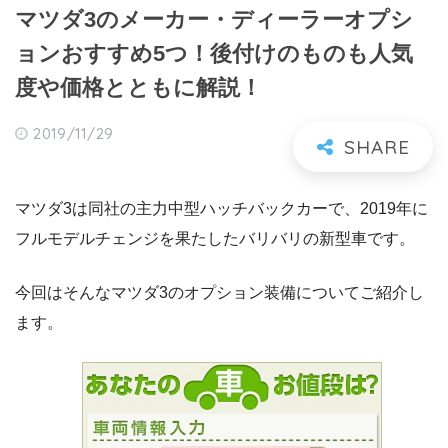
マツダ3のメーカー・ディーラーオプシ
ョンおすすめ5つ！後付けのものも人気
度や価格とともに解説！
2019/11/29
マツダ3は同社の主力中型ハッチバックカーで、2019年に
フルモデルチェンジを果たしたバリバリの新型車です。
今回はそんなマツダ3のオプション装備についてご紹介し
ます。