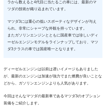
ラから数えると4代目に当たるこの車には、最新のマ
ツダの技術が織り込まれています。
マツダ3には重心の低いスポーティなデザインが与え
られ、非常にシャープな外観を持っています。
またガソリンエンジンとともに国産車では珍しいディ
ーゼルエンジンモデルをラインナップしており、マツ
ダ3クラスの車では国産唯一となります。
ディーゼルエンジンは以前は遅いイメージもありました
が、最新のエンジンは加速が強力でまた燃費が良いことな
どから、ガソリンエンジンよりも人気があります。
今回はそんなマツダの最新車であるマツダ3のオプション
装備をご紹介します。