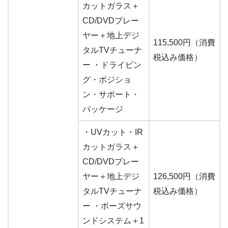
カットガラス＋
CD/DVDプレー
ヤー＋地上デジ
115,500円（消費
タルTVチューナ
税込み価格）
ー ・ドライビン
グ・ポジショ
ン・サポート・
パッケージ
・UVカット・IR
カットガラス＋
CD/DVDプレー
ヤー＋地上デジ
126,500円（消費
タルTVチューナ
税込み価格）
ー ・ボーズサウ
ンドシステム＋1