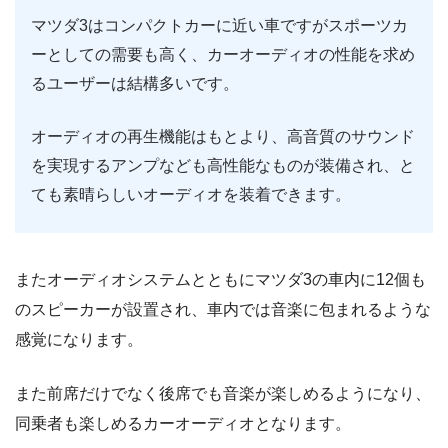
マツダ3はコンパクトカーに近い車ですがスポーツカ
ーとしての需要も高く、カーオーディオの性能を求め
るユーザーは結構多いです。
オーディオの再生機能はもとより、高音質のサウンド
を実現するアンプなども高性能なものが装備され、と
ても素晴らしいオーディオを装着できます。
またオーディオシステムとともにマツダ3の車内に12個も
のスピーカーが設置され、車内では音楽に包まれるような
感覚になります。
また前席だけでなく後席でも音楽が楽しめるようになり、
同乗者も楽しめるカーオーディオとなります。