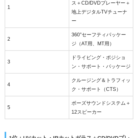
ス＋CD/DVDプレーヤー＋
1
地上デジタルTVチューナ
ー
360°セーフティパッケー
2
ジ（AT用、MT用）
ドライビング・ポジショ
3
ン・サポート・パッケージ
クルージング＆トラフィッ
4
ク・サポート（CTS）
ボーズサウンドシステム＋
5
12スピーカー