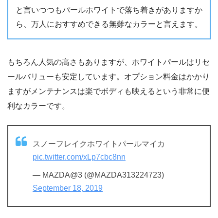
と言いつつもパールホワイトで落ち着きがありますか
ら、万人におすすめできる無難なカラーと言えます。
もちろん人気の高さもありますが、ホワイトパールはリセ
ールバリューも安定しています。オプション料金はかかり
ますがメンテナンスは楽でボディも映えるという非常に便
利なカラーです。
スノーフレイクホワイトパールマイカ
pic.twitter.com/xLp7cbc8nn
— MAZDA@3 (@MAZDA313224723)
September 18, 2019