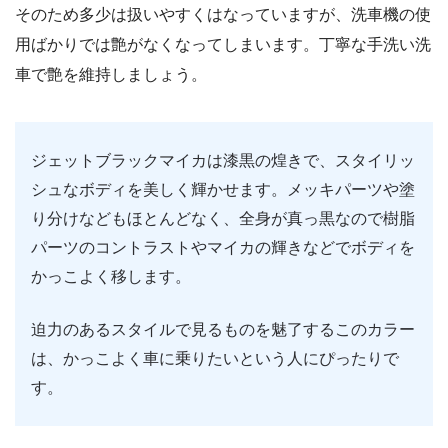
そのため多少は扱いやすくはなっていますが、洗車機の使
用ばかりでは艶がなくなってしまいます。丁寧な手洗い洗
車で艶を維持しましょう。
ジェットブラックマイカは漆黒の煌きで、スタイリッ
シュなボディを美しく輝かせます。メッキパーツや塗
り分けなどもほとんどなく、全身が真っ黒なので樹脂
パーツのコントラストやマイカの輝きなどでボディを
かっこよく移します。
迫力のあるスタイルで見るものを魅了するこのカラー
は、かっこよく車に乗りたいという人にぴったりで
す。