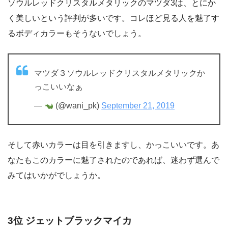
ソウルレッドクリスタルメタリックのマツダ3は、とにか
く美しいという評判が多いです。コレほど見る人を魅了す
るボディカラーもそうないでしょう。
マツダ３ソウルレッドクリスタルメタリックか
っこいいなぁ
—
(@wani_pk)
September 21, 2019
そして赤いカラーは目を引きますし、かっこいいです。あ
なたもこのカラーに魅了されたのであれば、迷わず選んで
みてはいかがでしょうか。
3位 ジェットブラックマイカ