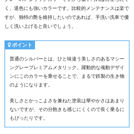
く、退色にも強いカラーです。比較的メンテナンスは楽で
すが、独特の艶を維持したいのであれば、手洗い洗車で優
しく洗い上げると良いでしょう。
ポイント
普通のシルバーとは、ひと味違う美しさのあるマシー
ングレープレミアムメタリック。躍動的な魂動デザイ
ンにこのカラーを乗せることで、まるで鉄製の生き物
のようになります。
美しさとかっこよさを兼ねた塗装は華やかさはあまり
ないですが、その分飽きも感じにくくので長く乗るに
もぴったりです。