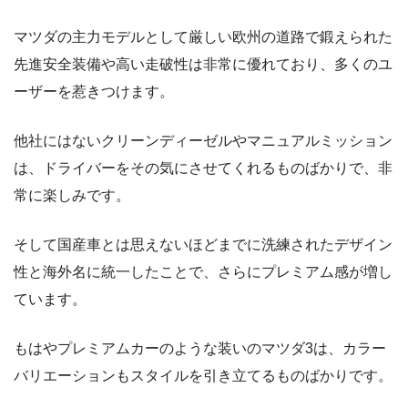
マツダの主力モデルとして厳しい欧州の道路で鍛えられた
先進安全装備や高い走破性は非常に優れており、多くのユ
ーザーを惹きつけます。
他社にはないクリーンディーゼルやマニュアルミッション
は、ドライバーをその気にさせてくれるものばかりで、非
常に楽しみです。
そして国産車とは思えないほどまでに洗練されたデザイン
性と海外名に統一したことで、さらにプレミアム感が増し
ています。
もはやプレミアムカーのような装いのマツダ3は、カラー
バリエーションもスタイルを引き立てるものばかりです。