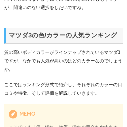
が、間違いのない選択をしたいですね。
マツダ3の色/カラーの人気ランキング
質の高いボディカラーがラインナップされているマツダ3
ですが、なかでも人気が高いのはどのカラーなのでしょう
か。
ここではランキング形式で紹介し、それぞれのカラーの口
コミや特徴、そして評価を解説していきます。
MEMO