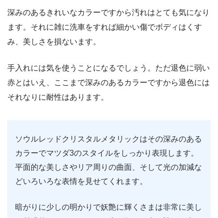
深みのあるきれいなカラーですから汚れはとても気になり
ます。それに雑に洗車をすれば細かい傷でボディはくす
み、美しさを損ないます。
手入れには気を使うことになるでしょう。ただ退色に弱い
赤とはいえ、ここまで深みのあるカラーですから退色には
それなりに耐性はあります。
ソウルレッドクリスタルメタリックはその深みのある
カラーでマツダ3のスタイルをしっかり表現します。
平面的な美しさやリア周りの曲面、そして光の加減な
どいろいろな表情を見せてくれます。
暗がりに少しの明かりで妖艶に輝くさまは非常に美し