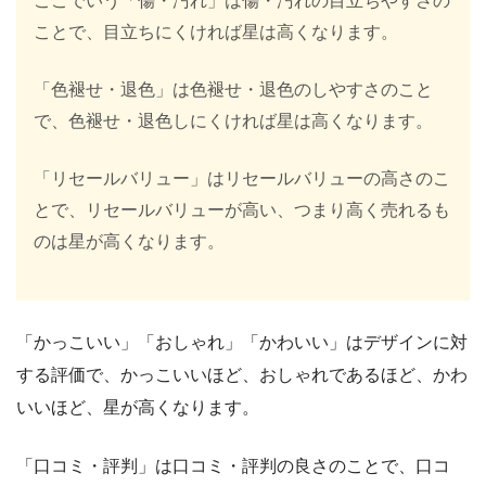
ここでいう「傷・汚れ」は傷・汚れの目立ちやすさの
ことで、目立ちにくければ星は高くなります。
「色褪せ・退色」は色褪せ・退色のしやすさのこと
で、色褪せ・退色しにくければ星は高くなります。
「リセールバリュー」はリセールバリューの高さのこ
とで、リセールバリューが高い、つまり高く売れるも
のは星が高くなります。
「かっこいい」「おしゃれ」「かわいい」はデザインに対
する評価で、かっこいいほど、おしゃれであるほど、かわ
いいほど、星が高くなります。
「口コミ・評判」は口コミ・評判の良さのことで、口コ