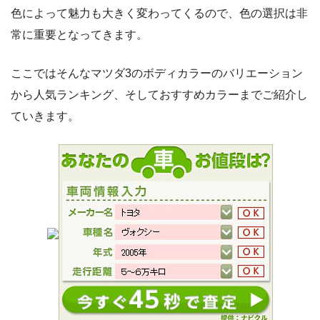
色によって魅力も大きく変わってくるので、色の選択は非
常に重要となってきます。
ここではそんなマツダ3のボディカラーのバリエーション
から人気ランキング、そしておすすめカラーまでご紹介し
ていきます。