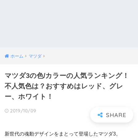
ホーム
マツダ
マツダ3の色/カラーの人気ランキング！
不人気色は？おすすめはレッド、グレ
ー、ホワイト！
2019/10/09
新世代の魂動デザインをまとって登場したマツダ3。