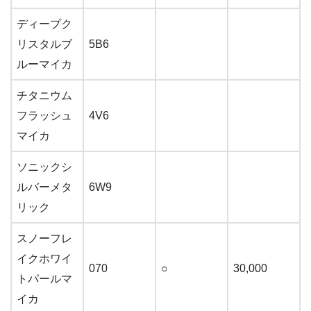
ディープク
リスタルブ
5B6
ルーマイカ
チタニウム
フラッシュ
4V6
マイカ
ソニックシ
ルバーメタ
6W9
リック
スノーフレ
イクホワイ
070
○
30,000
トパールマ
イカ