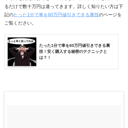
るだけで数十万円は違ってきます。詳しく知りたい方は下
記の
たった1分で車を60万円値引きできる裏技
のページを
ご覧ください。
たった1分で車を60万円値引きできる裏
技！安く購入する秘密のテクニックと
は？！