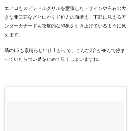
エアロもスピンドルグリルを意識したデザインや左右の大
きな開口部などとにかくド迫力の面構え。下部に見えるア
ンダーカナードも攻撃的な印象を引き上げているように見
えます。
隣のLSも素晴らしい仕上がりで、こんな2台が並んで停ま
っていたらつい足を止めて見てしまいますね。