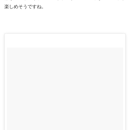
楽しめそうですね。