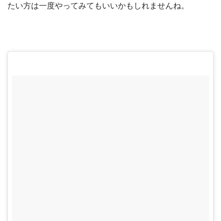
たい方は一度やってみてもいいかもしれませんね。