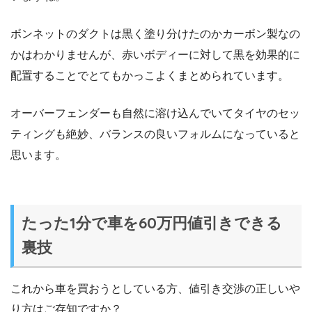
ボンネットのダクトは黒く塗り分けたのかカーボン製なの
かはわかりませんが、赤いボディーに対して黒を効果的に
配置することでとてもかっこよくまとめられています。
オーバーフェンダーも自然に溶け込んでいてタイヤのセッ
ティングも絶妙、バランスの良いフォルムになっていると
思います。
たった1分で車を60万円値引きできる
裏技
これから車を買おうとしている方、値引き交渉の正しいや
り方はご存知ですか？