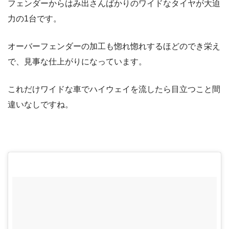
フェンダーからはみ出さんばかりのワイドなタイヤが大迫
力の1台です。
オーバーフェンダーの加工も惚れ惚れするほどのでき栄え
で、見事な仕上がりになっています。
これだけワイドな車でハイウェイを流したら目立つこと間
違いなしですね。