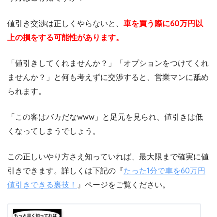
値引き交渉は正しくやらないと、
車を買う際に60万円以
上の損をする可能性があります。
「値引きしてくれませんか？」「オプションをつけてくれ
ませんか？」と何も考えずに交渉すると、営業マンに舐め
られます。
「この客はバカだなwww」と足元を見られ、値引きは低
くなってしまうでしょう。
この正しいやり方さえ知っていれば、最大限まで確実に値
引きできます。詳しくは下記の『
たった1分で車を60万円
値引きできる裏技！
』ページをご覧ください。