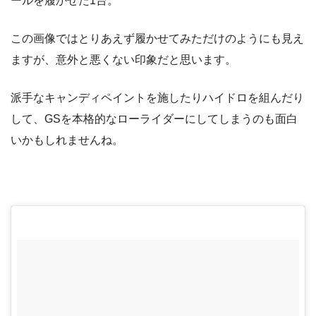
ールを履かせた1台。
この画像ではとりあえず履かせてみただけのようにも見え
ますが、意外と悪くない印象だと思います。
派手なキャンディペイントを施したりハイドロを組んだり
して、GSを本格的なローライダーにしてしまうのも面白
いかもしれませんね。