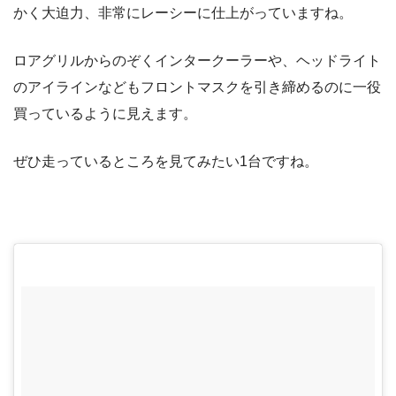
かく大迫力、非常にレーシーに仕上がっていますね。
ロアグリルからのぞくインタークーラーや、ヘッドライト
のアイラインなどもフロントマスクを引き締めるのに一役
買っているように見えます。
ぜひ走っているところを見てみたい1台ですね。