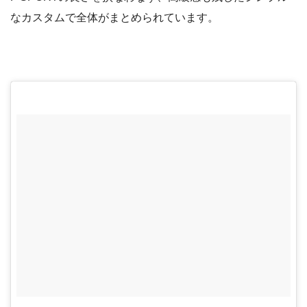
なカスタムで全体がまとめられています。