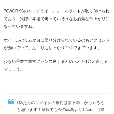
78WORKSのヘッドライト、テールライトが取り付けられ
ており、実際に本場で走っていそうなお洒落な仕上がりに
なっていますね。
ホイールのリムが白に塗り分けられているのもアクセント
が効いていて、足回りもしっかり主張できています。
少ない手数で非常にセンス良くまとめられた1台と言える
でしょう。
GSたんのリメイクの最初は腹下加工からやろう
と思います！最低でも今の車高より12cm、目標