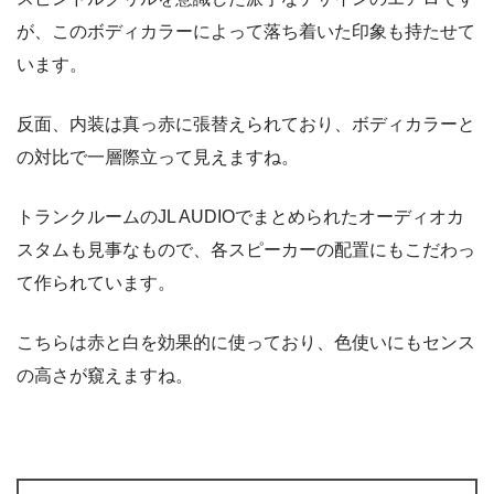
が、このボディカラーによって落ち着いた印象も持たせて
います。
反面、内装は真っ赤に張替えられており、ボディカラーと
の対比で一層際立って見えますね。
トランクルームのJL AUDIOでまとめられたオーディオカ
スタムも見事なもので、各スピーカーの配置にもこだわっ
て作られています。
こちらは赤と白を効果的に使っており、色使いにもセンス
の高さが窺えますね。