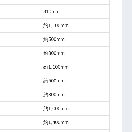
810mm
約1,100mm
約500mm
約800mm
約1,100mm
約500mm
約800mm
約1,000mm
約1,400mm