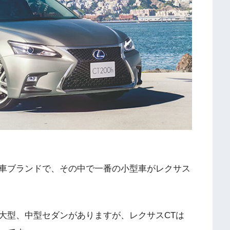
車ブランドで、その中で一番の小型車がレクサス
大型、中型セダンがありますが、レクサスCTは