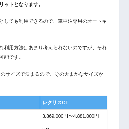
リットとなります。
としても利用できるので、車中泊専用のオートキ
な利用方法はあまり考えられないのですが、それ
可能です。
内のサイズで決まるので、その大まかなサイズか
レクサスCT
3,869,000円〜4,881,000円