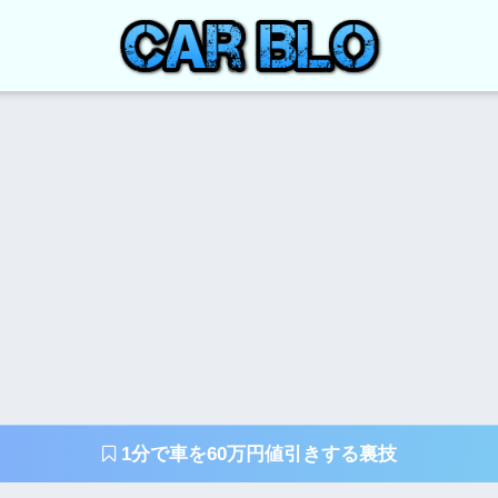
1分で車を60万円値引きする裏技