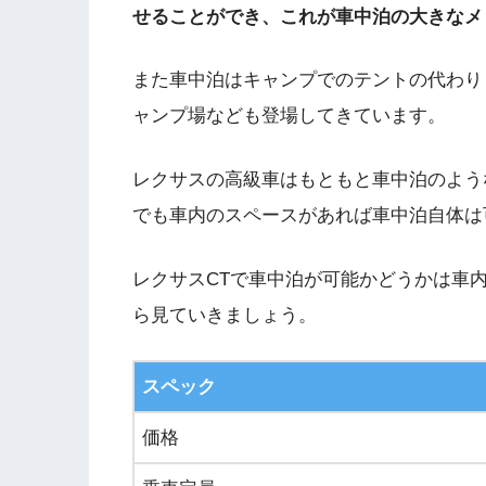
せることができ、これが車中泊の大きなメ
また車中泊はキャンプでのテントの代わり
ャンプ場なども登場してきています。
レクサスの高級車はもともと車中泊のよう
でも車内のスペースがあれば車中泊自体は
レクサスCTで車中泊が可能かどうかは車
ら見ていきましょう。
スペック
価格