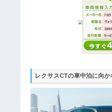
レクサスCTの車中泊に向か