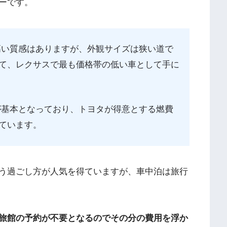
ーです。
高い質感はありますが、外観サイズは狭い道で
て、レクサスで最も価格帯の低い車として手に
が基本となっており、トヨタが得意とする燃費
ています。
う過ごし方が人気を得ていますが、車中泊は旅行
旅館の予約が不要となるのでその分の費用を浮か