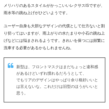
メリハリのあるスタイルがかっこいいレクサスISですが、
雨水等の跳ね上げがひどいようです。
ユーザー自身も大胆なデザインの代償として仕方ないと割
り切ってはいますが、雨上がりの水たまりや小石の跳ね上
げなどには悩まされるようです。きれいを保つには頻繁に
洗車する必要があるかもしれませんね。
新型は、フロントマスクはまだちょっと違和感
があるけどいずれ慣れるだろうとして、
でもリアのデザインはやっぱり余り格好いいと
は言えないな。これだけは旧型のほうがいいと
思う。