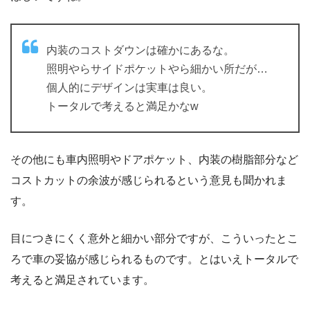
内装のコストダウンは確かにあるな。
照明やらサイドポケットやら細かい所だが…
個人的にデザインは実車は良い。
トータルで考えると満足かなw
その他にも車内照明やドアポケット、内装の樹脂部分など
コストカットの余波が感じられるという意見も聞かれま
す。
目につきにくく意外と細かい部分ですが、こういったとこ
ろで車の妥協が感じられるものです。とはいえトータルで
考えると満足されています。