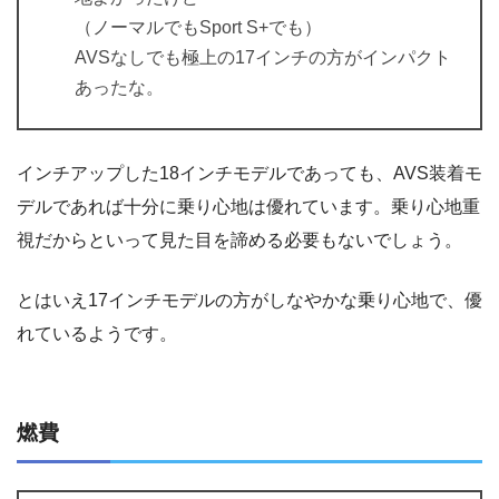
（ノーマルでもSport S+でも）
AVSなしでも極上の17インチの方がインパクト
あったな。
インチアップした18インチモデルであっても、AVS装着モ
デルであれば十分に乗り心地は優れています。乗り心地重
視だからといって見た目を諦める必要もないでしょう。
とはいえ17インチモデルの方がしなやかな乗り心地で、優
れているようです。
燃費