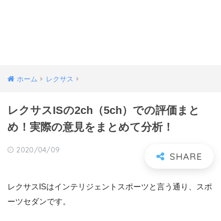
ホーム
レクサス
レクサスISの2ch（5ch）での評価まと
め！実際の意見をまとめて分析！
2020/04/09
レクサスISはインテリジェントスポーツと言う通り、スポ
ーツセダンです。