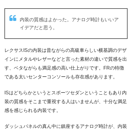
内装の質感はよかった。アナログ時計もいいア
イデアだと思う。
レクサスISの内装は昔ながらの高級車らしい横基調のデザ
インにメタルやレザーなどと言った素材の違いで質感を出
す、ベタながらも満足感の高い仕上がりです。FRの特徴
である太いセンターコンソールも存在感があります。
ISはどちらかというとスポーツセダンということもあり内
装の質感をそこまで重視する人はいませんが、十分な満足
感を感じられる内装です。
ダッシュパネルの真ん中に鎮座するアナログ時計が、内装