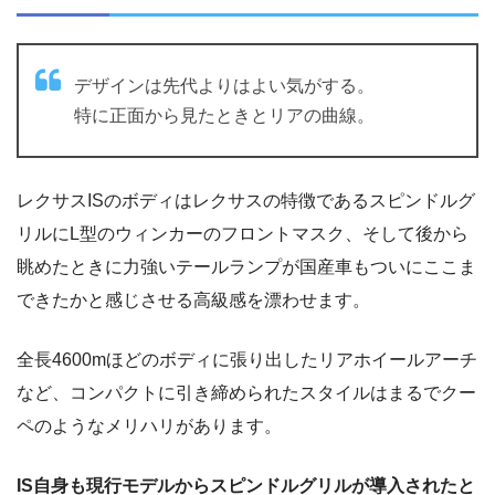
デザインは先代よりはよい気がする。
特に正面から見たときとリアの曲線。
レクサスISのボディはレクサスの特徴であるスピンドルグ
リルにL型のウィンカーのフロントマスク、そして後から
眺めたときに力強いテールランプが国産車もついにここま
できたかと感じさせる高級感を漂わせます。
全長4600mほどのボディに張り出したリアホイールアーチ
など、コンパクトに引き締められたスタイルはまるでクー
ペのようなメリハリがあります。
IS自身も現行モデルからスピンドルグリルが導入されたと