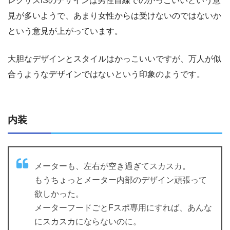
レクサスISのデザインは男性目線でのかっこいいという意
見が多いようで、あまり女性からは受けないのではないか
という意見が上がっています。
大胆なデザインとスタイルはかっこいいですが、万人が似
合うようなデザインではないという印象のようです。
内装
メーターも、左右が空き過ぎてスカスカ。
もうちょっとメーター内部のデザイン頑張って
欲しかった。
メーターフードごとFスポ専用にすれば、あんな
にスカスカにならないのに。