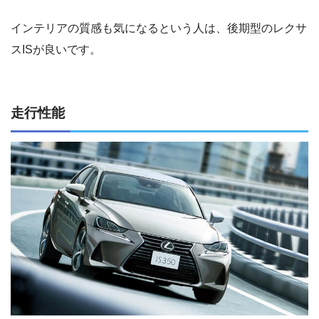
インテリアの質感も気になるという人は、後期型のレクサ
スISが良いです。
走行性能