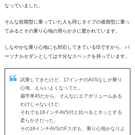
なっていました。
そんな前期型に乗っていた人も同じタイプの後期型に乗っ
てみるとその乗り心地の滑らかさに驚かれています。
しなやかな乗り心地にも対応してきているISですから、パ
ーソナルセダンとしては十分なスペックを持っています。
試乗してきたけど、17インチのAVSなしが乗り
心地、えらいよくなってた。
扁平率45だから、そんなにエアボリュームある
わけじゃないけど、
それでも18インチAVS付と比べるとホッとする
柔らかさだった。
その18インチAVSのFスポも、乗り心地かなりよ