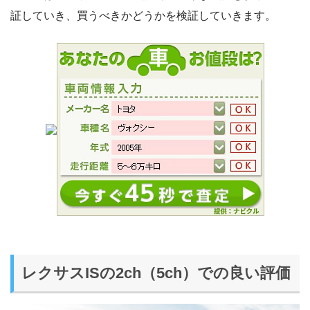
証していき、買うべきかどうかを検証していきます。
レクサスISの2ch（5ch）での良い評価