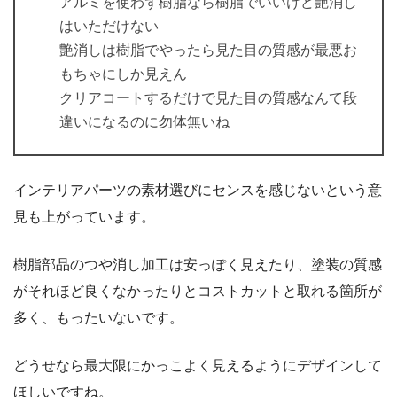
アルミを使わず樹脂なら樹脂でいいけど艶消し
はいただけない
艶消しは樹脂でやったら見た目の質感が最悪お
もちゃにしか見えん
クリアコートするだけで見た目の質感なんて段
違いになるのに勿体無いね
インテリアパーツの素材選びにセンスを感じないという意
見も上がっています。
樹脂部品のつや消し加工は安っぽく見えたり、塗装の質感
がそれほど良くなかったりとコストカットと取れる箇所が
多く、もったいないです。
どうせなら最大限にかっこよく見えるようにデザインして
ほしいですね。