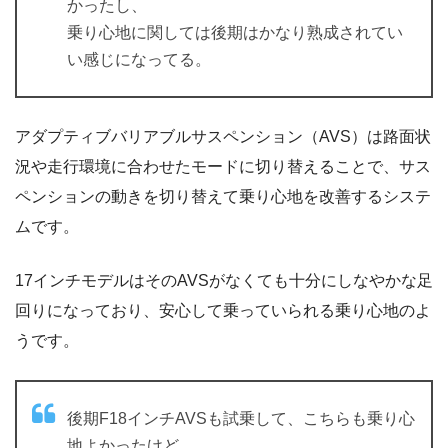
かったし、
乗り心地に関しては後期はかなり熟成されてい
い感じになってる。
アダプティブバリアブルサスペンション（AVS）は路面状
況や走行環境に合わせたモードに切り替えることで、サス
ペンションの動きを切り替えて乗り心地を改善するシステ
ムです。
17インチモデルはそのAVSがなくても十分にしなやかな足
回りになっており、安心して乗っていられる乗り心地のよ
うです。
後期F18インチAVSも試乗して、こちらも乗り心
地よかったけど