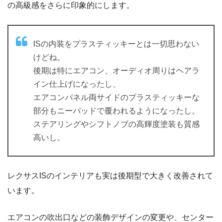
の高級感をさらに印象的にします。
ISの内装をプラスティッキーとは一切思わない
けどね。
後期は特にエアコン、オーディオ周りはヘアラ
イン仕上げになったし、
エアコンパネル両サイドのプラスティッキーな
部分もニーパッドで覆われるようになったし。
ステアリングやシフトノブの高輝度塗装も質感
高いし。
レクサスISのインテリアも実は後期型で大きく改善されて
います。
エアコンの吹出口などの装飾デザインの変更や、センター