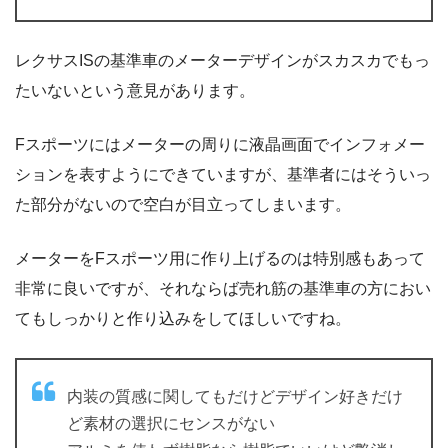
レクサスISの基準車のメーターデザインがスカスカでもっ
たいないという意見があります。
Fスポーツにはメーターの周りに液晶画面でインフォメー
ションを表すようにできていますが、基準者にはそういっ
た部分がないので空白が目立ってしまいます。
メーターをFスポーツ用に作り上げるのは特別感もあって
非常に良いですが、それならば売れ筋の基準車の方におい
てもしっかりと作り込みをしてほしいですね。
内装の質感に関してもだけどデザイン好きだけ
ど素材の選択にセンスがない