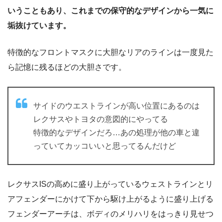
いうこともあり、これまでの保守的なデザインから一気に
垢抜けています。
特徴的なフロントマスクに大胆なリアのラインは一度見た
ら記憶に残るほどの大胆さです。
サイドのウエストラインが高い位置にあるのは
レクサスやトヨタの意図的にやってる
特徴的なデザインだろ…あの処理が他の車と違
っていてカッコいいと思ってるんだけど
レクサスISの高めに盛り上がっているウェストラインとリ
アフェンダーにかけて下から駆け上がるように盛り上げる
フェンダーアーチは、ボディのメリハリをはっきり見せつ