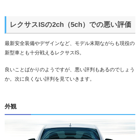
レクサスISの2ch（5ch）での悪い評価
最新安全装備やデザインなど、モデル末期ながらも現役の
新型車とも十分戦えるレクサスIS。
良いことばかりのようですが、悪い評判もあるのでしょう
か。次に良くない評判を見ていきます。
外観