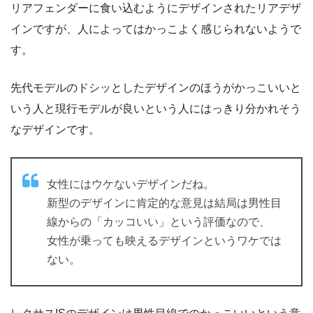
リアフェンダーに食い込むようにデザインされたリアデザ
インですが、人によってはかっこよく感じられないようで
す。
先代モデルのドシッとしたデザインのほうがかっこいいと
いう人と現行モデルが良いという人にはっきり分かれそう
なデザインです。
女性にはウケないデザインだね。
新型のデザインに肯定的な意見は結局は男性目
線からの「カッコいい」という評価なので、
女性が乗っても映えるデザインというワケでは
ない。