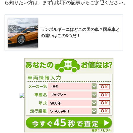
ら知りたい方は、まずは以下の記事からご参照ください。
ランボルギーニはどこの国の車？国産車と
の違いはこの3つだ！