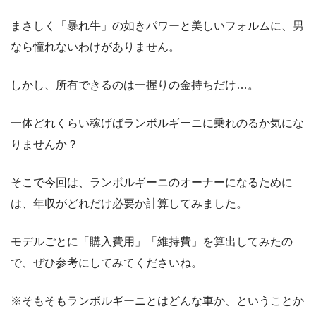
まさしく「暴れ牛」の如きパワーと美しいフォルムに、男
なら憧れないわけがありません。
しかし、所有できるのは一握りの金持ちだけ…。
一体どれくらい稼げばランボルギーニに乗れのるか気にな
りませんか？
そこで今回は、ランボルギーニのオーナーになるために
は、年収がどれだけ必要か計算してみました。
モデルごとに「購入費用」「維持費」を算出してみたの
で、ぜひ参考にしてみてくださいね。
※そもそもランボルギーニとはどんな車か、ということか