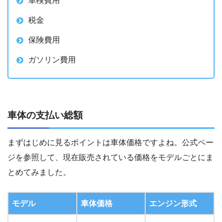
車検費用
税金
保険費用
ガソリン費用
車体の支払い総額
まずはじめに見るポイントは車体価格ですよね。公式ペー
ジを参照して、現在販売されている価格をモデルごとにま
とめてみました。
モデル
車体価格
エンジン形式