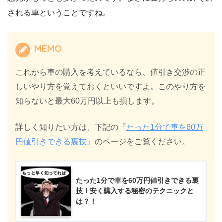
される車ということですね。
MEMO
これから車の購入を考えているなら、値引き交渉の正
しいやり方を覚えておくといいですよ。このやり方を
知らないと最大60万円以上も損します。
詳しく知りたい方は、下記の『
たった1分で車を60万
円値引きできる裏技
』のページをご覧ください。
たった1分で車を60万円値引きできる裏
技！安く購入する秘密のテクニックと
は？！