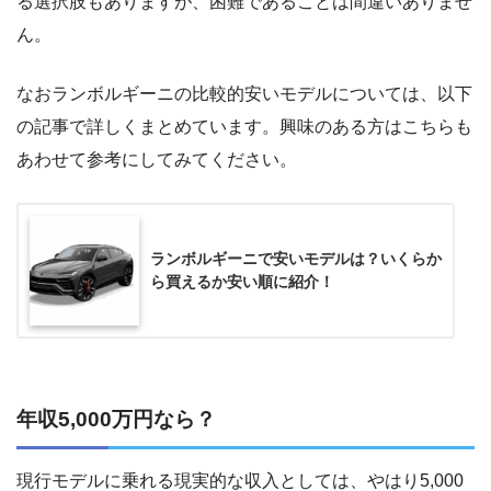
る選択肢もありますが、困難であることは間違いありませ
ん。
なおランボルギーニの比較的安いモデルについては、以下
の記事で詳しくまとめています。興味のある方はこちらも
あわせて参考にしてみてください。
ランボルギーニで安いモデルは？いくらか
ら買えるか安い順に紹介！
年収5,000万円なら？
現行モデルに乗れる現実的な収入としては、やはり5,000