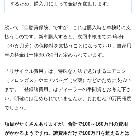
するため、購入月によって金額が変動します。
続いて「自賠責保険」ですが、これは購入時と車検時に支
払うものです。新車購入すると、次回車検までの3年分
（37か月分）の保険料を支払うことになっており、自家用
車の料金は一律36,780円と定められています。
「リサイクル費用」は、特殊な方法で処分するエアコン
（フロンガス）やエアバッグ（火薬）などのために支払い
ます。「登録諸費用」はディーラーの手間賃とお考え下さ
い。明確には定められていませんが、おおむね10万円程度
でしょう。
項目がたくさんありますが、合計で100～160万円の費用
がかかるようですね。諸費用だけで100万円を超えるとは