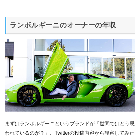
ランボルギーニのオーナーの年収
まずはランボルギーニというブランドが「世間ではどう思
われているのが？」、Twitterの投稿内容から観察してみた