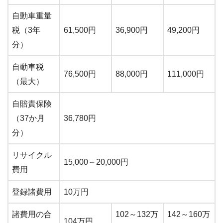
自動車重量
税（3年
61,500円
36,900円
49,200円
分）
自動車税
76,500円
88,000円
111,000円
（最大）
自賠責保険
（37か月
36,780円
分）
リサイクル
15,000～20,000円
費用
登録諸費用
10万円
諸費用の合
102～132万
142～160万
104万円