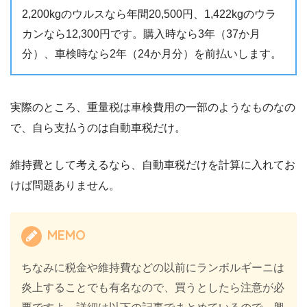
2,200kgのウルスなら年間20,500円、1,422kgのウラ
カンなら12,300円です。購入時なら3年（37か月
分）、車検時なら2年（24か月分）を前払いします。
実際のところ、重量税は車検費用の一部のようなものなの
で、自ら支払うのは自動車税だけ。
維持費として考えるなら、自動車税だけを計算に入れてお
けば問題ありません。
MEMO
ちなみに税金や維持費などの以前にランボルギーニは
炎上することでも有名なので、買うとしたら注意が必