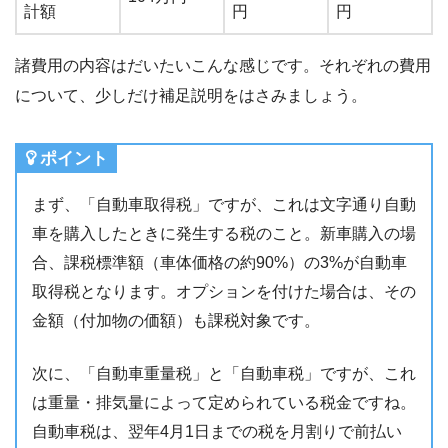
計額
円
円
諸費用の内容はだいたいこんな感じです。それぞれの費用
について、少しだけ補足説明をはさみましょう。
ポイント
まず、「自動車取得税」ですが、これは文字通り自動
車を購入したときに発生する税のこと。新車購入の場
合、課税標準額（車体価格の約90%）の3%が自動車
取得税となります。オプションを付けた場合は、その
金額（付加物の価額）も課税対象です。
次に、「自動車重量税」と「自動車税」ですが、これ
は重量・排気量によって定められている税金ですね。
自動車税は、翌年4月1日までの税を月割りで前払い