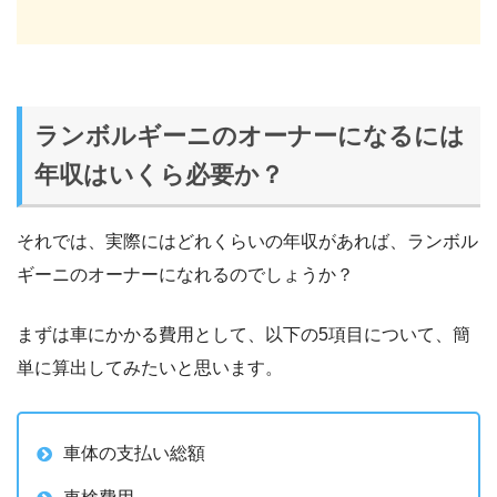
ランボルギーニのオーナーになるには
年収はいくら必要か？
それでは、実際にはどれくらいの年収があれば、ランボル
ギーニのオーナーになれるのでしょうか？
まずは車にかかる費用として、以下の5項目について、簡
単に算出してみたいと思います。
車体の支払い総額