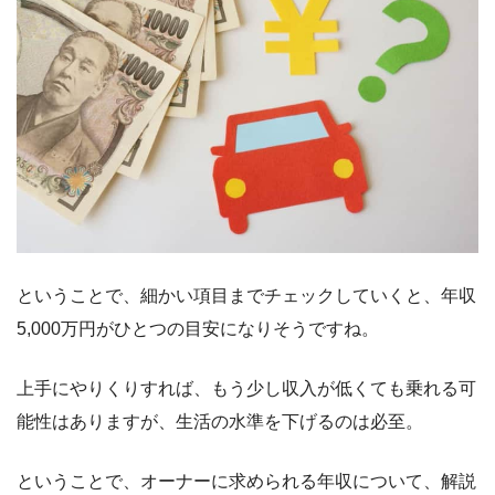
ということで、細かい項目までチェックしていくと、年収
5,000万円がひとつの目安になりそうですね。
上手にやりくりすれば、もう少し収入が低くても乗れる可
能性はありますが、生活の水準を下げるのは必至。
ということで、オーナーに求められる年収について、解説