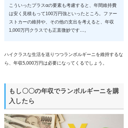
こういったプラスαの要素も考慮すると、年間維持費
は安く見積もって100万円強といったところ。ファー
ストカーの維持や、その他の支出を考えると、年収
1,000万円クラスでも正直微妙です…。
ハイクラスな生活を送りつつランボルギーニを維持するな
ら、年収5,000万円は必要になってくるでしょう。
もし〇〇の年収でランボルギーニを購
入したら