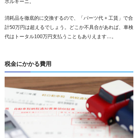
ボルギーニ。
消耗品を徹底的に交換するので、「パーツ代 + 工賃」で合
計50万円は超えるでしょう。どこか不具合があれば、車検
代はトータル100万円支払うこともありえます…。
税金にかかる費用