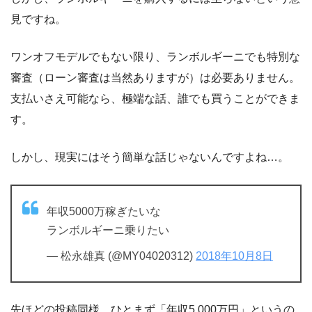
見ですね。
ワンオフモデルでもない限り、ランボルギーニでも特別な
審査（ローン審査は当然ありますが）は必要ありません。
支払いさえ可能なら、極端な話、誰でも買うことができま
す。
しかし、現実にはそう簡単な話じゃないんですよね…。
年収5000万稼ぎたいな
ランボルギーニ乗りたい
— 松永雄真 (@MY04020312)
2018年10月8日
先ほどの投稿同様、ひとまず「年収5,000万円」というの