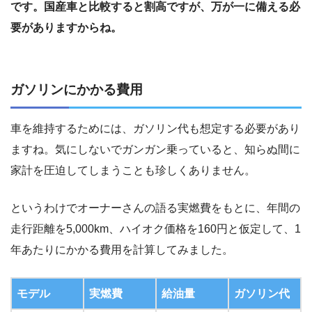
です。国産車と比較すると割高ですが、万が一に備える必
要がありますからね。
ガソリンにかかる費用
車を維持するためには、ガソリン代も想定する必要があり
ますね。気にしないでガンガン乗っていると、知らぬ間に
家計を圧迫してしまうことも珍しくありません。
というわけでオーナーさんの語る実燃費をもとに、年間の
走行距離を5,000km、ハイオク価格を160円と仮定して、1
年あたりにかかる費用を計算してみました。
モデル
実燃費
給油量
ガソリン代