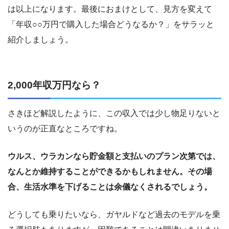
は以上になります。最後におまけとして、見方を変えて
「年収○○万円で購入した場合どうなるか？」をサラッと
紹介しましょう。
2,000年収万円なら？
さきほど解説したように、この収入では少し物足りないと
いうのが正直なところですね。
ウルス、ウラカンなら貯金額と支払いのプラン次第では、
なんとか維持することができるかもしれません。その場
合、生活水準を下げることは余儀なくされるでしょう。
どうしても乗りたいなら、ガヤルドなど過去のモデルを乗