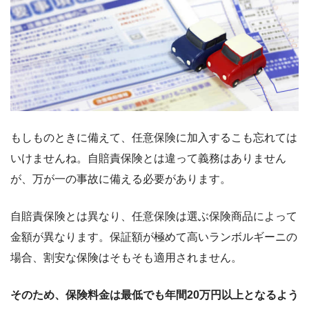
もしものときに備えて、任意保険に加入するこも忘れては
いけませんね。自賠責保険とは違って義務はありません
が、万が一の事故に備える必要があります。
自賠責保険とは異なり、任意保険は選ぶ保険商品によって
金額が異なります。保証額が極めて高いランボルギーニの
場合、割安な保険はそもそも適用されません。
そのため、保険料金は最低でも年間20万円以上となるよう