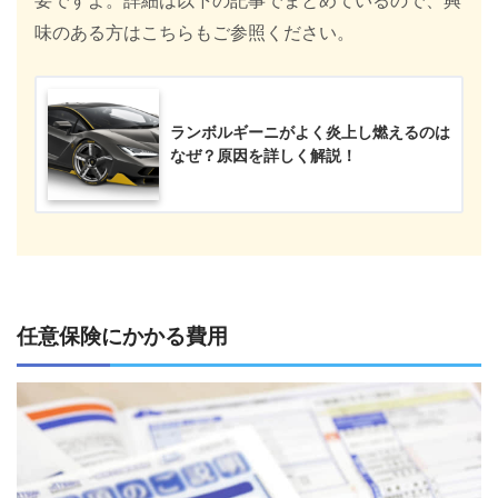
要ですよ。詳細は以下の記事でまとめているので、興
味のある方はこちらもご参照ください。
ランボルギーニがよく炎上し燃えるのは
なぜ？原因を詳しく解説！
任意保険にかかる費用