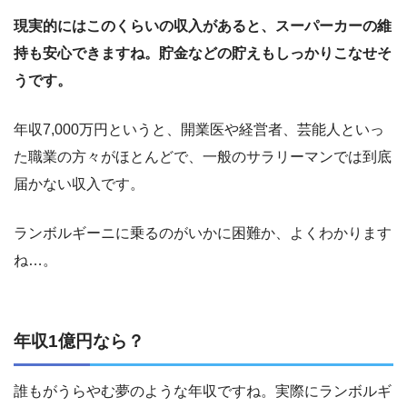
現実的にはこのくらいの収入があると、スーパーカーの維
持も安心できますね。貯金などの貯えもしっかりこなせそ
うです。
年収7,000万円というと、開業医や経営者、芸能人といっ
た職業の方々がほとんどで、一般のサラリーマンでは到底
届かない収入です。
ランボルギーニに乗るのがいかに困難か、よくわかります
ね…。
年収1億円なら？
誰もがうらやむ夢のような年収ですね。実際にランボルギ