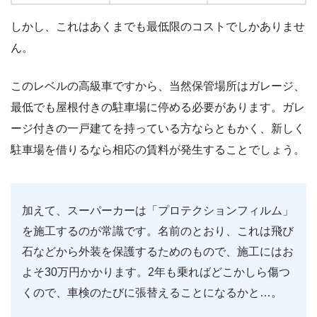
しかし、これはあくまでも最低限のコストでしかありませ
ん。
このレベルの高級車ですから、当然保管場所はガレージ、
最低でも屋根付きの駐車場に停める必要があります。ガレ
ージ付きの一戸建てを持っている方ならともかく、新しく
駐車場を借りるなら相応の賃料が発生することでしょう。
加えて、スーパーカーは「プロテクションフィルム」
を施工するのが常識です。名前のとおり、これは飛び
石などから外装を保護するためのもので、施工にはお
よそ30万円かかります。2年も乗ればどこかしら傷つ
くので、車検のたびに張替えることになるかと…。