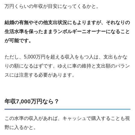
万円くらいの年収が目安になってくるかと。
結婚の有無やその他支出状況にもよりますが、それなりの
生活水準を保ったままランボルギーニオーナーになること
が可能です。
ただし、5,000万円を超える収入をもつ人は、支出もかな
りの額になるはずです。ゆえに車の維持と支出額のバラン
スには注意する必要があります。
年収7,000万円なら？
この水準の収入があれば、キャッシュで購入することも視
野に入るかと。