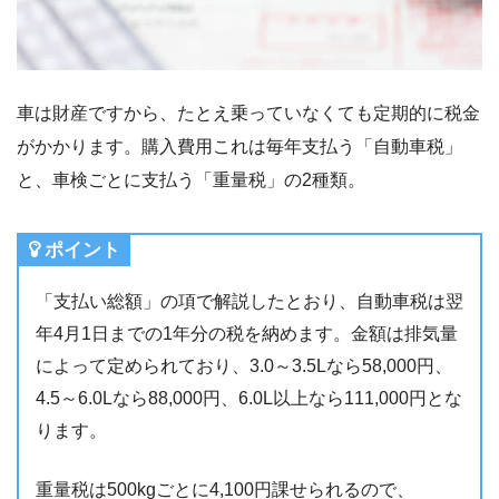
車は財産ですから、たとえ乗っていなくても定期的に税金
がかかります。購入費用これは毎年支払う「自動車税」
と、車検ごとに支払う「重量税」の2種類。
ポイント
「支払い総額」の項で解説したとおり、自動車税は翌
年4月1日までの1年分の税を納めます。金額は排気量
によって定められており、3.0～3.5Lなら58,000円、
4.5～6.0Lなら88,000円、6.0L以上なら111,000円とな
ります。
重量税は500kgごとに4,100円課せられるので、