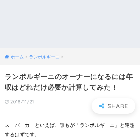
ホーム
ランボルギーニ
ランボルギーニのオーナーになるには年
収はどれだけ必要か計算してみた！
2018/11/21
スーパーカーといえば、誰もが「ランボルギーニ」と連想
するはずです。