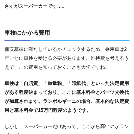
さすがスーパーカーです…。
車検にかかる費用
保安基準に満たしているかチェックするため、乗用車は2
年ごとに車検を受ける必要があります。維持費を考えるう
えで、この費用を知っておくことも大切ですね。
車検は「自賠責」「重量税」「印紙代」といった法定費用
がある程度決まっており、ここに基本料金とパーツ交換代
が加算されます。ランボルギーニの場合、基本的な法定費
用と基本料金で15万円程度のようです。
しかし、スーパーカーだけあって、ここから高いのがラン