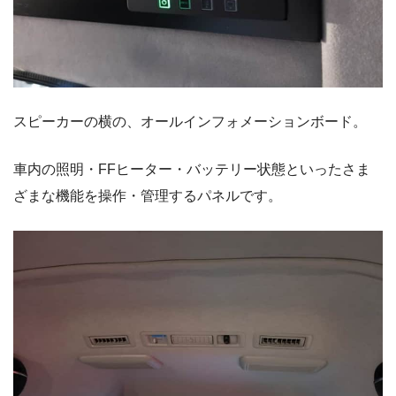
スピーカーの横の、オールインフォメーションボード。
車内の照明・FFヒーター・バッテリー状態といったさま
ざまな機能を操作・管理するパネルです。