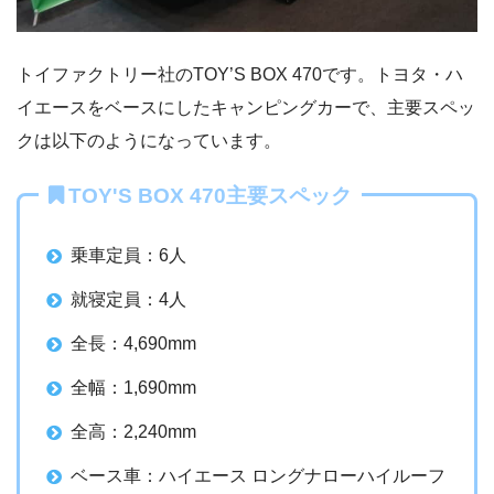
トイファクトリー社のTOY’S BOX 470です。トヨタ・ハ
イエースをベースにしたキャンピングカーで、主要スペッ
クは以下のようになっています。
TOY'S BOX 470主要スペック
乗車定員：6人
就寝定員：4人
全長：4,690mm
全幅：1,690mm
全高：2,240mm
ベース車：ハイエース ロングナローハイルーフ