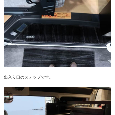
出入り口のステップです。