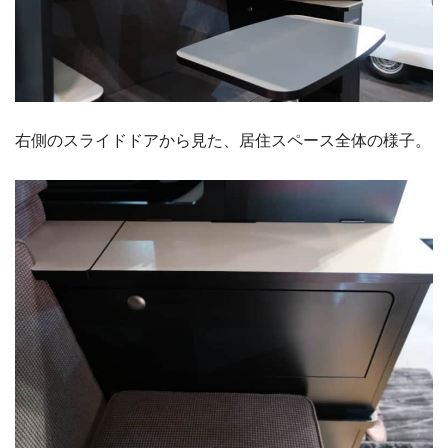
右側のスライドドアから見た、居住スペース全体の様子。