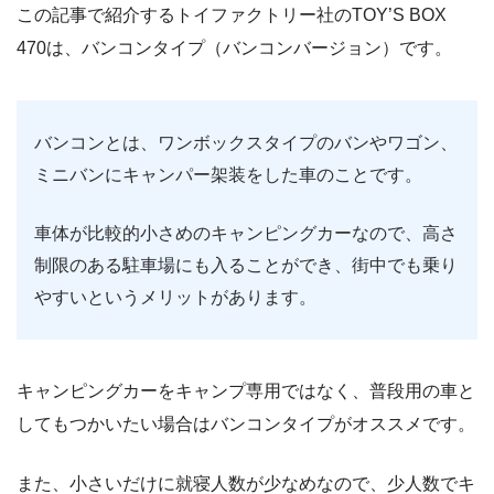
この記事で紹介するトイファクトリー社のTOY’S BOX
470は、バンコンタイプ（バンコンバージョン）です。
バンコンとは、ワンボックスタイプのバンやワゴン、
ミニバンにキャンパー架装をした車のことです。
車体が比較的小さめのキャンピングカーなので、高さ
制限のある駐車場にも入ることができ、街中でも乗り
やすいというメリットがあります。
キャンピングカーをキャンプ専用ではなく、普段用の車と
してもつかいたい場合はバンコンタイプがオススメです。
また、小さいだけに就寝人数が少なめなので、少人数でキ