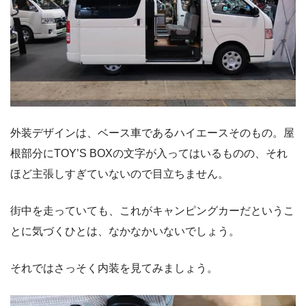
外装デザインは、ベース車であるハイエースそのもの。屋
根部分にTOY’S BOXの文字が入ってはいるものの、それ
ほど主張しすぎていないので目立ちません。
街中を走っていても、これがキャンピングカーだというこ
とに気づくひとは、なかなかいないでしょう。
それではさっそく内装を見てみましょう。