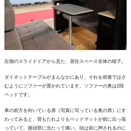
左側のスライドドアから見た、居住スペース全体の様子。
ダイネットテーブルがまんなかにあり、それを前後ではさ
むようにソファーが置かれています。ソファーの奥は2段
ベッドです。
車の前方を向いている席（写真に写っている奥の席）にす
わってみると、背もたれよりもベッドマットが前に出っ張
っていて、後頭部に当たって痛い。頭は前に押されるのに