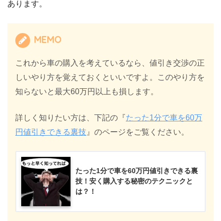
あります。
MEMO
これから車の購入を考えているなら、値引き交渉の正
しいやり方を覚えておくといいですよ。このやり方を
知らないと最大60万円以上も損します。
詳しく知りたい方は、下記の『
たった1分で車を60万
円値引きできる裏技
』のページをご覧ください。
たった1分で車を60万円値引きできる裏
技！安く購入する秘密のテクニックと
は？！