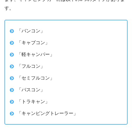
す。
「バンコン」
「キャブコン」
「軽キャンパー」
「フルコン」
「セミフルコン」
「バスコン」
「トラキャン」
「キャンピングトレーラー」