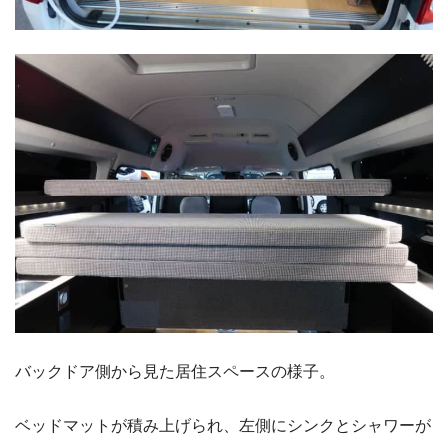
バックドア側から見た居住スペースの様子。
ベッドマットが積み上げられ、左側にシンクとシャワーが