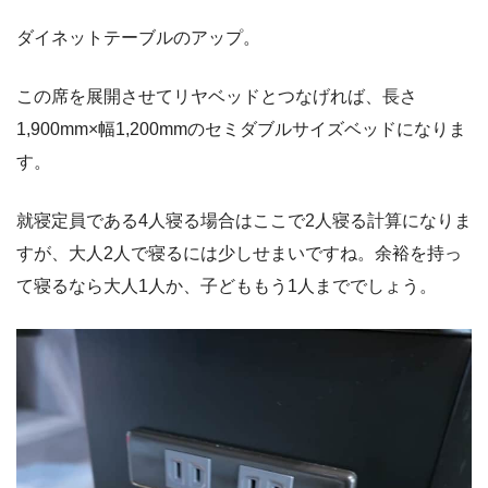
ダイネットテーブルのアップ。
この席を展開させてリヤベッドとつなげれば、長さ
1,900mm×幅1,200mmのセミダブルサイズベッドになりま
す。
就寝定員である4人寝る場合はここで2人寝る計算になりま
すが、大人2人で寝るには少しせまいですね。余裕を持っ
て寝るなら大人1人か、子どももう1人まででしょう。