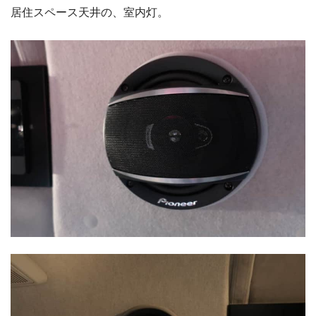
居住スペース天井の、室内灯。