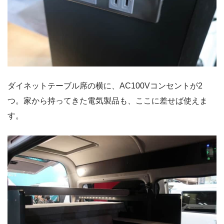
ダイネットテーブル席の横に、AC100Vコンセントが2
つ。家から持ってきた電気製品も、ここに差せば使えま
す。