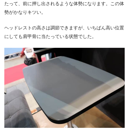
たって、前に押し出されるような体勢になります。この体
勢がかなりキツい。
ヘッドレストの高さは調節できますが、いちばん高い位置
にしても肩甲骨に当たっている状態でした。