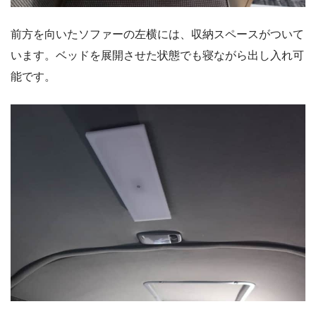
前方を向いたソファーの左横には、収納スペースがついて
います。ベッドを展開させた状態でも寝ながら出し入れ可
能です。