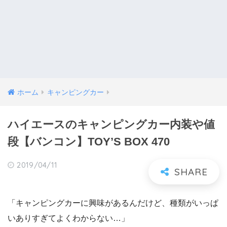
ホーム
キャンピングカー
ハイエースのキャンピングカー内装や値
段【バンコン】TOY’S BOX 470
2019/04/11
「キャンピングカーに興味があるんだけど、種類がいっぱ
いありすぎてよくわからない…」