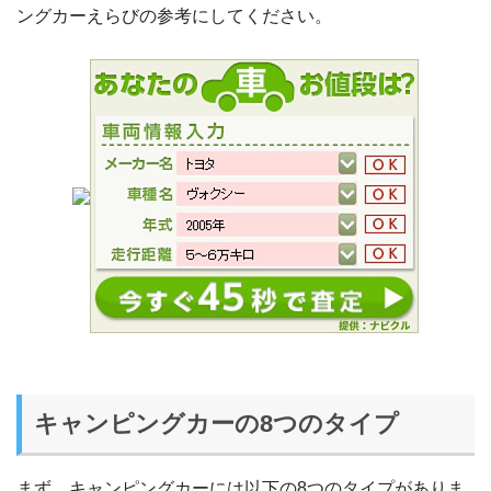
ングカーえらびの参考にしてください。
キャンピングカーの8つのタイプ
まず、キャンピングカーには以下の8つのタイプがありま