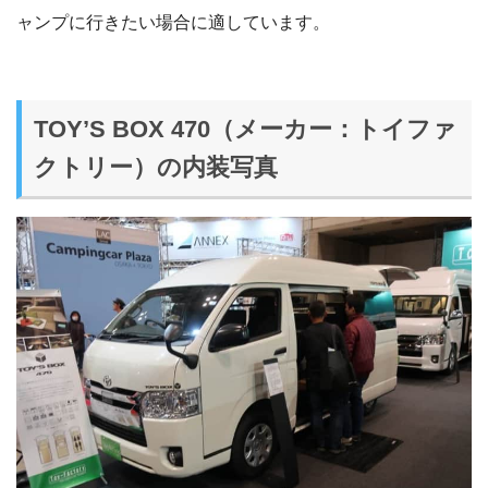
ャンプに行きたい場合に適しています。
TOY’S BOX 470（メーカー：トイファ
クトリー）の内装写真