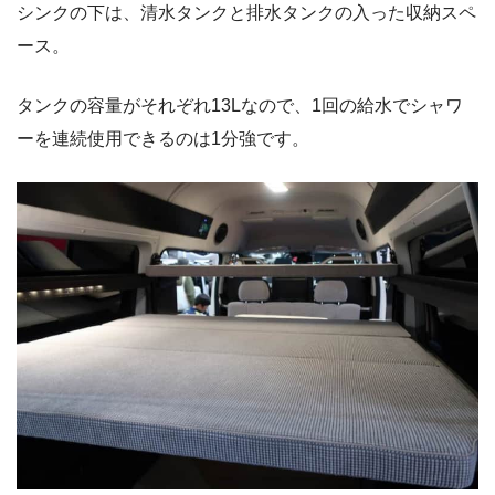
シンクの下は、清水タンクと排水タンクの入った収納スペ
ース。
タンクの容量がそれぞれ13Lなので、1回の給水でシャワ
ーを連続使用できるのは1分強です。