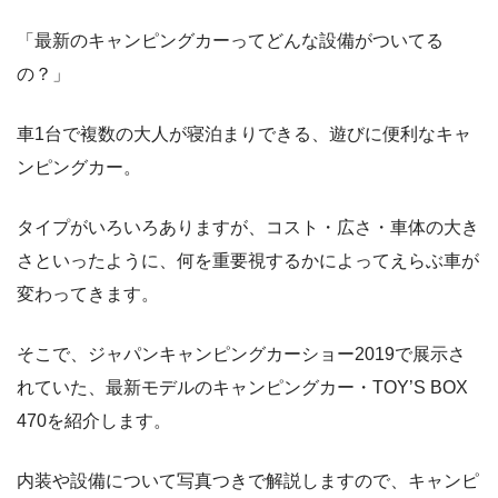
「最新のキャンピングカーってどんな設備がついてる
の？」
車1台で複数の大人が寝泊まりできる、遊びに便利なキャ
ンピングカー。
タイプがいろいろありますが、コスト・広さ・車体の大き
さといったように、何を重要視するかによってえらぶ車が
変わってきます。
そこで、ジャパンキャンピングカーショー2019で展示さ
れていた、最新モデルのキャンピングカー・TOY’S BOX
470を紹介します。
内装や設備について写真つきで解説しますので、キャンピ