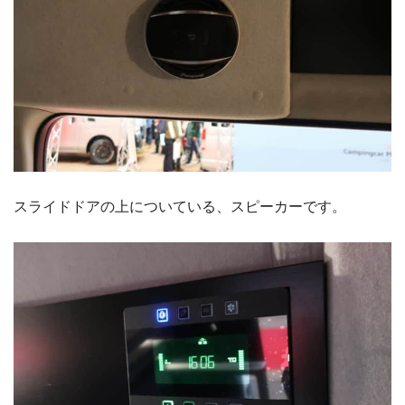
スライドドアの上についている、スピーカーです。