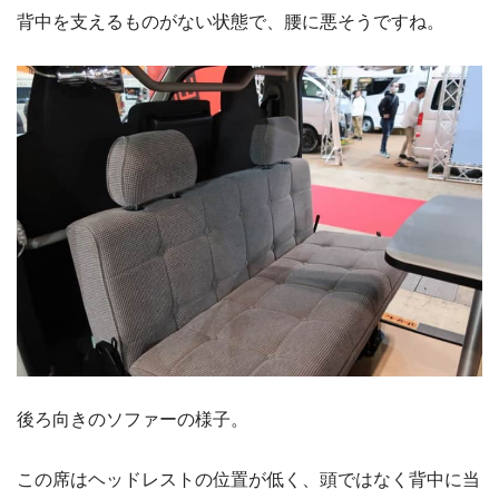
背中を支えるものがない状態で、腰に悪そうですね。
後ろ向きのソファーの様子。
この席はヘッドレストの位置が低く、頭ではなく背中に当