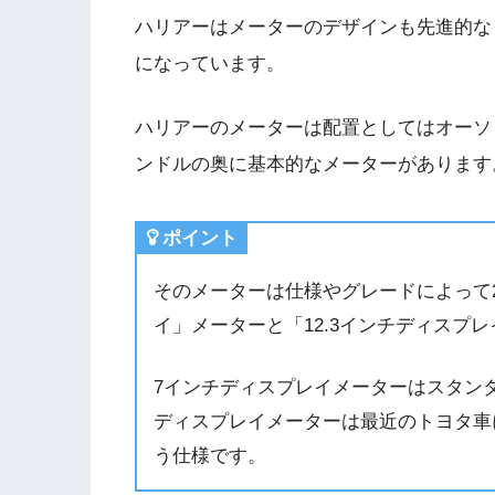
ハリアーはメーターのデザインも先進的な
になっています。
ハリアーのメーターは配置としてはオーソ
ンドルの奥に基本的なメーターがあります
ポイント
そのメーターは仕様やグレードによって
イ」メーターと「12.3インチディスプ
7インチディスプレイメーターはスタンダ
ディスプレイメーターは最近のトヨタ車
う仕様です。