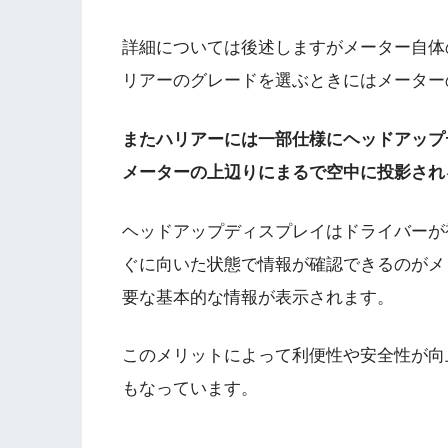
詳細については後述しますがメーター自体
リアーのグレードを選ぶときにはメーター
またハリアーには一部仕様にヘッドアップ
メーターの上辺りにまるで空中に投影され
ヘッドアップディスプレイはドライバーが
ぐに向いた状態で情報が確認できるのがメ
要な基本的な情報が表示されます。
このメリットによって利便性や安全性が向
もなっています。