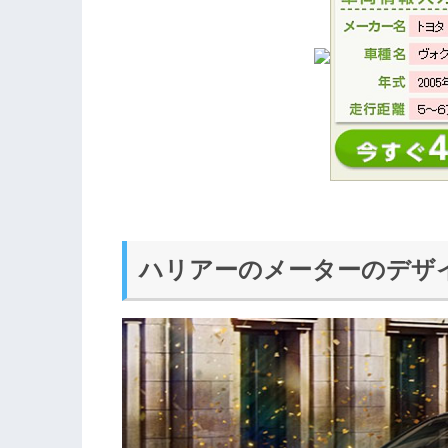
ハリアーのメーターのデザ