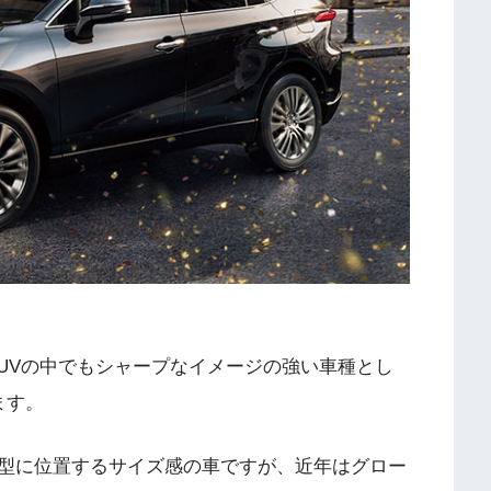
SUVの中でもシャープなイメージの強い車種とし
ます。
型に位置するサイズ感の車ですが、近年はグロー