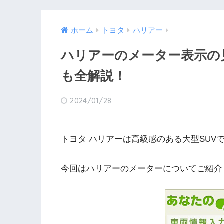
ホーム
トヨタ
ハリアー
ハリアーのメーター表示の
も全解説！
2024/01/28
トヨタ ハリアーは高級感のある大型SUV
今回はハリアーのメーターについてご紹介