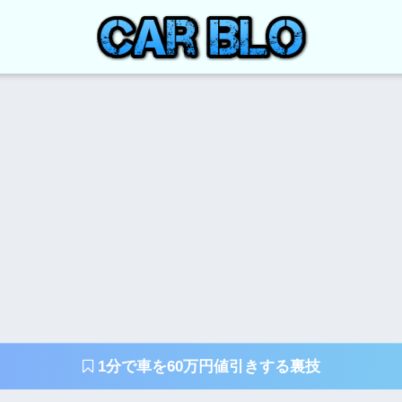
1分で車を60万円値引きする裏技