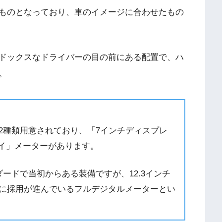
ものとなっており、車のイメージに合わせたもの
ドックスなドライバーの目の前にある配置で、ハ
。
2種類用意されており、「7インチディスプレ
レイ」メーターがあります。
ードで当初からある装備ですが、12.3インチ
に採用が進んでいるフルデジタルメーターとい