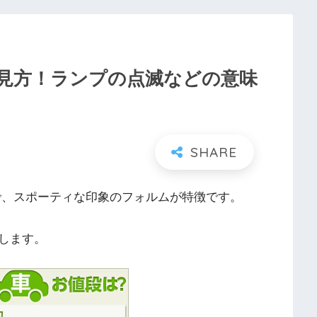
見方！ランプの点滅などの意味
で、スポーティな印象のフォルムが特徴です。
します。