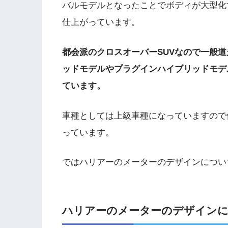
バルモデルとなったことでボディが大型化
仕上がっています。
都会派のクロスオーバーSUVなので一般
ッドモデルやプラグインハイブリッドモデ
ています。
車種としては上級車種になっていますので
っています。
ではハリアーのメーターのデザインについ
ハリアーのメーターのデザイン