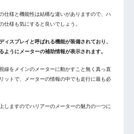
の仕様と機能性は結構な違いがありますので、ハ
の仕様も気にすると良いでしょう。
ディスプレイと呼ばれる機能が装備されており、
るようにメーターの補助情報が表示されます。
視線をメインのメーターに動かすこと無く真っ直
リットで、メーターの情報の中でも走行に最も必
上しますのでハリアーのメーターの魅力の一つに