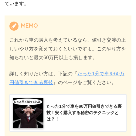
ています。
MEMO
これから車の購入を考えているなら、値引き交渉の正
しいやり方を覚えておくといいですよ。このやり方を
知らないと最大60万円以上も損します。
詳しく知りたい方は、下記の『
たった1分で車を60万
円値引きできる裏技
』のページをご覧ください。
たった1分で車を60万円値引きできる裏
技！安く購入する秘密のテクニックと
は？！