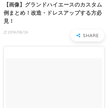
【画像】グランドハイエースのカスタム
例まとめ！改造・ドレスアップする方必
見！
2018/08/26