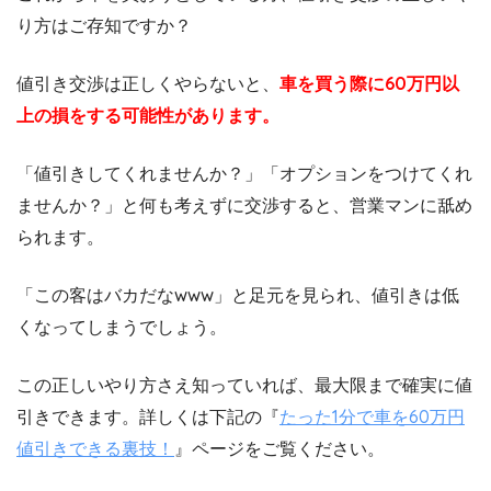
り方はご存知ですか？
値引き交渉は正しくやらないと、
車を買う際に60万円以
上の損をする可能性があります。
「値引きしてくれませんか？」「オプションをつけてくれ
ませんか？」と何も考えずに交渉すると、営業マンに舐め
られます。
「この客はバカだなwww」と足元を見られ、値引きは低
くなってしまうでしょう。
この正しいやり方さえ知っていれば、最大限まで確実に値
引きできます。詳しくは下記の『
たった1分で車を60万円
値引きできる裏技！
』ページをご覧ください。