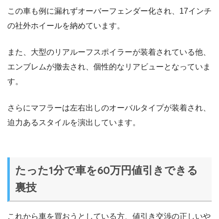
この車も例に漏れずオーバーフェンダー化され、17インチ
の社外ホイールを納めています。
また、大型のリアルーフスポイラーが装着されている他、
エンブレムが撤去され、個性的なリアビューとなっていま
す。
さらにマフラーは左右出しのオーバルタイプが装着され、
迫力あるスタイルを演出しています。
たった1分で車を60万円値引きできる
裏技
これから車を買おうとしている方、値引き交渉の正しいや