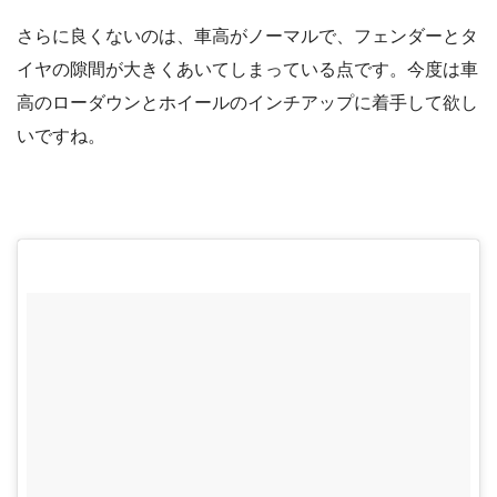
さらに良くないのは、車高がノーマルで、フェンダーとタ
イヤの隙間が大きくあいてしまっている点です。今度は車
高のローダウンとホイールのインチアップに着手して欲し
いですね。