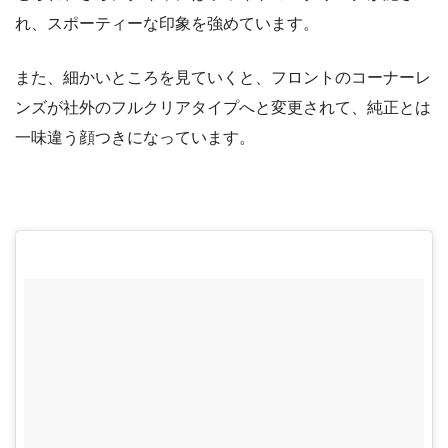
れ、スポーティーな印象を強めています。
また、細かいところを見ていくと、フロントのコーナーレ
ンズが社外のフルクリアタイプへと変更されて、純正とは
一味違う顔つきになっています。