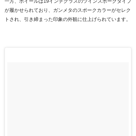
一方、ホイールは19インチクラスのツインスポークタイプ
が履かせられており、ガンメタのスポークカラーがセレク
トされ、引き締まった印象の外観に仕上げられています。