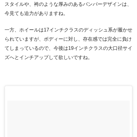
スタイルや、袴のような厚みのあるバンパーデザインは、
今見ても迫力がありますね。
一方、ホイールは17インチクラスのディッシュ系が履かせ
られていますが、ボディーに対し、存在感では完全に負け
てしまっているので、今後は19インチクラスの大口径サイ
ズへとインチアップして欲しいですね。