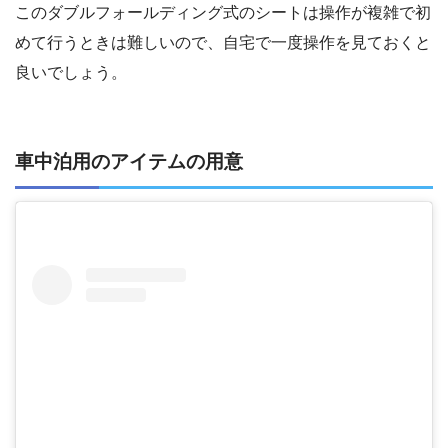
このダブルフォールディング式のシートは操作が複雑で初
めて行うときは難しいので、自宅で一度操作を見ておくと
良いでしょう。
車中泊用のアイテムの用意