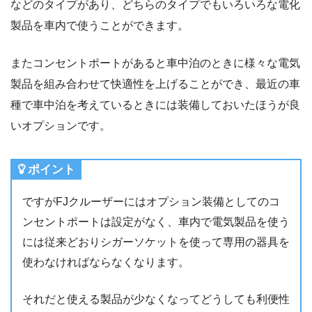
などのタイプがあり、どちらのタイプでもいろいろな電化
製品を車内で使うことができます。
またコンセントポートがあると車中泊のときに様々な電気
製品を組み合わせて快適性を上げることができ、最近の車
種で車中泊を考えているときには装備しておいたほうが良
いオプションです。
ポイント
ですがFJクルーザーにはオプション装備としてのコ
ンセントポートは設定がなく、車内で電気製品を使う
には従来どおりシガーソケットを使って専用の器具を
使わなければならなくなります。
それだと使える製品が少なくなってどうしても利便性