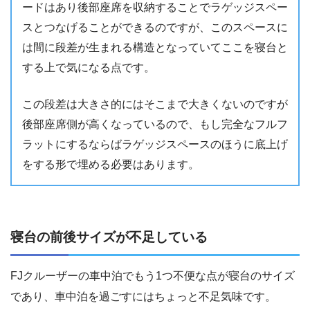
ードはあり後部座席を収納することでラゲッジスペー
スとつなげることができるのですが、このスペースに
は間に段差が生まれる構造となっていてここを寝台と
する上で気になる点です。
この段差は大きさ的にはそこまで大きくないのですが
後部座席側が高くなっているので、もし完全なフルフ
ラットにするならばラゲッジスペースのほうに底上げ
をする形で埋める必要はあります。
寝台の前後サイズが不足している
FJクルーザーの車中泊でもう1つ不便な点が寝台のサイズ
であり、車中泊を過ごすにはちょっと不足気味です。