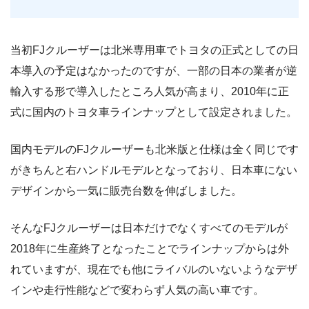
当初FJクルーザーは北米専用車でトヨタの正式としての日
本導入の予定はなかったのですが、一部の日本の業者が逆
輸入する形で導入したところ人気が高まり、2010年に正
式に国内のトヨタ車ラインナップとして設定されました。
国内モデルのFJクルーザーも北米版と仕様は全く同じです
がきちんと右ハンドルモデルとなっており、日本車にない
デザインから一気に販売台数を伸ばしました。
そんなFJクルーザーは日本だけでなくすべてのモデルが
2018年に生産終了となったことでラインナップからは外
れていますが、現在でも他にライバルのいないようなデザ
インや走行性能などで変わらず人気の高い車です。