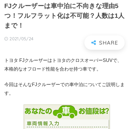
FJクルーザーは車中泊に不向きな理由5
つ！フルフラット化は不可能？人数は1人
まで！
2021/05/24
トヨタ FJクルーザーはトヨタのクロスオーバーSUVで、
本格的なオフロード性能を合わせ持つ車です。
今回はそんなFJクルーザーでの車中泊についてご説明しま
す。