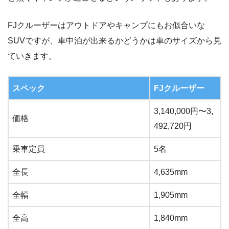
FJクルーザーはアウトドアやキャンプにもお似合いな
SUVですが、車中泊が出来るかどうかは車のサイズから見
ていきます。
スペック
FJクルーザー
3,140,000円〜3,
価格
492,720円
乗車定員
5名
全長
4,635mm
全幅
1,905mm
全高
1,840mm