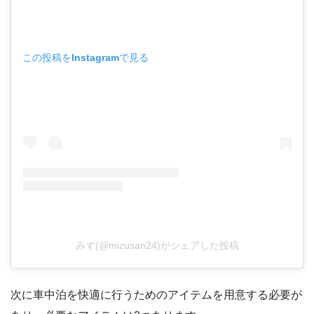
この投稿をInstagramで見る
みず(@mizusan24)がシェアした投稿
次に車中泊を快適に行うためのアイテムを用意する必要が