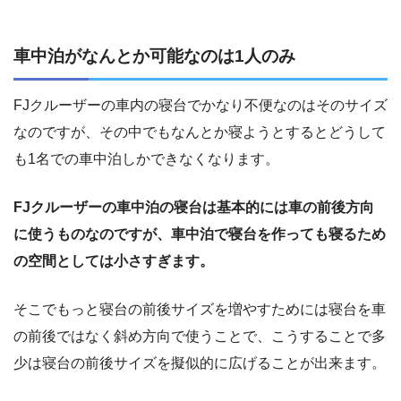
車中泊がなんとか可能なのは1人のみ
FJクルーザーの車内の寝台でかなり不便なのはそのサイズ
なのですが、その中でもなんとか寝ようとするとどうして
も1名での車中泊しかできなくなります。
FJクルーザーの車中泊の寝台は基本的には車の前後方向
に使うものなのですが、車中泊で寝台を作っても寝るため
の空間としては小さすぎます。
そこでもっと寝台の前後サイズを増やすためには寝台を車
の前後ではなく斜め方向で使うことで、こうすることで多
少は寝台の前後サイズを擬似的に広げることが出来ます。