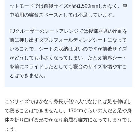
ットモードでは前後サイズが約1,500mmしかなく、車
中泊用の寝台スペースとしては不足しています。
FJクルーザーのシートアレンジでは後部座席の座面を
前に押し出すダブルフォールディングシートになって
いることで、シートの収納は良いのですが前後サイズ
がどうしても小さくなってしまい、たとえ前席シート
を前にスライドしたとしても寝台のサイズを増やすこ
とはできません。
このサイズではかなり身長が低い人でなければ足を伸ばし
て寝ることはできませんし、170cmぐらいの人だと足や身
体を折り曲げる形でかなり窮屈な寝方になってしまうでし
ょう。