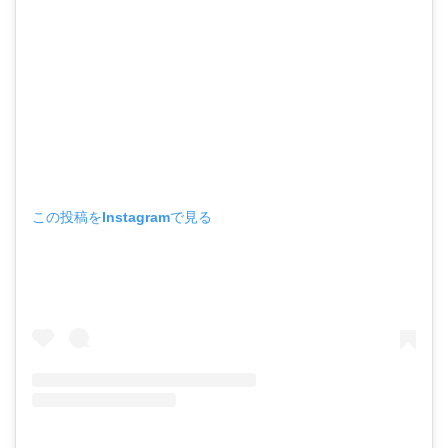
この投稿をInstagramで見る