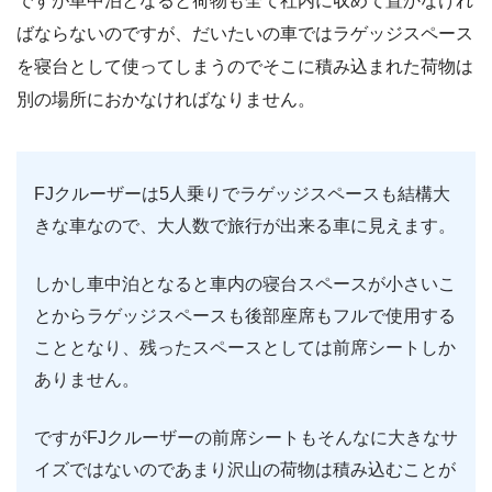
ですが車中泊となると荷物も全て社内に収めて置かなけれ
ばならないのですが、だいたいの車ではラゲッジスペース
を寝台として使ってしまうのでそこに積み込まれた荷物は
別の場所におかなければなりません。
FJクルーザーは5人乗りでラゲッジスペースも結構大
きな車なので、大人数で旅行が出来る車に見えます。
しかし車中泊となると車内の寝台スペースが小さいこ
とからラゲッジスペースも後部座席もフルで使用する
こととなり、残ったスペースとしては前席シートしか
ありません。
ですがFJクルーザーの前席シートもそんなに大きなサ
イズではないのであまり沢山の荷物は積み込むことが