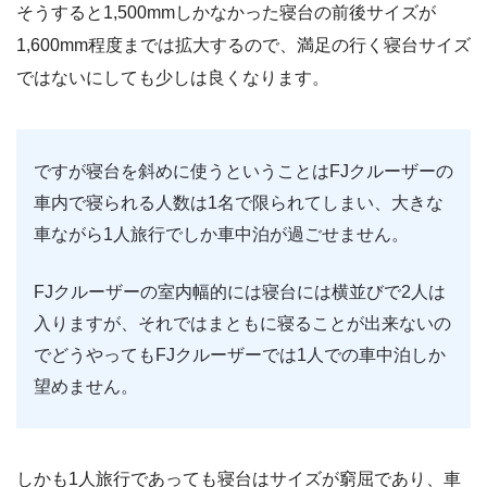
そうすると1,500mmしかなかった寝台の前後サイズが
1,600mm程度までは拡大するので、満足の行く寝台サイズ
ではないにしても少しは良くなります。
ですが寝台を斜めに使うということはFJクルーザーの
車内で寝られる人数は1名で限られてしまい、大きな
車ながら1人旅行でしか車中泊が過ごせません。
FJクルーザーの室内幅的には寝台には横並びで2人は
入りますが、それではまともに寝ることが出来ないの
でどうやってもFJクルーザーでは1人での車中泊しか
望めません。
しかも1人旅行であっても寝台はサイズが窮屈であり、車