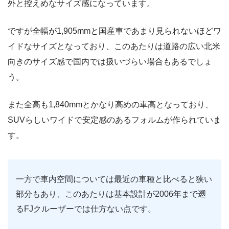
外と控えめなサイズ感になっています。
ですが全幅が1,905mmと国産車であまり見られないほどワ
イドなサイズとなっており、このあたりは道路の広い北米
向きのサイズ感で国内では扱いづらい場合もあるでしょ
う。
また全高も1,840mmとかなり高めの車高となっており、
SUVらしいワイドで安定感のあるフォルムが作られていま
す。
一方で車内空間については最近の車種と比べると狭い
部分もあり、このあたりは基本設計が2006年まで遡
るFJクルーザーでは仕方ない点です。