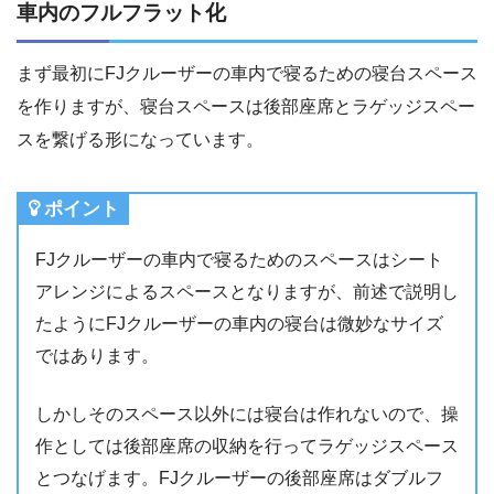
車内のフルフラット化
まず最初にFJクルーザーの車内で寝るための寝台スペース
を作りますが、寝台スペースは後部座席とラゲッジスペー
スを繋げる形になっています。
ポイント
FJクルーザーの車内で寝るためのスペースはシート
アレンジによるスペースとなりますが、前述で説明し
たようにFJクルーザーの車内の寝台は微妙なサイズ
ではあります。
しかしそのスペース以外には寝台は作れないので、操
作としては後部座席の収納を行ってラゲッジスペース
とつなげます。FJクルーザーの後部座席はダブルフ