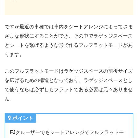
ですが最近の車種では車内をシートアレンジによってさま
ざまな形状にすることができ、その中でラゲッジスペース
とシートを繋げるような形で作るフルフラットモードがあ
ります。
このフルフラットモードはラゲッジスペースの前後サイズ
を広げるための構造となっており、ラゲッジスペースとし
て使うならば必ずしもフラットである必要は元々ありませ
ん。
ポイント
FJクルーザーでもシートアレンジでフルフラットモ