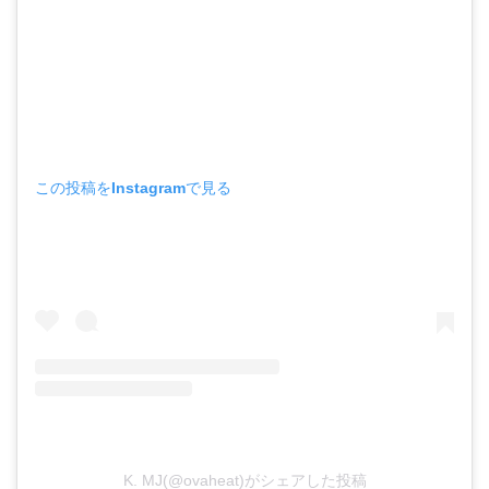
この投稿をInstagramで見る
K. MJ(@ovaheat)がシェアした投稿