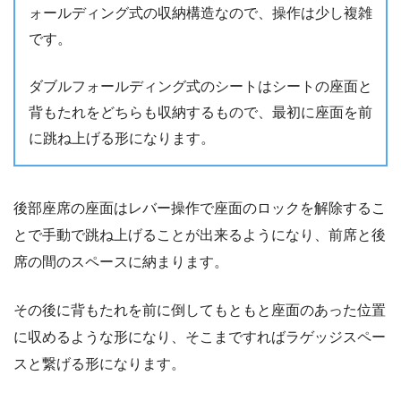
ォールディング式の収納構造なので、操作は少し複雑
です。
ダブルフォールディング式のシートはシートの座面と
背もたれをどちらも収納するもので、最初に座面を前
に跳ね上げる形になります。
後部座席の座面はレバー操作で座面のロックを解除するこ
とで手動で跳ね上げることが出来るようになり、前席と後
席の間のスペースに納まります。
その後に背もたれを前に倒してもともと座面のあった位置
に収めるような形になり、そこまですればラゲッジスペー
スと繋げる形になります。