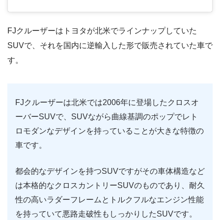
FJクルーザーはトヨタが北米でラインナップしていた
SUVで、それを国内に逆輸入した形で販売されていた車で
す。
FJクルーザーは北米では2006年に登場したクロスオ
ーバーSUVで、SUVながら曲線基調のポップでレト
ロモダンなデザインを持っていることが大きな特徴の
車です。
都会的なデザインを持つSUVですがその車体構造など
は本格的なクロスカントリーSUVのものであり、耐久
性の高いラダーフレームとトルクフルなエンジン性能
を持っていて悪路走破性もしっかりしたSUVです。