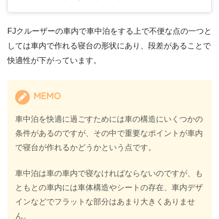
FJクルーザーの車内で車中泊をする上で不便な点の一つと
しては車内で作れる寝台の形状にあり、段差があることで
快適性が下がっています。
MEMO
車中泊を快適に過ごすためには車の構造にいくつかの
条件があるのですが、その中で重要なポイントが車内
で寝台が作れるかどうかという点です。
車中泊は車の車内で寝なければならないのですが、も
ともとの車内には車体構造やシートの存在、車内デザ
インなどでフラットな部分はあまり大きくありませ
ん。