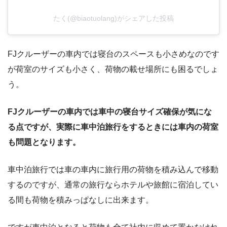
たく(@biaotuolang)がシェアした投稿
FJクルーザーの車内では寝台のスペースも小さめなのです
が荷室のサイズも小さく、荷物の載せ場所にも困るでしょ
う。
FJクルーザーの車内では車中の寝台サイズ確保が気にな
る点ですが、実際に車中泊旅行をするときには車内の荷室
も問題となります。
車中泊旅行では車の車内に旅行用の荷物を積み込んで移動
するのですが、通常の旅行ならホテルや旅館に宿泊してい
る間も荷物を積みっぱなしに出来ます。