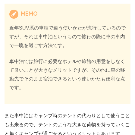
MEMO
近年SUV系の車種で違う使いかたが流行しているので
すが、それは車中泊というもので旅行の際に車の車内
で一晩を過ごす方法です。
車中泊では旅行に必要なホテルや旅館の用意をしなく
て良いことが大きなメリットですが、その他に車の移
動先でそのまま宿泊できるという使いかたも便利な点
です。
また車中泊はキャンプ時のテントの代わりとして使うこと
も出来るので、テントのような大きな荷物を持っていくこ
と無くキャンプが過ごせるというメリットもあります。