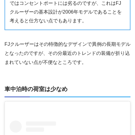
ではコンセントポートには劣るのですが、これはFJ
クルーザーの基本設計が2006年モデルであることを
考えると仕方ない点でもあります。
FJクルーザーはその特徴的なデザインで異例の長期モデル
となったのですが、その分最近のトレンドの装備が折り込
まれていない点が不便なところです。
車中泊時の荷室は少なめ