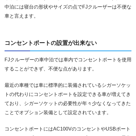
中泊には寝台の形状やサイズの点でFJクルーザーは不便な
車と言えます。
コンセントポートの設置が出来ない
FJクルーザーの車中泊では車内でコンセントポートを使用
することができず、不便な点があります。
最近の車種では車に標準的に装備されているシガーソケッ
トの代わりにコンセントポートを設定できる車が増えてき
ており、シガーソケットの必要性が年々少なくなってきた
ことでオプション装備として設定されています。
コンセントポートにはAC100VのコンセントやUSBポート