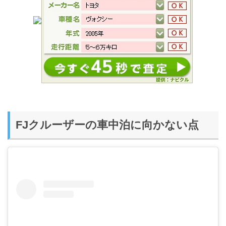
FJクルーザーの車中泊に向かない点