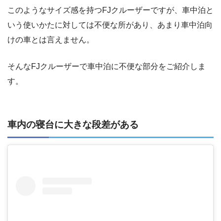
このようなサイズ感を持つFJクルーザーですが、車中泊と
いう使いかたに対しては不便な所があり、あまり車中泊向
けの車とは言えません。
そんなFJクルーザーで車中泊に不便な部分をご紹介しま
す。
車内の寝台に大きな段差がある