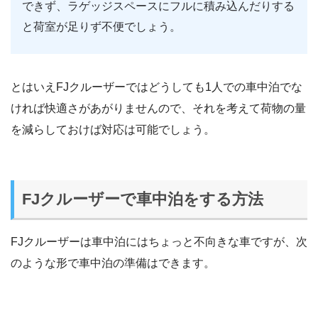
できず、ラゲッジスペースにフルに積み込んだりする
と荷室が足りず不便でしょう。
とはいえFJクルーザーではどうしても1人での車中泊でな
ければ快適さがあがりませんので、それを考えて荷物の量
を減らしておけば対応は可能でしょう。
FJクルーザーで車中泊をする方法
FJクルーザーは車中泊にはちょっと不向きな車ですが、次
のような形で車中泊の準備はできます。