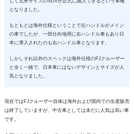
しく北米サイズのSUVが正式に購入できるという車種
となりました。
もともとは海外仕様ということで左ハンドルがメイン
の車でしたが、一部仕向地用に右ハンドル車もあり日
本に導入されたのも右ハンドル車となります。
しかしそれ以外のスペックは海外仕様のFJクルーザー
と全く一緒で、日本車にはないデザインとサイズが人
気となりました。
現在ではFJクルーザー自体は海外および国内での生産販売
は終了していますが、中古車としては未だに人気は高い車
です。