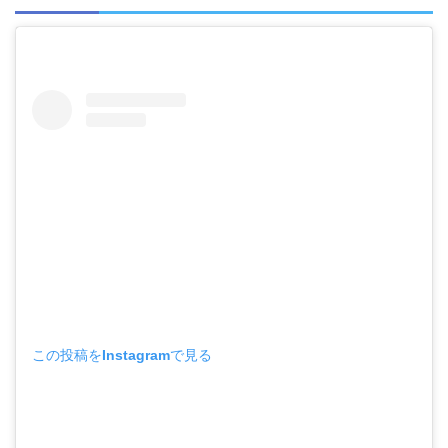
この投稿をInstagramで見る