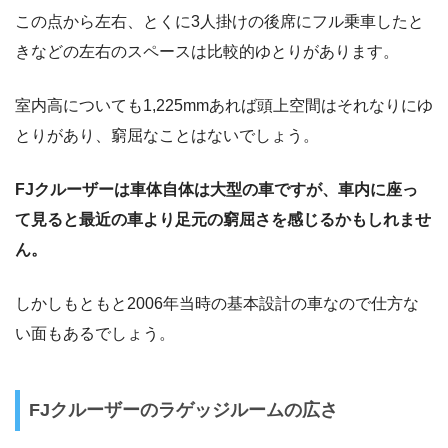
この点から左右、とくに3人掛けの後席にフル乗車したと
きなどの左右のスペースは比較的ゆとりがあります。
室内高についても1,225mmあれば頭上空間はそれなりにゆ
とりがあり、窮屈なことはないでしょう。
FJクルーザーは車体自体は大型の車ですが、車内に座っ
て見ると最近の車より足元の窮屈さを感じるかもしれませ
ん。
しかしもともと2006年当時の基本設計の車なので仕方な
い面もあるでしょう。
FJクルーザーのラゲッジルームの広さ