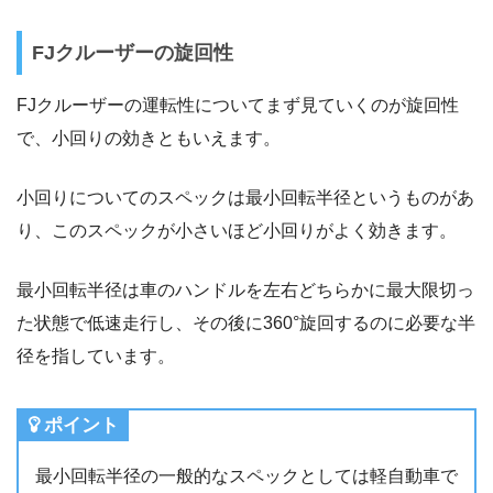
FJクルーザーの旋回性
FJクルーザーの運転性についてまず見ていくのが旋回性
で、小回りの効きともいえます。
小回りについてのスペックは最小回転半径というものがあ
り、このスペックが小さいほど小回りがよく効きます。
最小回転半径は車のハンドルを左右どちらかに最大限切っ
た状態で低速走行し、その後に360°旋回するのに必要な半
径を指しています。
ポイント
最小回転半径の一般的なスペックとしては軽自動車で