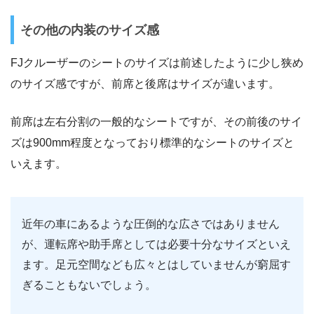
その他の内装のサイズ感
FJクルーザーのシートのサイズは前述したように少し狭め
のサイズ感ですが、前席と後席はサイズが違います。
前席は左右分割の一般的なシートですが、その前後のサイ
ズは900mm程度となっており標準的なシートのサイズと
いえます。
近年の車にあるような圧倒的な広さではありません
が、運転席や助手席としては必要十分なサイズといえ
ます。足元空間なども広々とはしていませんが窮屈す
ぎることもないでしょう。