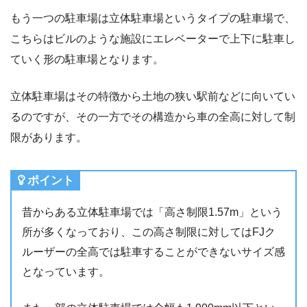
もう一つの駐車場は立体駐車場というタイプの駐車場で、
こちらはビルのような施設にエレベーターで上下に駐車し
ていく形の駐車場となります。
立体駐車場はその特徴から土地の狭い駅前などに向いてい
るのですが、その一方でその構造から車の全高に対して制
限があります。
ポイント
昔からある立体駐車場では「高さ制限1.57m」という
所が多くなっており、この高さ制限に対してはFJク
ルーザーの全高では駐車することができないサイズ感
となっています。