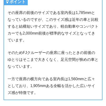
ポイント
その座席の前後のサイズである室内長は1,785mmと
なっているのですが、このサイズ感は近年の車と比較
すると結構短いサイズであり、軽自動車やコンパクト
カーでも2,000mm前後が標準的なサイズとなってき
ています。
そのためFJクルーザーの座席に座ったときの前後の
ゆとりはそこまで大きくなく、足元空間が狭めの車と
なっています。
一方で座席の横方向である室内長は1,560mmと広々
としており、1,905mmある全幅を活かした広いサイ
ズ感が特徴です。