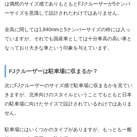
は偶然のサイズ感でありもともとFJクルーザーが5ナンバ
ーサイズを意識して設計されたわけではありません。
全高に関しては1,840mmと5ナンバーサイズの枠には入っ
ていますが、それでも国産車としては十分車高の高い車と
なっており大きな車という印象を与えています。
FJクルーザーは駐車場に収まるか？
次にFJクルーザーのサイズ感で駐車場に収まるかを見てい
きますが、北米向けのスタイルということでもともと日本
の駐車場に向けたサイズで設計されているわけではありま
せん。
駐車場にはいくつかのタイプがありますが、もっとも一般