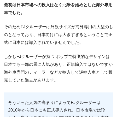
最初は日本市場への投入はなく北米を始めとした海外専用
車でした。
そのためFJクルーザーは外観サイズが海外専用の大型のも
のとなっており、日本向けには大きすぎるということで正
式に日本には導入されていませんでした。
しかしFJクルーザーが持つ ポップで特徴的なデザインは
日本でも一部の層に人気があり、正規輸入ではないですが
海外車専門のディーラーなどが輸入して逆輸入車として販
売していた過去があります。
そういった人気の高まりによってFJクルーザーは
2010年から日本にも正式導入され、日本市場では珍