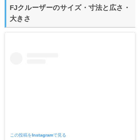
FJクルーザーのサイズ・寸法と広さ・
大きさ
この投稿をInstagramで見る