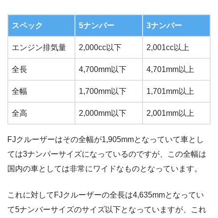
スペック
5ナンバー
3ナンバー
エンジン排気量
2,000cc以下
2,001cc以上
全長
4,700mm以下
4,701mm以上
全幅
1,700mm以下
1,701mm以上
全高
2,000mm以下
2,001mm以上
FJクルーザーはその全幅が1,905mmとなっていて車とし
ては3ナンバーサイズになっているのですが、この全幅は
国内の車としては非常にワイドなものとなっています。
これに対してFJクルーザーの全長は4,635mmとなってい
て5ナンバーサイズのサイズ以下となっていますが、これ