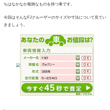
ちはなかなか複雑なものを持つ車です。
今回はそんなFJクルーザーのサイズや寸法について見てい
きましょう。