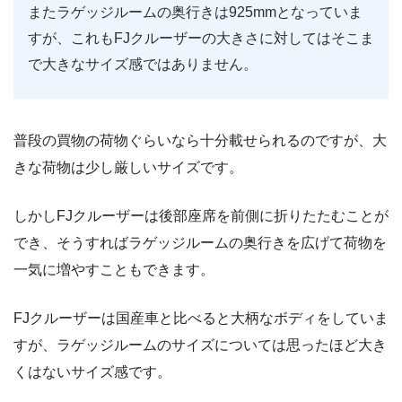
またラゲッジルームの奥行きは925mmとなっていま
すが、これもFJクルーザーの大きさに対してはそこま
で大きなサイズ感ではありません。
普段の買物の荷物ぐらいなら十分載せられるのですが、大
きな荷物は少し厳しいサイズです。
しかしFJクルーザーは後部座席を前側に折りたたむことが
でき、そうすればラゲッジルームの奥行きを広げて荷物を
一気に増やすこともできます。
FJクルーザーは国産車と比べると大柄なボディをしていま
すが、ラゲッジルームのサイズについては思ったほど大き
くはないサイズ感です。