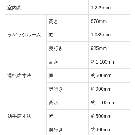
室内高
1,225mm
高さ
878mm
ラゲッジルーム
幅
1,085mm
奥行き
925mm
高さ
約1,100mm
運転席寸法
幅
約500mm
奥行き
約900mm
高さ
約1,100mm
助手席寸法
幅
約500mm
奥行き
約900mm