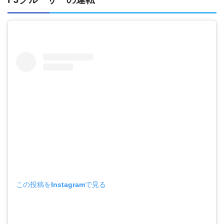
この投稿をInstagramで見る