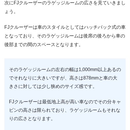
次にFJクルーザーのラゲッジルームの広さを見ていきまし
ょう。
FJクルーザーは車のスタイルとしてはハッチバック式の車
となっており、そのラゲッジルームは後席の後ろから車の
後部までの間のスペースとなります。
そのラゲッジルームの左右の幅は1,000mm以上あるの
でそれなりに大きいですが、高さは878mmと車の大
きさに対しては少し狭めのサイズ感です。
FJクルーザーは最低地上高が高い車なのでその分キャ
ビンの高さは限られており、ラゲッジルームもそれな
りの広さとなります。