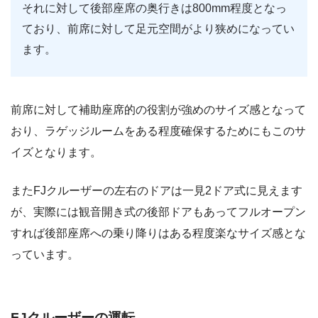
それに対して後部座席の奥行きは800mm程度となっ
ており、前席に対して足元空間がより狭めになってい
ます。
前席に対して補助座席的の役割が強めのサイズ感となって
おり、ラゲッジルームをある程度確保するためにもこのサ
イズとなります。
またFJクルーザーの左右のドアは一見2ドア式に見えます
が、実際には観音開き式の後部ドアもあってフルオープン
すれば後部座席への乗り降りはある程度楽なサイズ感とな
っています。
FJクルーザーの運転