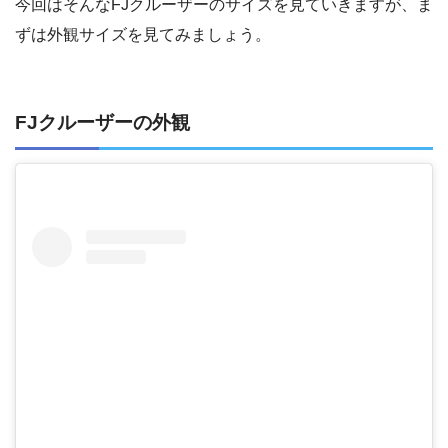
今回はそんなFJクルーザーのサイズを見ていきますが、ま
ずは外観サイズを見てみましょう。
FJクルーザーの外観