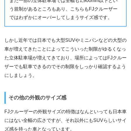
また一部の立体駐車場では全幅も1,900mm以下とい
う規制があるところもあり、こちらもFJクルーザー
ではわずかにオーバーしてしまうサイズ感です。
しかし近年では日本でも大型SUVやミニバンなどの大型の
車が増えてきたことによってこういった制限がゆるくなっ
た立体駐車場が増えてきており、場所によってはFJクルー
ザーでも駐車できるのでその制限をしっかり確認するよう
にしましょう。
その他の外観のサイズ感
FJクルーザーの外観サイズの特徴はなんといっても日本車
にはない全幅の広さですが、それ以外にもSUVらしいサイ
ズ感を持った車となっています。