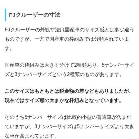
FJクルーザーの寸法
FJクルーザーの外観寸法は国産車のサイズ感とは多少違う
ものですが、一方で国産車の枠組みでは分類されていま
す。
国産車の枠組みは大きく分けて2種類あり、5ナンバーサイ
ズと3ナンバーサイズという2種類のものがあります。
このサイズはもともとは税金額の差などもありましたが、
現在ではサイズ感の大まかな枠組みとなっています。
そのうち5ナンバーサイズは比較的小型の普通車が含まれ
ていますが、3ナンバーサイズは5ナンバーサイズより大き
な車が含まれています。