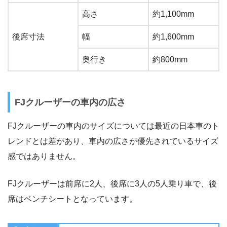
高さ
約1,100mm
後席寸法
幅
約1,600mm
奥行き
約800mm
FJクルーザーの車内の広さ
FJクルーザーの車内のサイズについては最近の日本車のト
レンドとは差があり、車内の広さが優先されているサイズ
感ではありません。
FJクルーザーは前席に2人、後席に3人の5人乗り車で、後
席はベンチシートとなっています。