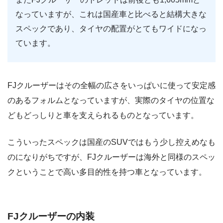
なっていますが、これは国産車と比べると結構大きな
スペックであり、タイヤの配置がとてもワイドになっ
ています。
FJクルーザーはその全幅の広さをいっぱいに使って安定感
のあるフォルムとなっていますが、実際のタイヤの位置な
どもどっしりと車を支えられるものとなっています。
こういったスペックは国産のSUVではもう少し控えめなも
のになりがちですが、FJクルーザーは海外と同様のスペッ
クということで高い多目的性を持つ車となっています。
FJクルーザーの内装