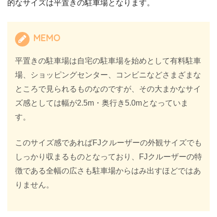
的なサイズは平置きの駐車場となります。
MEMO
平置きの駐車場は自宅の駐車場を始めとして有料駐車
場、ショッピングセンター、コンビニなどさまざまな
ところで見られるものなのですが、その大まかなサイ
ズ感としては幅が2.5m・奥行き5.0mとなっていま
す。
このサイズ感であればFJクルーザーの外観サイズでも
しっかり収まるものとなっており、FJクルーザーの特
徴である全幅の広さも駐車場からはみ出すほどではあ
りません。