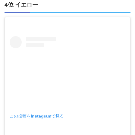
4位 イエロー
この投稿をInstagramで見る