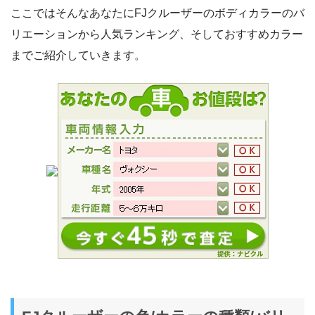
ここではそんなあなたにFJクルーザーのボディカラーのバ
リエーションから人気ランキング、そしておすすめカラー
までご紹介していきます。