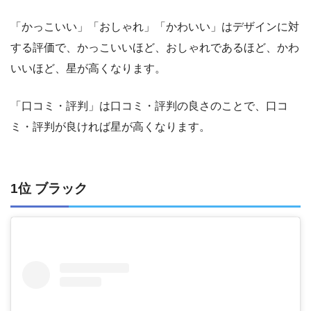
「かっこいい」「おしゃれ」「かわいい」はデザインに対
する評価で、かっこいいほど、おしゃれであるほど、かわ
いいほど、星が高くなります。
「口コミ・評判」は口コミ・評判の良さのことで、口コ
ミ・評判が良ければ星が高くなります。
1位 ブラック