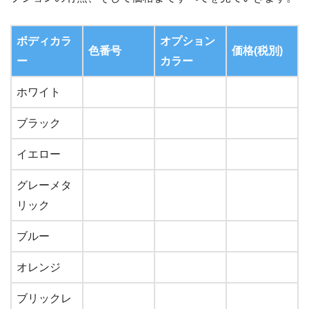
ボディカラ
オプション
色番号
価格(税別)
ー
カラー
ホワイト
ブラック
イエロー
グレーメタ
リック
ブルー
オレンジ
ブリックレ