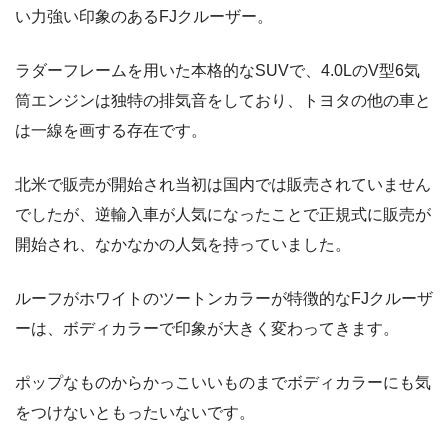
い力強い印象のあるFJクルーザー。
ラダーフレームを用いた本格的なSUVで、4.0LのV型6気
筒エンジンは独特の排気音をしており、トヨタの他の車と
は一線を画する存在です。
北米で販売が開始され当初は国内では販売されていません
でしたが、逆輸入車が人気になったことで正規式に販売が
開始され、なかなかの人気を持っていました。
ルーフがホワイトのツートンカラーが特徴的なFJクルーザ
ーは、ボディカラーで印象が大きく変わってきます。
ポップなものからかっこいいものまでボディカラーにも気
をつけないともったいないです。