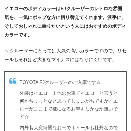
イエローのボディカラーはFJクルーザーのレトロな雰囲
気を、一気にポップな方に切り替えてくれます。派手に、
そしておしゃれに乗りたいという人にはおすすめのボディ
カラーです。
FJクルーザーにとっては人気の高いカラーですので、リセ
ールもそれほど大きなマイナスにはなりにくいです。
TOYOTA FJクルーザーのご入庫です☆
外装はイエロー！他のお車でイエローと言うと
何かちょっとなと思ってしまいがちですがイエ
ローがここまで様になるお車もなかなか無いで
す☆
内外装大変綺麗なお車でホイールも社外なので