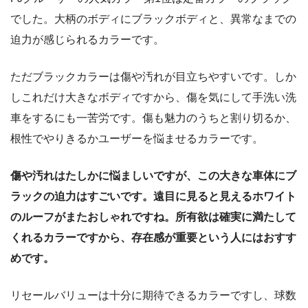
でした。大柄のボディにブラックボディと、異常なまでの
迫力が感じられるカラーです。
ただブラックカラーは傷や汚れが目立ちやすいです。しか
しこれだけ大きなボディですから、傷を気にして手洗い洗
車をするにも一苦労です。傷も魅力のうちと割り切るか、
根性でやりきるかユーザーを悩ませるカラーです。
傷や汚れはたしかに悩ましいですが、この大きな車体にブ
ラックの迫力はすごいです。遠目に見ると見えるホワイト
のルーフがまたおしゃれですね。所有欲は確実に満たして
くれるカラーですから、存在感が重要という人にはおすす
めです。
リセールバリューは十分に期待できるカラーですし、球数