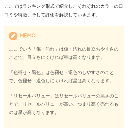
ここではランキング形式で紹介し、それぞれのカラーの口
コミや特徴、そして評価を解説していきます。
MEMO
ここでいう「傷・汚れ」は傷・汚れの目立ちやすさの
ことで、目立ちにくければ星は高くなります。
「色褪せ・退色」は色褪せ・退色のしやすさのこと
で、色褪せ・退色しにくければ星は高くなります。
「リセールバリュー」はリセールバリューの高さのこ
とで、リセールバリューが高い、つまり高く売れるも
のは星が高くなります。