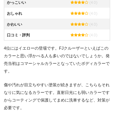
(4.0)
かっこいい
(4.0)
おしゃれ
(4.0)
かわいい
(4.0)
口コミ・評判
4位にはイエローの登場です。FJクルーザーといえばこの
カラーと思い浮かべる人も多いのではないでしょうか。発
売当初はコマーシャルカラーとなっていたボディカラーで
す。
傷や汚れが目立ちやすい塗装が続きますが、こちらもそれ
なりに気になるカラーです。直射日光にも弱いカラーです
からコーティングで保護してまめに洗車するなど、対策が
必要です。