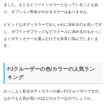
ました。もともとツートンカラーとなっていることもあ
り、オプション料金がかかるカラーはありません。
ビビッドなボディカラーでおしゃれに決めるのも良いです
し、ホワイトやブラックなどでクールに決めるのもかっこ
よくボディカラーを選ぶだけでも非常に悩んでしまいま
す。
FJクルーザーの色/カラーの人気ラン
キング
かっこよく彩るボディカラーの多いFJクルーザーですが、
なかでも人気が高いのはどのカラーなのでしょうか。