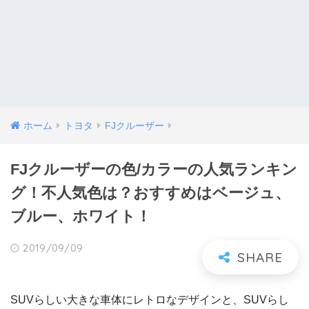
ホーム
トヨタ
FJクルーザー
FJクルーザーの色/カラーの人気ランキン
グ！不人気色は？おすすめはベージュ、
ブルー、ホワイト！
2019/09/09
SUVらしい大きな車体にレトロなデザインと、SUVらし