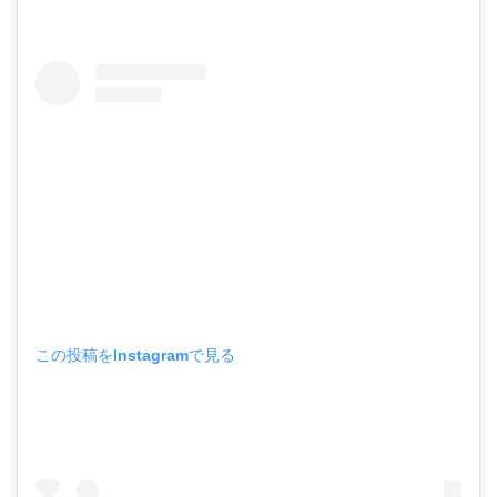
この投稿をInstagramで見る