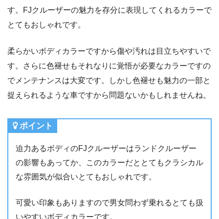
す。FJクルーザーの魅力を存分に表現してくれるカラーで
とてもおしゃれです。
柔らかいボディカラーですから傷や汚れは目立ちやすいで
す。さらに色褪せもそれなりに覚悟が必要なカラーですの
でメンテナンスは大変です。しかし色褪せも魅力の一部と
捉えられるような車ですから問題ないかもしれませんね。
ポイント
迫力あるボディのFJクルーザーはランドクルーザー
の影響もあってか、このカラーだととてもクラシカル
な雰囲気が似合いとてもおしゃれです。
可愛い印象もありますので男女問わず乗れるとても扱
いやすいボディカラーです。