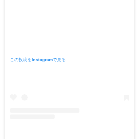
この投稿をInstagramで見る