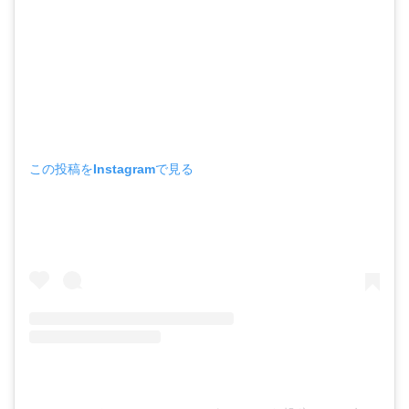
この投稿をInstagramで見る