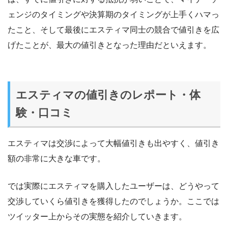
ェンジのタイミングや決算期のタイミングが上手くハマっ
たこと、そして最後にエスティマ同士の競合で値引きを広
げたことが、最大の値引きとなった理由だといえます。
エスティマの値引きのレポート・体
験・口コミ
エスティマは交渉によって大幅値引きも出やすく、値引き
額の非常に大きな車です。
では実際にエスティマを購入したユーザーは、どうやって
交渉していくら値引きを獲得したのでしょうか。ここでは
ツイッター上からその実態を紹介していきます。