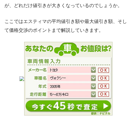
が、どれだけ値引きが大きくなっているのでしょうか。
ここではエスティマの平均値引き額や最大値引き額、そし
て価格交渉のポイントまで解説していきます。