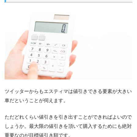
ツイッターからもエスティマは値引きできる要素が大きい
車だということが伺えます。
ただどれくらい値引きを引き出すことができればよいので
しょうか。最大限の値引きを頂いて購入するためにも絶対
重要なのが目標値引き額です。