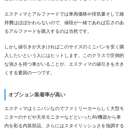
エスティマとアルファードでは車両価格や排気量そして維
持費はほぼかわらないので、値段が一緒であれば広さのあ
るアルファードを購入するのは当然です。
しかし値引きが大きければこのサイズのミニバンを安く購
入したいという人にはヒットします。このクラスで圧倒的
な強さを持つ車がいることが、エスティマの値引きを大き
くする要因の一つです。
オプション装着率が高い
エスティマはミニバンなのでファミリーカーらしく大型モ
ニターのナビや天吊モニターなどといったAV機器から車
内を彩る内装部品、さらにはスタイリッシュさを強調する