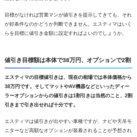
目標がなければ営業マンが値引きを提示してきても、それ
が好条件なのかどうか判断できません。エスティマはいく
らを目標に値引き金額に設定すればよいのでしょうか。
値引き目標額は本体で38万円、オプションで2割
エスティマの目標値引きは、現在の相場では本体価格から
38万円です。そしてマットやAV機器などといったディー
ラーオプションからの値引きは1割引きは当然のこと、2割
引きまで引き出せれば十分です。
エスティマは値引きが出やすい車種ですが、ナビや天吊モ
ニターなど高額なオプションが装着されることが予想され