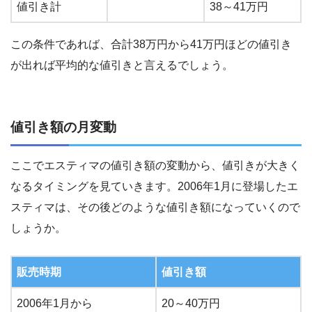
値引き計
38～41万円
この条件であれば、合計38万円から41万円ほどの値引き
が出れば平均的な値引きと言えるでしょう。
値引き額の月変動
ここでエスティマの値引き額の変動から、値引きが大きく
なるタイミングを見ていきます。2006年1月に登場したエ
スティマは、その後どのような値引き額になっていくので
しょうか。
販売時期
値引き額
2006年1月から
20～40万円