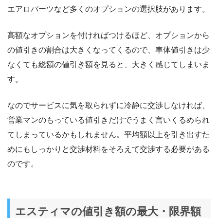
エアロパーツなど多くのオプションの選択肢があります。
高額なオプションを付ければつけるほど、オプションから
の値引きの割合は大きくなってくるので、車体値引きは少
なくても総額の値引き額を見ると、大きく感じてしまいま
す。
なのでサービスに気を取られずに冷静に交渉しなければ、
営業マンのもっている値引きだけでうまく言いくるめられ
てしまっているかもしれません。平均額以上を引き出すた
めにもしっかりと交渉材料をそろえて交渉する必要がある
のです。
エスティマの値引き額の最大・限界額