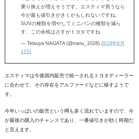
乗り換えが増えそうです。エスティマ買うなら
今が最も値引きがきくかもしれないですね。
SUVの種類を増やしてミニバンの種類を減ら
す、この余裕はさすがトヨタですね
— Tetsuya NAGATA (@nanu_1028)
2019年6月
12日
エスティマは今後国内販売で統一されるトヨタディーラー
に合わせて、その存在をアルファードなどに移すようで
す。
今年いっぱいの販売という噂も多く流れていますので、今
が最後の購入のチャンスであり、一番値引きが効く時期だ
と言えます。