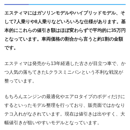
エスティマにはガソリンモデルやハイブリッドモデル、そ
して7人乗りや8人乗りなどいろいろな仕様があります。基
本的にこれらの値引き額はほぼ変わらずで平均的に35万円
となっています。車両価格の割合から言うと約1割の金額
です。
エスティマは発売から13年経過した古さが目立つ車で、か
つ人気の落ちてきたLクラスミニバンという不利な戦況が
整っています。
もちろんエンジンの最適化やエアロタイプのボディだけに
するといったモデル整理を行っており、販売面ではかなり
テコ入れがなされています。現在は値引きは出やすく、大
幅値引きが狙いやすいモデルとなっています。