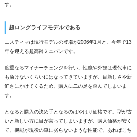
す。
超ロングライフモデルである
エスティマは現行モデルの登場が2006年1月と、今年で13
年を迎える超高齢ミニバンです。
度重なるマイナーチェンジを行い、性能や外観は現代車に
も負けないくらいにはなってきていますが、目新しさや新
鮮さにかけてくるため、購入に二の足を踏んでしまいま
す。
となると購入の決め手となるのはやはり価格です。型が古
いと新しい方に目が言ってしまいますが、購入価格が安く
て、機能が現役の車に劣らないような性能で、あればこち