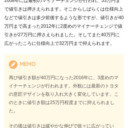
2008年には最初のマイナーチェンジが行われ、33万円ま
で値引きは押さえられます。そこからしばらくは仕様向上
などで値引きは多少前後するような形ですが、値引きが40
万円まで高まった2012年に2度めのマイナーチェンジで値
引きが27万円に押さえられました。そしてまた40万円に
広がったころに仕様向上で32万円まで抑えられます。
MEMO
再び値引き額が40万円になった2016年に、3度めのマ
イナーチェンジが行われます。外観には最新のトヨタ
の意匠デザインを取り入れ大きく変化しています。こ
のときに値引き額は25万円程度までに抑えられまし
た。
その後は値引きは緩やかな伸びで徐々に広がってい