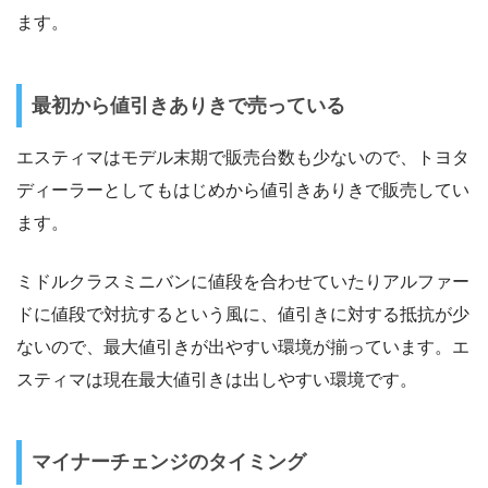
ます。
最初から値引きありきで売っている
エスティマはモデル末期で販売台数も少ないので、トヨタ
ディーラーとしてもはじめから値引きありきで販売してい
ます。
ミドルクラスミニバンに値段を合わせていたりアルファー
ドに値段で対抗するという風に、値引きに対する抵抗が少
ないので、最大値引きが出やすい環境が揃っています。エ
スティマは現在最大値引きは出しやすい環境です。
マイナーチェンジのタイミング