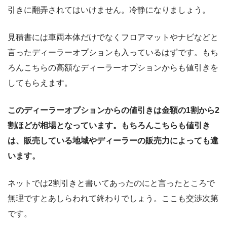
引きに翻弄されてはいけません。冷静になりましょう。
見積書には車両本体だけでなくフロアマットやナビなどと
言ったディーラーオプションも入っているはずです。もち
ろんこちらの高額なディーラーオプションからも値引きを
してもらえます。
このディーラーオプションからの値引きは金額の1割から2
割ほどが相場となっています。もちろんこちらも値引き
は、販売している地域やディーラーの販売力によっても違
います。
ネットでは2割引きと書いてあったのにと言ったところで
無理ですとあしらわれて終わりでしょう。ここも交渉次第
です。