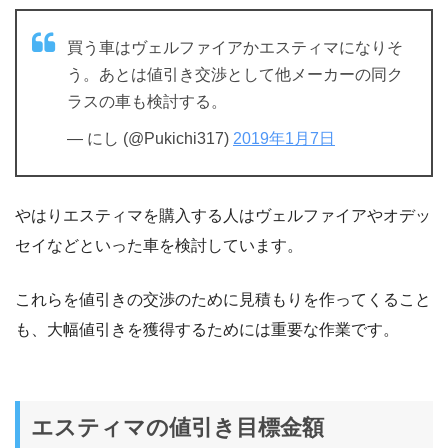
買う車はヴェルファイアかエスティマになりそ
う。あとは値引き交渉として他メーカーの同ク
ラスの車も検討する。
— にし (@Pukichi317)
2019年1月7日
やはりエスティマを購入する人はヴェルファイアやオデッ
セイなどといった車を検討しています。
これらを値引きの交渉のために見積もりを作ってくること
も、大幅値引きを獲得するためには重要な作業です。
エスティマの値引き目標金額