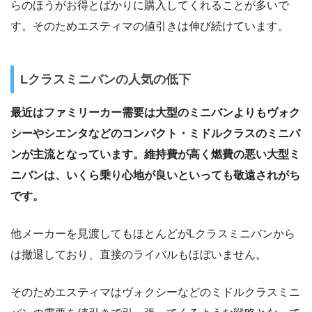
らのほうがお得とばかりに購入してくれることが多いで
す。そのためエスティマの値引きは伸び続けています。
Lクラスミニバンの人気の低下
最近はファミリーカー需要は大型のミニバンよりもヴォク
シーやシエンタなどのコンパクト・ミドルクラスのミニバ
ンが主流となっています。維持費が高く燃費の悪い大型ミ
ニバンは、いくら乗り心地が良いといっても敬遠されがち
です。
他メーカーを見渡してもほとんどがLクラスミニバンから
は撤退しており、直接のライバルもほぼいません。
そのためエスティマはヴォクシーなどのミドルクラスミニ