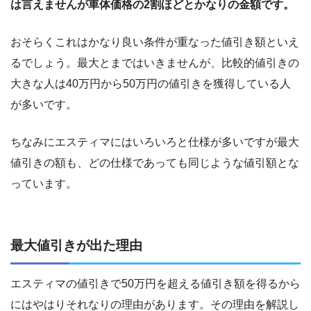
は言えませんが車体価格の2割ほどとかなりの金額です。
おそらくこれはかなり良い条件が重なった値引き額といえ
るでしょう。最大とまではいきませんが、比較的値引きの
大きな人は40万円から50万円の値引きを獲得している人
が多いです。
ちなみにエスティマにはいろいろと仕様が多いですが最大
値引きの額も、どの仕様であっても同じような値引額とな
っています。
最大値引きが出た理由
エスティマの値引きで50万円を超える値引き額を得るから
にはやはりそれなりの理由があります。その理由を解説し