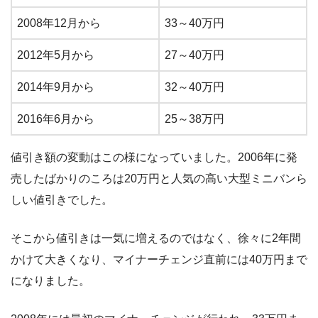
2008年12月から
33～40万円
2012年5月から
27～40万円
2014年9月から
32～40万円
2016年6月から
25～38万円
値引き額の変動はこの様になっていました。2006年に発
売したばかりのころは20万円と人気の高い大型ミニバンら
しい値引きでした。
そこから値引きは一気に増えるのではなく、徐々に2年間
かけて大きくなり、マイナーチェンジ直前には40万円まで
になりました。