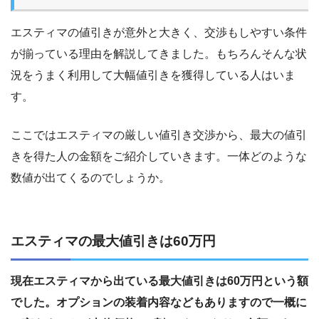
エスティマの値引きが意外と大きく、交渉もしやすい条件
が揃っている理由を解説してきました。もちろんそんな状
況をうまく利用して大幅値引きを獲得している人はいま
す。
ここではエスティマの厳しい値引き交渉から、最大の値引
きを得た人の金額をご紹介していきます。一体どのような
数値が出てくるのでしょうか。
エスティマの最大値引きは60万円
現在エスティマから出ている最大値引きは60万円という額
でした。オプションの装着内容などもありますので一概に