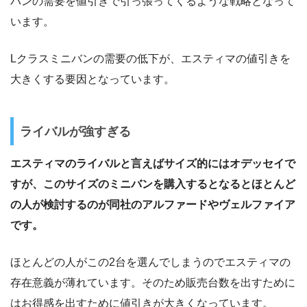
バンの需要を値引きで引っ張ってくるような戦略となって
います。
Lクラスミニバンの需要の低下が、エスティマの値引きを
大きくする要因となっています。
ライバルが強すぎる
エスティマのライバルと言えばサイズ的にはオデッセイで
すが、このサイズのミニバンを購入するとなるとほとんど
の人が検討するのが同社のアルファードやヴェルファイア
です。
ほとんどの人がこの2台を選んでしまうのでエスティマの
存在意義が薄れています。そのため販売台数を出すために
はお得感を出すために値引きが大きくなっています。