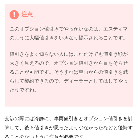
注意
このオプション値引きでやっかいなのは、エスティマ
のように大幅値引きをいきなり提示されることです。
値引きをよく知らない人にはこれだけでも値引き額が
大きく見えるので、オプション値引きから目をそらせ
ることが可能です。そうすれば車両からの値引きを減
らして契約できるので、ディーラーとしてはしてやっ
たりですね。
交渉の際には冷静に、車両値引きとオプション値引きを計
算して、後々値引きが思ったより少なかったなどと後悔す
ることのないように注意が必要です。