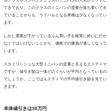
ルクラスやコンパクトクラスのミニバンの人気がシフトし
てきており、このクラスのミニバンの需要が落ち着いてき
ていることからも、ライバルとなる車種は少なくなってい
ます。
しかし需要が下がっているぶん買い手を確実に拾いに行か
なくてはいけないことから、価格での勝負が激しくなって
います。
スタイリッシュな大型ミニバンの定番と言えるエスティマ
ですが、値引き額は一体どのくらいが平均となっているの
でしょうか。ここではエスティマの平均値引き額を見てい
きます。
本体値引きは35万円