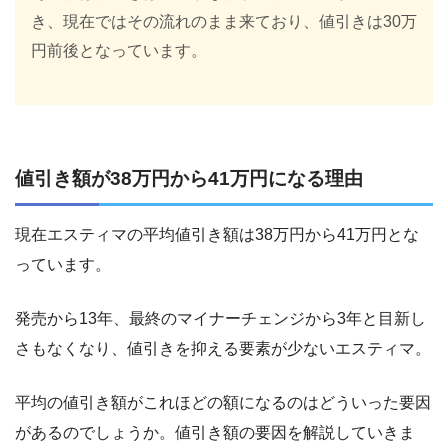
き、現在ではその流れのまま来ており、値引きは30万
円前後となっています。
値引き額が38万円から41万円になる理由
現在エスティマの平均値引き額は38万円から41万円とな
っています。
発売から13年、最終のマイナーチェンジから3年と目新し
さもなくなり、値引きを抑える要素が少ないエスティマ。
平均の値引き額がこれほどの額になるのはどういった要因
があるのでしょうか。値引き額の要因を解説していきま