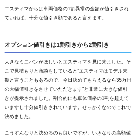
エスティマからは車両価格の1割異常の金額が値引きされ
ていれば、十分な値引き額であると言えます。
オプション値引きは1割引きから2割引き
大きなミニバンがほしいとエスティマを見に来ました。そ
こで見積もりと商談をしていると”エスティマはモデル末
期と言うこともあるので、今日決めてもらえるなら35万円
の大幅値引きをさせていただきます”と非常に大きな値引
きが提示されました。割合的にも車体価格の1割を超えて
いますし十分値引きされています。せっかくなのでこれで
決めました。
こうすんなりと決めるのも良いですが、いきなりの高額値