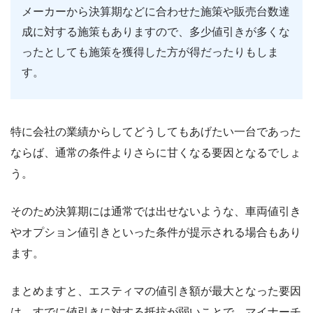
メーカーから決算期などに合わせた施策や販売台数達
成に対する施策もありますので、多少値引きが多くな
ったとしても施策を獲得した方が得だったりもしま
す。
特に会社の業績からしてどうしてもあげたい一台であった
ならば、通常の条件よりさらに甘くなる要因となるでしょ
う。
そのため決算期には通常では出せないような、車両値引き
やオプション値引きといった条件が提示される場合もあり
ます。
まとめますと、エスティマの値引き額が最大となった要因
は、すでに値引きに対する抵抗が弱いことで、マイナーチ