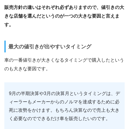
販売方針の違いはそれぞれ必ずありますので、値引きの大
きな店舗を選んだというのが一つの大きな要因と言えま
す。
最大の値引きが出やすいタイミング
車の一番値引きが大きくなるタイミングで購入したという
のも大きな要因です。
9月の半期決算や3月の決算月というタイミングは、デ
ィーラーもメーカーからのノルマを達成するために必
死に攻勢をかけます。もちろん決算なので売上も大き
く必要なのでできるだけ車を販売したいのです。