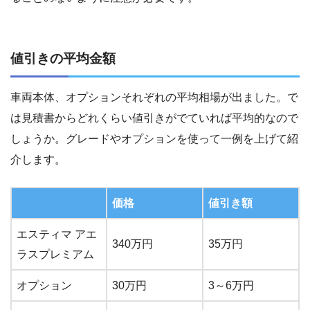
値引きの平均金額
車両本体、オプションそれぞれの平均相場が出ました。で
は見積書からどれくらい値引きがでていれば平均的なので
しょうか。グレードやオプションを使って一例を上げて紹
介します。
価格
値引き額
エスティマ アエ
340万円
35万円
ラスプレミアム
オプション
30万円
3～6万円