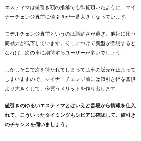
エスティマは値引き額の推移でも御覧頂いたように、マイ
ナーチェンジ直前に値引きが一番大きくなっています。
モデルチェンジ直前というのは新鮮さが過ぎ、他社に比べ
商品力が低下しています。そこにつけて新型が登場すると
なれば、次の車に期待するユーザーが多いでしょう。
しかしそこで次を待たれてしまっては車の販売が止まって
しまいますので、マイナーチェンジ前には値引き幅を普段
より大きくして、今買うメリットを作り出します。
値引きのゆるいエスティマとはいえど普段から情報を仕入
れて、こういったタイミングもシビアに確認して、値引き
のチャンスを伺いましょう。