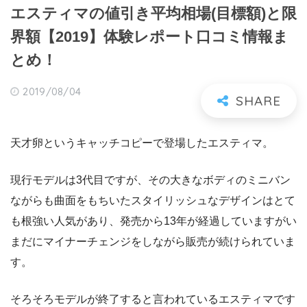
エスティマの値引き平均相場(目標額)と限
界額【2019】体験レポート口コミ情報ま
とめ！
2019/08/04
天才卵というキャッチコピーで登場したエスティマ。
現行モデルは3代目ですが、その大きなボディのミニバン
ながらも曲面をもちいたスタイリッシュなデザインはとて
も根強い人気があり、発売から13年が経過していますがい
まだにマイナーチェンジをしながら販売が続けられていま
す。
そろそろモデルが終了すると言われているエスティマです