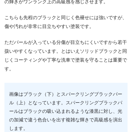
の輝きがワンランク上の高級感を感じさせます。
こちらも先程のブラックと同じく色褪せには強いですが、
傷や汚れが非常に目立ちやすい塗装です。
ただパールが入っている分傷が目立ちにくいですから若干
扱いやすくなっています。とはいえソリッドブラックと同
じくコーティングや丁寧な洗車で塗装を守ることは重要で
す。
画像はブラック（下）とスパークリングブラックパー
ル（上）となっています。スパークリングブラックパ
ールはブラックの吸い込まれるような漆黒に対し、光
の加減で違う色合いを出す複雑な輝きで高級感を演出
します。