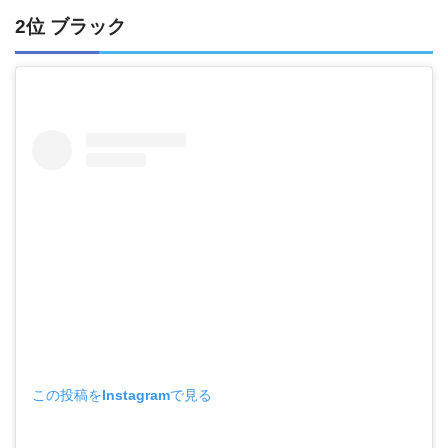
2位 ブラック
この投稿をInstagramで見る