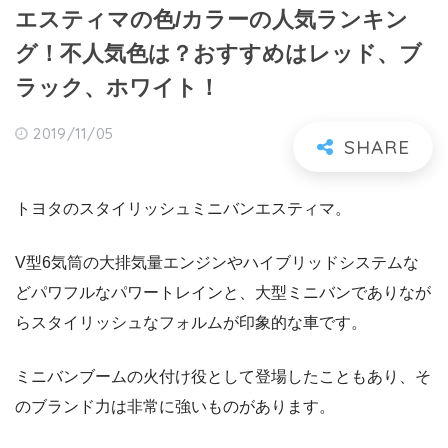
エスティマの色/カラーの人気ランキン
グ！不人気色は？おすすめはレッド、ブ
ラック、ホワイト！
2019/11/05
トヨタのスタイリッシュミニバンエスティマ。
V型6気筒の大排気量エンジンやハイブリッドシステムな
どパワフルなパワートレインと、大型ミニバンでありなが
らスタイリッシュなフォルムが印象的な車です。
ミニバンブームの火付け役として登場したこともあり、そ
のブランド力は非常に強いものがあります。