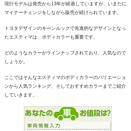
現行モデルは発売から13年が経過していますが、いまだに
マイナーチェンジをしながら販売が続けられています。
トヨタデザインのキーンルックで先進的なデザインとなっ
たエスティマは、ボディカラーも重要です。
どのようなカラーがラインナップされており、人気なので
しょうか。
ここではそんなエスティマのボディカラーのバリエーショ
ンから人気ランキング、そしておすすめカラーまでご紹介
していきます。