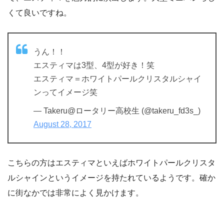
くて良いですね。
うん！！
エスティマは3型、4型が好き！笑
エスティマ＝ホワイトパールクリスタルシャイ
ンってイメージ笑
— Takeru@ロータリー高校生 (@takeru_fd3s_)
August 28, 2017
こちらの方はエスティマといえばホワイトパールクリスタ
ルシャインというイメージを持たれているようです。確か
に街なかでは非常によく見かけます。