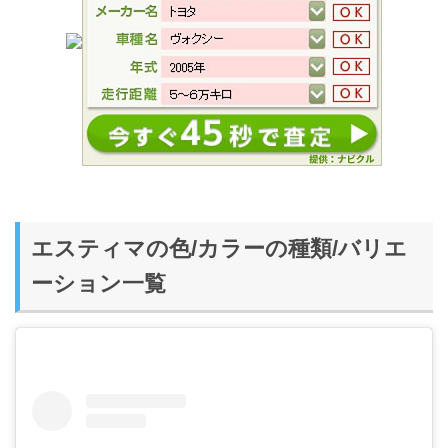
エスティマの色/カラーの種類/バリエ
ーション一覧