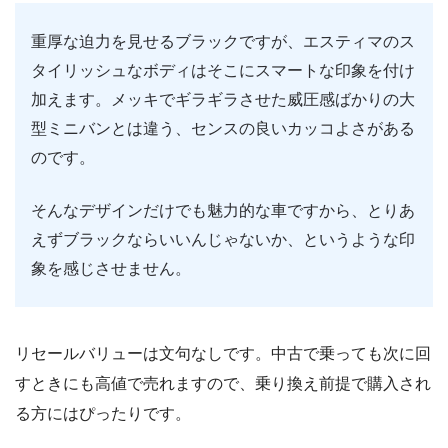
重厚な迫力を見せるブラックですが、エスティマのス
タイリッシュなボディはそこにスマートな印象を付け
加えます。メッキでギラギラさせた威圧感ばかりの大
型ミニバンとは違う、センスの良いカッコよさがある
のです。
そんなデザインだけでも魅力的な車ですから、とりあ
えずブラックならいいんじゃないか、というような印
象を感じさせません。
リセールバリューは文句なしです。中古で乗っても次に回
すときにも高値で売れますので、乗り換え前提で購入され
る方にはぴったりです。