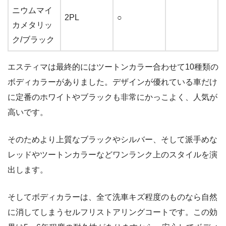
ニウムマイ
2PL
○
カメタリッ
ク/ブラック
エスティマは最終的にはツートンカラー合わせて10種類の
ボディカラーがありました。デザインが優れている車だけ
に定番のホワイトやブラックも非常にかっこよく、人気が
高いです。
そのためより上質なブラックやシルバー、そして派手めな
レッドやツートンカラーなどワンランク上のスタイルを演
出します。
そしてボディカラーは、全て洗車キズ程度のものなら自然
に消してしまうセルフリストアリングコートです。この効