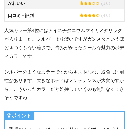
(3.0)
かわいい
(4.0)
口コミ・評判
人気カラー第4位にはアイスチタニウムマイカメタリック
が入りました。シルバーより濃いですがガンメタというほ
どきつくもない暗さで、青みがかったクールな魅力のボデ
ィカラーです。
シルバーのようなカラーですからキスや汚れ、退色には耐
性があります。大きなボディはメンテナンスが大変ですか
ら、こういったカラーだと維持していくのも無理なくでき
そうですね。
ポイント