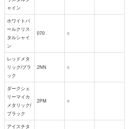
ャイン
ホワイトパ
ールクリス
070
○
タルシャイ
ン
レッドメタ
リック/ブラ
2NN
○
ック
ダークシェ
リーマイカ
2PM
○
メタリック/
ブラック
アイスチタ