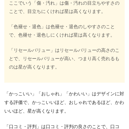
ここでいう「傷・汚れ」は傷・汚れの目立ちやすさの
ことで、目立ちにくければ星は高くなります。
「色褪せ・退色」は色褪せ・退色のしやすさのこと
で、色褪せ・退色しにくければ星は高くなります。
「リセールバリュー」はリセールバリューの高さのこ
とで、リセールバリューが高い、つまり高く売れるも
のは星が高くなります。
「かっこいい」「おしゃれ」「かわいい」はデザインに対
する評価で、かっこいいほど、おしゃれであるほど、かわ
いいほど、星が高くなります。
「口コミ・評判」は口コミ・評判の良さのことで、口コ