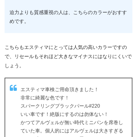
迫力よりも質感重視の人は、こちらのカラーがおすす
めです。
こちらもエスティマにとっては人気の高いカラーですの
で、リセールもそれほど大きなマイナスにはなりにくいで
しょう。
エスティマ車検ご用命頂きました！
非常に綺麗な色です！
スパークリングブラックパール#220
いい車です！絶版にするのは勿体ない！
かつてアルヴェルが無い時代ミニバンを席巻し
ていた車。個人的にはアルヴェルは大きすぎる