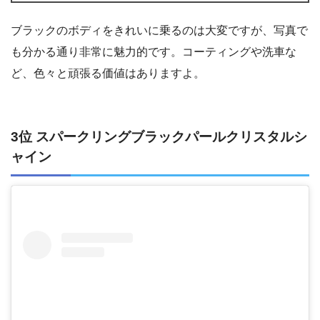
ブラックのボディをきれいに乗るのは大変ですが、写真で
も分かる通り非常に魅力的です。コーティングや洗車な
ど、色々と頑張る価値はありますよ。
3位 スパークリングブラックパールクリスタルシ
ャイン