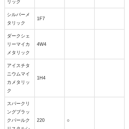
リック
シルバーメ
1F7
タリック
ダークシェ
リーマイカ
4W4
メタリック
アイスチタ
ニウムマイ
1H4
カメタリッ
ク
スパークリ
ングブラッ
クパールク
220
○
リスタルシ