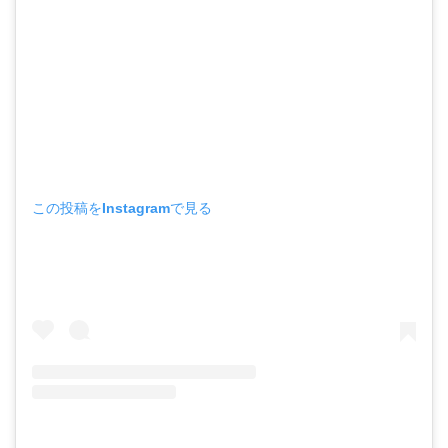
この投稿をInstagramで見る