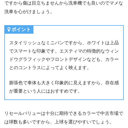
ですから傷は目立ちませんから洗車機でも良いのでマメな
洗車を心がけましょう。
ポイント
スタイリッシュなミニバンですから、ホワイトは上品
でスマートな印象です。エスティマの特徴的なウィン
ドウグラフィックやフロントデザインなども、カラー
とのコントラスによってよく映えます。
膨張色で車体も大きく印象的に見えますから、存在感
が重要という人にはおすすめです。
リセールバリューは十分に期待できるカラーで中古市場で
は球数も多いですから、上球を選びやすいでしょう。