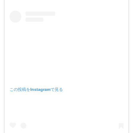
この投稿をInstagramで見る