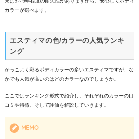
果は5～6年程度の耐久性がありますから、安心してボディ
カラーが選べます。
エスティマの色/カラーの人気ランキ
ング
かっこよく彩るボディカラーの多いエスティマですが、な
かでも人気が高いのはどのカラーなのでしょうか。
ここではランキング形式で紹介し、それぞれのカラーの口
コミや特徴、そして評価を解説していきます。
MEMO