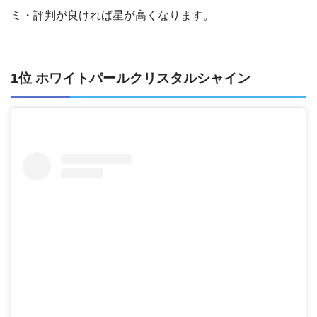
ミ・評判が良ければ星が高くなります。
1位 ホワイトパールクリスタルシャイン