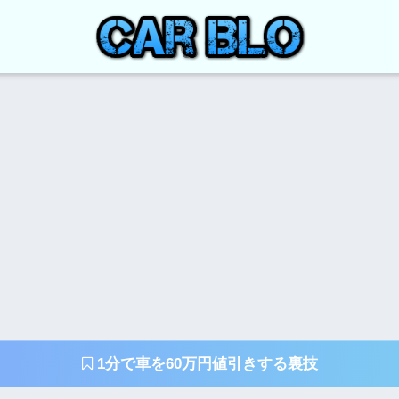
1分で車を60万円値引きする裏技