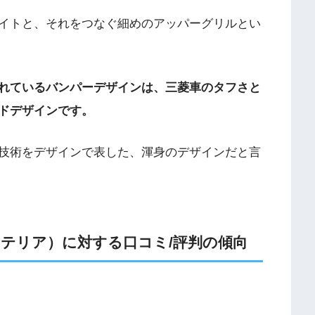
イトと、それをつなぐ細めのアッパーグリルとい
れているバンパーデザインは、三菱車のタフさと
ドデザインです。
技術をデザインで表した、渾身のデザインだと言
テリア）に対する口コミ/評判の傾向