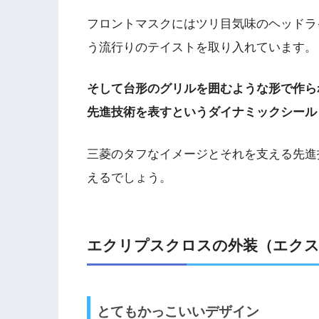
フロントマスクにはツリ目気味のヘッドラ
う流行りのテイストを取り入れています。
そして台形のグリルを囲むような形で作ら
先進技術を表すというダイナミックシール
三菱のタフなイメージとそれを支える先進
えるでしょう。
エクリプスクロスの外装（エクス
とてもかっこいいデザイン