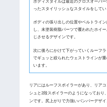
ボディスタイルは最近のクロスオーバー
ったスタイリッシュなスタイルをしてい
ボディの張り出しの位置やベルトライン
し、未塗装樹脂パーツで覆われたホイー
じさせるデザインです。
次に後ろにかけて下がっていくルーフラ
でギュッと絞られたウェストラインが重
います。
リアにはルーフスポイラーがあり、リアコ
シュと2段スポイラーのようになっており
ンです。尻上がりで力強いバンパーデザイ