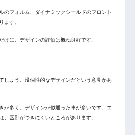
ルのフォルム、ダイナミックシールドのフロント
ります。
だけに、デザインの評価は概ね良好です。
てしまう、没個性的なデザインだという意見があ
きが多く、デザインが似通った車が多いです。エ
では、区別がつきにくいところがあります。