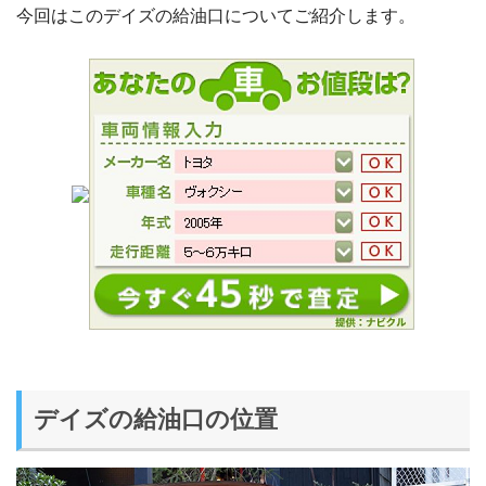
今回はこのデイズの給油口についてご紹介します。
デイズの給油口の位置