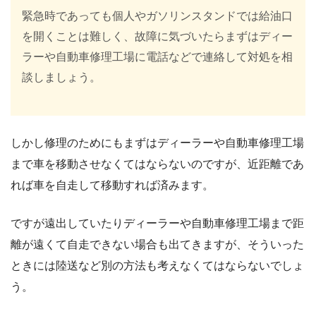
緊急時であっても個人やガソリンスタンドでは給油口
を開くことは難しく、故障に気づいたらまずはディー
ラーや自動車修理工場に電話などで連絡して対処を相
談しましょう。
しかし修理のためにもまずはディーラーや自動車修理工場
まで車を移動させなくてはならないのですが、近距離であ
れば車を自走して移動すれば済みます。
ですが遠出していたりディーラーや自動車修理工場まで距
離が遠くて自走できない場合も出てきますが、そういった
ときには陸送など別の方法も考えなくてはならないでしょ
う。