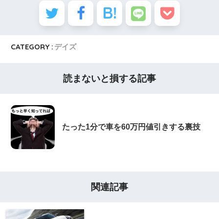
CATEGORY :
デイズ
読まないと損する記事
たった1分で車を60万円値引きする裏技
関連記事