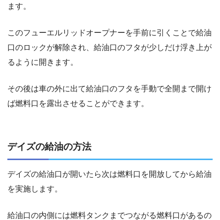
ます。
このフューエルリッドオープナーを手前に引くことで給油
口のロックが解除され、給油口のフタが少しだけ浮き上が
るように開きます。
その後は車の外に出て給油口のフタを手動で全開まで開け
ば燃料口を露出させることができます。
デイズの給油の方法
デイズの給油口が開いたら次は燃料口を開放してから給油
を実施します。
給油口の内側には燃料タンクまでつながる燃料口があるの