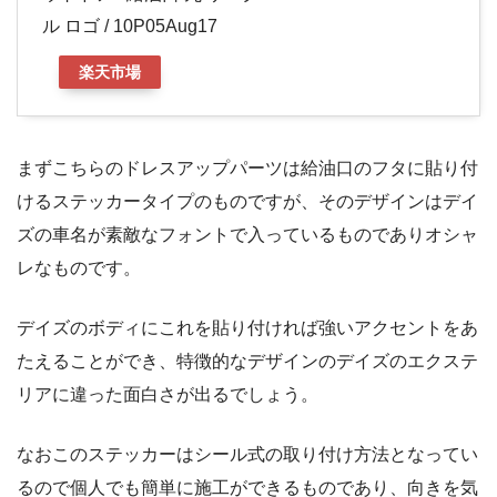
ル ロゴ / 10P05Aug17
楽天市場
まずこちらのドレスアップパーツは給油口のフタに貼り付
けるステッカータイプのものですが、そのデザインはデイ
ズの車名が素敵なフォントで入っているものでありオシャ
レなものです。
デイズのボディにこれを貼り付ければ強いアクセントをあ
たえることができ、特徴的なデザインのデイズのエクステ
リアに違った面白さが出るでしょう。
なおこのステッカーはシール式の取り付け方法となってい
るので個人でも簡単に施工ができるものであり、向きを気