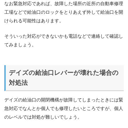
なお緊急対応であれば、故障した場所の近所の自動車修理
工場などで給油口のロックをとりあえず外して給油口を開
けられる可能性はあります。
そういった対応ができないかも電話などで連絡して確認し
てみましょう。
デイズの給油口レバーが壊れた場合の
対処法
デイズの給油口の開閉機構が故障してしまったときには緊
急対応でなんとか個人でも修理したいところですが、個人
のレベルでは対処が難しいでしょう。