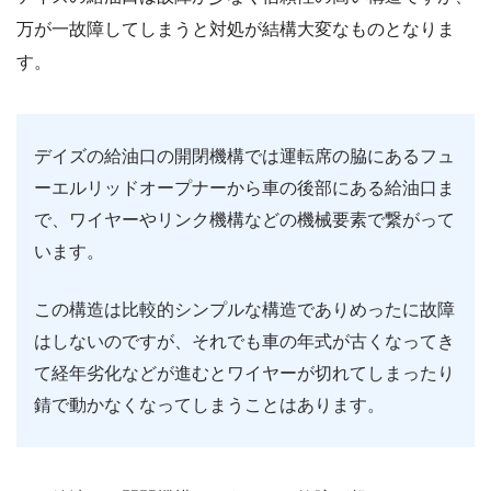
万が一故障してしまうと対処が結構大変なものとなりま
す。
デイズの給油口の開閉機構では運転席の脇にあるフュ
ーエルリッドオープナーから車の後部にある給油口ま
で、ワイヤーやリンク機構などの機械要素で繋がって
います。
この構造は比較的シンプルな構造でありめったに故障
はしないのですが、それでも車の年式が古くなってき
て経年劣化などが進むとワイヤーが切れてしまったり
錆で動かなくなってしまうことはあります。