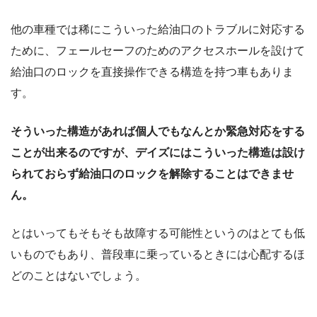
他の車種では稀にこういった給油口のトラブルに対応する
ために、フェールセーフのためのアクセスホールを設けて
給油口のロックを直接操作できる構造を持つ車もありま
す。
そういった構造があれば個人でもなんとか緊急対応をする
ことが出来るのですが、デイズにはこういった構造は設け
られておらず給油口のロックを解除することはできませ
ん。
とはいってもそもそも故障する可能性というのはとても低
いものでもあり、普段車に乗っているときには心配するほ
どのことはないでしょう。