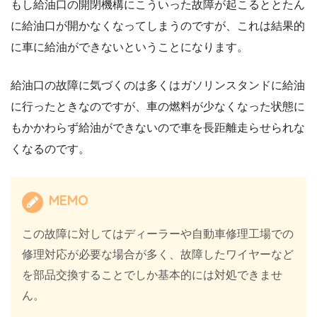
もし給油口の開閉機構にこういった故障が起こるととたん
に給油口が開かなくなってしまうのですが、これは結果的
に車に給油ができないということになります。
給油口の故障に気づくのは多くはガソリンスタンドに給油
に行ったときなのですが、車の燃料が少なくなった状態に
もかかわらず給油ができないので車を長距離走らせられな
くなるのです。
MEMO
この故障に対してはディーラーや自動車修理工場での
修理対応が必要な場合が多く、故障したワイヤーなど
を部品交換することでしか基本的には対処できませ
ん。