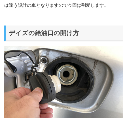
は違う設計の車となりますので今回は割愛します。
デイズの給油口の開け方