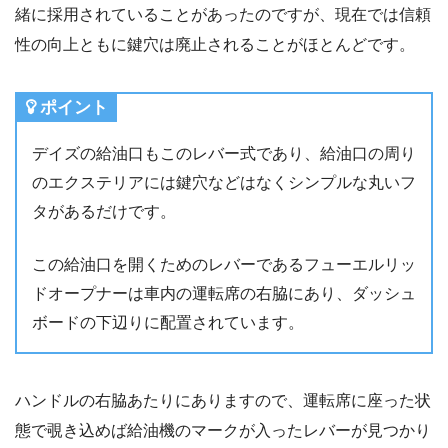
緒に採用されていることがあったのですが、現在では信頼
性の向上ともに鍵穴は廃止されることがほとんどです。
ポイント
デイズの給油口もこのレバー式であり、給油口の周り
のエクステリアには鍵穴などはなくシンプルな丸いフ
タがあるだけです。
この給油口を開くためのレバーであるフューエルリッ
ドオープナーは車内の運転席の右脇にあり、ダッシュ
ボードの下辺りに配置されています。
ハンドルの右脇あたりにありますので、運転席に座った状
態で覗き込めば給油機のマークが入ったレバーが見つかり