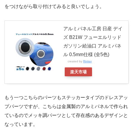
をつけながら取り付けてみると良いでしょう。
アルミパネル工房 日産 デイ
ズ B21W フューエルリッド
ガソリン給油口 アルミパネ
ル 0.5mm仕様 (全5色)
created by
Rinker
楽天市場
もう一つこちらのパーツもステッカータイプのドレスアッ
プパーツですが、こちらは金属製のアルミパネルで作られ
ているのでメッキ調パーツとして存在感のあるデザインと
なっています。