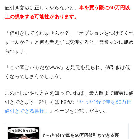
値引き交渉は正しくやらないと、
車を買う際に60万円以
上の損をする可能性があります。
「値引きしてくれませんか？」「オプションをつけてくれ
ませんか？」と何も考えずに交渉すると、営業マンに舐め
られます。
「この客はバカだなwww」と足元を見られ、値引きは低
くなってしまうでしょう。
この正しいやり方さえ知っていれば、最大限まで確実に値
引きできます。詳しくは下記の『
たった1分で車を60万円
値引きできる裏技！
』ページをご覧ください。
たった1分で車を60万円値引きできる裏