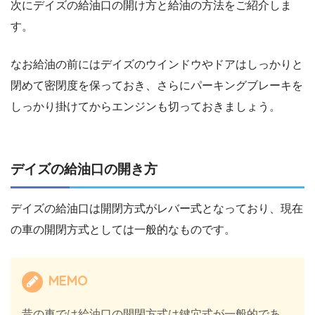
次にデイズの給油口の開け方と給油の方法をご紹介しま
す。
なお給油の前にはデイズのウインドウやドアはしっかりと
閉めて密閉度を保っておき、さらにパーキングブレーキを
しっかり掛けてからエンジンも切っておきましょう。
デイズの給油口の開き方
デイズの給油口は開閉方式がレバー式となっており、現在
の車の開閉方式としては一般的なものです。
MEMO
昔の車では給油口の開閉方式は鍵穴式が一般的であ