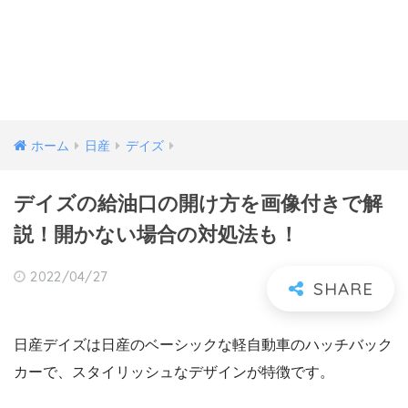
ホーム
日産
デイズ
デイズの給油口の開け方を画像付きで解
説！開かない場合の対処法も！
2022/04/27
日産デイズは日産のベーシックな軽自動車のハッチバック
カーで、スタイリッシュなデザインが特徴です。