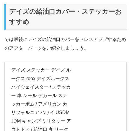
デイズの給油口カバー・ステッカーお
すすめ
では最後にデイズの給油口カバーをドレスアップするため
のアフターパーツをご紹介しましょう。
デイズ ステッカー デイズ ル
ークス roox デイズルークス
ハイウェイスター / ステッカ
ー 車 シール デカール ステ
ッカーボム / アメリカン カ
リフォルニア ハワイ USDM
JDM キャンプ ミリタリー ア
ウトドア / 給油口 丸 サーク