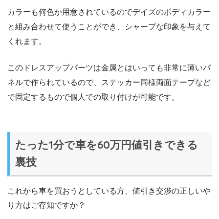
カラーも何色か用意されているのでデイズのボディカラー
と組み合わせて使うことができ、シャープな印象を与えて
くれます。
このドレスアップパーツは金属とはいっても非常に薄いパ
ネルで作られているので、ステッカー同様両面テープなど
で固定するもので個人での取り付けが可能です。
たった1分で車を60万円値引きできる
裏技
これから車を買おうとしている方、値引き交渉の正しいや
り方はご存知ですか？