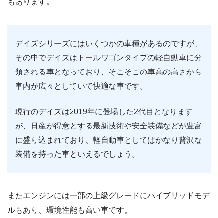
もあります。
デイズシリーズにはいくつかの車種があるのですが、
その中でデイズはトールワゴンタイプの軽自動車に分
類される車となっており、そこそこの車高の高さから
車内が広々としていて快適な車です。
現行のデイズは2019年に登場した2代目となります
が、日産が得意とする最新技術や安全装備などが豊富
に盛り込まれており、軽自動車としてはかなり贅沢な
装備を持った車といえるでしょう。
またエンジンには一部の上級グレードにハイブリッドモデ
ルもあり、環境性能も高い車です。