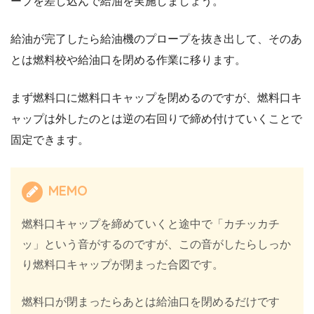
ープを差し込んで給油を実施しましょう。
給油が完了したら給油機のプロープを抜き出して、そのあ
とは燃料校や給油口を閉める作業に移ります。
まず燃料口に燃料口キャップを閉めるのですが、燃料口キ
ャップは外したのとは逆の右回りで締め付けていくことで
固定できます。
MEMO
燃料口キャップを締めていくと途中で「カチッカチ
ッ」という音がするのですが、この音がしたらしっか
り燃料口キャップが閉まった合図です。
燃料口が閉まったらあとは給油口を閉めるだけです