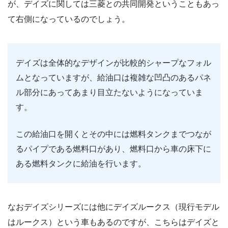
が、デイズに関しては三菱との共同開発ということもあっ
て右側になっているのでしょう。
デイズは全体的なデザインが比較的シャープなフォル
ムとなっていますが、給油口は複雑な凹凸のあるパネ
ル部分にあってあまり目立たないようになっていま
す。
この給油口を開くとその中には燃料タンクまでつなが
るパイプである燃料口があり、燃料口から車の床下に
ある燃料タンクに給油を行います。
なおデイズシリーズには他にデイズルークス（現行モデル
はルークス）という車もあるのですが、こちらはデイズと