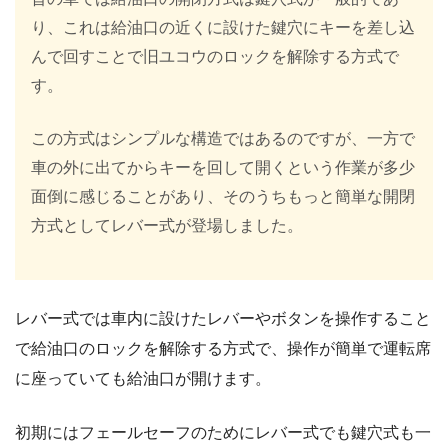
り、これは給油口の近くに設けた鍵穴にキーを差し込
んで回すことで旧ユコウのロックを解除する方式で
す。
この方式はシンプルな構造ではあるのですが、一方で
車の外に出てからキーを回して開くという作業が多少
面倒に感じることがあり、そのうちもっと簡単な開閉
方式としてレバー式が登場しました。
レバー式では車内に設けたレバーやボタンを操作すること
で給油口のロックを解除する方式で、操作が簡単で運転席
に座っていても給油口が開けます。
初期にはフェールセーフのためにレバー式でも鍵穴式も一