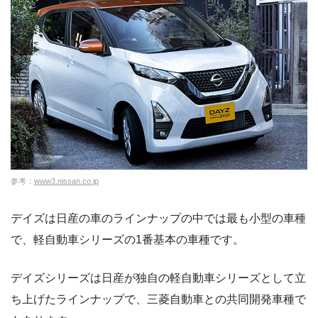
参考：
www3.nissan.co.jp
デイズは日産の車のラインナップの中では最も小型の車種
で、軽自動車シリーズの1番基本の車種です。
デイズシリーズは日産が独自の軽自動車シリーズとして立
ち上げたラインナップで、三菱自動車との共同開発車種で