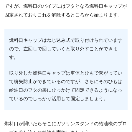
ですが、燃料口のパイプにはフタとなる燃料口キャップが
固定されておりこれを解除するところから始まります。
燃料口キャップはねじ込み式で取り付けられています
ので、左回しで回していくと取り外すことができま
す。
取り外した燃料口キャップは車体とひもで繋がってい
て紛失防止ができているのですが、さらにそのひもは
給油口のフタの裏にひっかけて固定できるようになっ
ているのでしっかり活用して固定しましょう。
燃料口が開いたらそこにガソリンスタンドの給油機のプロ