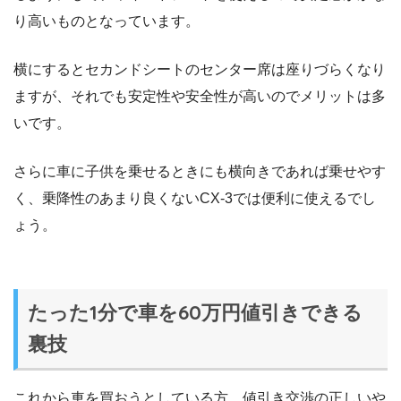
り高いものとなっています。
横にするとセカンドシートのセンター席は座りづらくなり
ますが、それでも安定性や安全性が高いのでメリットは多
いです。
さらに車に子供を乗せるときにも横向きであれば乗せやす
く、乗降性のあまり良くないCX-3では便利に使えるでし
ょう。
たった1分で車を60万円値引きできる
裏技
これから車を買おうとしている方、値引き交渉の正しいや