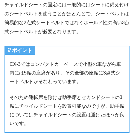
チャイルドシートの固定には一般的にはシートに備え付け
のシートベルトを使うことがほとんどで、シートベルトは
簡易的な2点式シートベルトではなくホールド性の高い3点
式シートベルトが必要となります。
ポイント
CX-3ではコンパクトカーベースで小型の車ながら車
内には5席の座席があり、その全部の座席に3点式シ
ートベルトがそなわっています。
そのため運転席を除けば助手席とセカンドシートの3
席にチャイルドシートを設置可能なのですが、助手席
についてはチャイルドシートの設置は避けたほうが良
いです。