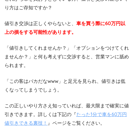
り方はご存知ですか？
値引き交渉は正しくやらないと、
車を買う際に60万円以
上の損をする可能性があります。
「値引きしてくれませんか？」「オプションをつけてくれ
ませんか？」と何も考えずに交渉すると、営業マンに舐め
られます。
「この客はバカだなwww」と足元を見られ、値引きは低
くなってしまうでしょう。
この正しいやり方さえ知っていれば、最大限まで確実に値
引きできます。詳しくは下記の『
たった1分で車を60万円
値引きできる裏技！
』ページをご覧ください。