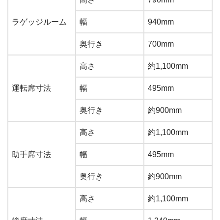
ラゲッジルーム
幅
940mm
奥行き
700mm
高さ
約1,100mm
運転席寸法
幅
495mm
奥行き
約900mm
高さ
約1,100mm
助手席寸法
幅
495mm
奥行き
約900mm
高さ
約1,100mm