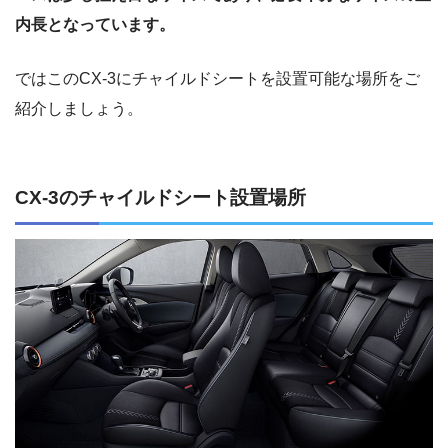
内長となっています。
ではこのCX-3にチャイルドシートを設置可能な場所をご
紹介しましょう。
CX-3のチャイルドシート設置場所