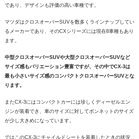
であり、デザインも評価の高い車種です。
マツダはクロスオーバーSUVを数多くラインナップしてい
るメーカーであり、そのCXシリーズには現在8車種もあり
ます。
中型クロスオーバーSUVや大型クロスオーバーSUVなど
サイズ感もバリエーション豊富ですが、その中でCX-3は
最も小さいサイズ感のコンパクトクロスオーバーSUVとな
ります。
またCX-3にはコンパクトカーには珍しくディーゼルエン
ジンが装着でき、車のサイズに対してボンネットのサイズ
が少し大きめになっています。
ではこのCX-3にチャイルドシートを装着したときの状況