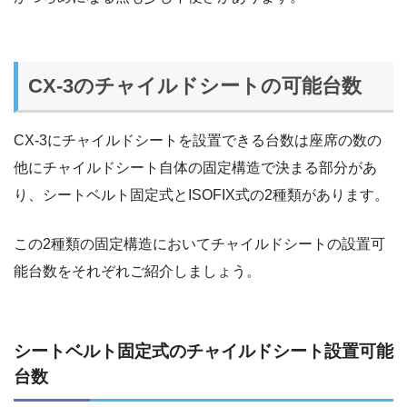
CX-3のチャイルドシートの可能台数
CX-3にチャイルドシートを設置できる台数は座席の数の
他にチャイルドシート自体の固定構造で決まる部分があ
り、シートベルト固定式とISOFIX式の2種類があります。
この2種類の固定構造においてチャイルドシートの設置可
能台数をそれぞれご紹介しましょう。
シートベルト固定式のチャイルドシート設置可能
台数