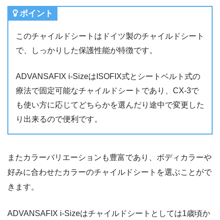
ポイント
このチャイルドシートはドイツ製のチャイルドシート
で、しっかりした保護性能が特徴です。
ADVANSAFIX i-SizeはISOFIX式とシートベルト式の
療法で固定可能なチャイルドシートであり、CX-3で
も使い方に応じてどちらかを選んだり途中で変更した
り出来るので便利です。
またカラーバリエーションも豊富であり、ボディカラーや
好みに合わせたカラーのチャイルドシートを選ぶことがで
きます。
ADVANSAFIX i-Sizeはチャイルドシートとしては1歳頃か