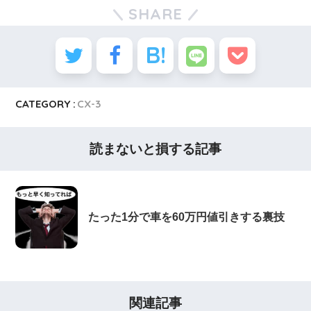
SHARE
CATEGORY :
CX-3
読まないと損する記事
たった1分で車を60万円値引きする裏技
関連記事