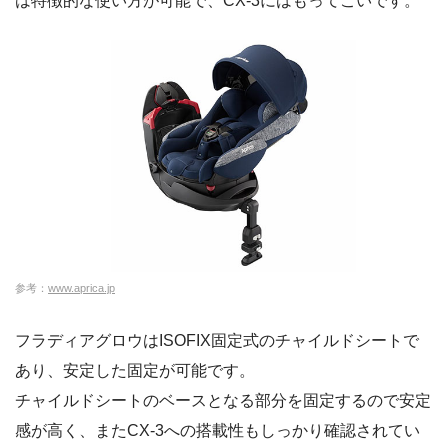
は特徴的な使い方が可能で、CX-3にはもってこいです。
参考：
www.aprica.jp
フラディアグロウはISOFIX固定式のチャイルドシートで
あり、安定した固定が可能です。
チャイルドシートのベースとなる部分を固定するので安定
感が高く、またCX-3への搭載性もしっかり確認されてい