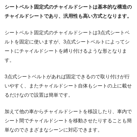
シートベルト固定式のチャイルドシートは基本的な構造の
チャイルドシートであり、汎用性も高い方式となります。
シートベルト固定式のチャイルドシートは3点式シートベ
ルトを固定に使いますが、3点式シートベルトによってシ
ートにチャイルドシートを縛り付けるような形となりま
す。
3点式シートベルトがあれば固定できるので取り付けが行
いやすく、またチャイルドシート自体もシートの上に載せ
るだけなので設置は簡単です。
加えて他の車からチャイルドシートを移設したり、車内で
シート間でチャイルドシートを移動させたりすることも簡
単なのでさまざまなシーンに対応できます。