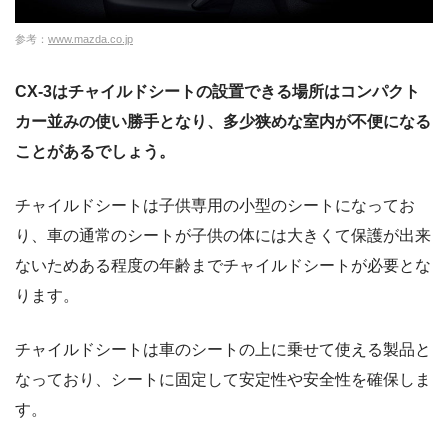
参考：
www.mazda.co.jp
CX-3はチャイルドシートの設置できる場所はコンパクト
カー並みの使い勝手となり、多少狭めな室内が不便になる
ことがあるでしょう。
チャイルドシートは子供専用の小型のシートになってお
り、車の通常のシートが子供の体には大きくて保護が出来
ないためある程度の年齢までチャイルドシートが必要とな
ります。
チャイルドシートは車のシートの上に乗せて使える製品と
なっており、シートに固定して安定性や安全性を確保しま
す。