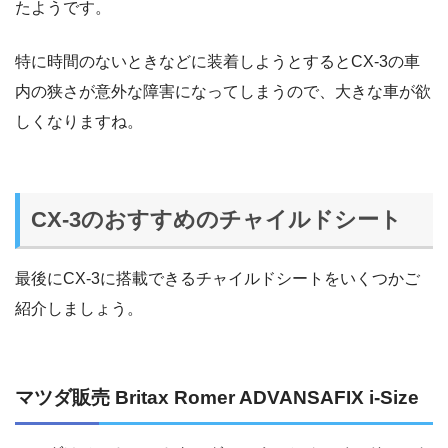
たようです。
特に時間のないときなどに装着しようとするとCX-3の車
内の狭さが意外な障害になってしまうので、大きな車が欲
しくなりますね。
CX-3のおすすめのチャイルドシート
最後にCX-3に搭載できるチャイルドシートをいくつかご
紹介しましょう。
マツダ販売 Britax Romer ADVANSAFIX i-Size