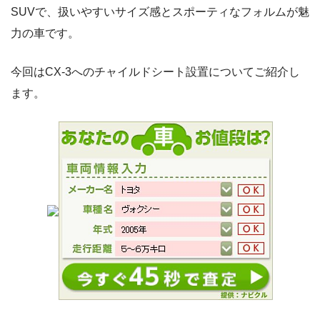
SUVで、扱いやすいサイズ感とスポーティなフォルムが魅
力の車です。
今回はCX-3へのチャイルドシート設置についてご紹介し
ます。