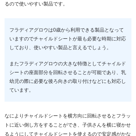
るので使いやすい製品です。
フラディアグロウは0歳から利用できる製品となって
いますのでチャイルドシートが最も必要な時期に対応
しており、使いやすい製品と言えるでしょう。
またフラディアグロウの大きな特徴としてチャイルド
シートの座面部分を回転させることが可能であり、乳
幼児の際に必要な後ろ向きの取り付けなどにも対応し
ています。
なによりチャイルドシートを横方向に回転させるとフラッ
トに近い倒し方をすることができ、子供さんを横に寝かせ
るようにしてチャイルドシートを使えるので安定感がかな