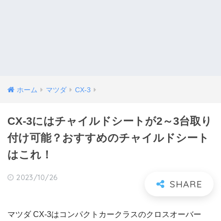
ホーム
マツダ
CX-3
CX-3にはチャイルドシートが2～3台取り
付け可能？おすすめのチャイルドシート
はこれ！
2023/10/26
マツダ CX-3はコンパクトカークラスのクロスオーバー