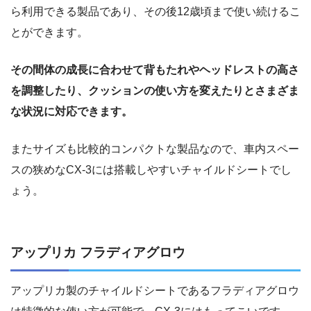
ら利用できる製品であり、その後12歳頃まで使い続けるこ
とができます。
その間体の成長に合わせて背もたれやヘッドレストの高さ
を調整したり、クッションの使い方を変えたりとさまざま
な状況に対応できます。
またサイズも比較的コンパクトな製品なので、車内スペー
スの狭めなCX-3には搭載しやすいチャイルドシートでし
ょう。
アップリカ フラディアグロウ
アップリカ製のチャイルドシートであるフラディアグロウ