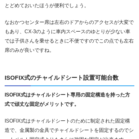
とどめておいたほうが便利でしょう。
なおかつセンター席は左右のドアからのアクセスが大変で
もあり、CX-3のように車内スペースのゆとりが少ない車
では子供さんを乗せるときに不便ですのでこの点でも左右
席のみが良いですね。
ISOFIX式のチャイルドシート設置可能台数
ISOFIX式はチャイルドシート専用の固定構造を持った方
式で頑丈な固定がメリットです。
ISOFIX式はチャイルドシートのために制定された固定構
造で、金属製の金具でチャイルドシートを固定するのでシ