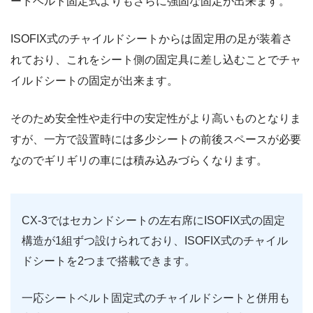
ートベルト固定式よりもさらに強固な固定が出来ます。
ISOFIX式のチャイルドシートからは固定用の足が装着さ
れており、これをシート側の固定具に差し込むことでチャ
イルドシートの固定が出来ます。
そのため安全性や走行中の安定性がより高いものとなりま
すが、一方で設置時には多少シートの前後スペースが必要
なのでギリギリの車には積み込みづらくなります。
CX-3ではセカンドシートの左右席にISOFIX式の固定
構造が1組ずつ設けられており、ISOFIX式のチャイル
ドシートを2つまで搭載できます。
一応シートベルト固定式のチャイルドシートと併用も