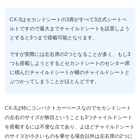
CX-3はセカンドシートの3席がすべて3点式シートベ
ルトですので最大までチャイルドシートを設置しよう
とすると3つまで搭載可能となります。
ですが実際には左右席の2つとなることが多く、もし3
つも搭載しようとするとセカンドシートのセンター席
に積んだチャイルドシートが横のチャイルドシートと
ぶつかってしまうことがほとんどです。
CX-3は特にコンパクトカーベースなのでセカンドシート
の左右のサイズが狭目ということも3つチャイルドシート
を搭載するには不便な点であり、よほどチャイルドシート
のサイズが小さいものを乗せる場合以外は左右席の2つに