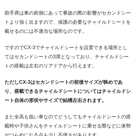
助手席は車の前側にあって事故の際の影響がセカンドシー
トより強く出ますので、保護の必要なチャイルドシートを
載せるのには不適当な場所なのです。
ですのでCX-3でチャイルドシートを設置できる場所とし
てはセカンドシートの3席となっており、チャイルドシー
トの搭載は左右のリアドアから行えます。
ただしCX-3はセカンドシートの前後サイズが狭めであ
り、搭載できるチャイルドシートについてはチャイルドシ
ート自体の形状やサイズで結構左右されます。
また全高も低い車なのでどうしてもチャイルドシートの搭
載時や子供さんをチャイルドシートに乗せる際などに体勢
がつらめになる点も少し不便さがあります。