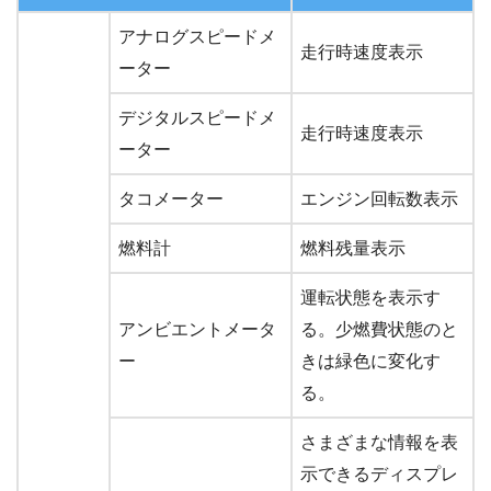
アナログスピードメ
走行時速度表示
ーター
デジタルスピードメ
走行時速度表示
ーター
タコメーター
エンジン回転数表示
燃料計
燃料残量表示
運転状態を表示す
アンビエントメータ
る。少燃費状態のと
ー
きは緑色に変化す
る。
さまざまな情報を表
示できるディスプレ