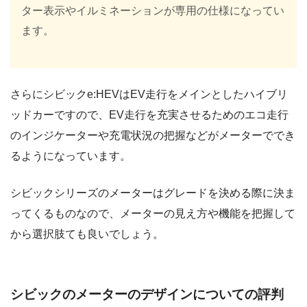
ター表示やイルミネーションが専用の仕様になってい
ます。
さらにシビックe:HEVはEV走行をメインとしたハイブリ
ッドカーですので、EV走行を充実させるためのエコ走行
のインジケーターや充電状況の把握などがメーターででき
るようになっています。
シビックシリーズのメーターはグレードを決める際に決ま
ってくるものなので、メーターの見え方や機能を把握して
から選択肢ても良いでしょう。
シビックのメーターのデザインについての評判