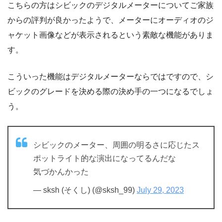
こちらの方はシビックのデジタルメーターについてご家族
からの評判が良かったようで、メーターにオーディオのジ
ャケット画像などが表示されるという素敵な機能がありま
す。
こういった機能はデジタルメーターならではですので、シ
ビックのグレードを決める際の決め手の一つになるでしょ
う。
シビックのメーター、周囲の明るさに応じたス
ポットライト的な演出になってるんだな
気づかんかった
— sksh (そくし) (@sksh_99)
July 29, 2023