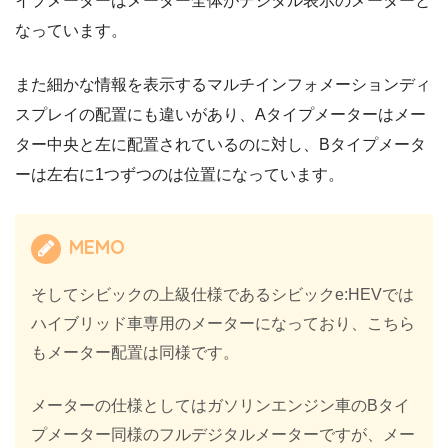
イプメーターはメーター全体がデジタル表示のメーターと
なっています。
また細かな情報を表示するマルチインフォメーションディ
スプレイの配置にも違いがあり、Aタイプメーターはメー
ター中央と左に配置されているのに対し、Bタイプメータ
ーは左右に1つずつのは位置になっています。
MEMO
そしてシビックの上級仕様であるシビックe:HEVでは
ハイブリッド車専用のメーターになっており、こちら
もメーター配置は同様です。
メーターの仕様としてはガソリンエンジン車のBタイ
プメーター同様のフルデジタルメーターですが、メー