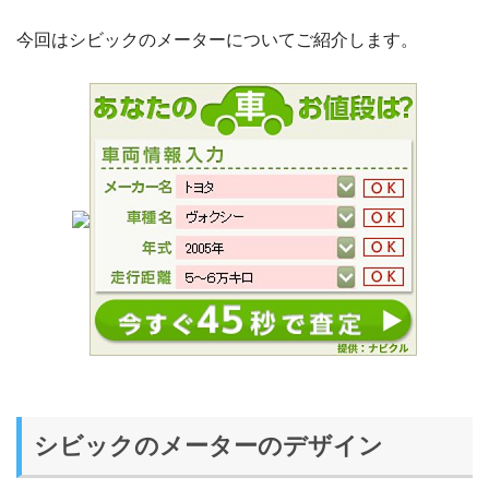
今回はシビックのメーターについてご紹介します。
シビックのメーターのデザイン