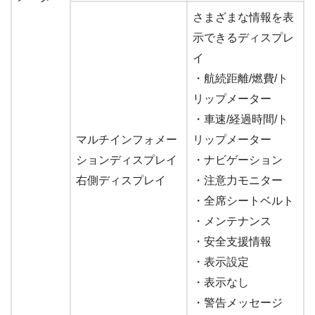
さまざまな情報を表
示できるディスプレ
イ
・航続距離/燃費/ト
リップメーター
・車速/経過時間/ト
マルチインフォメー
リップメーター
ションディスプレイ
・ナビゲーション
右側ディスプレイ
・注意力モニター
・全席シートベルト
・メンテナンス
・安全支援情報
・表示設定
・表示なし
・警告メッセージ