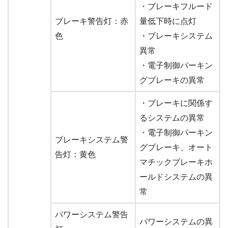
・ブレーキフルード
ブレーキ警告灯：赤
量低下時に点灯
色
・ブレーキシステム
異常
・電子制御パーキン
グブレーキの異常
・ブレーキに関係す
るシステムの異常
・電子制御パーキン
ブレーキシステム警
グブレーキ、オート
告灯：黄色
マチックブレーキホ
ールドシステムの異
常
パワーシステム警告
パワーシステムの異