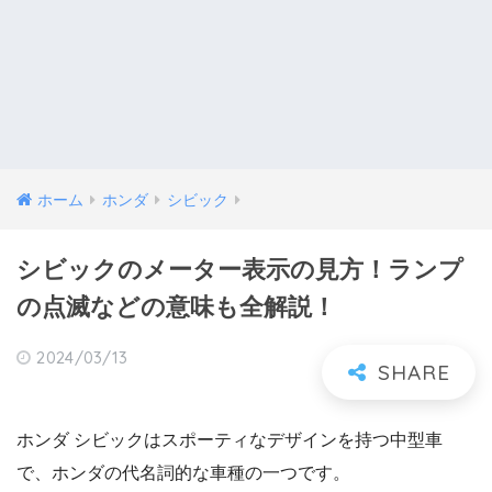
ホーム
ホンダ
シビック
シビックのメーター表示の見方！ランプ
の点滅などの意味も全解説！
2024/03/13
ホンダ シビックはスポーティなデザインを持つ中型車
で、ホンダの代名詞的な車種の一つです。