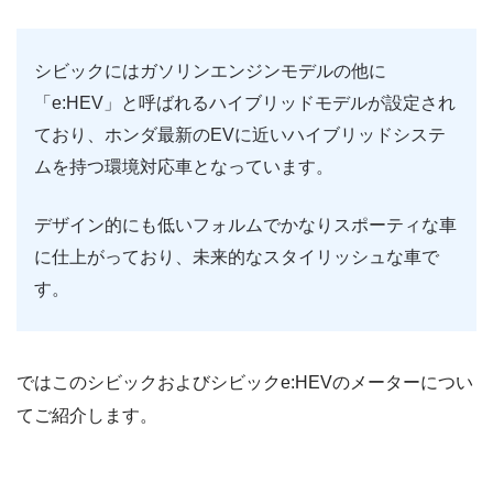
シビックにはガソリンエンジンモデルの他に
「e:HEV」と呼ばれるハイブリッドモデルが設定され
ており、ホンダ最新のEVに近いハイブリッドシステ
ムを持つ環境対応車となっています。
デザイン的にも低いフォルムでかなりスポーティな車
に仕上がっており、未来的なスタイリッシュな車で
す。
ではこのシビックおよびシビックe:HEVのメーターについ
てご紹介します。