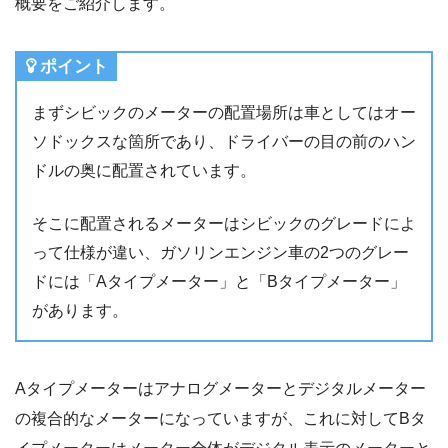
概要をご紹介します。
ポイント
まずシビックのメーターの配置場所は車としてはオー
ソドックスな箇所であり、ドライバーの目の前のハン
ドルの奥に配置されています。
そこに配置されるメーターはシビックのグレードによ
って仕様が違い、ガソリンエンジン車の2つのグレー
ドには「Aタイプメーター」と「Bタイプメーター」
があります。
Aタイプメーターはアナログメーターとデジタルメーター
の複合的なメーターになっていますが、これに対してBタ