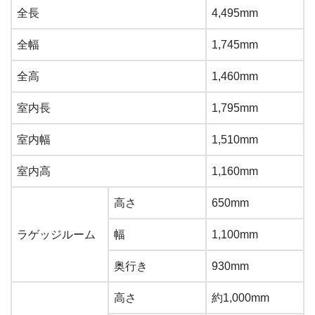
全長
4,495mm
全幅
1,745mm
全高
1,460mm
室内長
1,795mm
室内幅
1,510mm
室内高
1,160mm
高さ
650mm
ラゲッジルーム
幅
1,100mm
奥行き
930mm
高さ
約1,000mm