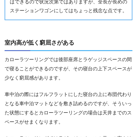
はできるので状況次第ではありますが、全長が長めの
ステーションワゴンにしてはちょっと残念な点です。
室内高が低く窮屈さがある
カローラツーリングでは後部座席とラゲッジスペースの間
で寝ることができるのですが、その寝台の上下スペースが
少なく窮屈感があります。
車中泊の際にはフルフラットにした寝台の上に布団代わり
となる車中泊マットなどを敷き詰めるのですが、そういっ
た状態にするとカローラツーリングの場合は天井までのス
ペースがせまくなります。