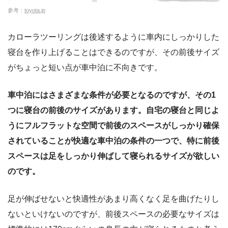
参考：
toyota.jp
カローラツーリングは後述するように車内にしっかりした
寝台を作り上げることはできるのですが、その前後サイズ
がちょっと短い点が車中泊に不向きです。
車中泊にはさまざまな条件が必要となるのですが、その1
つに寝台の前後のサイズがあります。自宅の寝台と同じよ
うにフルフラットな空間で前後のスペースがしっかり確保
されていることが快適な車中泊の条件の一つで、特に前後
スペースは足をしっかり伸ばして寝られるサイズが欲しい
のです。
足が伸ばせないと快適性があまり高くなく足を曲げたりし
ないといけないのですが、前後スペースの必要なサイズは