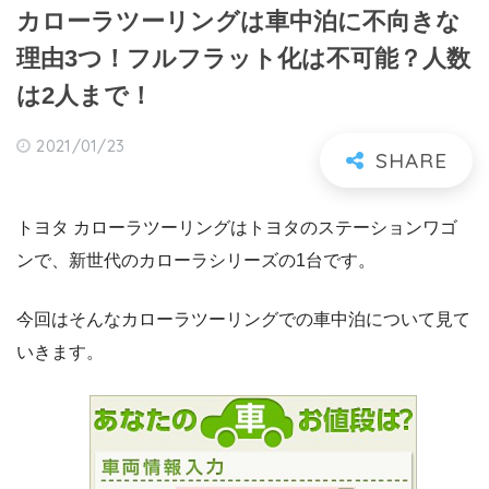
カローラツーリングは車中泊に不向きな
理由3つ！フルフラット化は不可能？人数
は2人まで！
2021/01/23
トヨタ カローラツーリングはトヨタのステーションワゴ
ンで、新世代のカローラシリーズの1台です。
今回はそんなカローラツーリングでの車中泊について見て
いきます。