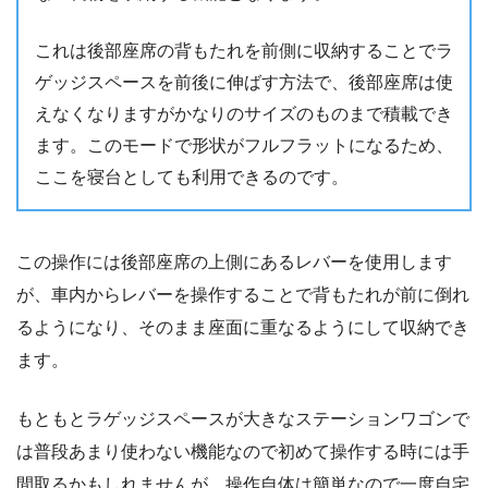
これは後部座席の背もたれを前側に収納することでラ
ゲッジスペースを前後に伸ばす方法で、後部座席は使
えなくなりますがかなりのサイズのものまで積載でき
ます。このモードで形状がフルフラットになるため、
ここを寝台としても利用できるのです。
この操作には後部座席の上側にあるレバーを使用します
が、車内からレバーを操作することで背もたれが前に倒れ
るようになり、そのまま座面に重なるようにして収納でき
ます。
もともとラゲッジスペースが大きなステーションワゴンで
は普段あまり使わない機能なので初めて操作する時には手
間取るかもしれませんが、操作自体は簡単なので一度自宅