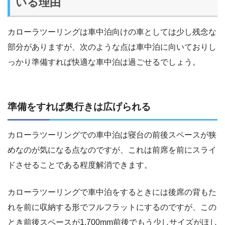
いる理由
カローラツーリングは車中泊向けの車としては少し残念な
部分がありますが、次のような点は車中泊に向いておりし
っかり準備すれば快適な車中泊は過ごせるでしょう。
準備をすれば奥行きは広げられる
カローラツーリングでの車中泊は寝台の前後スペースが狭
めなのが気になる点なのですが、これは前席を前にスライ
ドさせることである程度解消できます。
カローラツーリングで車中泊をするときには後席の背もた
れを前に収納する形でフルフラットにするのですが、この
とき前後スペースが1,700mm前後でもう少しサイズがほし