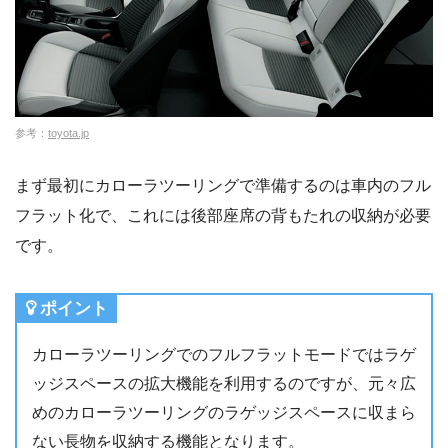
参考：
toyota.jp
まず最初にカローラツーリングで準備するのは車内のフル
フラット化で、これには後部座席の背もたれの収納が必要
です。
ポイント
カローラツーリングでのフルフラットモードではラゲ
ッジスペースの拡大機能を利用するのですが、元々広
めのカローラツーリングのラゲッジスペースに収まら
ない長物を収納する機能となります。