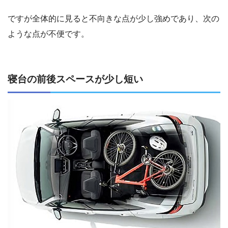
ですが全体的に見ると不向きな点が少し強めであり、次の
ような点が不便です。
寝台の前後スペースが少し短い