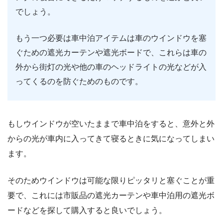
でしょう。
もう一つ必要は車中泊アイテムは車のウインドウを塞
ぐための遮光カーテンや遮光ボードで、これらは車の
外から街灯の光や他の車のヘッドライトの光などが入
ってくるのを防ぐためのものです。
もしウインドウが空いたままで車中泊をすると、意外と外
からの光が車内に入ってきて寝るときに気になってしまい
ます。
そのためウインドウは可能な限りピッタリと塞ぐことが重
要で、これには市販品の遮光カーテンや車中泊用の遮光ボ
ードなどを探して購入すると良いでしょう。