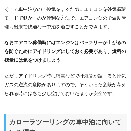
そこで車中泊なので換気をするためにエアコンを外気循環
モードで動かすのが便利な方法で、エアコンなので温度管
理も出来て快適な車中泊を過ごすことができます。
なおエアコン稼働時にはエンジンはバッテリーが上がるの
を防ぐためにアイドリングにしておく必要があり、燃料の
残量には気をつけましょう。
ただしアイドリング時に積雪などで排気管が詰まると排気
ガスの逆流の危険がありますので、そういった危険が考え
られる時には窓も少し空けておいたほうが安全です。
カローラツーリングの車中泊に向いて