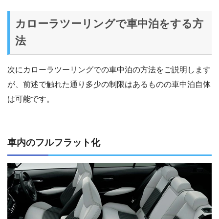
カローラツーリングで車中泊をする方
法
次にカローラツーリングでの車中泊の方法をご説明します
が、前述で触れた通り多少の制限はあるものの車中泊自体
は可能です。
車内のフルフラット化