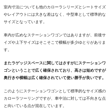
室内寸法についても他のカローラシリーズとシートサイズ
やレイアウトには大きな差はなく、中型車として標準的な
サイズとなっています。
車内が広めなステーションワゴンではありますが、前後サ
イズや上下サイズはそこそこで横幅が多少ゆとりがありま
す。
またラゲッジスペースに関してはさすがにステーションワ
ゴンということで広く確保されており、高さは短めですが
奥行きや横幅は広く確保されていて使い勝手が良いです。
このようにステーションワゴンとして標準的なサイズ感の
カローラツーリングですが、車中泊に対しては不向きな点
と向いている点が混在しています。