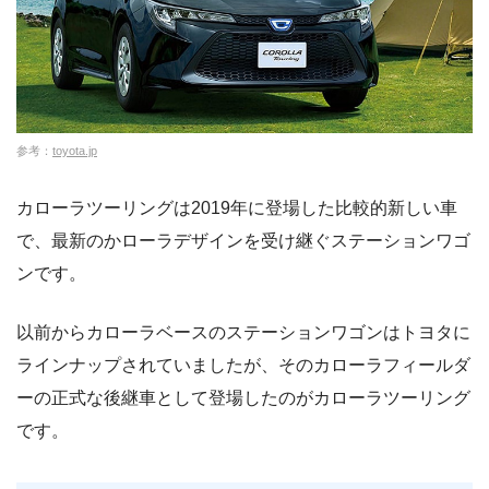
参考：
toyota.jp
カローラツーリングは2019年に登場した比較的新しい車
で、最新のかローラデザインを受け継ぐステーションワゴ
ンです。
以前からカローラベースのステーションワゴンはトヨタに
ラインナップされていましたが、そのカローラフィールダ
ーの正式な後継車として登場したのがカローラツーリング
です。