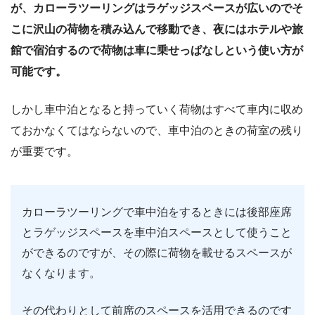
が、カローラツーリングはラゲッジスペースが広いのでそ
こに沢山の荷物を積み込んで移動でき、夜にはホテルや旅
館で宿泊するので荷物は車に乗せっぱなしという使い方が
可能です。
しかし車中泊となると持っていく荷物はすべて車内に収め
ておかなくてはならないので、車中泊のときの荷室の残り
が重要です。
カローラツーリングで車中泊をするときには後部座席
とラゲッジスペースを車中泊スペースとして使うこと
ができるのですが、その際に荷物を載せるスペースが
なくなります。
その代わりとして前席のスペースを活用できるのです