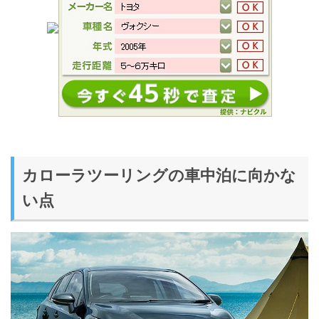
カローラツーリングの車中泊に向かな
い点