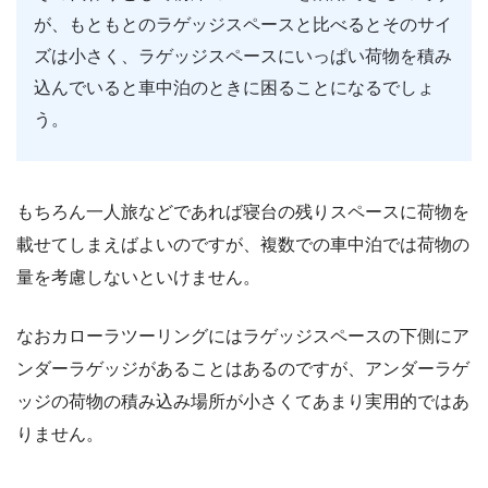
が、もともとのラゲッジスペースと比べるとそのサイ
ズは小さく、ラゲッジスペースにいっぱい荷物を積み
込んでいると車中泊のときに困ることになるでしょ
う。
もちろん一人旅などであれば寝台の残りスペースに荷物を
載せてしまえばよいのですが、複数での車中泊では荷物の
量を考慮しないといけません。
なおカローラツーリングにはラゲッジスペースの下側にア
ンダーラゲッジがあることはあるのですが、アンダーラゲ
ッジの荷物の積み込み場所が小さくてあまり実用的ではあ
りません。