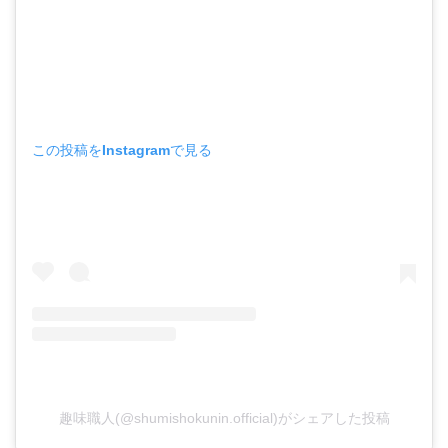
この投稿をInstagramで見る
趣味職人(@shumishokunin.official)がシェアした投稿