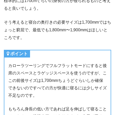
標準的には170cmぐらいの身長の方が寝られるものと考え
ると良いでしょう。
そう考えると寝台の奥行きの必要サイズは1,700mmではち
ょっと窮屈で、最低でも1,800mm〜1,900mmはほしいと
ころです。
ポイント
カローラツーリングでフルフラットモードにすると後
席のスペースとラゲッジスペースを使うのですが、こ
この前後サイズは1,700mmちょうどぐらいしか確保
できないのですべての方が快適に寝るには少しサイズ
不足なのです。
もちろん身長の低い方であれば足を伸ばして寝ること