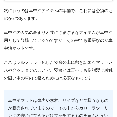
次に行うのは車中泊アイテムの準備で、これには必須のも
のが2つあります。
車中泊の人気の高まりと共にさまざまなアイテムが車中泊
用として登場しているのですが、その中でも重要なのが車
中泊マットです。
これはフルフラット化した寝台の上に敷き詰めるマットレ
スやクッションのことで、寝台とは言っても樹脂製で感触
の固い車の車内で寝るためには必須なものです。
車中泊マットは弾力や素材、サイズなどで様々なもの
が販売されていますので、その中からカローラツーリ
ングの寝台にできるだけマッチするものを選ぶと良い