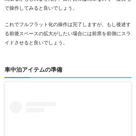
で操作してみると良いでしょう。
これでフルフラット化の操作は完了しますが、もし後述す
る前後スペースの拡大がしたい場合には前席を前側にスラ
イドさせると良いでしょう。
車中泊アイテムの準備