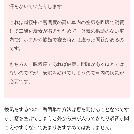
汗をかいていたりします。
これは就寝中に密閉度の高い車内の空気を呼吸で消費
して二酸化炭素が増えたためで、外気の循環のない車
内ではホテルや旅館で寝る時とは違った問題があるの
です。
もちろん一晩程度であれば健康に問題があるほどでは
ないのですが、安眠を妨げてしまうので車内の換気が
必要です。
換気をするのに一番簡単な方法は窓を開けることなのです
が、窓を空けてしまうと外から虫が入ってきたり騒音が聞
こえやすくなってあまりおすすめではありません。