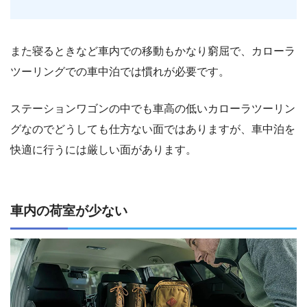
また寝るときなど車内での移動もかなり窮屈で、カローラ
ツーリングでの車中泊では慣れが必要です。
ステーションワゴンの中でも車高の低いカローラツーリン
グなのでどうしても仕方ない面ではありますが、車中泊を
快適に行うには厳しい面があります。
車内の荷室が少ない