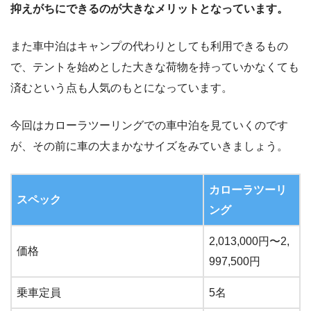
抑えがちにできるのが大きなメリットとなっています。
また車中泊はキャンプの代わりとしても利用できるもの
で、テントを始めとした大きな荷物を持っていかなくても
済むという点も人気のもとになっています。
今回はカローラツーリングでの車中泊を見ていくのです
が、その前に車の大まかなサイズをみていきましょう。
カローラツーリ
スペック
ング
2,013,000円〜2,
価格
997,500円
乗車定員
5名