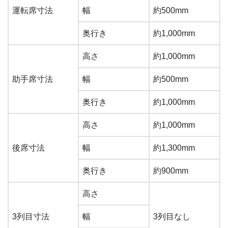
運転席寸法
幅
約500mm
奥行き
約1,000mm
高さ
約1,000mm
助手席寸法
幅
約500mm
奥行き
約1,000mm
高さ
約1,000mm
後席寸法
幅
約1,300mm
奥行き
約900mm
高さ
3列目寸法
幅
3列目なし