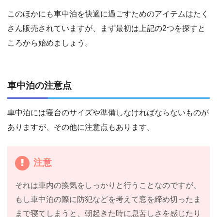
このほかにも車中泊を快適に過ごすためのアイテムはたく
さん販売されていますが、まず最初は上記の2つを探すと
ころから始めましょう。
車中泊の注意点
車中泊には寝台のサイズや準備しなければならないものが
ありますが、その他に注意点もあります。
注意
それは車内の換気をしっかりと行うことなのですが、
もし車中泊の際に防犯などを考えて窓を締め切ったま
まで寝てしまうと、朝起きた時に息苦しさを感じたり