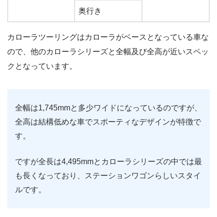
奥行き
カローラツーリングはカローラがベースとなっている車な
ので、他のカローラシリーズと全幅及び全高が近いスペッ
クとなっています。
全幅は1,745mmと多少ワイドになっているのですが、
全高は結構低めな車でスポーティなデザインが特徴で
す。
ですが全長は4,495mmとカローラシリーズの中では最
も長くなっており、ステーションワゴンらしいスタイ
ルです。