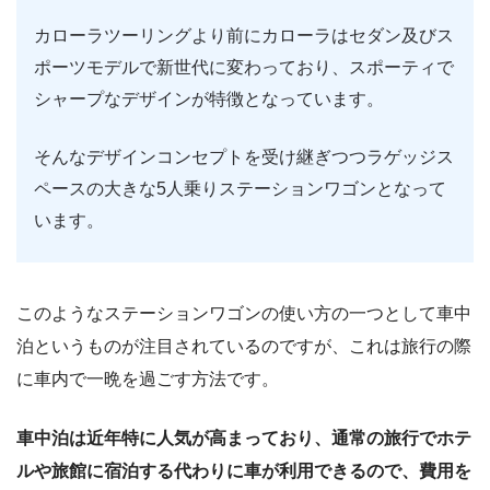
カローラツーリングより前にカローラはセダン及びス
ポーツモデルで新世代に変わっており、スポーティで
シャープなデザインが特徴となっています。
そんなデザインコンセプトを受け継ぎつつラゲッジス
ペースの大きな5人乗りステーションワゴンとなって
います。
このようなステーションワゴンの使い方の一つとして車中
泊というものが注目されているのですが、これは旅行の際
に車内で一晩を過ごす方法です。
車中泊は近年特に人気が高まっており、通常の旅行でホテ
ルや旅館に宿泊する代わりに車が利用できるので、費用を