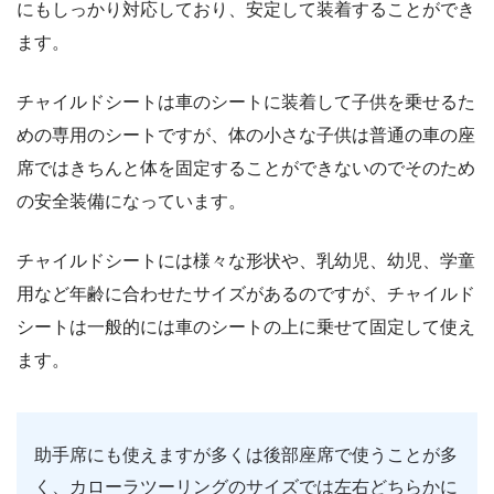
にもしっかり対応しており、安定して装着することができ
ます。
チャイルドシートは車のシートに装着して子供を乗せるた
めの専用のシートですが、体の小さな子供は普通の車の座
席ではきちんと体を固定することができないのでそのため
の安全装備になっています。
チャイルドシートには様々な形状や、乳幼児、幼児、学童
用など年齢に合わせたサイズがあるのですが、チャイルド
シートは一般的には車のシートの上に乗せて固定して使え
ます。
助手席にも使えますが多くは後部座席で使うことが多
く、カローラツーリングのサイズでは左右どちらかに