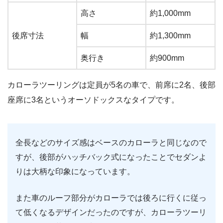
高さ
約1,000mm
後席寸法
幅
約1,300mm
奥行き
約900mm
カローラツーリングは定員が5名の車で、前席に2名、後部
座席に3名というオーソドックスなタイプです。
全長などのサイズ感はベースのカローラと同じなので
すが、後部がハッチバック式になったことでセダンよ
りは大柄な印象になっています。
また車のルーフ部分がカローラでは後ろに行くに従っ
て低くなるデザインだったのですが、カローラツーリ