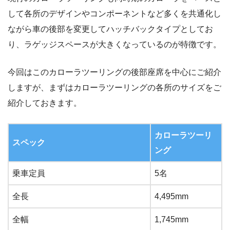
して各所のデザインやコンポーネントなど多くを共通化し
ながら車の後部を変更してハッチバックタイプとしてお
り、ラゲッジスペースが大きくなっているのが特徴です。
今回はこのカローラツーリングの後部座席を中心にご紹介
しますが、まずはカローラツーリングの各所のサイズをご
紹介しておきます。
カローラツーリ
スペック
ング
乗車定員
5名
全長
4,495mm
全幅
1,745mm