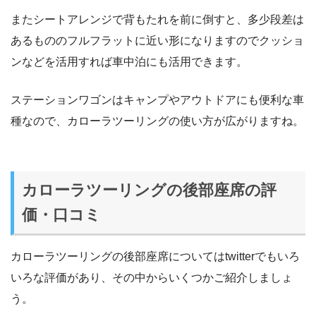
またシートアレンジで背もたれを前に倒すと、多少段差は
あるもののフルフラットに近い形になりますのでクッショ
ンなどを活用すれば車中泊にも活用できます。
ステーションワゴンはキャンプやアウトドアにも便利な車
種なので、カローラツーリングの使い方が広がりますね。
カローラツーリングの後部座席の評
価・口コミ
カローラツーリングの後部座席についてはtwitterでもいろ
いろな評価があり、その中からいくつかご紹介しましょ
う。