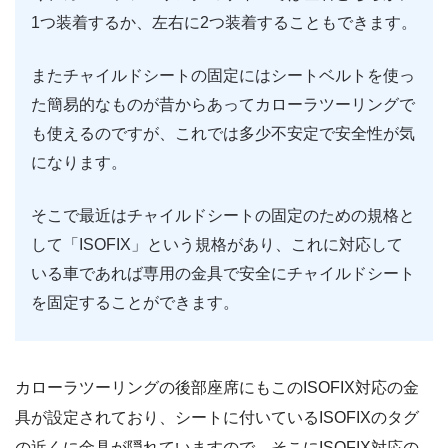
1つ装着するか、左右に2つ装着することもできます。
またチャイルドシートの固定にはシートベルトを使っ
た簡易的なものが昔からあってカローラツーリングで
も使えるのですが、これでは多少不安定で安全性が気
になります。
そこで最近はチャイルドシートの固定のための規格と
して「ISOFIX」という規格があり、これに対応して
いる車であれば専用の金具で安全にチャイルドシート
を固定することができます。
カローラツーリングの後部座席にもこのISOFIX対応の金
具が設定されており、シートに付いているISOFIXのタグ
の近くに金具が隠れていますので、そこにISOFIX対応の