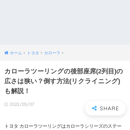
ホーム
トヨタ
カローラ
カローラツーリングの後部座席(2列目)の
広さは狭い？倒す方法(リクライニング)
も解説！
2022/05/07
トヨタ カローラツーリングはカローラシリーズのステー