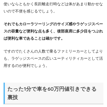
使いならともかく長距離走行時などは体があまり動かせな
いので不便を感じるでしょう。
それでもカローラツーリングのサイズ感やラゲッジスペー
スの容量など便利な点も多く、後部座席に多少目をつぶれ
ば便利な車であることは確かです。
ですのでたくさんの人数で乗るファミリーカーとしてより
も、ラゲッジスペースの広いユーティリティカーとして活
用するのが便利でしょう。
たった1分で車を60万円値引きできる
裏技