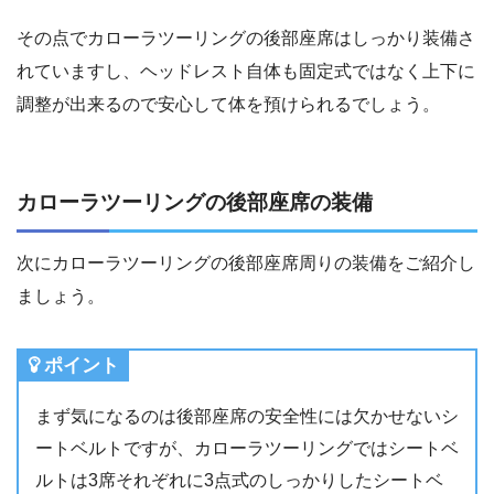
その点でカローラツーリングの後部座席はしっかり装備さ
れていますし、ヘッドレスト自体も固定式ではなく上下に
調整が出来るので安心して体を預けられるでしょう。
カローラツーリングの後部座席の装備
次にカローラツーリングの後部座席周りの装備をご紹介し
ましょう。
ポイント
まず気になるのは後部座席の安全性には欠かせないシ
ートベルトですが、カローラツーリングではシートベ
ルトは3席それぞれに3点式のしっかりしたシートベ