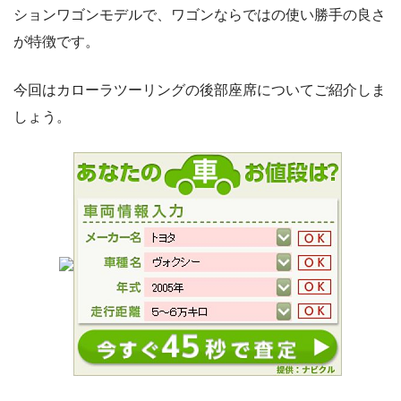
ションワゴンモデルで、ワゴンならではの使い勝手の良さ
が特徴です。
今回はカローラツーリングの後部座席についてご紹介しま
しょう。