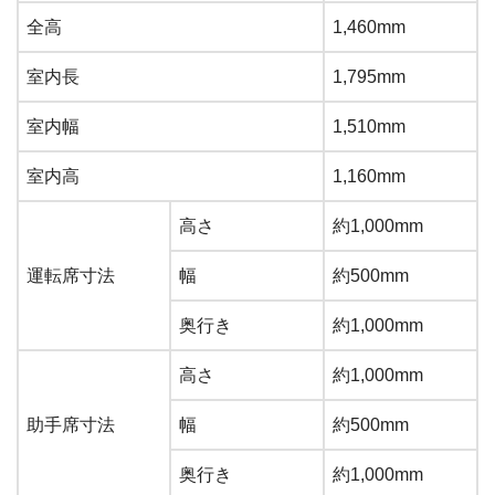
全高
1,460mm
室内長
1,795mm
室内幅
1,510mm
室内高
1,160mm
高さ
約1,000mm
運転席寸法
幅
約500mm
奥行き
約1,000mm
高さ
約1,000mm
助手席寸法
幅
約500mm
奥行き
約1,000mm