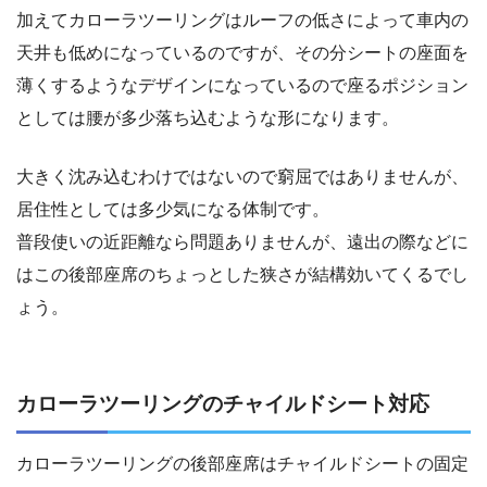
加えてカローラツーリングはルーフの低さによって車内の
天井も低めになっているのですが、その分シートの座面を
薄くするようなデザインになっているので座るポジション
としては腰が多少落ち込むような形になります。
大きく沈み込むわけではないので窮屈ではありませんが、
居住性としては多少気になる体制です。
普段使いの近距離なら問題ありませんが、遠出の際などに
はこの後部座席のちょっとした狭さが結構効いてくるでし
ょう。
カローラツーリングのチャイルドシート対応
カローラツーリングの後部座席はチャイルドシートの固定