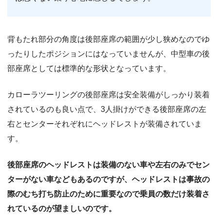
背もたれ部分の角度は後部座席の範囲が少し狭めなのでゆ
ったりしたポジションにはなっていませんが、中型車の後
部座席としては標準的な形状となっています。
カローラツーリングの後部座席は安全装備がしっかり装着
されているのも良い点で、3人掛けができる後部座席の左
右とセンターそれぞれにヘッドレストが装備されていま
す。
後部座席のヘッドレストは装備のない車や左右のみでセン
ターがない車などもあるのですが、ヘッドレストは事故の
際のむち打ち防止のために重要なので乗員の数だけ装着さ
れているのが望ましいのです。