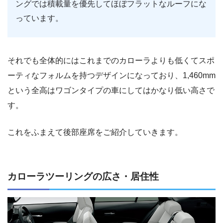
ングでは積載量を優先してほぼフラットなルーフにな
っています。
それでも全体的にはこれまでのカローラよりも低くてスポ
ーティなフォルムを持つデザインになっており、1,460mm
という全高はワゴンタイプの車にしてはかなり低い高さで
す。
これをふまえて後部座席をご紹介していきます。
カローラツーリングの広さ・居住性