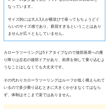
なっています。
サイズ的には大人3人が横並びで座ってもちょうどぐ
らいのサイズ感であり、窮屈すぎるということはあり
ませんが広々ともしていません。
カローラツーリングは5ドアタイプなので後部座席への乗
り降りは左右の後部ドアがあり、前席を倒して乗り込むよ
うなことはしなくても大丈夫です。
その代わりカローラツーリングはルーフが低く構えられて
いるので多少乗り込むときに大きくかがまなくてはなら
ず、体制はそこまで楽ではありません。