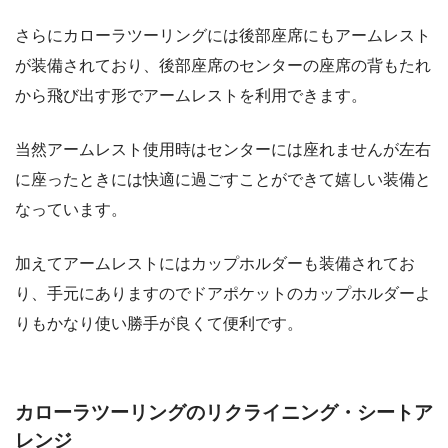
さらにカローラツーリングには後部座席にもアームレスト
が装備されており、後部座席のセンターの座席の背もたれ
から飛び出す形でアームレストを利用できます。
当然アームレスト使用時はセンターには座れませんが左右
に座ったときには快適に過ごすことができて嬉しい装備と
なっています。
加えてアームレストにはカップホルダーも装備されてお
り、手元にありますのでドアポケットのカップホルダーよ
りもかなり使い勝手が良くて便利です。
カローラツーリングのリクライニング・シートア
レンジ