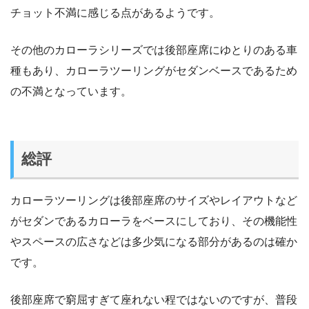
チョット不満に感じる点があるようです。
その他のカローラシリーズでは後部座席にゆとりのある車
種もあり、カローラツーリングがセダンベースであるため
の不満となっています。
総評
カローラツーリングは後部座席のサイズやレイアウトなど
がセダンであるカローラをベースにしており、その機能性
やスペースの広さなどは多少気になる部分があるのは確か
です。
後部座席で窮屈すぎて座れない程ではないのですが、普段