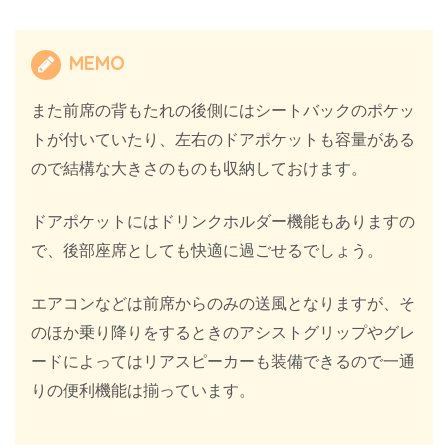
MEMO
また前席の背もたれの後側にはシートバックのポケッ
トが付いていたり、左右のドアポケットも容量がある
ので結構な大きさのものも収納しておけます。
ドアポケットにはドリンクホルダー機能もありますの
で、後部座席としても快適に過ごせるでしょう。
エアコンなどは前席からのみの送風となりますが、そ
のほか乗り降りをするときのアシストグリップやグレ
ードによってはリアスピーカーも装備できるので一通
りの便利機能は揃っています。