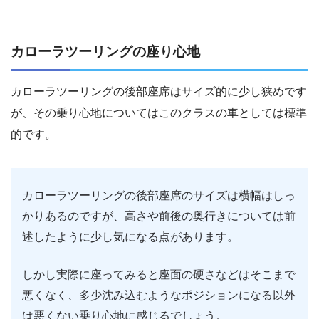
カローラツーリングの座り心地
カローラツーリングの後部座席はサイズ的に少し狭めです
が、その乗り心地についてはこのクラスの車としては標準
的です。
カローラツーリングの後部座席のサイズは横幅はしっ
かりあるのですが、高さや前後の奥行きについては前
述したように少し気になる点があります。
しかし実際に座ってみると座面の硬さなどはそこまで
悪くなく、多少沈み込むようなポジションになる以外
は悪くない乗り心地に感じるでしょう。