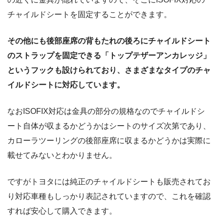
チャイルドシートを固定することができます。
その他にも後部座席の背もたれの後ろにチャイルドシート
のストラップを固定できる「トップテザーアンカレッジ」
というフックも設けられており、さまざまなタイプのチャ
イルドシートに対応しています。
なおISOFIX対応は金具の部分の規格なのでチャイルドシ
ート自体が収まるかどうかはシートのサイズ次第であり、
カローラツーリングの後部座席に収まるかどうかは実際に
載せてみないとわかりません。
ですがトヨタには純正のチャイルドシートも販売されてお
り対応車種もしっかり表記されていますので、これを確認
すれば安心して購入できます。