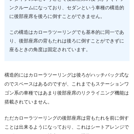
ンクルームになっており、セダンという車種の構造的
に後部座席を後ろに倒すことができません。
この構造はカローラツーリングでも基本的に同一であ
り、後部座席の背もたれは後ろに倒すことができずに
座るときの角度は固定されています。
構造的にはカローラツーリングは後ろがハッチバック式な
のでスペースはあるのですが、これまでもステーションワ
ゴン系の車種ではあまり後部座席のリクライニング機能は
搭載されていません。
ただカローラツーリングの後部座席は背もたれを前に倒す
ことは出来るようになっており、これはシートアレンジで