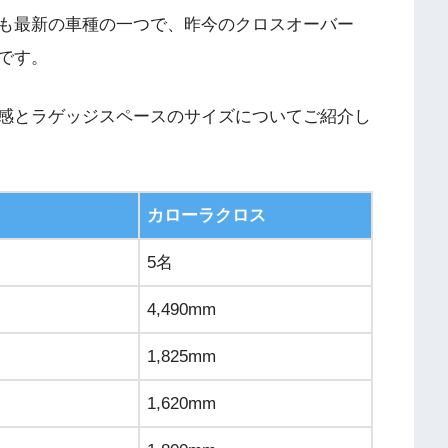
も最新の車種の一つで、昨今のクロスオーバー
です。
感とラゲッジスペースのサイズについてご紹介し
カローラクロス
5名
4,490mm
1,825mm
1,620mm