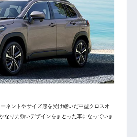
ポーネントやサイズ感を受け継いだ中型クロスオ
はかなり力強いデザインをまとった車になっていま