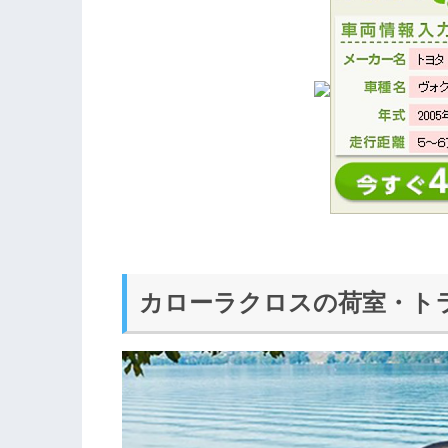
カローラクロスの荷室・ト