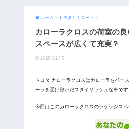
ホーム
トヨタ
カローラ
カローラクロスの荷室の良
スペースが広くて充実？
2023/02/13
トヨタ カローラクロスはカローラをベー
ーラを受け継いだスタイリッシュな車です
今回はこのカローラクロスのラゲッジスペ