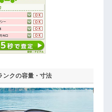
ランクの容量・寸法