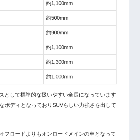
約1,100mm
約500mm
約900mm
約1,100mm
約1,300mm
約1,000mm
スとして標準的な扱いやすい全長になっています
ドなボディとなっておりSUVらしい力強さを出して
りオフロードよりもオンロードメインの車となって