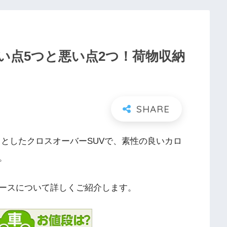
い点5つと悪い点2つ！荷物収納
スとしたクロスオーバーSUVで、素性の良いカロ
。
ースについて詳しくご紹介します。