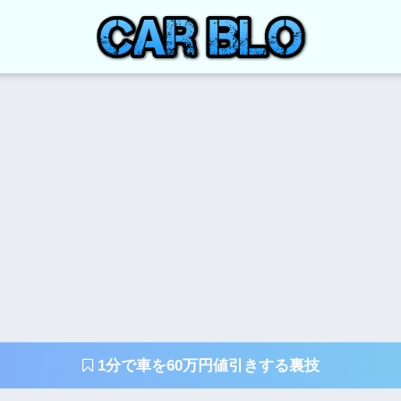
1分で車を60万円値引きする裏技