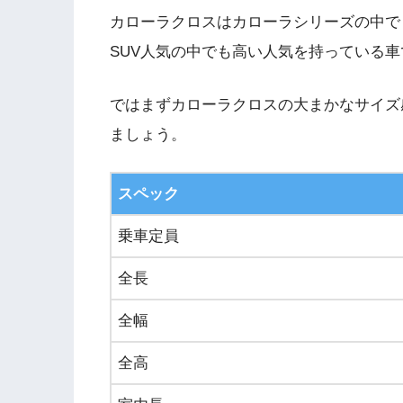
カローラクロスはカローラシリーズの中で
SUV人気の中でも高い人気を持っている車
ではまずカローラクロスの大まかなサイズ
ましょう。
スペック
乗車定員
全長
全幅
全高