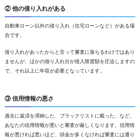
② 他の借り入れがある
自動車ローン以外の借り入れ（住宅ローンなど）がある場
合です。
借り入れがあったからと言って審査に落ちるわけではあり
ませんが、ほかの借り入れ分が借入限度額を圧迫しますの
で、それ以上に年収が必要となっています。
③ 信用情報の悪さ
過去に返済を滞納した、ブラックリストに載った、など、
あなたの信用情報が悪いと審査が厳しくなります。信用情
報が悪ければ悪いほど、頭金が多くなければ審査には通り