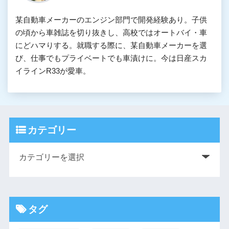
某自動車メーカーのエンジン部門で開発経験あり。子供
の頃から車雑誌を切り抜きし、高校ではオートバイ・車
にどハマりする。就職する際に、某自動車メーカーを選
び、仕事でもプライベートでも車漬けに。今は日産スカ
イラインR33が愛車。
カテゴリー
タグ