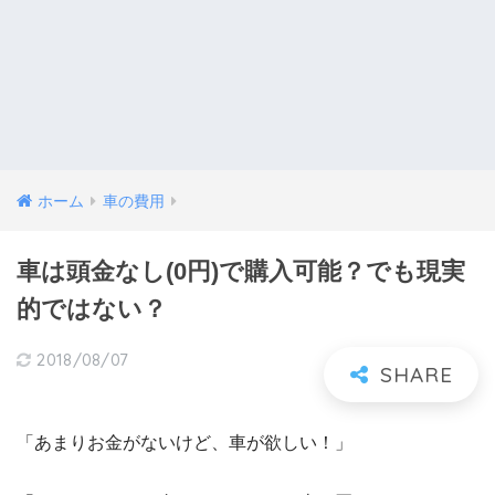
ホーム
車の費用
車は頭金なし(0円)で購入可能？でも現実
的ではない？
2018/08/07
「あまりお金がないけど、車が欲しい！」