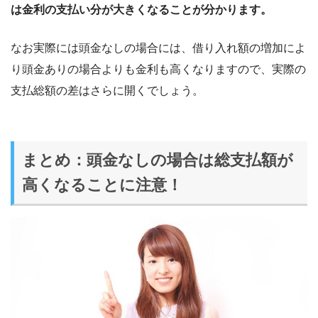
は金利の支払い分が大きくなることが分かります。
なお実際には頭金なしの場合には、借り入れ額の増加によ
り頭金ありの場合よりも金利も高くなりますので、実際の
支払総額の差はさらに開くでしょう。
まとめ：頭金なしの場合は総支払額が
高くなることに注意！