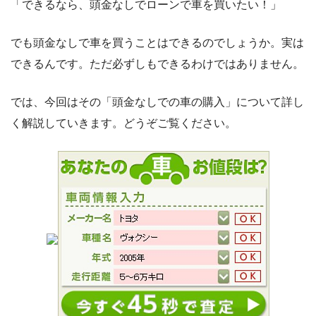
「できるなら、頭金なしでローンで車を買いたい！」
でも頭金なしで車を買うことはできるのでしょうか。実は
できるんです。ただ必ずしもできるわけではありません。
では、今回はその「頭金なしでの車の購入」について詳し
く解説していきます。どうぞご覧ください。