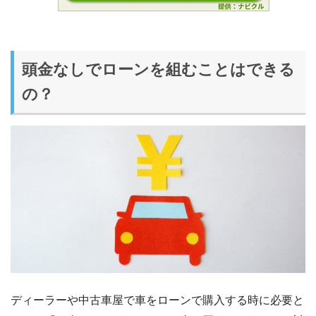
頭金なしでローンを組むことはできる
の？
ディーラーや中古車屋で車をローンで購入する時に必要と