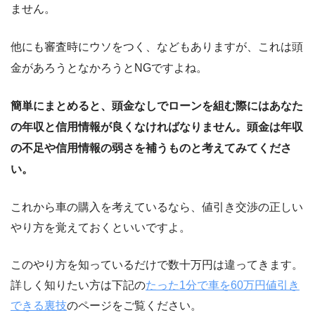
ません。
他にも審査時にウソをつく、などもありますが、これは頭
金があろうとなかろうとNGですよね。
簡単にまとめると、頭金なしでローンを組む際にはあなた
の年収と信用情報が良くなければなりません。頭金は年収
の不足や信用情報の弱さを補うものと考えてみてくださ
い。
これから車の購入を考えているなら、値引き交渉の正しい
やり方を覚えておくといいですよ。
このやり方を知っているだけで数十万円は違ってきます。
詳しく知りたい方は下記の
たった1分で車を60万円値引き
できる裏技
のページをご覧ください。