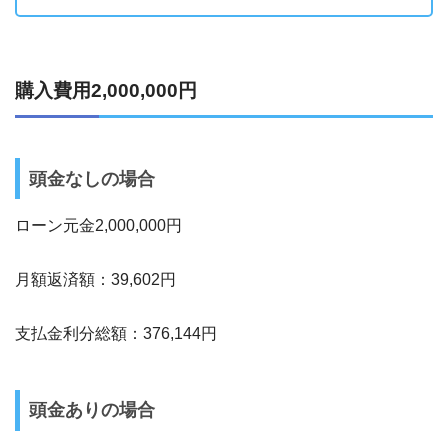
購入費用2,000,000円
頭金なしの場合
ローン元金2,000,000円
月額返済額：39,602円
支払金利分総額：376,144円
頭金ありの場合