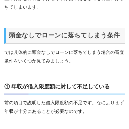
ちてしまいます。
頭金なしでローンに落ちてしまう条件
では具体的に頭金なしでローンに落ちてしまう場合の審査
条件をいくつか見てみましょう。
① 年収が借入限度額に対して不足している
前の項目で説明した借入限度額の不足です。なによりまず
年収が十分にあることが必要なのです。