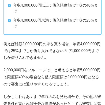
年収4,000,000円以上；借入限度額は年収の40％ま
で
年収4,000,000円未満：借入限度額は年収の25％ま
で
例えば総額2,000,000円の車を買う場合、年収4,000,000円
では25%までしか借り入れできないので1,000,000円まで
しか借り入れできません。
2,000,000円をフルローンで、と考えると年収5,000,000円
で限度額40%の場合なら借入限度額は2,000,000円となる
ので審査には通りやすくなるでしょう。
しかしこれはあくまで年収のみを見た場合で、その他の審
査条件が悪ければ十分な年収があったとしても審査には落