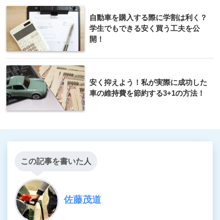
自動車を購入する際に学割は利く？
学生でもできる安く買う工夫を公
開！
安く抑えよう！私が実際に成功した
車の維持費を節約する3+1の方法！
この記事を書いた人
佐藤茂道