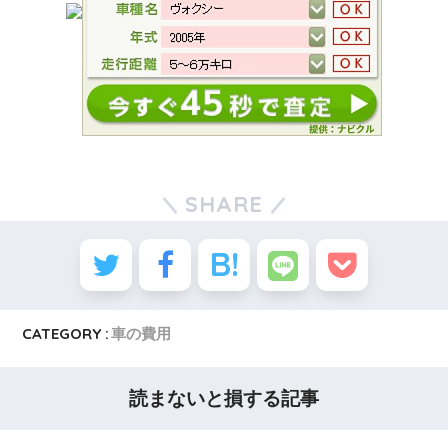
SHARE
CATEGORY :
車の費用
読まないと損する記事