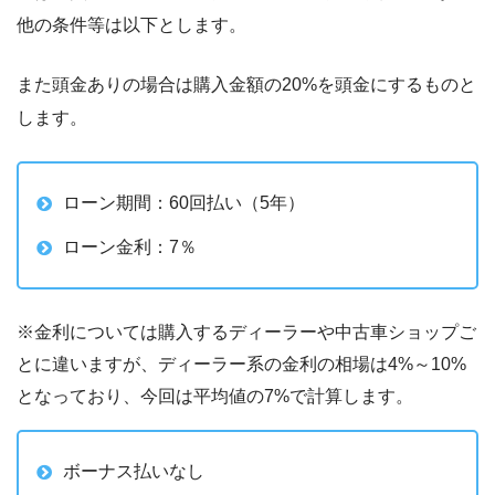
他の条件等は以下とします。
また頭金ありの場合は購入金額の20%を頭金にするものと
します。
ローン期間：60回払い（5年）
ローン金利：7％
※金利については購入するディーラーや中古車ショップご
とに違いますが、ディーラー系の金利の相場は4%～10%
となっており、今回は平均値の7%で計算します。
ボーナス払いなし