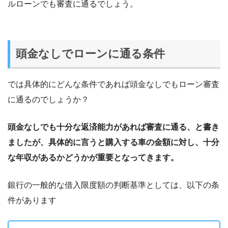
ルローンでも審査に通るでしょう。
頭金なしでローンに通る条件
では具体的にどんな条件であれば頭金なしでもローン審査
に通るのでしょうか？
頭金なしでも十分な返済能力があれば審査に通る、と書き
ましたが、具体的に言うと購入する車の金額に対し、十分
な年収があるかどうかが重要となってきます。
銀行の一般的な借入限度額の判断基準としては、以下の条
件があります