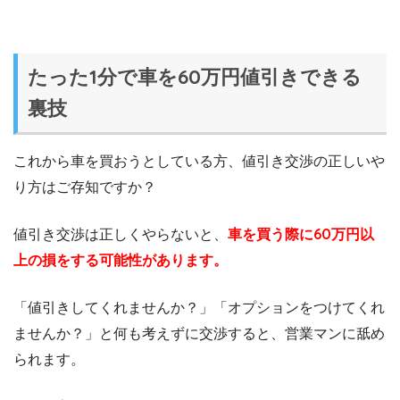
たった1分で車を60万円値引きできる
裏技
これから車を買おうとしている方、値引き交渉の正しいや
り方はご存知ですか？
値引き交渉は正しくやらないと、
車を買う際に60万円以
上の損をする可能性があります。
「値引きしてくれませんか？」「オプションをつけてくれ
ませんか？」と何も考えずに交渉すると、営業マンに舐め
られます。