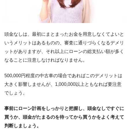
頭金なしは、最初にまとまったお金を用意しなくてよいと
いうメリットはあるものの、審査に通りづらくなるデメリ
ットがありますが、それ以上にローンの総支払い額が多く
なることに注意しなければなりません。
500,000円程度の中古車の場合であればこのデメリットは
大きく影響しませんが、1,000,000以上ともなれば要注意
でしょう。
事前にローン計画をしっかりと把握し、頭金なしですぐに
買うか、頭金がたまるのを待ってから買うかをよく考えて
判断しましょう。