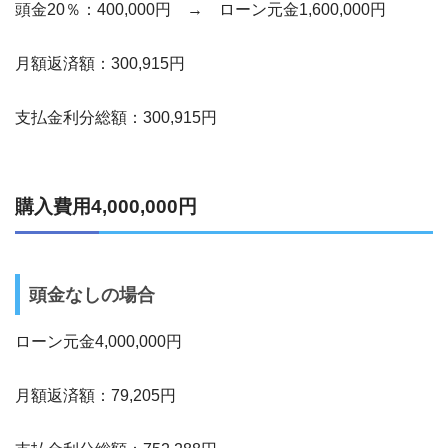
頭金20％：400,000円 → ローン元金1,600,000円
月額返済額：300,915円
支払金利分総額：300,915円
購入費用4,000,000円
頭金なしの場合
ローン元金4,000,000円
月額返済額：79,205円