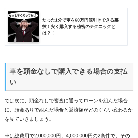
たった1分で車を60万円値引きできる裏
技！安く購入する秘密のテクニックと
は？！
車を頭金なしで購入できる場合の支払
い
では次に、頭金なしで審査に通ってローンを組んだ場合
に、頭金ありで組んだ場合と返済額がどのぐらい変わるか
を見ていきましょう。
車は総費用で2,000,000円、4,000,000円の2条件で、その