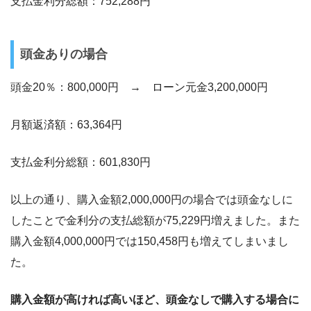
支払金利分総額：752,288円
頭金ありの場合
頭金20％：800,000円 → ローン元金3,200,000円
月額返済額：63,364円
支払金利分総額：601,830円
以上の通り、購入金額2,000,000円の場合では頭金なしに
したことで金利分の支払総額が75,229円増えました。また
購入金額4,000,000円では150,458円も増えてしまいまし
た。
購入金額が高ければ高いほど、頭金なしで購入する場合に