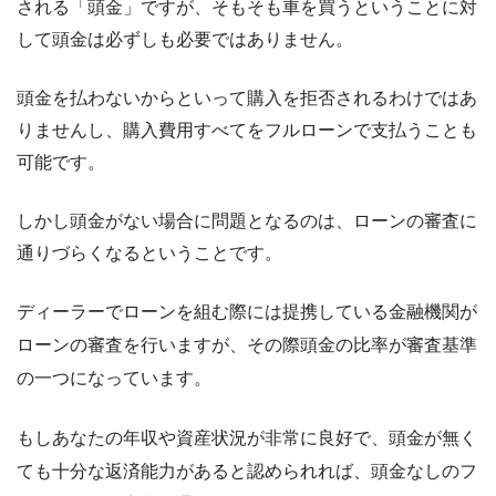
される「頭金」ですが、そもそも車を買うということに対
して頭金は必ずしも必要ではありません。
頭金を払わないからといって購入を拒否されるわけではあ
りませんし、購入費用すべてをフルローンで支払うことも
可能です。
しかし頭金がない場合に問題となるのは、ローンの審査に
通りづらくなるということです。
ディーラーでローンを組む際には提携している金融機関が
ローンの審査を行いますが、その際頭金の比率が審査基準
の一つになっています。
もしあなたの年収や資産状況が非常に良好で、頭金が無く
ても十分な返済能力があると認められれば、頭金なしのフ