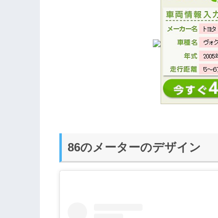
86のメーターのデザイン