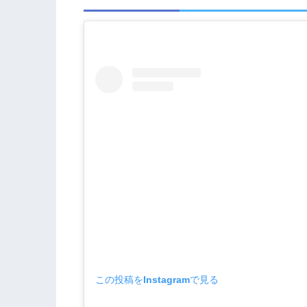
この投稿をInstagramで見る