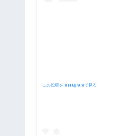
この投稿をInstagramで見る