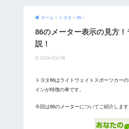
ホーム
トヨタ
86
86のメーター表示の見方
説！
2024/02/08
トヨタ86はライトウェイトスポーツカー
インが特徴の車です。
今回は86のメーターについてご紹介します