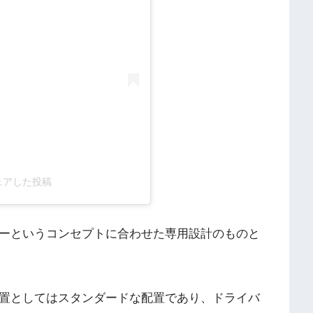
)がシェアした投稿
カーというコンセプトに合わせた専用設計のものと
配置としてはスタンダードな配置であり、ドライバ