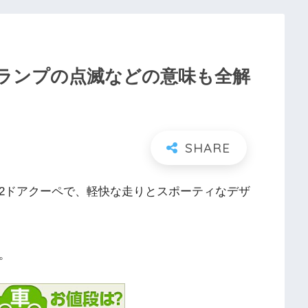
！ランプの点滅などの意味も全解
の2ドアクーペで、軽快な走りとスポーティなデザ
。