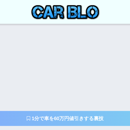
1分で車を60万円値引きする裏技