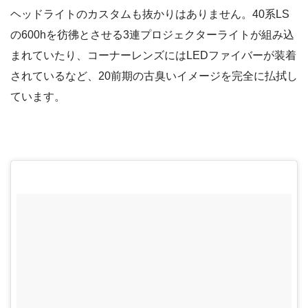
ヘッドライトのカスタムも抜かりはありません。40系LS
の600hを彷彿とさせる3連プロジェクターライトが組み込
まれていたり、コーナーレンズにはLEDファイバーが装着
されているなど、20前期の古臭いイメージを完全に払拭し
ています。