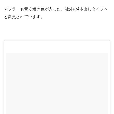
マフラーも青く焼き色が入った、社外の4本出しタイプへ
と変更されています。