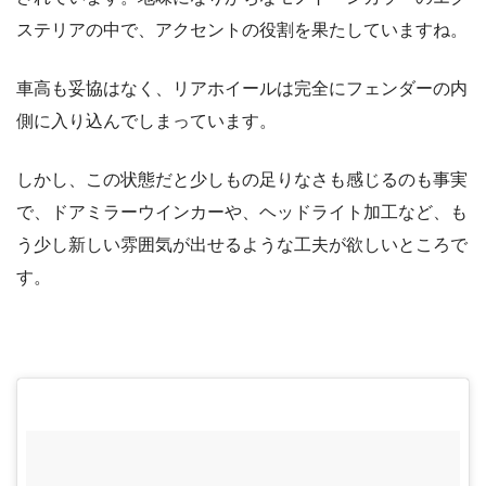
ステリアの中で、アクセントの役割を果たしていますね。
車高も妥協はなく、リアホイールは完全にフェンダーの内
側に入り込んでしまっています。
しかし、この状態だと少しもの足りなさも感じるのも事実
で、ドアミラーウインカーや、ヘッドライト加工など、も
う少し新しい雰囲気が出せるような工夫が欲しいところで
す。