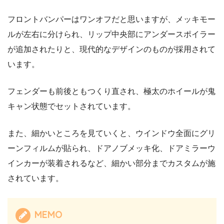
フロントバンパーはワンオフだと思いますが、メッキモー
ルが左右に分けられ、リップ中央部にアンダースポイラー
が追加されたりと、現代的なデザインのものが採用されて
います。
フェンダーも前後ともつくり直され、極太のホイールが鬼
キャン状態でセットされています。
また、細かいところを見ていくと、ウインドウ全面にグリ
ーンフィルムが貼られ、ドアノブメッキ化、ドアミラーウ
インカーが装着されるなど、細かい部分までカスタムが施
されています。
MEMO