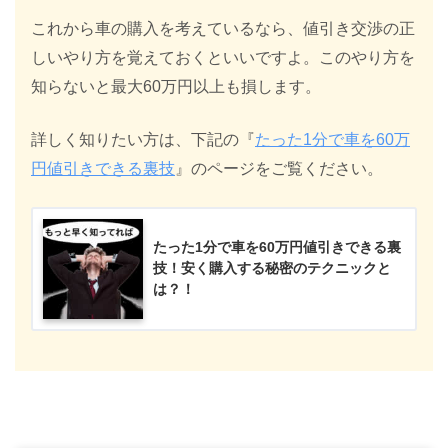
これから車の購入を考えているなら、値引き交渉の正
しいやり方を覚えておくといいですよ。このやり方を
知らないと最大60万円以上も損します。
詳しく知りたい方は、下記の『
たった1分で車を60万
円値引きできる裏技
』のページをご覧ください。
たった1分で車を60万円値引きできる裏
技！安く購入する秘密のテクニックと
は？！