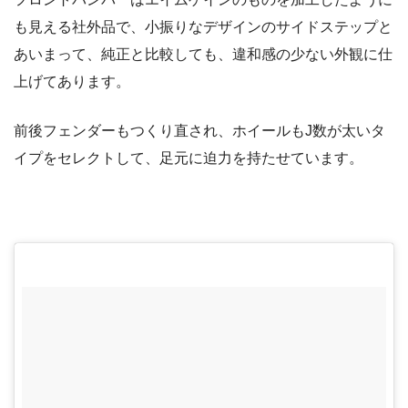
も見える社外品で、小振りなデザインのサイドステップと
あいまって、純正と比較しても、違和感の少ない外観に仕
上げてあります。
前後フェンダーもつくり直され、ホイールもJ数が太いタ
イプをセレクトして、足元に迫力を持たせています。