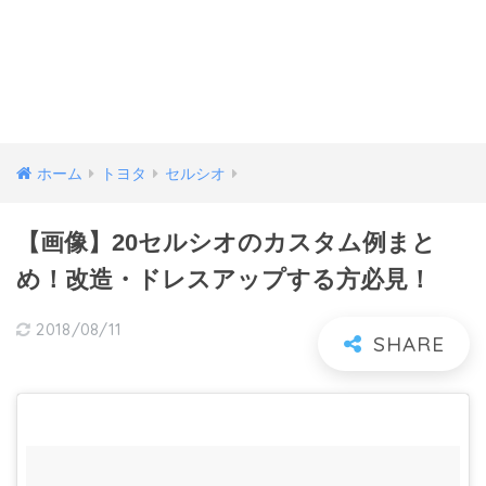
ホーム
トヨタ
セルシオ
【画像】20セルシオのカスタム例まと
め！改造・ドレスアップする方必見！
2018/08/11