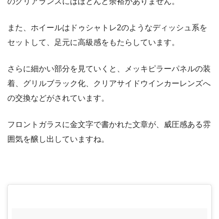
のクリアランスにはほとんど余裕がありません。
また、ホイールはドゥシャトレ2のようなディッシュ系を
セットして、足元に高級感をもたらしています。
さらに細かい部分を見ていくと、メッキピラーパネルの装
着、グリルブラック化、クリアサイドウインカーレンズへ
の交換などがされています。
フロントガラスに金文字で書かれた文章が、威圧感ある雰
囲気を醸し出していますね。