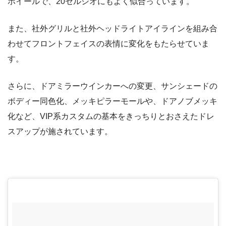
ホイールで、20セルシオにもよく似合っています。
また、社外グリルと社外ヘッドライトアイラインを組み合
わせてフロントフェイスの表情に変化をもたらせていま
す。
さらに、ドアミラーウインカーへの変更、サンシェードの
ボディー同色化、メッキピラーモールや、ドアノブメッキ
化など、VIP系カスタムの基本をきっちりとおさえたドレ
スアップが施されています。