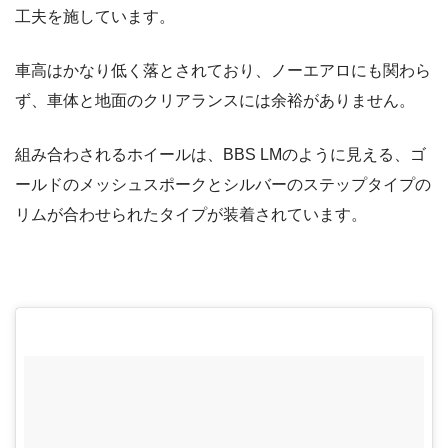
工夫を施しています。
車高はかなり低く落とされており、ノーエアロにも関わら
ず、車体と地面のクリアランスには余裕がありません。
組み合わされるホイールは、BBS LMのように見える、ゴ
ールドのメッシュスポークとシルバーのステップタイプの
リムが合わせられたタイプが装着されています。