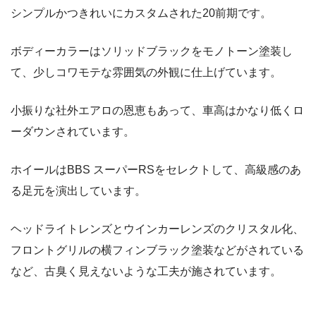
シンプルかつきれいにカスタムされた20前期です。
ボディーカラーはソリッドブラックをモノトーン塗装し
て、少しコワモテな雰囲気の外観に仕上げています。
小振りな社外エアロの恩恵もあって、車高はかなり低くロ
ーダウンされています。
ホイールはBBS スーパーRSをセレクトして、高級感のあ
る足元を演出しています。
ヘッドライトレンズとウインカーレンズのクリスタル化、
フロントグリルの横フィンブラック塗装などがされている
など、古臭く見えないような工夫が施されています。