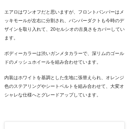
エアロはワンオフだと思いますが、フロントバンパーはメ
ッキモールが左右に分割され、バンパーダクトも今時のデ
ザインを取り入れて、20セルシオの古臭さをカバーしてい
ます。
ボディーカラーは渋いガンメタカラーで、深リムのゴール
ドのメッシュホイールを組み合わせています。
内装はホワイトを基調とした生地に張替えられ、オレンジ
色のステアリングやシートベルトを組み合わせて、大変オ
シャレな仕様へとグレードアップしています。