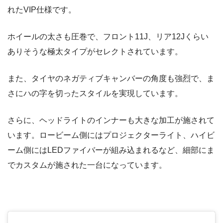
れたVIP仕様です。
ホイールの太さも圧巻で、フロント11J、リア12Jくらい
ありそうな極太タイプがセレクトされています。
また、タイヤのネガティブキャンバーの角度も強烈で、ま
さにハの字を切ったスタイルを実現しています。
さらに、ヘッドライトのインナーも大きな加工が施されて
います。ロービーム側にはプロジェクターライト、ハイビ
ーム側にはLEDファイバーが組み込まれるなど、細部にま
でカスタムが施された一台になっています。