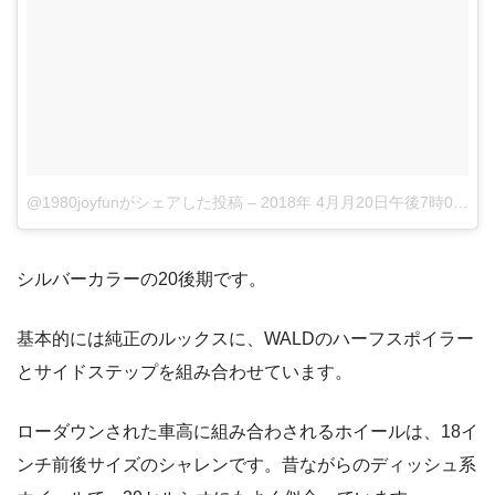
@1980joyfunがシェアした投稿
–
2018年 4月月20日午後7時06分PDT
シルバーカラーの20後期です。
基本的には純正のルックスに、WALDのハーフスポイラー
とサイドステップを組み合わせています。
ローダウンされた車高に組み合わされるホイールは、18イ
ンチ前後サイズのシャレンです。昔ながらのディッシュ系