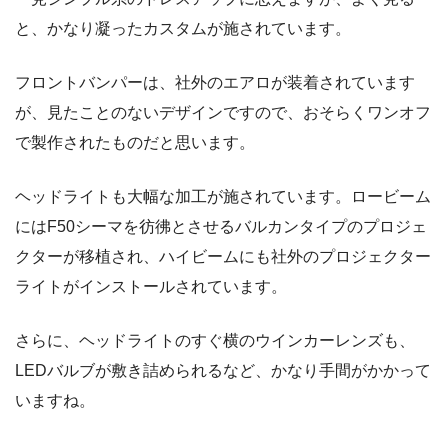
と、かなり凝ったカスタムが施されています。
フロントバンパーは、社外のエアロが装着されています
が、見たことのないデザインですので、おそらくワンオフ
で製作されたものだと思います。
ヘッドライトも大幅な加工が施されています。ロービーム
にはF50シーマを彷彿とさせるバルカンタイプのプロジェ
クターが移植され、ハイビームにも社外のプロジェクター
ライトがインストールされています。
さらに、ヘッドライトのすぐ横のウインカーレンズも、
LEDバルブが敷き詰められるなど、かなり手間がかかって
いますね。