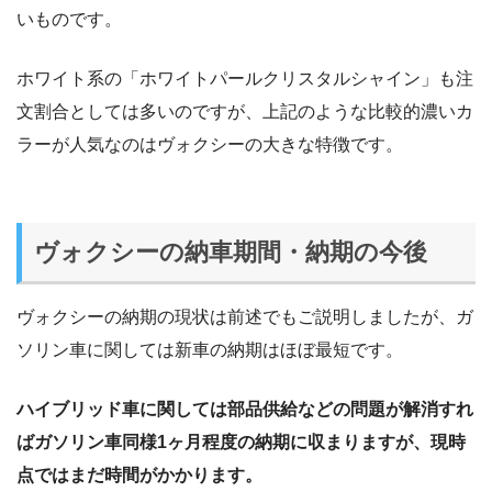
いものです。
ホワイト系の「ホワイトパールクリスタルシャイン」も注
文割合としては多いのですが、上記のような比較的濃いカ
ラーが人気なのはヴォクシーの大きな特徴です。
ヴォクシーの納車期間・納期の今後
ヴォクシーの納期の現状は前述でもご説明しましたが、ガ
ソリン車に関しては新車の納期はほぼ最短です。
ハイブリッド車に関しては部品供給などの問題が解消すれ
ばガソリン車同様1ヶ月程度の納期に収まりますが、現時
点ではまだ時間がかかります。