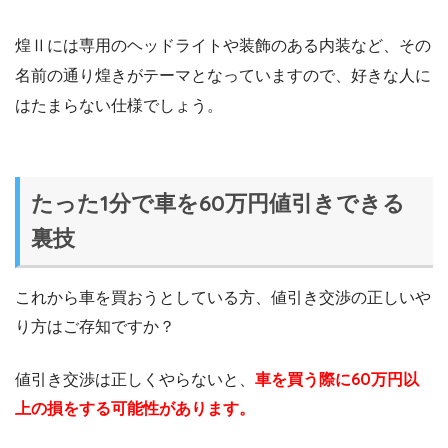
煌Ⅱには専用のヘッドライトや装飾のある内装など、その
名前の通り煌きがテーマとなっていますので、好きな人に
はたまらない仕様でしょう。
たった1分で車を60万円値引きできる
裏技
これから車を買おうとしている方、値引き交渉の正しいや
り方はご存知ですか？
値引き交渉は正しくやらないと、
車を買う際に60万円以
上の損をする可能性があります。