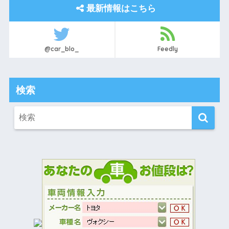
最新情報はこちら
@car_blo_
Feedly
検索