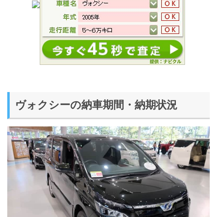
ヴォクシーの納車期間・納期状況