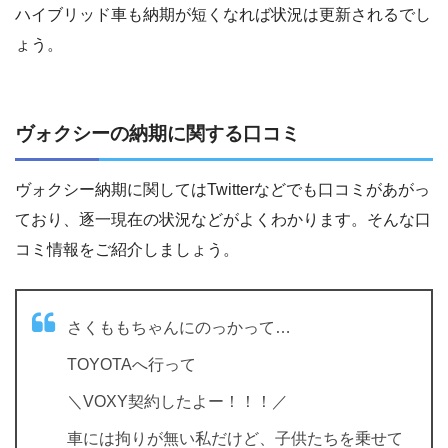
ハイブリッド車も納期が短くなれば状況は更新されるでし
ょう。
ヴォクシーの納期に関する口コミ
ヴォクシー納期に関してはTwitterなどでも口コミがあがっ
ており、逐一現在の状況などがよくわかります。そんな口
コミ情報をご紹介しましょう。
さくももちゃんにのっかって…
TOYOTAへ行って
＼VOXY契約したよー！！！／
車には拘りが無い私だけど、子供たちを乗せて