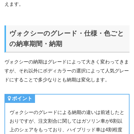
えます。
ヴォクシーのグレード・仕様・色ごと
の納車期間・納期
ヴォクシーの納期はグレードによって大きく変わってきま
すが、それ以外にボディカラーの選択によって人気グレー
ドにすることで多少なりとも納期は変化します。
ポイント
ヴォクシーのグレードによる納期の違いは前述したと
おりですが、注文割合に関してはガソリン車が6割以
上のシェアをもっており、ハイブリッド車は4割程度