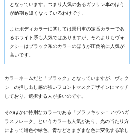
となっています。つまり人気のあるガソリン車のほう
が納期も短くなっているわけです。
またボディカラーに関しては乗用車の定番カラーであ
るホワイト系も人気ではありますが、それよりもヴォ
クシーはブラック系のカラーのほうが圧倒的に人気が
高いです。
カラーネームだと「ブラック」となっていますが、ヴォク
シーの押し出し感の強いフロントマスクデザインにマッチ
しており、選択する人が多いのです。
そのほかに特別なカラーである「ブラッキッシュアゲハガ
ラスフレーク」というカラーも人気があり、光の当たり方
によって紺色や緑色、青などさまざまな色に変化する珍し