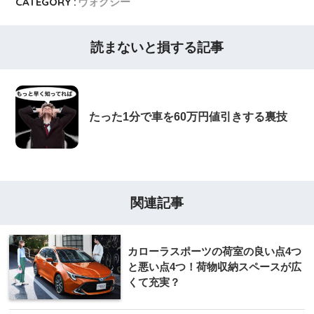
CATEGORY :
ヴォクシー
読まないと損する記事
たった1分で車を60万円値引きする裏技
関連記事
カローラスポーツの荷室の良い点4つ
と悪い点4つ！荷物収納スペースが広
くて充実？