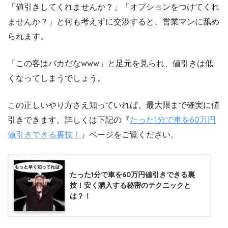
「値引きしてくれませんか？」「オプションをつけてくれ
ませんか？」と何も考えずに交渉すると、営業マンに舐め
られます。
「この客はバカだなwww」と足元を見られ、値引きは低
くなってしまうでしょう。
この正しいやり方さえ知っていれば、最大限まで確実に値
引きできます。詳しくは下記の『
たった1分で車を60万円
値引きできる裏技！
』ページをご覧ください。
たった1分で車を60万円値引きできる裏
技！安く購入する秘密のテクニックと
は？！