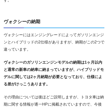
す。
ヴォクシーの納期
ヴォクシーにはエンジングレードによってガソリンエンジ
ンとハイブリッドの2仕様がありますが、納期がこの2つで
違っています。
ヴォクシーのガソリンエンジンモデルの納期は1ヶ月以内
と通常の新車の納車に納まっていますが、ハイブリッドモ
デルに関しては2ヶ月納期が必要となっており、仕様によ
る差がけっこうあります。
その理由については後ほどご説明しますが、トヨタ車は納
期に関する情報が逐一HPに掲載されていますので、今後