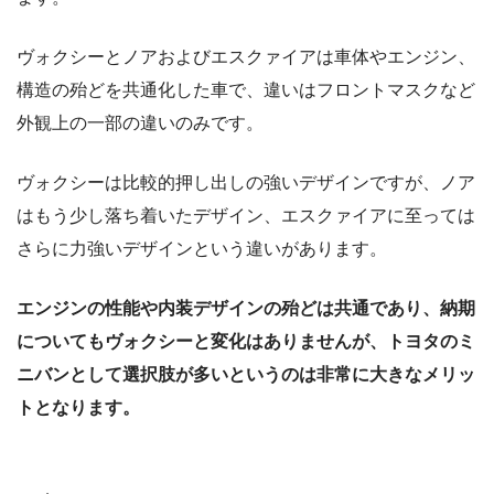
ヴォクシーとノアおよびエスクァイアは車体やエンジン、
構造の殆どを共通化した車で、違いはフロントマスクなど
外観上の一部の違いのみです。
ヴォクシーは比較的押し出しの強いデザインですが、ノア
はもう少し落ち着いたデザイン、エスクァイアに至っては
さらに力強いデザインという違いがあります。
エンジンの性能や内装デザインの殆どは共通であり、納期
についてもヴォクシーと変化はありませんが、トヨタのミ
ニバンとして選択肢が多いというのは非常に大きなメリッ
トとなります。