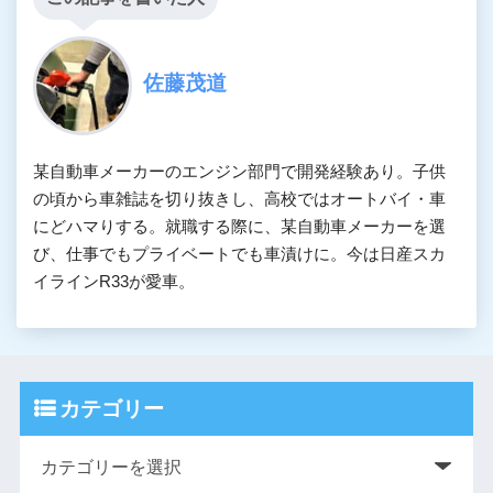
佐藤茂道
某自動車メーカーのエンジン部門で開発経験あり。子供
の頃から車雑誌を切り抜きし、高校ではオートバイ・車
にどハマりする。就職する際に、某自動車メーカーを選
び、仕事でもプライベートでも車漬けに。今は日産スカ
イラインR33が愛車。
カテゴリー