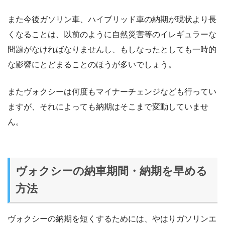
また今後ガソリン車、ハイブリッド車の納期が現状より長
くなることは、以前のように自然災害等のイレギュラーな
問題がなければなりませんし、もしなったとしても一時的
な影響にとどまることのほうが多いでしょう。
またヴォクシーは何度もマイナーチェンジなども行ってい
ますが、それによっても納期はそこまで変動していませ
ん。
ヴォクシーの納車期間・納期を早める
方法
ヴォクシーの納期を短くするためには、やはりガソリンエ