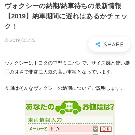
ヴォクシーの納期/納車待ちの最新情報
【2019】納車期間に遅れはあるかチェッ
ク！
2019/05/23
ヴォクシーはトヨタの中型ミニバンで、サイズ感と使い勝
手の良さで非常に人気の高い車種となっています。
今回はそんなヴォクシーの納期についてご説明します。