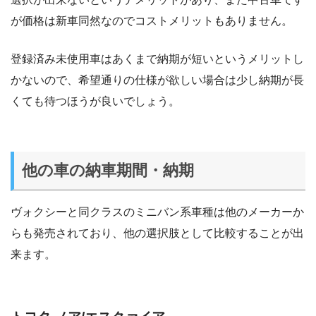
が価格は新車同然なのでコストメリットもありません。
登録済み未使用車はあくまで納期が短いというメリットし
かないので、希望通りの仕様が欲しい場合は少し納期が長
くても待つほうが良いでしょう。
他の車の納車期間・納期
ヴォクシーと同クラスのミニバン系車種は他のメーカーか
らも発売されており、他の選択肢として比較することが出
来ます。