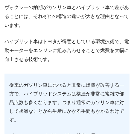
ヴォクシーの納期がガソリン車とハイブリッド車で差があ
ることには、それぞれの構造の違いが大きな理由となって
います。
ハイブリッド車はトヨタが得意としている環境技術で、電
動モーターをエンジンに組み合わせることで燃費を大幅に
向上させる技術です。
従来のガソリン車に比べると非常に燃費が改善する一
方で、ハイブリッドシステムは構造が非常に複雑で部
品点数も多くなります。つまり通常のガソリン車に対
して複雑なことから生産にかかる手間もかかるわけで
す。