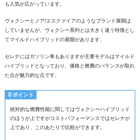
も人気が広がっています。
ヴォクシーとノア/エスクァイアのようなブランド展開は
していませんが、ヴォクシー系列とは大きく違う特徴とし
てマイルドハイブリッドの展開があります。
セレナにはガソリン車もありますが主要モデルはマイルド
ハイブリッドとなっており、価格と燃費のバランスが取れ
た点が魅力的な点です。
ポイント
絶対的な燃費性能に関してはヴォクシーハイブリッド
のほうが上ですがコストパフォーマンスではセレナが
上であり、このあたりで比較ができます。