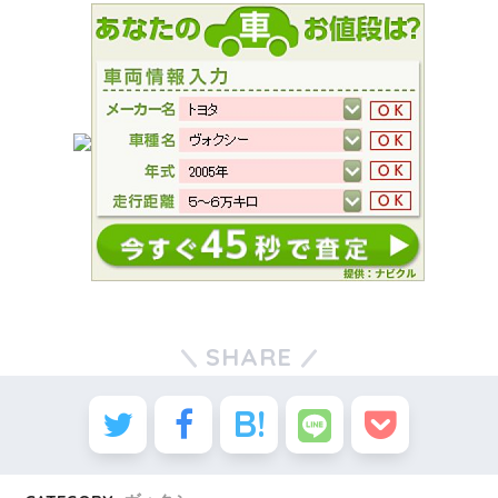
SHARE