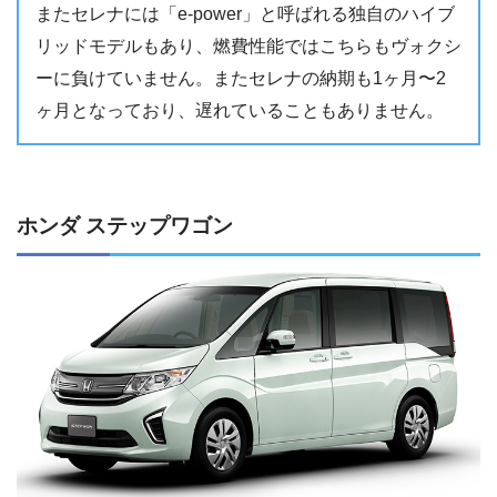
またセレナには「e-power」と呼ばれる独自のハイブ
リッドモデルもあり、燃費性能ではこちらもヴォクシ
ーに負けていません。またセレナの納期も1ヶ月〜2
ヶ月となっており、遅れていることもありません。
ホンダ ステップワゴン