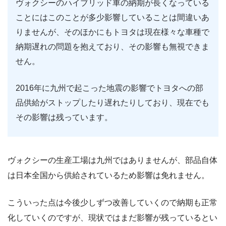
ヴォクシーのハイブリッド車の納期が長くなっている
ことにはこのことが多少影響していることは間違いあ
りませんが、そのほかにもトヨタは現在様々な車種で
納期遅れの問題を抱えており、その影響も無視できま
せん。
2016年に九州で起こった地震の影響でトヨタへの部
品供給がストップしたり遅れたりしており、現在でも
その影響は残っています。
ヴォクシーの生産工場は九州ではありませんが、部品自体
は日本全国から供給されているため影響は免れません。
こういった点は今後少しずつ改善していくので納期も正常
化していくのですが、現状ではまだ影響が残っているとい