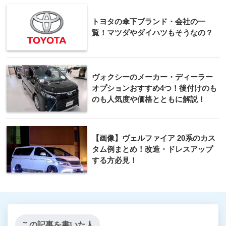
トヨタの傘下ブランド・会社の一
覧！マツダやダイハツもそうなの？
ヴォクシーのメーカー・ディーラー
オプションおすすめ4つ！後付けのも
のも人気度や価格とともに解説！
【画像】ヴェルファイア 20系のカス
タム例まとめ！改造・ドレスアップ
する方必見！
この記事を書いた人