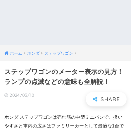
ホーム
ホンダ
ステップワゴン
ステップワゴンのメーター表示の見方！
ランプの点滅などの意味も全解説！
2024/03/10
ホンダ ステップワゴンは売れ筋の中型ミニバンで、扱い
やすさと車内の広さはファミリーカーとして最適な1台で