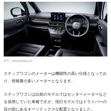
参考：
www.honda.co.jp
ステップワゴンのメーターは機能性の高い仕様となってお
り、情報量の多いメーターとなります。
ステップワゴンは以前のモデルではセンターメーターなど
を採用していた車種ですが、現行モデルではドライバーの
目の前にあるオーソドックスな配置となりました。