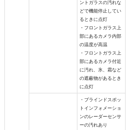
ントガラスの汚れな
どで機能停止してい
るときに点灯
・フロントガラス上
部にあるカメラ内部
の温度が高温
・フロントガラス上
部にあるカメラ付近
に汚れ、氷、霜など
の遮蔽物があるとき
に点灯
・ブラインドスポッ
トインフォメーショ
ンのレーダーセンサ
ーの汚れあり