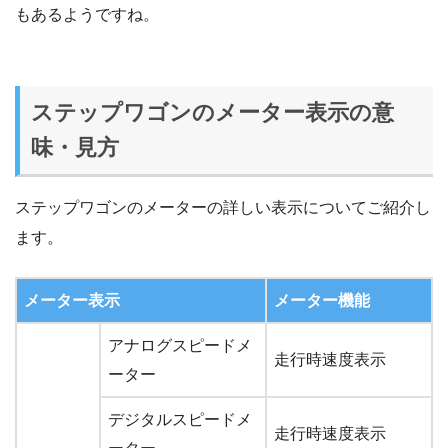
もあるようですね。
ステップワゴンのメーター表示の意
味・見方
ステップワゴンのメーターの詳しい表示についてご紹介し
ます。
メーター表示
メーター機能
アナログスピードメ
走行時速度表示
ーター
デジタルスピードメ
走行時速度表示