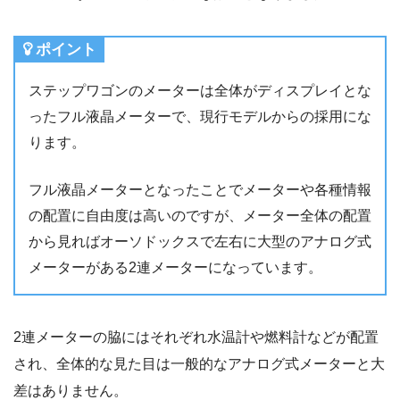
ポイント
ステップワゴンのメーターは全体がディスプレイとな
ったフル液晶メーターで、現行モデルからの採用にな
ります。
フル液晶メーターとなったことでメーターや各種情報
の配置に自由度は高いのですが、メーター全体の配置
から見ればオーソドックスで左右に大型のアナログ式
メーターがある2連メーターになっています。
2連メーターの脇にはそれぞれ水温計や燃料計などが配置
され、全体的な見た目は一般的なアナログ式メーターと大
差はありません。