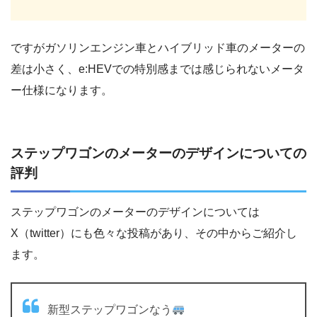
ですがガソリンエンジン車とハイブリッド車のメーターの
差は小さく、e:HEVでの特別感までは感じられないメータ
ー仕様になります。
ステップワゴンのメーターのデザインについての
評判
ステップワゴンのメーターのデザインについては
X（twitter）にも色々な投稿があり、その中からご紹介し
ます。
新型ステップワゴンなう