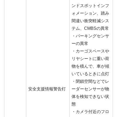
ンドスポットインフ
ォメーション、踏み
間違い衝突軽減シス
テム、CMBSの異常
・パーキングセンサ
ーの異常
・カーゴスペースや
リヤシートに重い荷
物を積んで、車が傾
いているときに点灯
・閉鎖空間などでレ
安全支援情報警告灯
ーダーセンサーが物
体を検知できない状
態
・カメラ付近のフロ