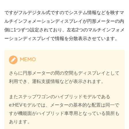
ですがフルデジタル式ですのでシステム情報などを映すマ
ルチインフォメーションディスプレイが円形メーターの内
側に1つずつ設定されており、左右2つのマルチインフォメ
ーションディスプレイで情報を分散表示させています。
MEMO
さらに円形メーターの間の空間もディスプレイとして
利用でき、運転支援情報などが表示されます。
またステップワゴンのハイブリッドモデルである
e:HEVモデルでは、メーターの基本的な配置は同一で
すが機能面がハイブリッド車専用となっている箇所も
あります。