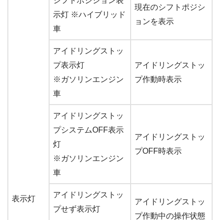
シフトポジション表
現在のシフトポジシ
示灯 ※ハイブリッド
ョンを表示
車
アイドリングストッ
プ表示灯
アイドリングストッ
※ガソリンエンジン
プ作動時表示
車
アイドリングストッ
プシステムOFF表示
アイドリングストッ
灯
プOFF時表示
※ガソリンエンジン
車
アイドリングストッ
表示灯
アイドリングストッ
プせず表示灯
プ作動中の操作状態