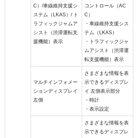
C）/車線維持支援シ
コントロール（AC
ステム（LKAS）/ ト
C）
ラフィックジャムア
・車線維持支援シス
シスト（渋滞運転支
テム（LKAS）
援機能）表示
・トラフィックジャ
ムアシスト（渋滞運
転支援機能）表示
さまざまな情報を表
マルチインフォメー
示できるディスプレ
ションディスプレイ
イ 左側表示部分
左側
・時計
・表示設定
さまざまな情報を表
示できるディスプレ