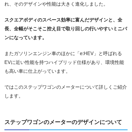
れ、そのデザインや性能は大きく進化しました。
スクエアボディのスペース効率に富んだデザインと、全
長、全幅がそこそこ控え目で取り回しの行いやすいミニバ
ンになっています。
またガソリンエンジン車のほかに「e:HEV」と呼ばれる
EVに近い性能を持つハイブリッド仕様があり、環境性能
も高い車に仕上がっています。
ではこのステップワゴンのメーターについて詳しくご紹介
します。
ステップワゴンのメーターのデザインについて