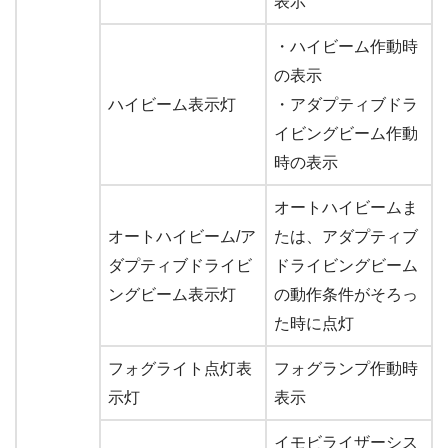
表示
・ハイビーム作動時
の表示
ハイビーム表示灯
・アダプティブドラ
イビングビーム作動
時の表示
オートハイビームま
オートハイビーム/ア
たは、アダプティブ
ダプティブドライビ
ドライビングビーム
ングビーム表示灯
の動作条件がそろっ
た時に点灯
フォグライト点灯表
フォグランプ作動時
示灯
表示
イモビライザーシス