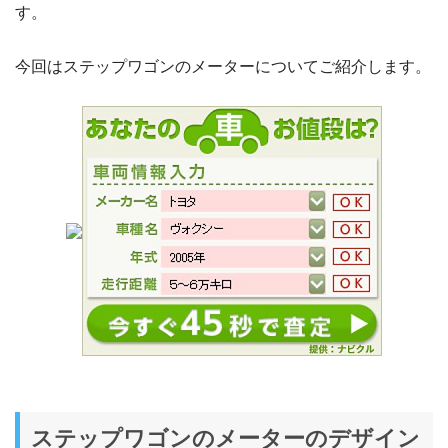
す。
今回はステップワゴンのメーターについてご紹介します。
ステップワゴンのメーターのデザイン