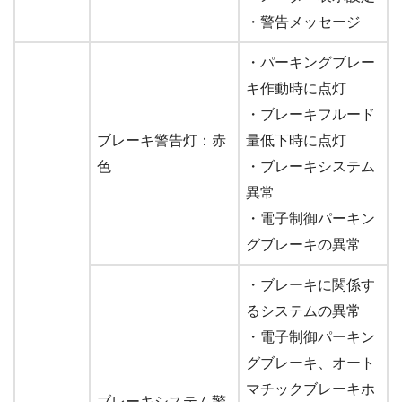
・警告メッセージ
・パーキングブレー
キ作動時に点灯
・ブレーキフルード
ブレーキ警告灯：赤
量低下時に点灯
色
・ブレーキシステム
異常
・電子制御パーキン
グブレーキの異常
・ブレーキに関係す
るシステムの異常
・電子制御パーキン
グブレーキ、オート
マチックブレーキホ
ブレーキシステム警