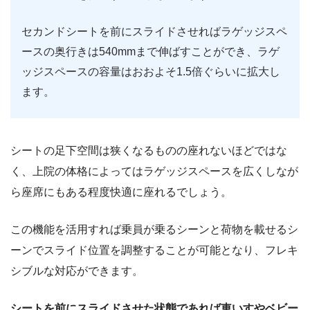
セカンドシートを前にスライドさせればラゲッジスペ
ースの奥行きは540mmまで伸ばすことができ、ラゲ
ッジスペースの容量はおおよそ1.5倍ぐらいに拡大し
ます。
シートの足下空間は狭くなるものの座れないほどではな
く、上院の体格によってはラゲッジスペースを広くしなが
ら座席にもある程度快適に座れるでしょう。
この機能を活用すれば乗員が乗るシーンと荷物を載せるシ
ーンでスライド位置を調整することが可能となり、フレキ
シブルな対応ができます。
シートを前にスライドさせた状態であれば車いすやベビー