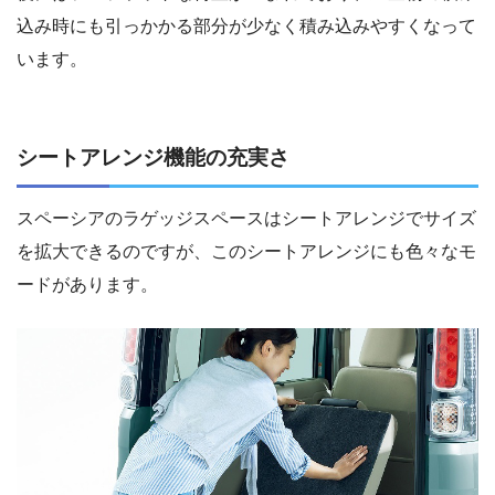
込み時にも引っかかる部分が少なく積み込みやすくなって
います。
シートアレンジ機能の充実さ
スペーシアのラゲッジスペースはシートアレンジでサイズ
を拡大できるのですが、このシートアレンジにも色々なモ
ードがあります。