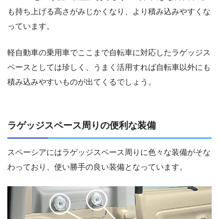
も持ち上げる高さがみじかくなり、より積み込みやすくな
っています。
軽自動車の乗用車でここまで自転車に対応したラゲッジス
ペースとしては珍しく、うまく活用すれば自転車以外にも
積み込みやすいものが出てくるでしょう。
ラゲッジスペース周りの便利な装備
スペーシアにはラゲッジスペース周りに色々な装備がそな
わっており、使い勝手の良い装備となっています。