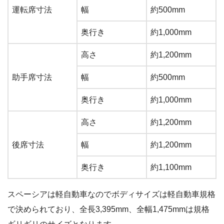
運転席寸法
幅
約500mm
奥行き
約1,000mm
高さ
約1,200mm
助手席寸法
幅
約500mm
奥行き
約1,000mm
高さ
約1,200mm
後席寸法
幅
約1,200mm
奥行き
約1,100mm
スペーシアは軽自動車なのでボディサイズは軽自動車規格
で決められており、全長3,395mm、全幅1,475mmは規格