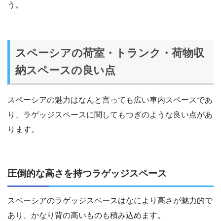
う。
スペーシアの荷室・トランク・荷物収
納スペースの良い点
スペーシアの魅力はなんと言っても広い車内スペースであ
り、ラゲッジスペースに関してもつぎのような良い点があ
ります。
圧倒的な高さを持つラゲッジスペース
スペーシアのラゲッジスペースはなにより高さが魅力的で
あり、かなり背の高いものも積み込めます。