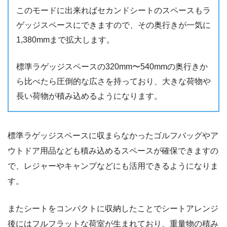
このモードに出来ればセカンドシートのスペースもラ
ゲッジスペースにできますので、その奥行きが一気に
1,380mmまで拡大します。
標準ラゲッジスペースの320mm〜540mmの奥行きか
ら比べたら圧倒的な広さを持っており、大きな荷物や
長い荷物が積み込めるようになります。
標準ラゲッジスペースに収まらなかったゴルフバッグやア
ウトドア用品なども積み込めるスペースが確保できますの
で、レジャーやキャンプなどにも活用できるようになりま
す。
またシートをコンパクトに収納したことでシートアレンジ
後にはフルフラットな荷室が生まれており、重量物の積み