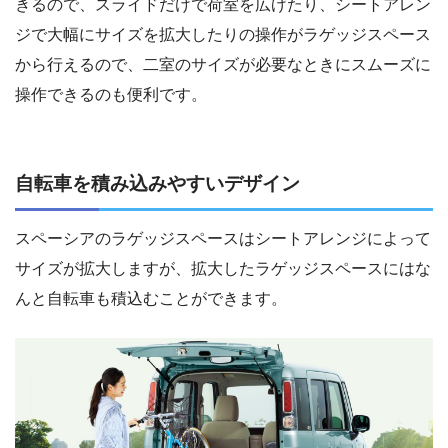
きるので、スライドだけで荷室を広げたり、シートアレン
ジで大幅にサイズを拡大したりの操作がラゲッジスペース
から行えるので、二室のサイズが必要なときにスムーズに
操作できるのも便利です。
自転車を積み込みやすいデザイン
スペーシアのラゲッジスペースはシートアレンジによって
サイズが拡大しますが、拡大したラゲッジスペースにはな
んと自転車も積込むことができます。