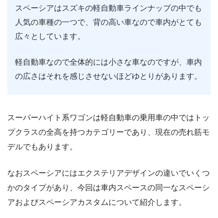
スペーシアはスズキの軽自動車ラインナップの中でも
人気の車種の一つで、背の高い車なので車内がとても
広々としています。
軽自動車なので全体的には小さな車なのですが、車内
の広さはそれを感じさせないほどゆとりがあります。
スーパーハイト系ワゴンは軽自動車の乗用車の中ではトッ
プクラスの全高を持つカテゴリーであり、現在の売れ筋モ
デルでもあります。
なおスペーシアにはエクステリアデザインの違いでいくつ
かのタイプがあり、今回は車内スペースの同一なスペーシ
アおよびスペーシアカスタムについて紹介します。