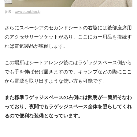
参考：
www.suzuki.co.jp
さらにスペーシアのセカンドシートの右脇には後部座席用
のアクセサリーソケットがあり、ここにカー用品を接続す
れば電気製品が稼働します。
この場所はシートアレンジ後にはラゲッジスペース側から
でも手を伸ばせば届きますので、キャンプなどの際にここ
から電源を取り出すような使い方も可能です。
また標準ラゲッジスペースの右側には照明が一箇所そなわ
っており、夜間でもラゲッジスペース全体を照らしてくれ
るので便利な装備となっています。