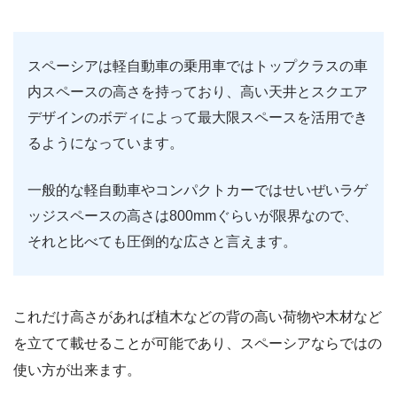
スペーシアは軽自動車の乗用車ではトップクラスの車
内スペースの高さを持っており、高い天井とスクエア
デザインのボディによって最大限スペースを活用でき
るようになっています。
一般的な軽自動車やコンパクトカーではせいぜいラゲ
ッジスペースの高さは800mmぐらいが限界なので、
それと比べても圧倒的な広さと言えます。
これだけ高さがあれば植木などの背の高い荷物や木材など
を立てて載せることが可能であり、スペーシアならではの
使い方が出来ます。