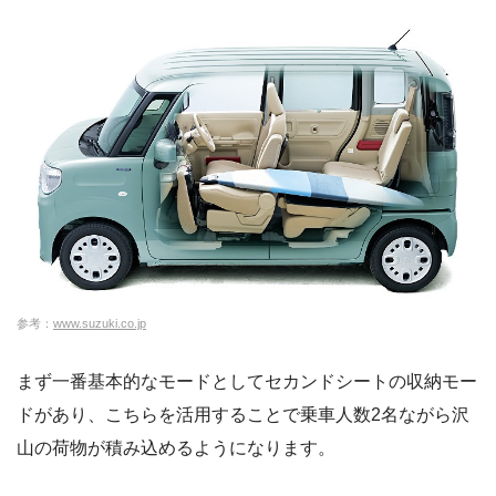
参考：
www.suzuki.co.jp
まず一番基本的なモードとしてセカンドシートの収納モー
ドがあり、こちらを活用することで乗車人数2名ながら沢
山の荷物が積み込めるようになります。