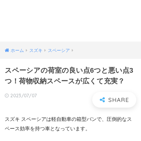
ホーム
スズキ
スペーシア
スペーシアの荷室の良い点6つと悪い点3
つ！荷物収納スペースが広くて充実？
2023/07/07
スズキ スペーシアは軽自動車の箱型バンで、圧倒的なス
ペース効率を持つ車となっています。