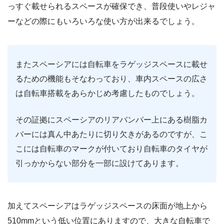
っすぐ載せられるスペースが確保でき、普段使いやレジャ
ーなどの際にもいろいろな使い方が出来るでしょう。
またスペーシアには自転車をラゲッジスペースに載せ
るための機能もそなわっており、車内スペースの広さ
は自転車搭載をあらかじめ考慮したものでしょう。
その証拠にスペーシアのリアバンパー上にある樹脂カ
バーには真ん中あたりに切り欠きがあるのですが、こ
こには自転車のマークが付いており自転車のタイヤが
引っかからない部分を一部に設けてあります。
加えてスペーシアはラゲッジスペースの床面が地上から
510mmという低い位置にありますので、大きな自転車で