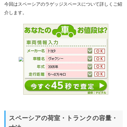
今回はスペーシアのラゲッジスペースについて詳しくご紹
介します。
スペーシアの荷室・トランクの容量・