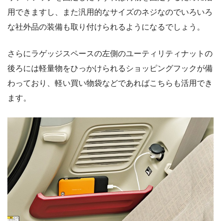
用できますし、また汎用的なサイズのネジなのでいろいろ
な社外品の装備も取り付けられるようになるでしょう。
さらにラゲッジスペースの左側のユーティリティナットの
後ろには軽量物をひっかけられるショッピングフックが備
わっており、軽い買い物袋などであればこちらも活用でき
ます。