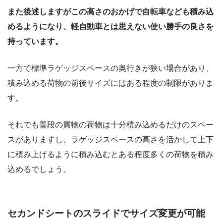
また後述しますがこの高さのおかげで自転車なども積み込
めるようになり、軽自動車とは思えない使い勝手の良さを
持っています。
一方で標準ラゲッジスペースの奥行きが狭い場合があり、
積み込める荷物の前後サイズにはある程度の制限がありま
す。
それでも普段の買物の荷物は十分積み込めるだけのスペー
スがありますし、ラゲッジスペースの高さを活かして上下
に積み上げるように積み込むとある程度多くの荷物を積み
込めるでしょう。
セカンドシートのスライドでサイズ変更が可能