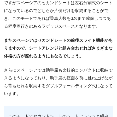
ですがスペーシアのセカンドシートは左右分割式のシート
になっているのでどちらか片側だけを収納することがで
き、このモードであれば乗車人数を3名まで確保しつつあ
る程度奥行きのあるラゲッジスペースとなります。
またスペーシアはセカンドシートの前後スライド機能があ
りますので、シートアレンジと組み合わせればさまざまな
体格の方が座れるようにもなるでしょう。
さらにスペーシアでは助手席も比較的コンパクトに収納で
きるようになっており、助手席の座面を前に跳ね上げなが
ら背もたれを収納するダブルフォールディング式になって
います。
このモードでセカンドシートのシートアレンジと組み