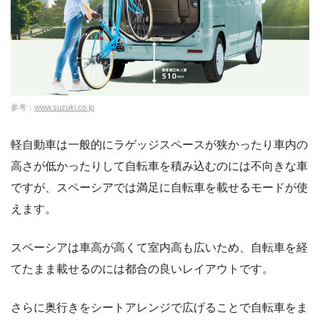
参考：
www.suzuki.co.jp
軽自動車は一般的にラゲッジスペースが狭かったり車内の
高さが低かったりして自転車を積み込むのには不向きな車
ですが、スペーシアでは満足に自転車を載せるモードが使
えます。
スペーシアは車高が高くて室内高も広いため、自転車を経
てたまま載せるのには都合の良いレイアウトです。
さらに奥行きをシートアレンジで広げることで自転車をま