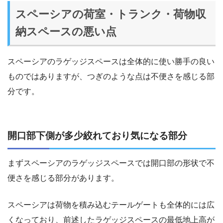
スペーシアの荷室・トランク・荷物収
納スペースの悪い点
スペーシアのラゲッジスペースは全体的に使い勝手の良い
ものではありますが、つぎのような点は不便さを感じる部
分です。
開口部下側が多少絞れており気になる部分
まずスペーシアのラゲッジスペースでは開口部の形状で不
便さを感じる部分があります。
スペーシアは荷物を積み込むテールゲートも全体的には広
くなっており、前述したラゲッジスペースの最低地上高が