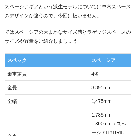
スペーシアギアという派生モデルについては車内スペース
のデザインが違うので、今回は扱いません。
ではスペーシアの大まかなサイズ感とラゲッジスペースの
サイズや容量をご紹介しましょう。
スペック
スペーシア
乗車定員
4名
全長
3,395mm
全幅
1,475mm
1,785mm
1,800mm（スペ
ーシアHYBRID