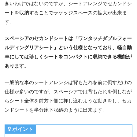
きいわけではないのですが、シートアレンジでセカンドシ
ートを収納することでラゲッジスペースの拡大が出来ま
す。
スペーシアのセカンドシートは「ワンタッチダブルフォー
ルディングリアシート」という仕様となっており、軽自動
車にしては珍しくシートをコンパクトに収納できる機能が
あります。
一般的な車のシートアレンジは背もたれを前に倒すだけの
仕様が多いのですが、スペーシアでは背もたれを倒しなが
らシート全体を前方下側に押し込むような動きをし、セカ
ンドシートを半分床下収納のように出来ます。
ポイント