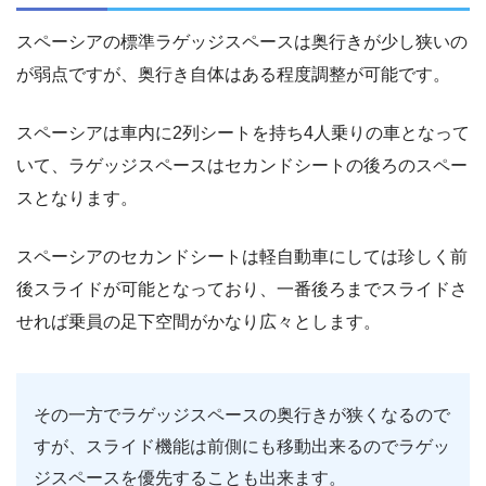
スペーシアの標準ラゲッジスペースは奥行きが少し狭いの
が弱点ですが、奥行き自体はある程度調整が可能です。
スペーシアは車内に2列シートを持ち4人乗りの車となって
いて、ラゲッジスペースはセカンドシートの後ろのスペー
スとなります。
スペーシアのセカンドシートは軽自動車にしては珍しく前
後スライドが可能となっており、一番後ろまでスライドさ
せれば乗員の足下空間がかなり広々とします。
その一方でラゲッジスペースの奥行きが狭くなるので
すが、スライド機能は前側にも移動出来るのでラゲッ
ジスペースを優先することも出来ます。