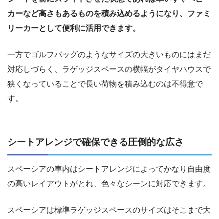
カーなど高さもあるものを積み込めるようになり、ファミ
リーカーとして便利に活用できます。
一方でゴルフバッグのようなサイズの大きいものにはまだ
対応しづらく、ラゲッジスペースの横幅がタイヤハウスで
狭くなっていることで長い荷物を積み込むのは不得意で
す。
シートアレンジで確保できる圧倒的な広さ
スペーシアの車内はシートアレンジによってかなり自由度
の高いレイアウトがとれ、色々なシーンに対応できます。
スペーシアは標準ラゲッジスペースのサイズはそこまで大