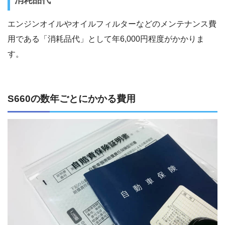
消耗品代
エンジンオイルやオイルフィルターなどのメンテナンス費
用である「消耗品代」として年6,000円程度がかかりま
す。
S660の数年ごとにかかる費用