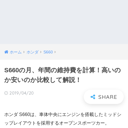
ホーム
ホンダ
S660
S660の月、年間の維持費を計算！高いの
か安いのか比較して解説！
2019/04/20
ホンダ S660は、車体中央にエンジンを搭載したミッドシ
ップレイアウトを採用するオープンスポーツカー。