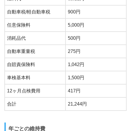
自動車税/軽自動車税
900円
任意保険料
5,000円
消耗品代
500円
自動車重量税
275円
自賠責保険料
1,042円
車検基本料
1,500円
12ヶ月点検費用
417円
合計
21,244円
年ごとの維持費