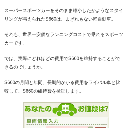
スーパースポーツカーをそのまま縮小したかようなスタイ
リングが与えられたS660は、まぎれもない軽自動車。
それも、世界一安価なランニングコストで乗れるスポーツ
カーです。
では、実際にどれほどの費用でS660を維持することがで
きるのでしょうか。
S660の月間と年間、長期的かかる費用をライバル車と比
較して、S660の維持費を検証します。