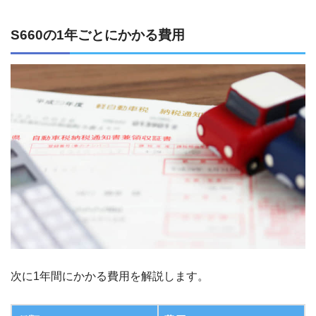
S660の1年ごとにかかる費用
次に1年間にかかる費用を解説します。