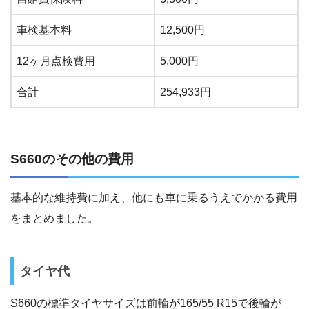
車検基本料
12,500円
12ヶ月点検費用
5,000円
合計
254,933円
S660のその他の費用
基本的な維持費に加え、他にも車に乗るうえでかかる費用
をまとめました。
タイヤ代
S660の標準タイヤサイズは前輪が165/55 R15で後輪が