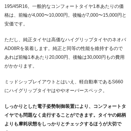
195/45R16。一般的なコンフォートタイヤ1本あたりの価
格は、前輪が4,000〜10,000円。後輪が7,000〜15,000円と
安価です。
ただし、純正タイヤは高価なハイグリップタイヤのネオバ
AD08Rを装着します。純正と同等の性能を維持するので
あれば前輪1本あたり20,000円、後輪は30,000円もの費用
がかかります。
ミッドシップレイアウトとはいえ、軽自動車であるS660
にハイグリップタイヤはややオーバースペック。
しっかりとした電子姿勢制御装置により、コンフォートタ
イヤでも問題なく走行することができます。タイヤの銘柄
よりも摩耗状態をしっかりとチェックするほうが大切で