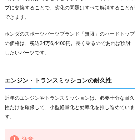
プに交換することで、劣化の問題はすべて解消することが
できます。
ホンダのスポーツパーツブランド「無限」のハードトップ
の価格は、税込24万6,4400円。長く乗るのであれば検討
したいパーツです。
エンジン・トランスミッションの耐久性
近年のエンジンやトランスミッションは、必要十分な耐久
性だけを確保して、小型軽量化と効率化を推し進めていま
す。
注意