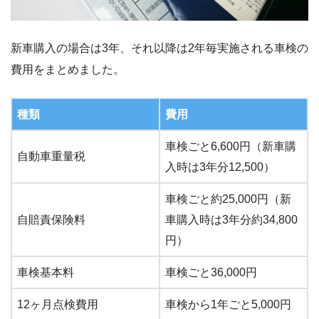
新車購入の場合は3年、それ以降は2年毎実施される車検の
費用をまとめました。
種類
費用
車検ごと6,600円（新車購
自動車重量税
入時は3年分12,500）
車検ごと約25,000円（新
自賠責保険料
車購入時は3年分約34,800
円）
車検基本料
車検ごと36,000円
12ヶ月点検費用
車検から1年ごと5,000円