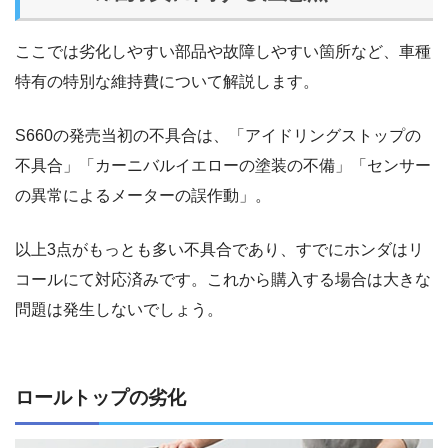
ここでは劣化しやすい部品や故障しやすい箇所など、車種
特有の特別な維持費について解説します。
S660の発売当初の不具合は、「アイドリングストップの
不具合」「カーニバルイエローの塗装の不備」「センサー
の異常によるメーターの誤作動」。
以上3点がもっとも多い不具合であり、すでにホンダはリ
コールにて対応済みです。これから購入する場合は大きな
問題は発生しないでしょう。
ロールトップの劣化