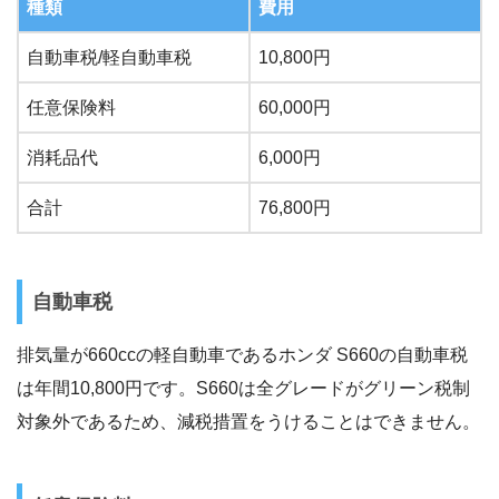
種類
費用
自動車税/軽自動車税
10,800円
任意保険料
60,000円
消耗品代
6,000円
合計
76,800円
自動車税
排気量が660ccの軽自動車であるホンダ S660の自動車税
は年間10,800円です。S660は全グレードがグリーン税制
対象外であるため、減税措置をうけることはできません。