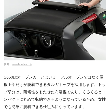
参考：
www.honda.co.jp
S660はオープンカーとはいえ、フルオープンではなく屋
根上部だけが脱着できるタルガトップを採用します。トッ
プ部分は、耐候性をもたせた布製幌であり、くるくるとコ
ンパクトに丸めて収納できるようになっているため、女性
でも簡単に脱着できる仕組みになっています。