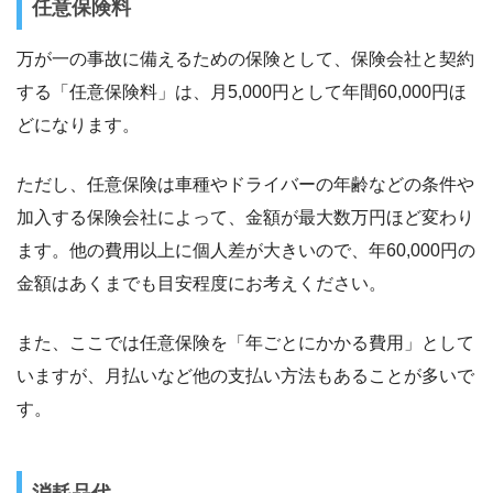
任意保険料
万が一の事故に備えるための保険として、保険会社と契約
する「任意保険料」は、月5,000円として年間60,000円ほ
どになります。
ただし、任意保険は車種やドライバーの年齢などの条件や
加入する保険会社によって、金額が最大数万円ほど変わり
ます。他の費用以上に個人差が大きいので、年60,000円の
金額はあくまでも目安程度にお考えください。
また、ここでは任意保険を「年ごとにかかる費用」として
いますが、月払いなど他の支払い方法もあることが多いで
す。