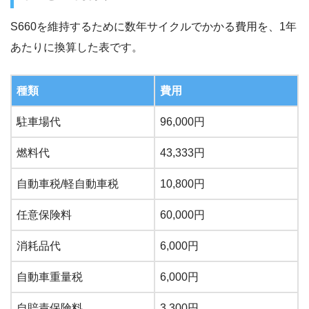
S660を維持するために数年サイクルでかかる費用を、1年
あたりに換算した表です。
種類
費用
駐車場代
96,000円
燃料代
43,333円
自動車税/軽自動車税
10,800円
任意保険料
60,000円
消耗品代
6,000円
自動車重量税
6,000円
自賠責保険料
3,300円