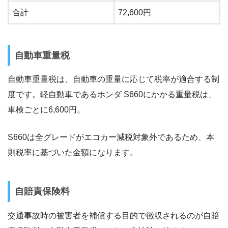
合計
72,600円
自動車重量税
自動車重量税は、自動車の重量に応じて税率が適合する制
度です。軽自動車であるホンダ S660にかかる重量税は、
車検ごとに6,600円。
S660は全グレードがエコカー減税対象外であるため、本
則税率に基づいた金額になります。
自賠責保険料
交通事故時の被害者を補償する目的で徴収されるのが自賠