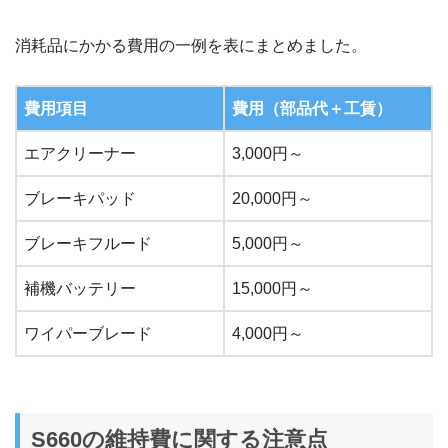
消耗品にかかる費用の一例を表にまとめました。
費用項目
費用（部品代＋工賃）
エアクリーナー
3,000円～
ブレーキパッド
20,000円～
ブレーキフルード
5,000円～
補機バッテリー
15,000円～
ワイパーブレード
4,000円～
S660の維持費に関する注意点