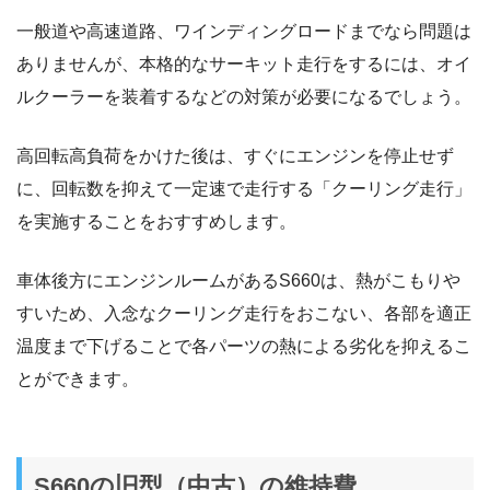
一般道や高速道路、ワインディングロードまでなら問題は
ありませんが、本格的なサーキット走行をするには、オイ
ルクーラーを装着するなどの対策が必要になるでしょう。
高回転高負荷をかけた後は、すぐにエンジンを停止せず
に、回転数を抑えて一定速で走行する「クーリング走行」
を実施することをおすすめします。
車体後方にエンジンルームがあるS660は、熱がこもりや
すいため、入念なクーリング走行をおこない、各部を適正
温度まで下げることで各パーツの熱による劣化を抑えるこ
とができます。
S660の旧型（中古）の維持費