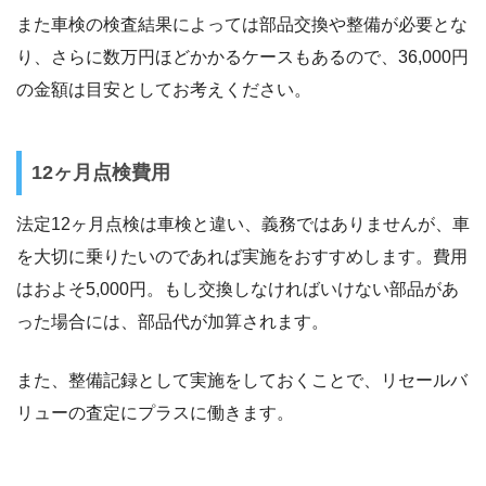
また車検の検査結果によっては部品交換や整備が必要とな
り、さらに数万円ほどかかるケースもあるので、36,000円
の金額は目安としてお考えください。
12ヶ月点検費用
法定12ヶ月点検は車検と違い、義務ではありませんが、車
を大切に乗りたいのであれば実施をおすすめします。費用
はおよそ5,000円。もし交換しなければいけない部品があ
った場合には、部品代が加算されます。
また、整備記録として実施をしておくことで、リセールバ
リューの査定にプラスに働きます。