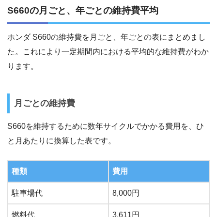
S660の月ごと、年ごとの維持費平均
ホンダ S660の維持費を月ごと、年ごとの表にまとめまし
た。これにより一定期間内における平均的な維持費がわか
ります。
月ごとの維持費
S660を維持するために数年サイクルでかかる費用を、ひ
と月あたりに換算した表です。
種類
費用
駐車場代
8,000円
燃料代
3,611円