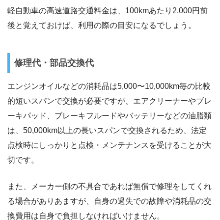
軽自動車の高速道路交通料金は、100kmあたり2,000円前
後と覚えておけば、利用の際の目安になるでしょう。
修理代・部品交換代
エンジンオイルなどの消耗品は5,000〜10,000km毎の比較
的短いスパンで交換が必要ですが、エアクリーナーやブレ
ーキパッド、ブレーキフルードやバッテリーなどの油脂類
は、50,000km以上の長いスパンで交換されるため、法定
点検時にしっかりと点検・メンテナンスを受けることが大
切です。
また、メーカー側の不具合であれば無償で修理をしてくれ
る場合がありあますが、自身の過失での故障や消耗品の交
換費用は自身で負担しなければいけません。