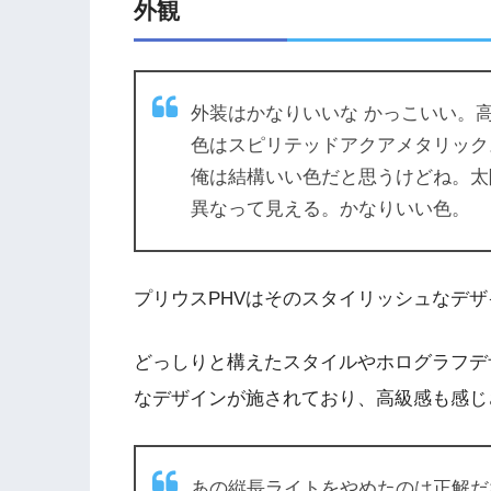
外観
外装はかなりいいな かっこいい。
色はスピリテッドアクアメタリック
俺は結構いい色だと思うけどね。太
異なって見える。かなりいい色。
プリウスPHVはそのスタイリッシュなデ
どっしりと構えたスタイルやホログラフデ
なデザインが施されており、高級感も感じ
あの縦長ライトをやめたのは正解だ