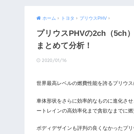
ホーム
トヨタ
プリウスPHV
プリウスPHVの2ch（5
まとめて分析！
2020/01/16
世界最高レベルの燃費性能を誇るプリウス
車体形状をさらに効率的なものに進化させ
ートレインの高効率化まで貪欲なまでに燃
ボディデザインも評判の良くなかったプリ