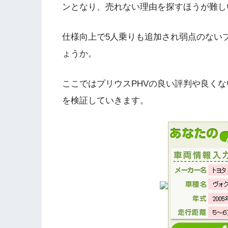
ンとなり、売れない理由を探すほうが難し
仕様向上で5人乗りも追加され弱点のない
ょうか。
ここではプリウスPHVの良い評判や良く
を検証していきます。