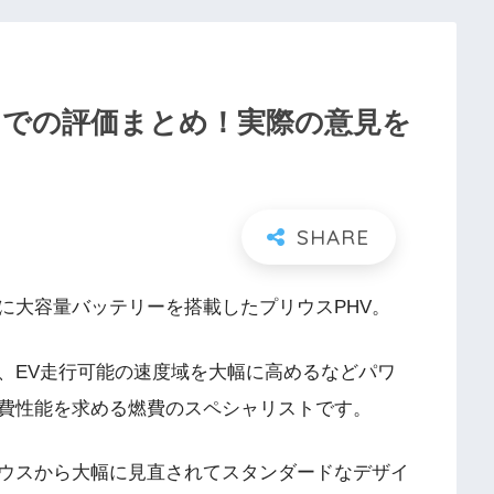
ch）での評価まとめ！実際の意見を
に大容量バッテリーを搭載したプリウスPHV。
、EV走行可能の速度域を大幅に高めるなどパワ
費性能を求める燃費のスペシャリストです。
ウスから大幅に見直されてスタンダードなデザイ