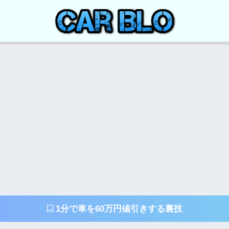
1分で車を60万円値引きする裏技