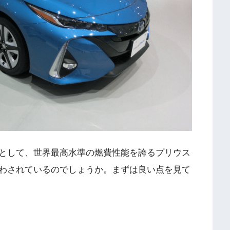
として、世界最高水準の燃費性能を誇るプリウス
かわされているのでしょうか。まずは良い点を見て