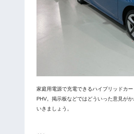
家庭用電源で充電できるハイブリッドカー
PHV。掲示板などではどういった意見が
いきましょう。