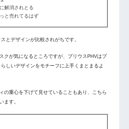
に解消されとる
っと売れてるはず
ウスとデザインが比較されがちです。
スクが気になるところですが、プリウスPHVはプ
クらしいデザインをモチーフに上手くまとまるよ
ィの重心を下げて見せていることもあり、こちら
います。