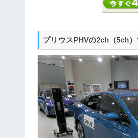
プリウスPHVの2ch（5ch