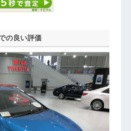
）での良い評価