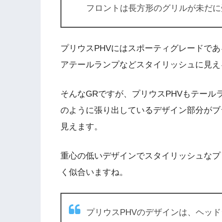
フロントは長方形のグリルが未だに
プリウスPHVにはスポーティグレードで
アテールランプなどスタイリッシュに見え
そんなGRですが、プリウスPHVもテー
のように張り出しているデザイン部分がブ
見えます。
重心の低いデザインでスタイリッシュなプ
く似合いますね。
プリウスPHVのデザインは、ヘッド