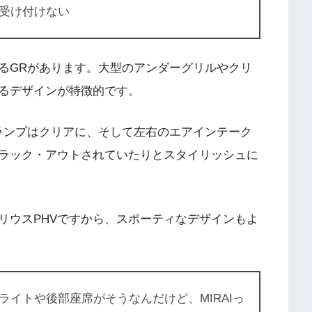
受け付けない
あるGRがあります。大型のアンダーグリルやクリ
るデザインが特徴的です。
ルランプはクリアに、そして左右のエアインテーク
ラック・アウトされていたりとスタイリッシュに
リウスPHVですから、スポーティなデザインもよ
ライトや後部座席がそうなんだけど、MIRAIっ