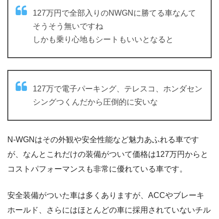
127万円で全部入りのNWGNに勝てる車なんて
そうそう無いですね
しかも乗り心地もシートもいいとなると
127万で電子パーキング、テレスコ、ホンダセン
シングつくんだから圧倒的に安いな
N-WGNはその外観や安全性能など魅力あふれる車です
が、なんとこれだけの装備がついて価格は127万円からと
コストパフォーマンスも非常に優れている車です。
安全装備がついた車は多くありますが、ACCやブレーキ
ホールド、さらにはほとんどの車に採用されていないチル