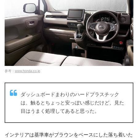
参考：
www.honda.co.jp
ダッシュボードまわりのハードプラスチック
は、触るとちょっと安っぽい感じだけど、見た
目はうまく処理してあると思った。
インテリアは基準車がブラウンをベースにした落ち着いた