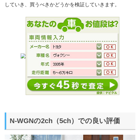
していき、買うべきかどうかを検証していきます。
N-WGNの2ch（5ch）での良い評価