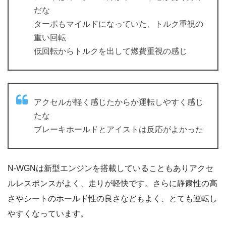
だな
ターボもマイルドになっていた、トルク重視の
重い回転
低回転からトルクを出して燃費重視の感じ
アクセルが軽く感じたからか運転しやすく感じ
たな
ブレーキホールドとアイストは反応がよかった
N-WGNは新型エンジンを搭載していることもありアクセ
ルレスポンスがよく、走りが軽快です。さらに静粛性の高
さやシートのホールド性の良さなどもよく、とても運転し
やすくなっています。