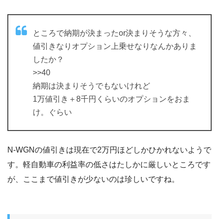
ところで納期が決まったor決まりそうな方々、
値引きなりオプション上乗せなりなんかありま
したか？
>>40
納期は決まりそうでもないけれど
1万値引き＋8千円くらいのオプションをおま
け。ぐらい
N-WGNの値引きは現在で2万円ほどしかひかれないようで
す。軽自動車の利益率の低さはたしかに厳しいところです
が、ここまで値引きが少ないのは珍しいですね。