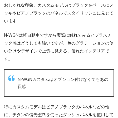
おしゃれな印象、カスタムモデルはブラックをベースにメ
ッキやピアノブラックのパネルでスタイリッシュに見せて
います。
N-WGNは軽自動車ですから実際に触れてみるとプラスチ
ック感はどうしても強いですが、色のグラデーションの使
い分けやデザインで上質に見える、優れたインテリアで
す。
N-WGNカスタムはオプション付けなくてもあの
質感
特にカスタムモデルはピアノブラックのパネルなどの他
に、チタンの偏光塗料を使ったダッシュパネルを使用して