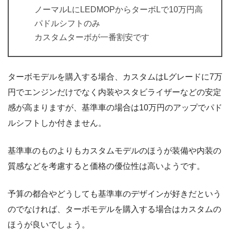
ノーマルLにLEDMOPからターボLで10万円高
パドルシフトのみ
カスタムターボが一番割安です
ターボモデルを購入する場合、カスタムはLグレードに7万
円でエンジンだけでなく内装やスタビライザーなどの安定
感が高まりますが、基準車の場合は10万円のアップでパド
ルシフトしか付きません。
基準車のものよりもカスタムモデルのほうが装備や内装の
質感などを考慮すると価格の優位性は高いようです。
予算の都合やどうしても基準車のデザインが好きだという
のでなければ、ターボモデルを購入する場合はカスタムの
ほうが良いでしょう。