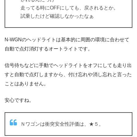
走ってる時にOFFにしても、戻されるとか。
試乗したけど確認しなかったなぁ
N-WGNのヘッドライトは基本的に周囲の環境に合わせて
自動で点灯消灯するオートライトです。
信号待ちなどに手動でヘッドライトをオフにしても走り出
すと自動で点灯しますから、付け忘れや消し忘れと言った
ことはありません。
安心ですね。
Ｎワゴンは衝突安全性評価は、★５。