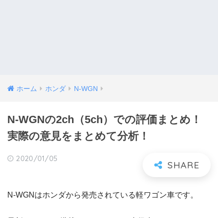
ホーム
ホンダ
N-WGN
N-WGNの2ch（5ch）での評価まとめ！
実際の意見をまとめて分析！
2020/01/05
N-WGNはホンダから発売されている軽ワゴン車です。