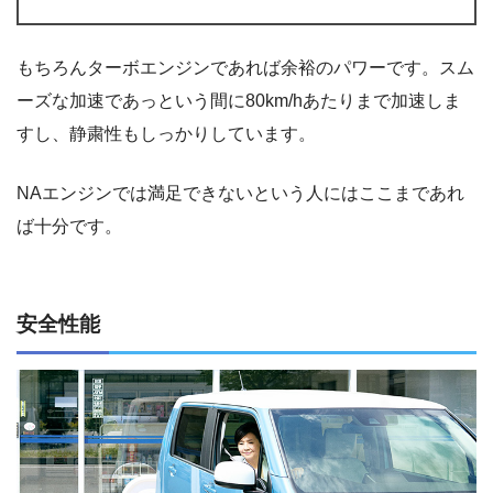
もちろんターボエンジンであれば余裕のパワーです。スム
ーズな加速であっという間に80km/hあたりまで加速しま
すし、静粛性もしっかりしています。
NAエンジンでは満足できないという人にはここまであれ
ば十分です。
安全性能