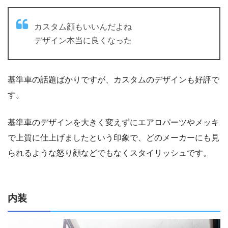
カスタム顔もいいんだよね
デザイン本当に良くなった
基準車の話題ばかりですが、カスタムのデザインも好評で
す。
基準車のデザインを大きく変えずにエアロパーツやメッキ
で上質に仕上げましたという印象で、どのメーカーにも見
られるような怒り顔などでもなくスタイリッシュです。
内装