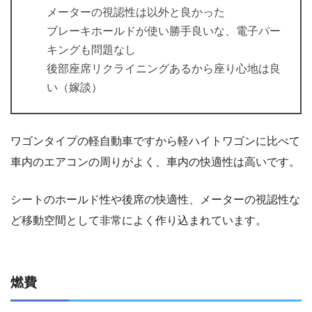
メーターの視認性は以外と良かった
ブレーキホールドが使い勝手良いな、電子パー
キングも問題なし
後部座席リクライニングあるから座り心地は良
い（嫁談）
ワゴンタイプの軽自動車ですから軽ハイトワゴンに比べて
車内のエアコンの周りがよく、車内の快適性は高いです。
シートのホールド性や後席の快適性、メーターの視認性な
ど移動空間として非常によく作り込まれています。
燃費