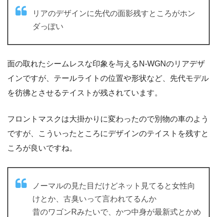
リアのデザインに先代の面影残すところがホン
ダっぽい
面の取れたシームレスな印象を与えるN-WGNのリアデザ
インですが、テールライトの位置や形状など、先代モデル
を彷彿とさせるテイストが残されています。
フロントマスクは大掛かりに変わったので別物の車のよう
ですが、こういったところにデザインのテイストを残すと
ころが良いですね。
ノーマルの見た目だけどネット見てると女性向
けとか、古臭いって言われてるんか
昔のワゴンRみたいで、かつ中身が最新式とかめ