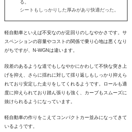
る。
シートもしっかりした厚みがあり快適だった。
軽自動車といえば不安なのが足回りのしなやかさです。サ
スペンションの容量やコストの関係で乗り心地は悪くなり
がちですが、N-WGNは違います。
段差のあるような道でもしなやかにかわして不快な突き上
げを抑え、さらに揺れに対して揺り返しもしっかり抑えら
れており安定した走りをしてくれるようです。ロールも適
度に抑えられており踏ん張りも強く、カーブもスムーズに
抜けられるようになっています。
軽自動車の作りをこえてコンパクトカー並みになってきて
いるようです。