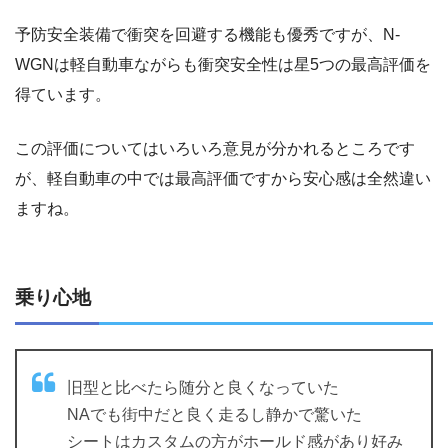
予防安全装備で衝突を回避する機能も優秀ですが、N-
WGNは軽自動車ながらも衝突安全性は星5つの最高評価を
得ています。
この評価についてはいろいろ意見が分かれるところです
が、軽自動車の中では最高評価ですから安心感は全然違い
ますね。
乗り心地
旧型と比べたら随分と良くなっていた
NAでも街中だと良く走るし静かで驚いた
シートはカスタムの方がホールド感があり好み