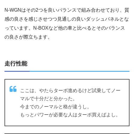
N-WGNはその2つを良いバランスで組み合わせており、質
感の良さを感じさせつつ見通しの良いダッシュパネルとな
っています。N-BOXなど他の車と比べるとそのバランス
の良さが際立ちます。
走行性能
ここは、やたらターボ進めるけど試乗してノー
マルで十分だと分かった。
今までのノーマルと格が違うし。
もっとパワーが必要な人はターボ買えばよし。