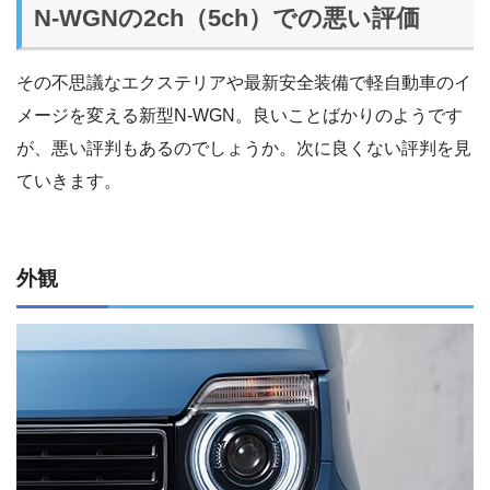
N-WGNの2ch（5ch）での悪い評価
その不思議なエクステリアや最新安全装備で軽自動車のイ
メージを変える新型N-WGN。良いことばかりのようです
が、悪い評判もあるのでしょうか。次に良くない評判を見
ていきます。
外観