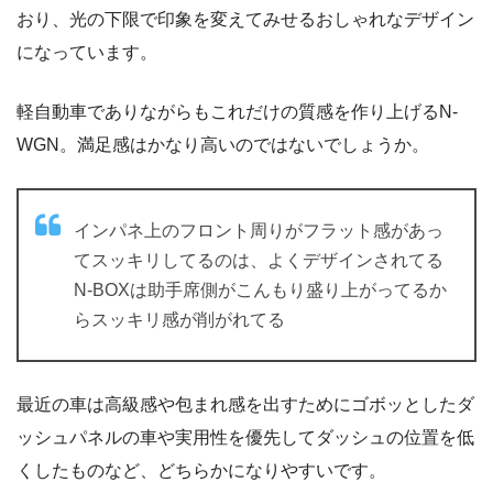
おり、光の下限で印象を変えてみせるおしゃれなデザイン
になっています。
軽自動車でありながらもこれだけの質感を作り上げるN-
WGN。満足感はかなり高いのではないでしょうか。
インパネ上のフロント周りがフラット感があっ
てスッキリしてるのは、よくデザインされてる
N-BOXは助手席側がこんもり盛り上がってるか
らスッキリ感が削がれてる
最近の車は高級感や包まれ感を出すためにゴボッとしたダ
ッシュパネルの車や実用性を優先してダッシュの位置を低
くしたものなど、どちらかになりやすいです。