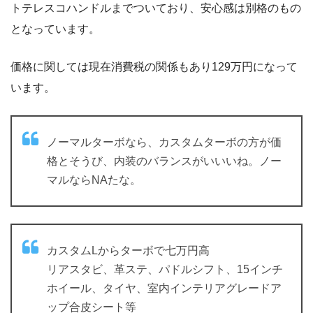
トテレスコハンドルまでついており、安心感は別格のもの
となっています。
価格に関しては現在消費税の関係もあり129万円になって
います。
ノーマルターボなら、カスタムターボの方が価
格とそうび、内装のバランスがいいいね。ノー
マルならNAたな。
カスタムLからターボで七万円高
リアスタビ、革ステ、パドルシフト、15インチ
ホイール、タイヤ、室内インテリアグレードア
ップ合皮シート等