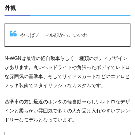
外観
やっぱノーマル顔かっこいいわ
N-WGNは最近の軽自動車らしく二種類のボディデザイン
があります。丸いヘッドライトや角張ったボディでレトロ
な雰囲気の基準車、そしてサイドスカートなどのエアロと
メッキ装飾でスタイリッシュなカスタムです。
基準車の方は最近のホンダの軽自動車らしいレトロなデザ
インと柔らかい雰囲気で多くの人が受け入れやすいフレン
ドリーなモデルとなっています。