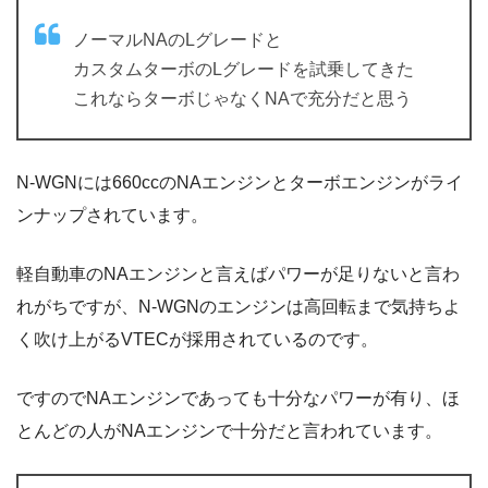
ノーマルNAのLグレードと
カスタムターボのLグレードを試乗してきた
これならターボじゃなくNAで充分だと思う
N-WGNには660ccのNAエンジンとターボエンジンがライ
ンナップされています。
軽自動車のNAエンジンと言えばパワーが足りないと言わ
れがちですが、N-WGNのエンジンは高回転まで気持ちよ
く吹け上がるVTECが採用されているのです。
ですのでNAエンジンであっても十分なパワーが有り、ほ
とんどの人がNAエンジンで十分だと言われています。