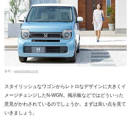
参考：
www.honda.co.jp
スタイリッシュなワゴンからレトロなデザインに大きくイ
メージチェンジしたN-WGN。掲示板などではどういった
意見がかわされているのでしょうか。まずは良い点を見て
いきましょう。