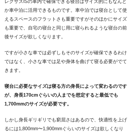
レクサスISの車内で確保できる寝台はサイズ的にもなんと
か車中泊に活用できるものです。車中泊では寝台として使
えるスペースのフラットさも重要ですがそのほかにサイズ
も重要で、自宅の寝台と同じ用に寝られるような寝台の前
後サイズが欲しくなります。
ですが小さな車では必ずしもそのサイズが確保できるわけ
ではなく、小さな車では足や身体を曲げて寝る必要がでて
きます。
寝台に必要なサイズは寝る方の身長によって変わるのです
が、身長170cmぐらいの人までを想定すると最低でも
1,700mmのサイズが必要です。
しかし身長ギリギリでも窮屈さはあるので、快適性を上げ
るには1,800mm〜1,900mmぐらいのサイズは欲しくなり