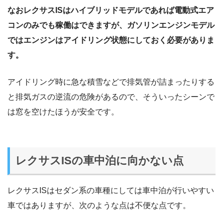
なおレクサスISはハイブリッドモデルであれば電動式エア
コンのみでも稼働はできますが、ガソリンエンジンモデル
ではエンジンはアイドリング状態にしておく必要がありま
す。
アイドリング時に急な積雪などで排気管が詰まったりする
と排気ガスの逆流の危険があるので、そういったシーンで
は窓を空けたほうが安全です。
レクサスISの車中泊に向かない点
レクサスISはセダン系の車種にしては車中泊が行いやすい
車ではありますが、次のような点は不便な点です。