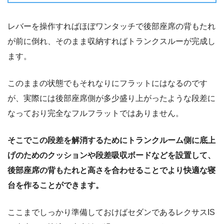
レバーを操作すればほぼワンタッチで後部座席の背もたれ
が前に倒れ、そのまま収納すればトランクスルーが完成し
ます。
このままの状態でもそれなりにフラットにはなるのです
が、実際には後部座席側が多少盛り上がったような段差に
なっており完全なフルフラットではありません。
そこでこの段差を解消するためにトランクルーム側に底上
げのためのクッションや段差吸収ボードなどを設置して、
後部座席の背もたれと高さを合わせることでより快適な寝
台を作ることができます。
ここまでしっかり準備しておけばセダンであるレクサスIS