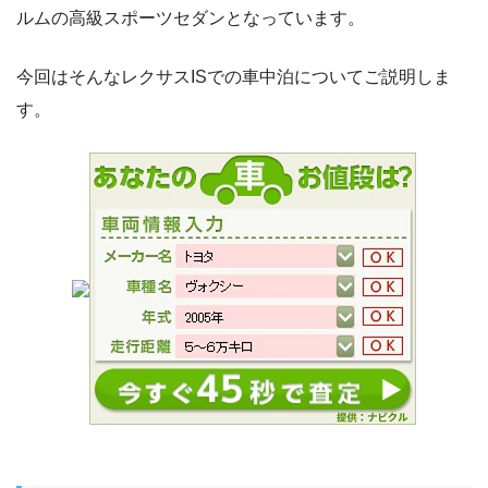
ルムの高級スポーツセダンとなっています。
今回はそんなレクサスISでの車中泊についてご説明しま
す。