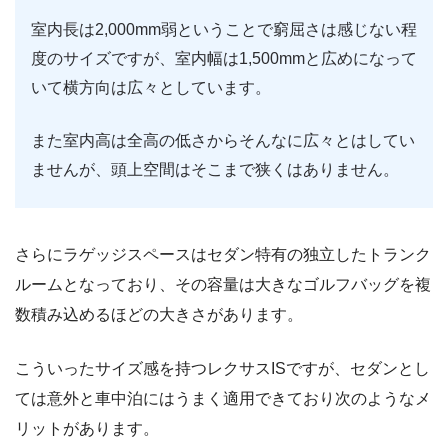
室内長は2,000mm弱ということで窮屈さは感じない程
度のサイズですが、室内幅は1,500mmと広めになって
いて横方向は広々としています。
また室内高は全高の低さからそんなに広々とはしてい
ませんが、頭上空間はそこまで狭くはありません。
さらにラゲッジスペースはセダン特有の独立したトランク
ルームとなっており、その容量は大きなゴルフバッグを複
数積み込めるほどの大きさがあります。
こういったサイズ感を持つレクサスISですが、セダンとし
ては意外と車中泊にはうまく適用できており次のようなメ
リットがあります。