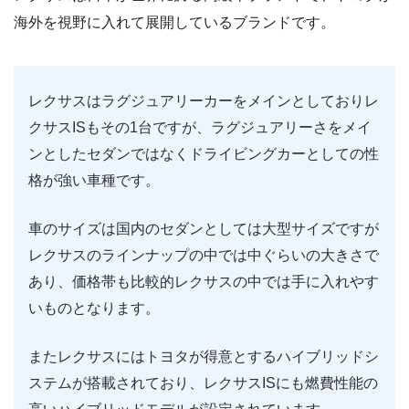
海外を視野に入れて展開しているブランドです。
レクサスはラグジュアリーカーをメインとしておりレ
クサスISもその1台ですが、ラグジュアリーさをメイ
ンとしたセダンではなくドライビングカーとしての性
格が強い車種です。
車のサイズは国内のセダンとしては大型サイズですが
レクサスのラインナップの中では中ぐらいの大きさで
あり、価格帯も比較的レクサスの中では手に入れやす
いものとなります。
またレクサスにはトヨタが得意とするハイブリッドシ
ステムが搭載されており、レクサスISにも燃費性能の