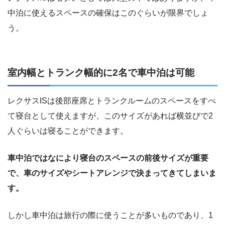
中泊に使えるスペースの確保はこのぐらいが限界でしょ
う。
室内幅とトランク幅的に2名で車中泊は可能
レクサスISは後部座席とトランクルームのスペースをすべ
て寝台として使えますが、このサイズがあれば横並びで2
人ぐらいは寝ることができます。
車中泊ではなにより寝台のスペースの前後サイズが重要
で、車のサイズやシートアレンジで決まってきてしまいま
す。
しかし車中泊は旅行の際に使うことが多いものであり、1