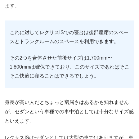
ます。
これに対してレクサスISでの寝台は後部座席のスペー
スとトランクルームのスペースを利用できます。
その2つを合体させた前後サイズは1,700mm〜
1,800mmは確保できており、このサイズであればそこ
そこ快適に寝ることはできるでしょう。
身長が高い人だとちょっと窮屈さはあるかも知れません
が、セダンという車種での車中泊としては十分なサイズ感
といえます。
レクサスISはセダンとしては大型の車ではありますが、車