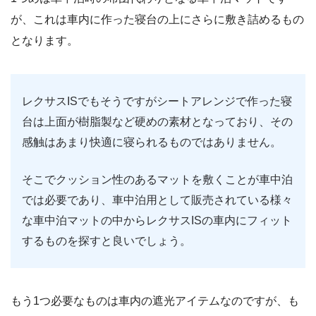
が、これは車内に作った寝台の上にさらに敷き詰めるもの
となります。
レクサスISでもそうですがシートアレンジで作った寝
台は上面が樹脂製など硬めの素材となっており、その
感触はあまり快適に寝られるものではありません。
そこでクッション性のあるマットを敷くことが車中泊
では必要であり、車中泊用として販売されている様々
な車中泊マットの中からレクサスISの車内にフィット
するものを探すと良いでしょう。
もう1つ必要なものは車内の遮光アイテムなのですが、も