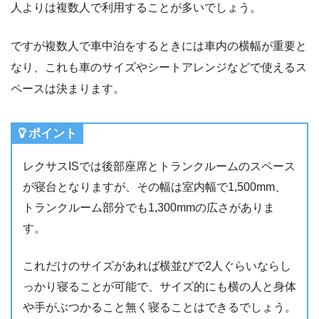
人よりは複数人で利用することが多いでしょう。
ですが複数人で車中泊をするときには車内の横幅が重要と
なり、これも車のサイズやシートアレンジなどで使えるス
ペースは決まります。
ポイント
レクサスISでは後部座席とトランクルームのスペース
が寝台となりますが、その幅は室内幅で1,500mm、
トランクルーム部分でも1,300mmの広さがありま
す。
これだけのサイズがあれば横並びで2人ぐらいならし
っかり寝ることが可能で、サイズ的にも横の人と身体
や手がぶつかること無く寝ることはできるでしょう。