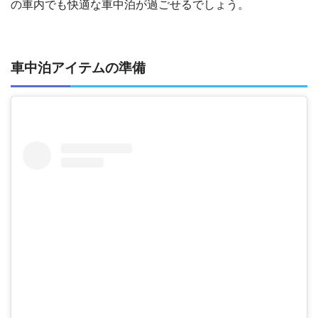
の車内でも快適な車中泊が過ごせるでしょう。
車中泊アイテムの準備