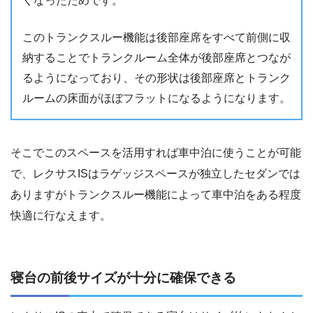
くなったためです。
このトランクスルー機能は後部座席をすべて前側に収
納することでトランクルーム全体が後部座席とつなが
るようになっており、その形状は後部座席とトランク
ルームの床面がほぼフラットになるようになります。
そこでこのスペースを活用すれば車中泊に使うことが可能
で、レクサスISはラゲッジスペースが独立したセダンでは
ありますがトランクスルー機能によって車中泊をある程度
快適に行なえます。
寝台の前後サイズが十分に確保できる