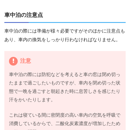
車中泊の注意点
車中泊の際には準備が様々必要ですがそのほかに注意点も
あり、車内の換気をしっかり行わなければなりません。
注意
車中泊の際には防犯などを考えると車の窓は閉め切っ
たままで過ごしたいものですが、車内を閉め切った状
態で一晩を過ごすと朝起きた時に息苦しさを感じたり
汗をかいたりします。
これは寝ている間に密閉度の高い車内の空気を呼吸で
消費しているからで、二酸化炭素濃度が増加したため