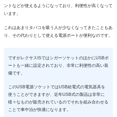
ントなどが使えるようになっており、利便性が高くなって
います。
これはあまりタバコを吸う人が少なくなってきたこともあ
り、その代わりとして使える電源ポートが便利なのです。
ですがレクサスISではシガーソケットのほかにUSBポ
ートも一緒に設定されており、非常に利便性の高い装
備です。
このUSB電源ソケットではUSB給電式の電気器具を
使うことができますが、近年USB式の製品は非常に
様々なものが販売されているのでそれを組み合わせる
ことで車中泊が快適になります。