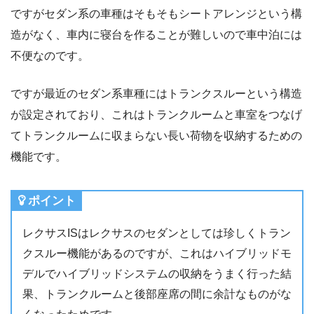
ですがセダン系の車種はそもそもシートアレンジという構
造がなく、車内に寝台を作ることが難しいので車中泊には
不便なのです。
ですが最近のセダン系車種にはトランクスルーという構造
が設定されており、これはトランクルームと車室をつなげ
てトランクルームに収まらない長い荷物を収納するための
機能です。
ポイント
レクサスISはレクサスのセダンとしては珍しくトラン
クスルー機能があるのですが、これはハイブリッドモ
デルでハイブリッドシステムの収納をうまく行った結
果、トランクルームと後部座席の間に余計なものがな