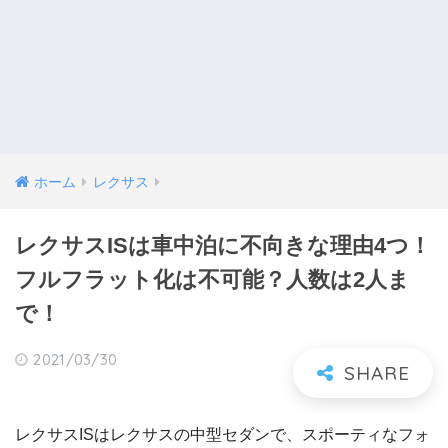
ホーム
レクサス
レクサスISは車中泊に不向きな理由4つ！
フルフラット化は不可能？人数は2人ま
で！
2021/03/30
レクサスISはレクサスの中型セダンで、スポーティなフォ