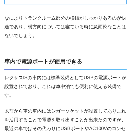
なによりトランクルーム部分の横幅がしっかりあるのが快
適であり、横方向については寝ている時に急雨靴なことは
ないでしょう。
車内で電源ポートが使用できる
レクサスISの車内には標準装備としてUSBの電源ポートが
設置されており、これは車中泊でも便利に使える装備で
す。
以前から車の車内にはシガーソケットが設置してありこれ
を活用することで電源を取り出すことが出来たのですが、
最近の車ではその代わりにUSBポートやAC100Vのコンセ