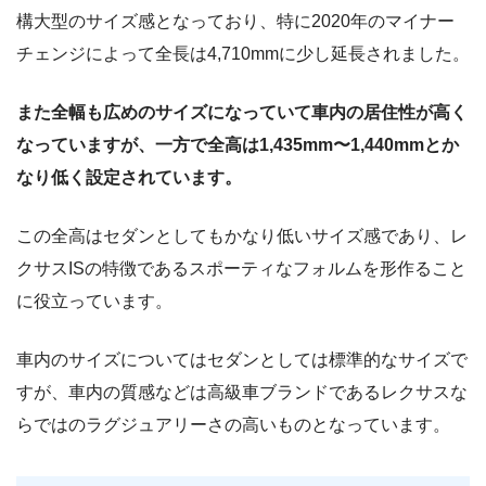
構大型のサイズ感となっており、特に2020年のマイナー
チェンジによって全長は4,710mmに少し延長されました。
また全幅も広めのサイズになっていて車内の居住性が高く
なっていますが、一方で全高は1,435mm〜1,440mmとか
なり低く設定されています。
この全高はセダンとしてもかなり低いサイズ感であり、レ
クサスISの特徴であるスポーティなフォルムを形作ること
に役立っています。
車内のサイズについてはセダンとしては標準的なサイズで
すが、車内の質感などは高級車ブランドであるレクサスな
らではのラグジュアリーさの高いものとなっています。