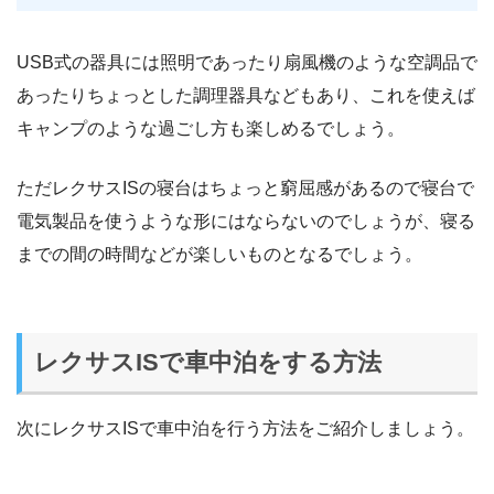
USB式の器具には照明であったり扇風機のような空調品で
あったりちょっとした調理器具などもあり、これを使えば
キャンプのような過ごし方も楽しめるでしょう。
ただレクサスISの寝台はちょっと窮屈感があるので寝台で
電気製品を使うような形にはならないのでしょうが、寝る
までの間の時間などが楽しいものとなるでしょう。
レクサスISで車中泊をする方法
次にレクサスISで車中泊を行う方法をご紹介しましょう。