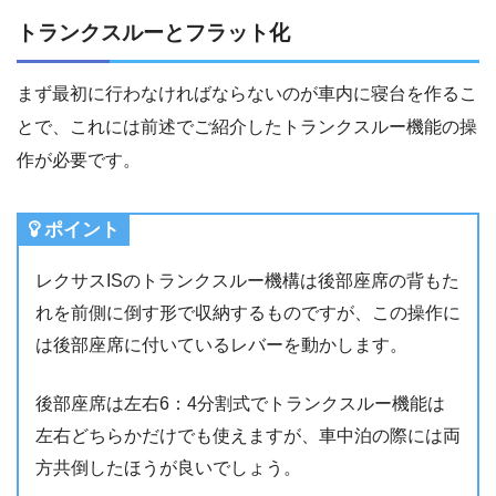
トランクスルーとフラット化
まず最初に行わなければならないのが車内に寝台を作るこ
とで、これには前述でご紹介したトランクスルー機能の操
作が必要です。
ポイント
レクサスISのトランクスルー機構は後部座席の背もた
れを前側に倒す形で収納するものですが、この操作に
は後部座席に付いているレバーを動かします。
後部座席は左右6：4分割式でトランクスルー機能は
左右どちらかだけでも使えますが、車中泊の際には両
方共倒したほうが良いでしょう。