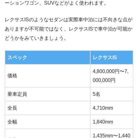
ーションワゴン、SUVなどがよく使われます。
レクサスISのようなセダンは実際車中泊には不向きな点が
ありますが不可能ではなく、レクサスISで車中泊が可能か
どうかをみていきましょう。
スペック
レクサスIS
4,800,000円〜7,
価格
000,000円
乗車定員
5名
全長
4,710mm
全幅
1,840mm
1,435mm〜1,440