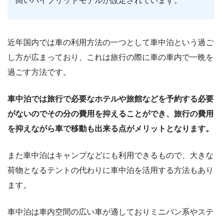
高いハイブリッドモデルが設定されています。
近年国内では車の利用方法の一つとして車中泊という過ご
し方が広まっており、これは旅行の際に車の車内で一晩を
過ごす方法です。
車中泊では旅行で必要なホテルや旅館などを予約する必要
がないのでその分の費用を抑えることができ、旅行の費用
を抑えながら車で移動も出来る点がメリットとなります。
また車中泊はキャンプなどにも利用できるもので、大きな
荷物となるテントの代わりに車中泊を活用する方法もあり
ます。
車中泊は車内空間の広い車が適しておりミニバン系やステ