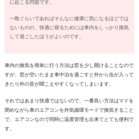
に起こる問題です。
一晩ぐらいであればそんなに健康に気になるほどでは
ないものの、快適に寝るためには車内をしっかり換気
して過ごしたほうがよいのです。
車内の換気を簡単に行う方法は窓を少し開けることなので
すが、窓が空いたまま車中泊を過ごすと外から虫が入って
きたり外の音が聞こえやすくなってしまいます。
それではあまり快適ではないので、一番良い方法はマドを
閉めながら車のエアコンを外気循環モードで換気すること
で、エアコンなので同時に温度管理も出来てとても便利で
す。