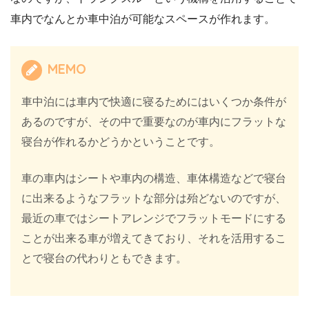
車内でなんとか車中泊が可能なスペースが作れます。
MEMO
車中泊には車内で快適に寝るためにはいくつか条件が
あるのですが、その中で重要なのが車内にフラットな
寝台が作れるかどうかということです。
車の車内はシートや車内の構造、車体構造などで寝台
に出来るようなフラットな部分は殆どないのですが、
最近の車ではシートアレンジでフラットモードにする
ことが出来る車が増えてきており、それを活用するこ
とで寝台の代わりともできます。