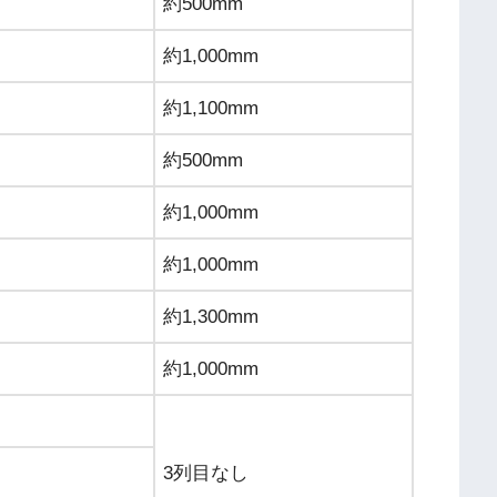
約500mm
約1,000mm
約1,100mm
約500mm
約1,000mm
約1,000mm
約1,300mm
約1,000mm
3列目なし