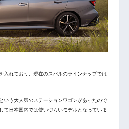
を入れており、現在のスバルのラインナップでは
という大人気のステーションワゴンがあったので
して日本国内では使いづらいモデルとなっていま