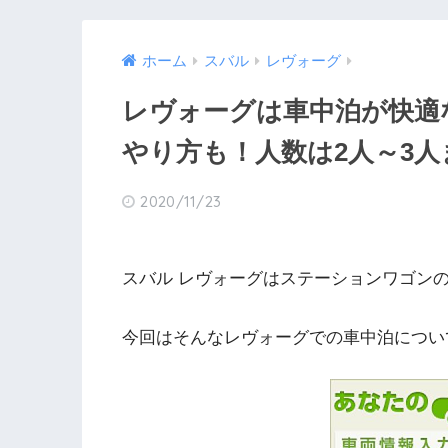
ホーム
スバル
レヴォーグ
レヴォーグは車中泊が快適
やり方も！人数は2人～3人
2020/11/23
スバル レヴォーグはステーションワゴン
今回はそんなレヴォーグでの車中泊につい