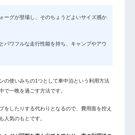
ォーグが登場し、そのちょうどよいサイズ感か
とパワフルな走行性能を持ち、キャンプやアウ
ンの使いみちの1つとして車中泊という利用方法
中で一晩を過ごす方法です。
プをしたりする代わりとなるので、費用面を控え
も人気のもとです。