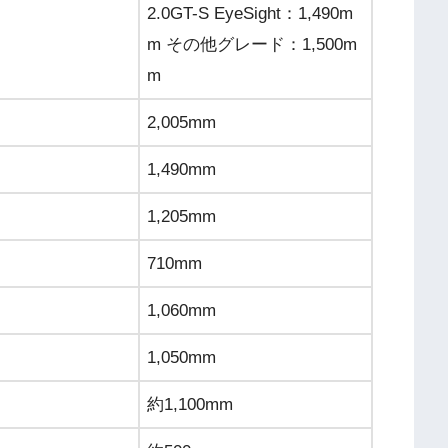
2.0GT-S EyeSight：1,490m
m その他グレード：1,500m
m
2,005mm
1,490mm
1,205mm
710mm
1,060mm
1,050mm
約1,100mm