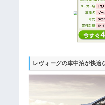
レヴォーグの車中泊が快適