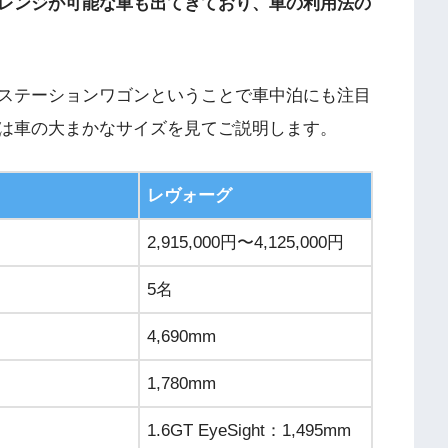
レンジが可能な車も出てきており、車の利用法の
ステーションワゴンということで車中泊にも注目
は車の大まかなサイズを見てご説明します。
レヴォーグ
2,915,000円〜4,125,000円
5名
4,690mm
1,780mm
1.6GT EyeSight：1,495mm