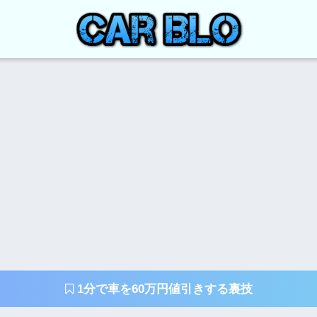
1分で車を60万円値引きする裏技