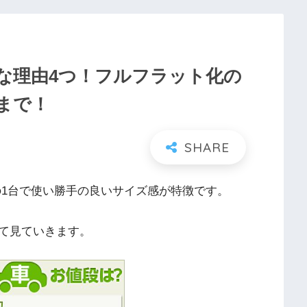
な理由4つ！フルフラット化の
まで！
の1台で使い勝手の良いサイズ感が特徴です。
て見ていきます。