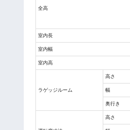
全高
室内長
室内幅
室内高
高さ
ラゲッジルーム
幅
奥行き
高さ