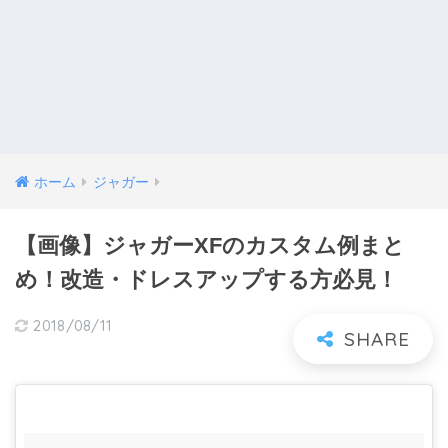
ホーム
ジャガー
【画像】ジャガーXFのカスタム例まと
め！改造・ドレスアップする方必見！
2018/08/11