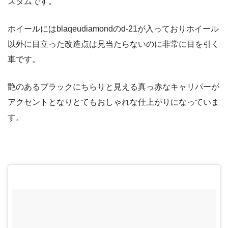
スタムです。
ホイールにはblaqeudiamondのd-21が入っておりホイール
以外に目立った改造点は見当たらないのに非常に目を引く
車です。
艶のあるブラックにちらりと見える真っ赤なキャリパーが
アクセントとなりとてもおしゃれな仕上がりになっていま
す。