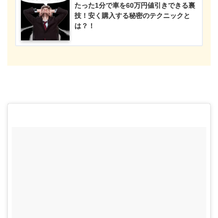
たった1分で車を60万円値引きできる裏
技！安く購入する秘密のテクニックと
は？！