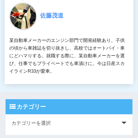
佐藤茂道
某自動車メーカーのエンジン部門で開発経験あり。子供
の頃から車雑誌を切り抜きし、高校ではオートバイ・車
にどハマりする。就職する際に、某自動車メーカーを選
び、仕事でもプライベートでも車漬けに。今は日産スカ
イラインR33が愛車。
カテゴリー