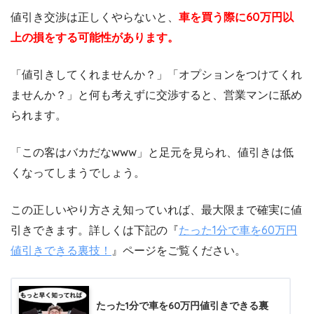
値引き交渉は正しくやらないと、
車を買う際に60万円以
上の損をする可能性があります。
「値引きしてくれませんか？」「オプションをつけてくれ
ませんか？」と何も考えずに交渉すると、営業マンに舐め
られます。
「この客はバカだなwww」と足元を見られ、値引きは低
くなってしまうでしょう。
この正しいやり方さえ知っていれば、最大限まで確実に値
引きできます。詳しくは下記の『
たった1分で車を60万円
値引きできる裏技！
』ページをご覧ください。
たった1分で車を60万円値引きできる裏