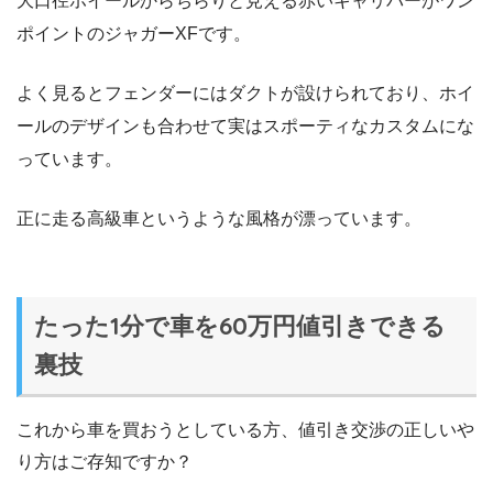
大口径ホイールからちらりと見える赤いキャリパーがワン
ポイントのジャガーXFです。
よく見るとフェンダーにはダクトが設けられており、ホイ
ールのデザインも合わせて実はスポーティなカスタムにな
っています。
正に走る高級車というような風格が漂っています。
たった1分で車を60万円値引きできる
裏技
これから車を買おうとしている方、値引き交渉の正しいや
り方はご存知ですか？