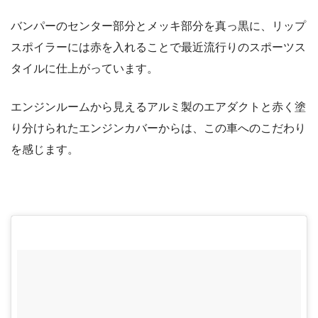
バンパーのセンター部分とメッキ部分を真っ黒に、リップ
スポイラーには赤を入れることで最近流行りのスポーツス
タイルに仕上がっています。
エンジンルームから見えるアルミ製のエアダクトと赤く塗
り分けられたエンジンカバーからは、この車へのこだわり
を感じます。