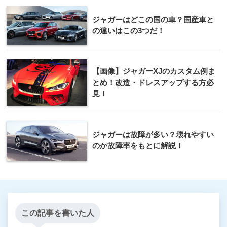
ジャガーはどこの国の車？国産車と
の違いはこの3つだ！
【画像】ジャガーXJのカスタム例ま
とめ！改造・ドレスアップする方必
見！
ジャガーは故障が多い？壊れやすい
のか故障率をもとに解説！
この記事を書いた人