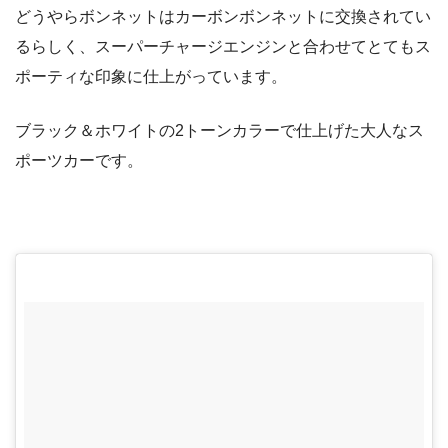
どうやらボンネットはカーボンボンネットに交換されてい
るらしく、スーパーチャージエンジンと合わせてとてもス
ポーティな印象に仕上がっています。
ブラック＆ホワイトの2トーンカラーで仕上げた大人なス
ポーツカーです。