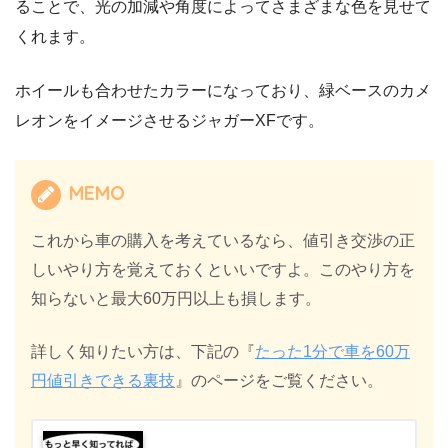
ることで、光の加減や角度によってさまざまな色を見せて
くれます。
ホイールも合わせたカラーになっており、緑ベースのカメ
レオンをイメージさせるジャガーXFです。
MEMO
これから車の購入を考えているなら、値引き交渉の正
しいやり方を覚えておくといいですよ。このやり方を
知らないと最大60万円以上も損します。
詳しく知りたい方は、下記の『
たった1分で車を60万
円値引きできる裏技
』のページをご覧ください。