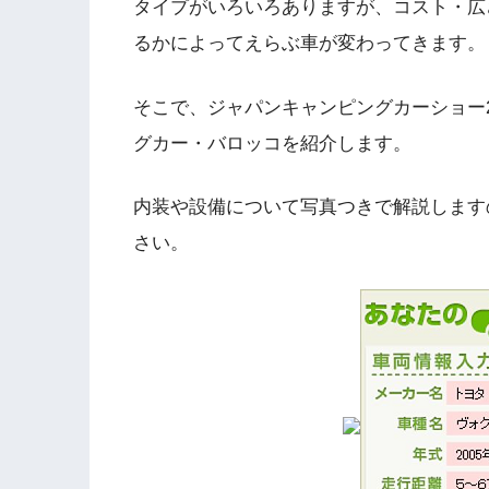
タイプがいろいろありますが、コスト・広
るかによってえらぶ車が変わってきます。
そこで、ジャパンキャンピングカーショー2
グカー・バロッコを紹介します。
内装や設備について写真つきで解説します
さい。