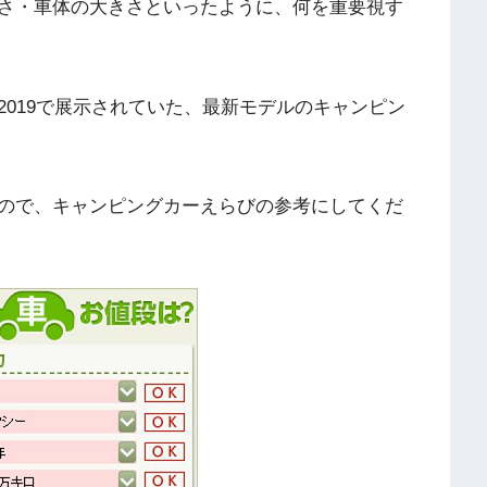
さ・車体の大きさといったように、何を重要視す
019で展示されていた、最新モデルのキャンピン
ので、キャンピングカーえらびの参考にしてくだ