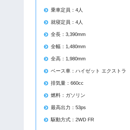
乗車定員：4人
就寝定員：4人
全長：3,390mm
全幅：1,480mm
全高：1,980mm
ベース車：ハイゼット エクストラ
排気量：660cc
燃料：ガソリン
最高出力：53ps
駆動方式：2WD FR