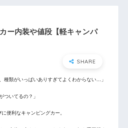
カー内装や値段【軽キャンパ
、種類がいっぱいありすぎてよくわからない…」
がついてるの？」
びに便利なキャンピングカー。