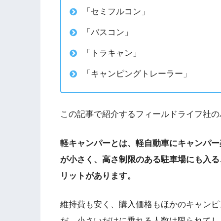
「セミフルコン」
「バスコン」
「トラキャン」
「キャンピングトレーラー」
この記事で紹介するフィールドライフ社の
軽キャンパーとは、軽自動車にキャンパー
が小さく、高さ制限のある駐車場にも入る
リットがあります。
維持費も安く、購入価格もほかのキャンピ
だ、小さいだけに乗れる人数は限られてし