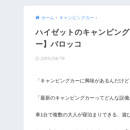
ホーム
キャンピングカー
ハイゼットのキャンピング
ー】バロッコ
2019/04/19
「キャンピングカーに興味があるんだけど
「最新のキャンピングカーってどんな設備
車1台で複数の大人が寝泊まりできる、遊