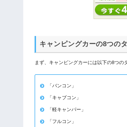
キャンピングカーの8つの
まず、キャンピングカーには以下の8つの
「バンコン」
「キャブコン」
「軽キャンパー」
「フルコン」