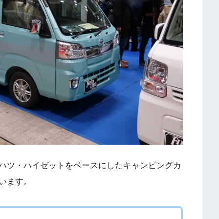
ハツ・ハイゼットをベースにしたキャンピングカ
います。