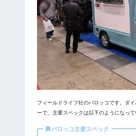
フィールドライフ社のバロッコです。ダイ
ーで、主要スペックは以下のようになって
バロッコ主要スペック