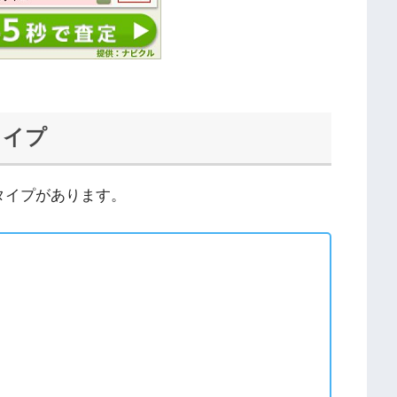
タイプ
タイプがあります。