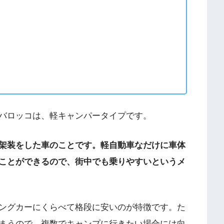
バロッコは、軽キャンパータイプです。
架装をした車のことです。軽自動車なだけに車体
ことができるので、街中でも乗りやすいというメ
ングカーにくらべて格段に安いのが特徴です。た
まうので、複数でキャンプに行きたい場合には向