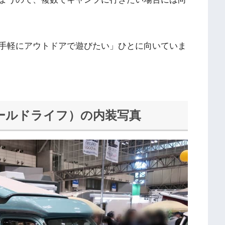
手軽にアウトドアで遊びたい」ひとに向いていま
ールドライフ）の内装写真