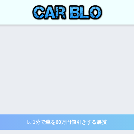
1分で車を60万円値引きする裏技