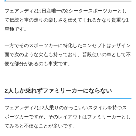
フェアレディZは日産唯一の2シータースポーツカーとし
て伝統と車の走りの楽しさを伝えてくれるかなり貴重な1
車種です。
一方でそのスポーツカーに特化したコンセプトはデザイン
面で次のような欠点も持っており、普段使いの車として不
便な部分があるのも事実です。
2人しか乗れずファミリーカーにならない
フェアレディZは2人乗りのかっこいいスタイルを持つス
ポーツカーですが、そのレイアウトはファミリーカーとし
てみると不便なことが多いです。