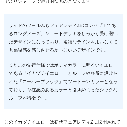
でよりシャープで魅力的なものとなります。
サイドのフォルムもフェアレディZのコンセプトであ
るロングノーズ、ショートデッキをしっかり受け継い
だデザインになっており、複雑なラインを用いなくて
も高級感を感じさせるかっこいいデザインです。
またこの先行仕様ではボディカラーに明るいイエロー
である「イカヅチイエロー」とルーフや各所に設けら
れた「スーパーブラック」でツートーンカラーとなっ
ており、存在感のあるカラーと引き締まったシックな
ルーフが特徴です。
このイカヅチイエローは初代フェアレディZに採用されて