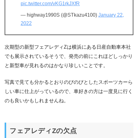
pic.twitter.com/vKG1rkJXfR
— highway1990S (@STkazu4100)
January 22,
2022
次期型の新型フェアレディZは横浜にある日産自動車本社
でも展示されているそうで、発売の前にこれほどしっかり
と新型車が見れるのはかなり珍しいことです。
写真で見ても分かるとおりのびのびとしたスポーツカーら
しい車に仕上がっているので、車好きの方は一度見に行く
のも良いかもしれませんね。
フェアレディZの欠点