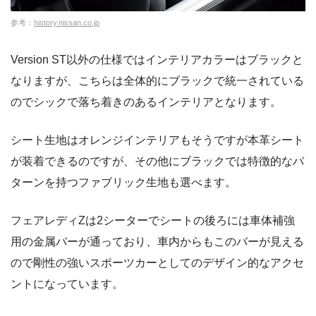
参考：
history.nissan.co.jp
Version ST以外の仕様ではインテリアカラーはブラックと
なりますが、こちらは全体的にブラックで統一されている
のでシックで落ち着きのあるインテリアとなります。
シート生地はオレンジインテリアもそうですが本革シート
が装着できるのですが、その他にブラックでは特徴的なパ
ターンを持つファブリック生地も選べます。
フェアレディZは2シーターでシートの後ろには車体補強
用の金属バーが通っており、車内からもこのバーが見える
ので剛性の強いスポーツカーとしてのデザイン的なアクセ
ントになっています。