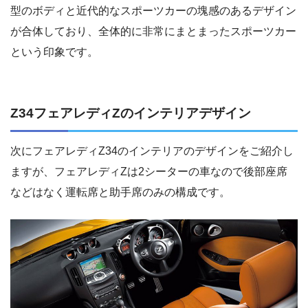
型のボディと近代的なスポーツカーの塊感のあるデザイン
が合体しており、全体的に非常にまとまったスポーツカー
という印象です。
Z34フェアレディZのインテリアデザイン
次にフェアレディZ34のインテリアのデザインをご紹介し
ますが、フェアレディZは2シーターの車なので後部座席
などはなく運転席と助手席のみの構成です。