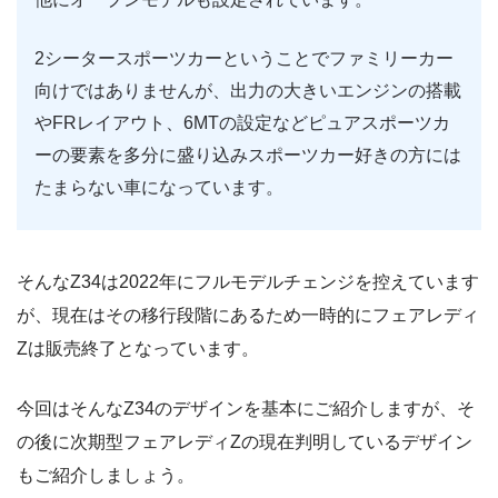
2シータースポーツカーということでファミリーカー
向けではありませんが、出力の大きいエンジンの搭載
やFRレイアウト、6MTの設定などピュアスポーツカ
ーの要素を多分に盛り込みスポーツカー好きの方には
たまらない車になっています。
そんなZ34は2022年にフルモデルチェンジを控えています
が、現在はその移行段階にあるため一時的にフェアレディ
Zは販売終了となっています。
今回はそんなZ34のデザインを基本にご紹介しますが、そ
の後に次期型フェアレディZの現在判明しているデザイン
もご紹介しましょう。