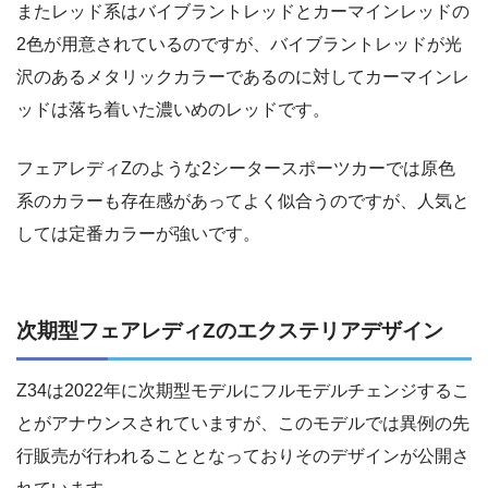
またレッド系はバイブラントレッドとカーマインレッドの
2色が用意されているのですが、バイブラントレッドが光
沢のあるメタリックカラーであるのに対してカーマインレ
ッドは落ち着いた濃いめのレッドです。
フェアレディZのような2シータースポーツカーでは原色
系のカラーも存在感があってよく似合うのですが、人気と
しては定番カラーが強いです。
次期型フェアレディZのエクステリアデザイン
Z34は2022年に次期型モデルにフルモデルチェンジするこ
とがアナウンスされていますが、このモデルでは異例の先
行販売が行われることとなっておりそのデザインが公開さ