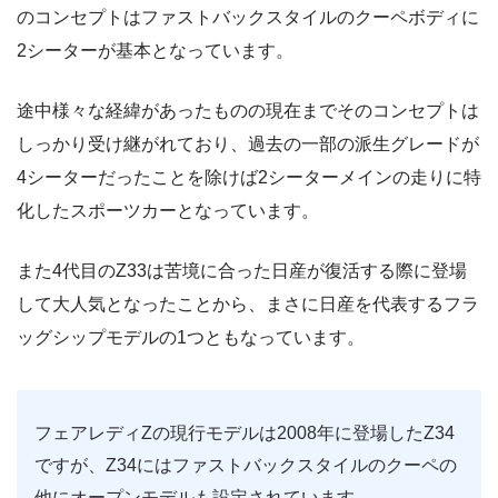
のコンセプトはファストバックスタイルのクーペボディに
2シーターが基本となっています。
途中様々な経緯があったものの現在までそのコンセプトは
しっかり受け継がれており、過去の一部の派生グレードが
4シーターだったことを除けば2シーターメインの走りに特
化したスポーツカーとなっています。
また4代目のZ33は苦境に合った日産が復活する際に登場
して大人気となったことから、まさに日産を代表するフラ
ッグシップモデルの1つともなっています。
フェアレディZの現行モデルは2008年に登場したZ34
ですが、Z34にはファストバックスタイルのクーペの
他にオープンモデルも設定されています。