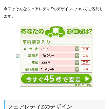
今回はそんなフェアレディZのデザインについてご説明し
ます。
フェアレディZのデザイン