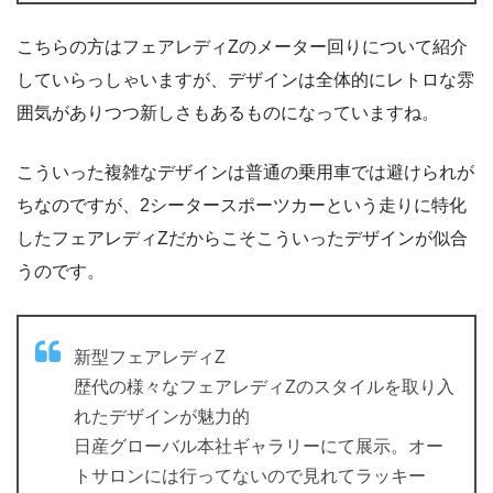
こちらの方はフェアレディZのメーター回りについて紹介
していらっしゃいますが、デザインは全体的にレトロな雰
囲気がありつつ新しさもあるものになっていますね。
こういった複雑なデザインは普通の乗用車では避けられが
ちなのですが、2シータースポーツカーという走りに特化
したフェアレディZだからこそこういったデザインが似合
うのです。
新型フェアレディZ
歴代の様々なフェアレディZのスタイルを取り入
れたデザインが魅力的
日産グローバル本社ギャラリーにて展示。オー
トサロンには行ってないので見れてラッキー