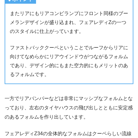
またリアにもリアコンビランプにフロント同様のブー
メランデザインが盛り込まれ、フェアレディZの一つ
のスタイルに仕上がっています。
ファストバッククーペということでルーフからリアに
向けてなめらかにリアウインドウがつながるフォルム
であり、デザイン的にもまた空力的にもメリットのあ
るフォルムです。
一方でリアバンパーなどは非常にマッシブなフォルムとな
っており、左右のタイヤハウスの飛び出しとともに安定感
のあるフォルムを作り出しています。
フェアレディZ34の全体的なフォルムはクーペらしい流線