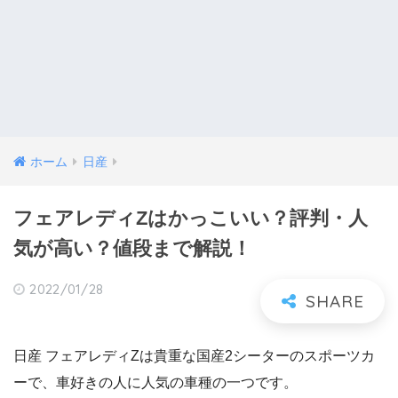
ホーム
日産
フェアレディZはかっこいい？評判・人
気が高い？値段まで解説！
2022/01/28
日産 フェアレディZは貴重な国産2シーターのスポーツカ
ーで、車好きの人に人気の車種の一つです。