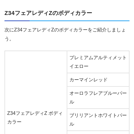
Z34フェアレディZのボディカラー
次にZ34フェアレディZのボディカラーをご紹介しましょ
う。
プレミアムアルティメット
イエロー
カーマインレッド
オーロラフレアブルーパー
ル
Z34フェアレディZ ボディ
ブリリアントホワイトパー
カラー
ル