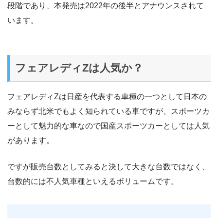
段階であり、本発売は2022年の後半とアナウンスされて
います。
フェアレディZは人気か？
フェアレディZは日産を代表する車種の一つとして日本の
みならず北米でもよく知られている車ですが、スポーツカ
ーとして魅力的な車なので国産スポーツカーとしては人気
があります。
ですが販売台数としてみると決して大きな台数ではなく、
台数的には不人気車種といえるボリュームです。