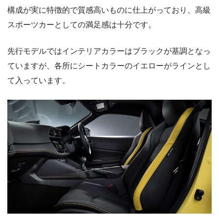
構成が実に特徴的で質感高いものに仕上がっており、高級
スポーツカーとしての満足感は十分です。
先行モデルではインテリアカラーはブラックが基調となっ
ていますが、各所にシートカラーのイエローがラインとし
て入っています。