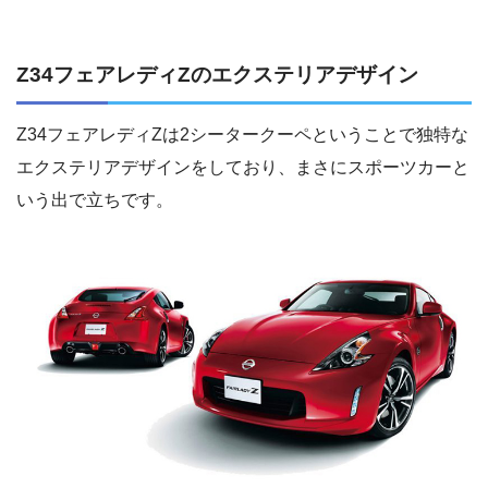
Z34フェアレディZのエクステリアデザイン
Z34フェアレディZは2シータークーペということで独特な
エクステリアデザインをしており、まさにスポーツカーと
いう出で立ちです。