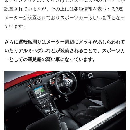
またインテリアのデザインはセンターに大型のカーナビが
設置されていますが、その上には各種情報を表示する3連
メーターが設置されておりスポーツカーらしい意匠となっ
ています。
さらに運転席周りはメーター周辺にメッキがあしらわれて
いたりアルミペダルなどが装備されることで、スポーツカ
ーとしての満足感の高い車になっています。