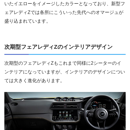
いたイエローをイメージしたカラーとなっており、新型フ
ェアレディZでは各所にこういった先代へのオマージュが
盛り込まれています。
次期型フェアレディZのインテリアデザイン
次期型のフェアレディZもこれまで同様に2シーターのイ
ンテリアになっていますが、インテリアのデザインについ
ては大きく進化があります。