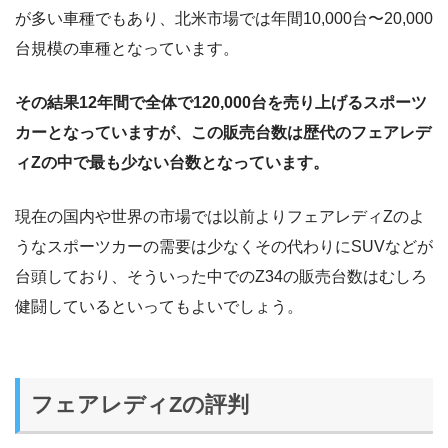
が多い車種でもあり、北米市場では年間10,000台〜20,000
台規模の車種となっています。
その結果12年間で全体で120,000台を売り上げるスポーツ
カーとなっていますが、この販売台数は歴代のフェアレデ
ィZの中で最も少ない台数となっています。
現在の国内や世界の市場では以前よりフェアレディZのよ
うなスポーツカーの需要は少なくその代わりにSUVなどが
台頭しており、そういった中でのZ34の販売台数はむしろ
健闘しているといってもよいでしょう。
フェアレディZの評判