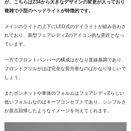
が、こちらはZ34から大きなデザインの変更が入っており
複雑で小型のヘッドライトが特徴的です。
メインのライトの上下にLED式のデイライトが組み合わさ
れており、新型フェアレディZのアイコン的な意匠となっ
ています。
一方でフロントバンパーの構成はかなり直線基調であり、
フロントグリルがほぼ完全な長方形なのはかなり珍しいで
しょう。
またボンネットや車体のフォルムはフェアレディZらしい
低いフォルムなのはキープコンセプトであり、シンプルさ
が原点回帰したようなイメージを与えてくれます。