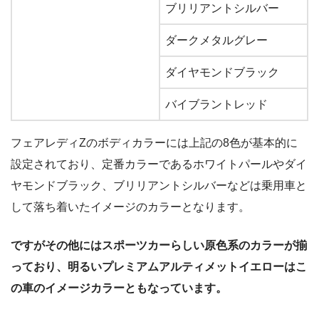
ブリリアントシルバー
ダークメタルグレー
ダイヤモンドブラック
バイブラントレッド
フェアレディZのボディカラーには上記の8色が基本的に
設定されており、定番カラーであるホワイトパールやダイ
ヤモンドブラック、ブリリアントシルバーなどは乗用車と
して落ち着いたイメージのカラーとなります。
ですがその他にはスポーツカーらしい原色系のカラーが揃
っており、明るいプレミアムアルティメットイエローはこ
の車のイメージカラーともなっています。