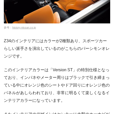
参考：
history.nissan.co.jp
Z34のインテリアにはカラーが2種類あり、スポーツカー
らしい派手さを演出しているのがこちらのパーシモンオレ
ンジです。
このインテリアカラーは「Version ST」の特別仕様となっ
ており、インパネやメーター周りはブラックで引き締まっ
ている中にオレンジ色のシートやドア回りにオレンジ色の
パネルがあしらわれており、非常に明るくて楽しくなるイ
ンテリアカラーになっています。