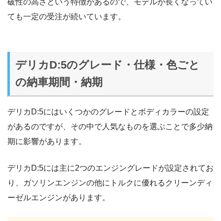
破性の高さという特徴があるので、モデルが長くなってい
ても一定の受注が続いています。
デリカD:5のグレード・仕様・色ごと
の納車期間・納期
デリカD:5にはいくつかのグレードとボディカラーの設定
があるのですが、その中で人気なものを選ぶことで多少納
期に影響があります。
デリカD:5には主に2つのエンジングレードが設定されてお
り、ガソリンエンジンの他にトルクに優れるクリーンディ
ーゼルエンジンがあります。