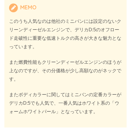
MEMO
このうち人気なのは他社のミニバンには設定のないク
リーンディーゼルエンジンで、デリカD:5のオフロー
ド走破性に重要な低速トルクの高さが大きな魅力とな
っています。
また燃費性能もクリーンディーゼルエンジンのほうが
上なのですが、その分価格が少し高額なのがネックで
す。
またボディカラーに関してはミニバンの定番カラーが
デリカD:5でも人気で、一番人気はホワイト系の「ウ
ォームホワイトパール」となっています。