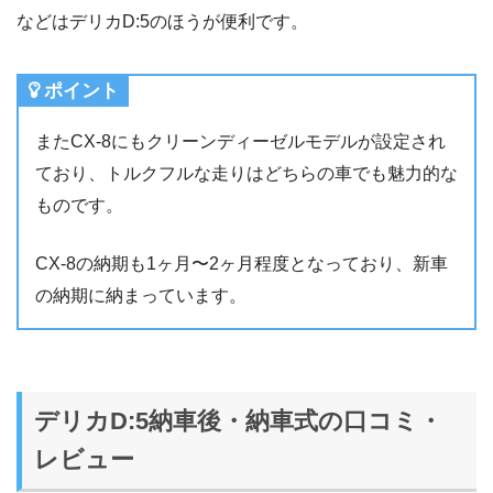
などはデリカD:5のほうが便利です。
ポイント
またCX-8にもクリーンディーゼルモデルが設定され
ており、トルクフルな走りはどちらの車でも魅力的な
ものです。
CX-8の納期も1ヶ月〜2ヶ月程度となっており、新車
の納期に納まっています。
デリカD:5納車後・納車式の口コミ・
レビュー