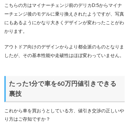
こちらの方はマイナーチェンジ前のデリカD:5からマイナ
ーチェンジ後のモデルに乗り換えされたようですが、写真
にもあるようにかなり大きくデザインが変わったことがわ
かります。
アウトドア向けのデザインからより都会派のものとなりま
したが、その基本性能や走破性はほぼ変わっていません。
たった1分で車を60万円値引きできる
裏技
これから車を買おうとしている方、値引き交渉の正しいや
り方はご存知ですか？