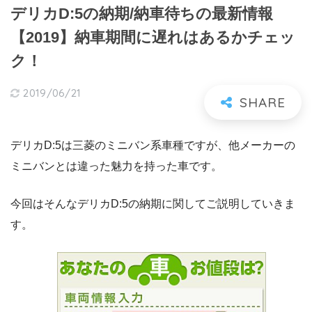
デリカD:5の納期/納車待ちの最新情報
【2019】納車期間に遅れはあるかチェッ
ク！
2019/06/21
デリカD:5は三菱のミニバン系車種ですが、他メーカーの
ミニバンとは違った魅力を持った車です。
今回はそんなデリカD:5の納期に関してご説明していきま
す。