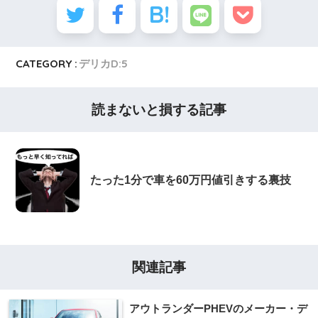
CATEGORY :
デリカD:5
読まないと損する記事
たった1分で車を60万円値引きする裏技
関連記事
アウトランダーPHEVのメーカー・デ