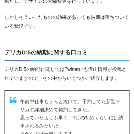
果たし、デザインの大幅変更を行っています。
しかしそういったものの効果があっても納期は落ちついて
いる状況です。
デリカD:5の納期に関する口コミ
デリカD:5の納期に関してはTwitterにも沢山情報が投稿さ
れていますので、その中からいくつかご紹介します。
午前中仕事ちょっと抜けて、予約してた新型デ
リカの詳細決めて契約してきた。
思っていたよりも早く、3月の初めくらいには納
車されるみたいだ。
今からすげー楽しみです！