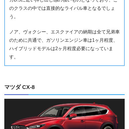
のクラスの中では直接的なライバル車となるでしょ
う。
ノア、ヴォクシー、エスクァイアの納期は全て兄弟車
のために共通で、ガソリンエンジン車は1ヶ月程度、
ハイブリッドモデルは2ヶ月程度必要になっていま
す。
マツダ CX-8