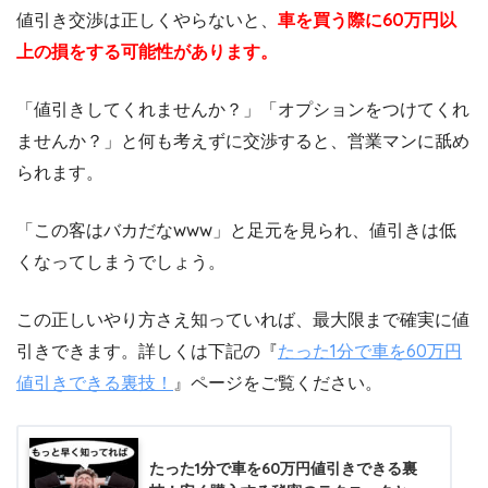
値引き交渉は正しくやらないと、
車を買う際に60万円以
上の損をする可能性があります。
「値引きしてくれませんか？」「オプションをつけてくれ
ませんか？」と何も考えずに交渉すると、営業マンに舐め
られます。
「この客はバカだなwww」と足元を見られ、値引きは低
くなってしまうでしょう。
この正しいやり方さえ知っていれば、最大限まで確実に値
引きできます。詳しくは下記の『
たった1分で車を60万円
値引きできる裏技！
』ページをご覧ください。
たった1分で車を60万円値引きできる裏