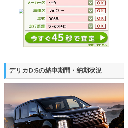
デリカD:5の納車期間・納期状況