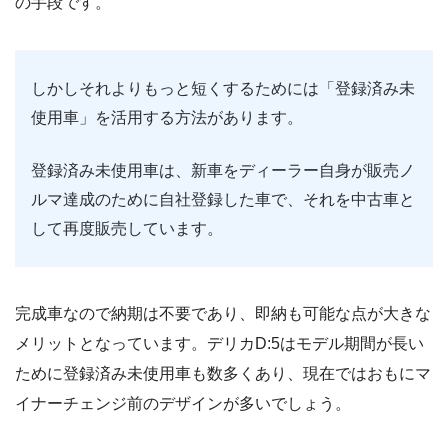
の手段です。
しかしそれよりもっと短くするためには「登録済み未
使用車」を活用する方法があります。
登録済み未使用車は、新車をディーラー自身が販売ノ
ルマ達成のために自社登録した車で、それを中古車と
して再度販売しています。
完成車なので納期は不要であり、即納も可能な点が大きな
メリットとなっています。デリカD:5はモデル期間が長い
ために登録済み未使用車も数多くあり、現在ではおもにマ
イナーチェンジ前のデザインが多いでしょう。