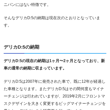
ニバンにはない特徴です。
そんなデリカD:5の納期は現在次のとおりとなっていま
す。
デリカD:5の納期
デリカD:5の現在の納期は1ヶ月〜2ヶ月となっており、新
車の通常の納期に収まっています。
デリカD:5は2007年に発売された車で、既に12年が経過し
た車種となります。またデリカD:5はその間何度もマイナ
ーチェンジは行われていますが、2019年2月にフロントマ
スクデザインを大きく変更するビッグマイナーチェンジを