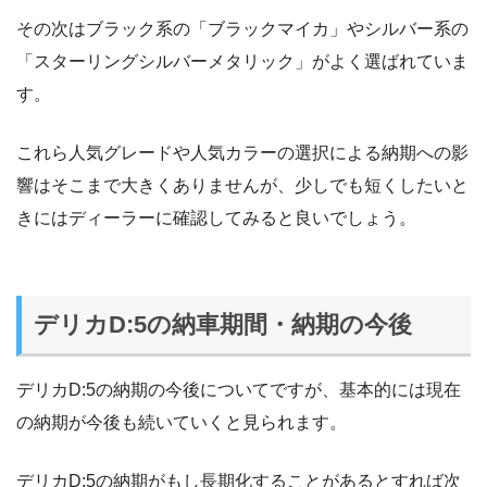
その次はブラック系の「ブラックマイカ」やシルバー系の
「スターリングシルバーメタリック」がよく選ばれていま
す。
これら人気グレードや人気カラーの選択による納期への影
響はそこまで大きくありませんが、少しでも短くしたいと
きにはディーラーに確認してみると良いでしょう。
デリカD:5の納車期間・納期の今後
デリカD:5の納期の今後についてですが、基本的には現在
の納期が今後も続いていくと見られます。
デリカD:5の納期がもし長期化することがあるとすれば次