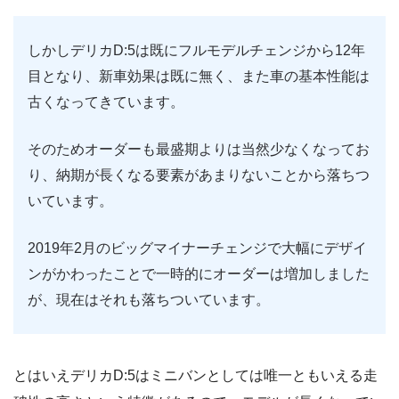
しかしデリカD:5は既にフルモデルチェンジから12年
目となり、新車効果は既に無く、また車の基本性能は
古くなってきています。
そのためオーダーも最盛期よりは当然少なくなってお
り、納期が長くなる要素があまりないことから落ちつ
いています。
2019年2月のビッグマイナーチェンジで大幅にデザイ
ンがかわったことで一時的にオーダーは増加しました
が、現在はそれも落ちついています。
とはいえデリカD:5はミニバンとしては唯一ともいえる走