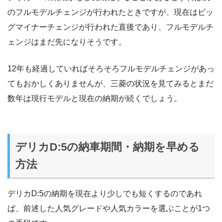
のフルモデルチェンジが行われたときですが、現在はビッ
グマイナーチェンジが行われた直後であり、フルモデルチ
ェンジはまだ先になりそうです。
12年も経過していればそろそろフルモデルチェンジがあっ
てもおかしくありませんが、三菱の状況を見てみるとまだ
数年は現行モデルと現在の納期が続くでしょう。
デリカD:5の納車期間・納期を早める
方法
デリカD:5の納期を現在より少しでも短くするのであれ
ば、前述した人気グレードや人気カラーを選ぶことが1つ