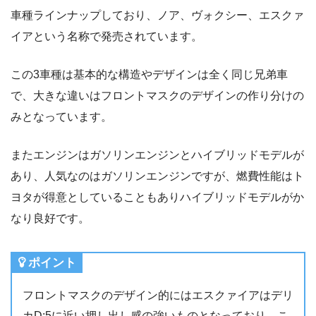
車種ラインナップしており、ノア、ヴォクシー、エスクァ
イアという名称で発売されています。
この3車種は基本的な構造やデザインは全く同じ兄弟車
で、大きな違いはフロントマスクのデザインの作り分けの
みとなっています。
またエンジンはガソリンエンジンとハイブリッドモデルが
あり、人気なのはガソリンエンジンですが、燃費性能はト
ヨタが得意としていることもありハイブリッドモデルがか
なり良好です。
ポイント
フロントマスクのデザイン的にはエスクァイアはデリ
カD:5に近い押し出し感の強いものとなっており、こ