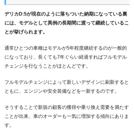
デリカD:5が現在のように落ちついた納期になっている裏
には、モデルとして異例の長期間に渡って継続しているこ
とが挙げられます。
通常ひとつの車種はモデルが5年程度継続するのが一般的
になっており、長くても7年ぐらい経過すればフルモデル
チェンジを行なうことがほとんどです。
フルモデルチェンジによって新しいデザインに刷新すると
ともに、エンジンや安全装備などを一新するのです。
そうすることで新規の顧客の獲得や乗り換え需要を満たす
ことが出来、車のオーダーも一気に増加する傾向にありま
す。