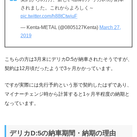
されました。これからよろしく～
pic.twitter.com/h88tCtwiuF
— Kenta-METAL (@0805127Kenta)
March 27,
2019
こちらの方は3月末にデリカD:5が納車されたそうですが、
契約は12月頃だったようで3ヶ月かかっています。
ですが実際には先行予約という形で契約したはずであり、
マイナーチェンジ時から計算すると1ヶ月半程度の納期と
なっています。
デリカD:5の納車期間・納期の理由