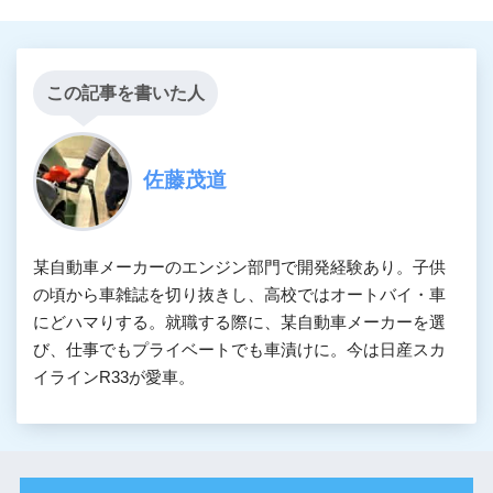
この記事を書いた人
佐藤茂道
某自動車メーカーのエンジン部門で開発経験あり。子供
の頃から車雑誌を切り抜きし、高校ではオートバイ・車
にどハマりする。就職する際に、某自動車メーカーを選
び、仕事でもプライベートでも車漬けに。今は日産スカ
イラインR33が愛車。