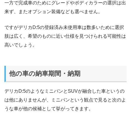
一方で完成車のためにグレードやボディカラーの選択は出
来ず、またオプション装備なども選べません。
ですがデリカD:5の登録済み未使用車は数多いために選択
肢は広く、希望のものに近い仕様を見つけられる可能性は
高いでしょう。
他の車の納車期間・納期
デリカD:5のようなミニバンとSUVが融合した車というの
は他にありませんが、ミニバンという観点で見ると次のよ
うな車が他の候補として挙がってきます。