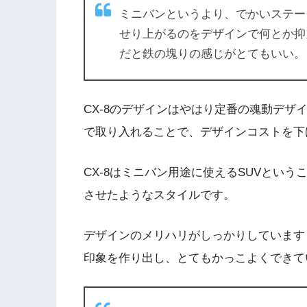
ミニバンというより、でかいステー
せり上がるのをデザインで何とか抑
だと鉄の塊りの感じがとてもいい。
CX-8のデザインはやはり定番の魂動デザ
で取り入れることで、デザインコストを下
CX-8はミニバン用途に使えるSUVとい
させたようなスタイルです。
デザインのメリハリがしっかりしています
印象を作り出し、とてもかっこよくできて