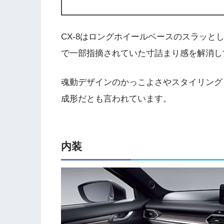
CX-8はロングホイールベースのスラッと
で一部指摘されていた寸詰まり感を解消し
魂動デザインのかっこよさやスタイリングも
成形だとも言われています。
内装