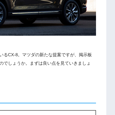
るCX-8。マツダの新たな提案ですが、掲示板
のでしょうか。まずは良い点を見ていきましょ