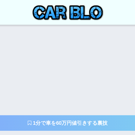
1分で車を60万円値引きする裏技