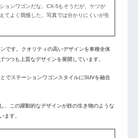
ションワゴンだな。CX-5もそうだが、ケツが
えてよく我慢した。写真では分かりにくいが生
インです。クオリティの高いデザインを車種全体
げつつも上質なデザインを展開しています。
うことでステーションワゴンスタイルにSUVを融合
し、この躍動的なデザインが鉄の生き物のような
います。