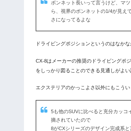
ボンネット長いって言うけど、マツ
ら、視界のボンネットの1/4が見
さになってるよな
ドライビングポジションというのはなかな
CX-8はメーカーの推奨のドライビングポ
をしっかり図ることのできる見通しがよい
エクステリアのかっこよさ以外にもこうい
5も他のSUVに比べると充分カッ
摘されていたので
8がCXシリーズのデザイン完成系と