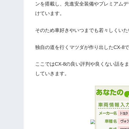
ンを搭載し、先進安全装備やプレミアムデ
けています。
そのため車好きやいつまでも若々しくいた
独自の道を行くマツダが作り出したCX-8
ここではCX-8の良い評判や良くない話を
していきます。