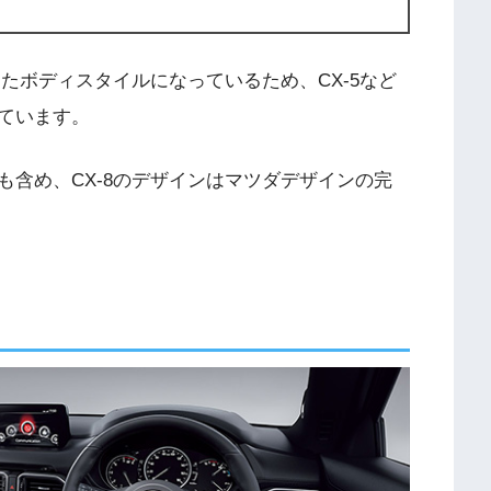
したボディスタイルになっているため、CX-5など
ています。
含め、CX-8のデザインはマツダデザインの完