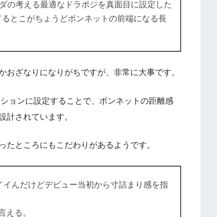
ダの考える最適なドラポジを真面目に設定した
えてるとこがちょうどボンネットの前端になる長
かおざなりになりがちですが、非常に大事です。
ジションに設定することで、ボンネットの距離感
設計されています。
ったところにもこだわりがあるようです。
コイイんだけどデビュー当初から寸詰まり感を指
言える。