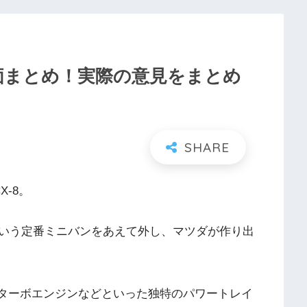
の評価まとめ！実際の意見をまとめ
-8。
いう定番ミニバンをあえて外し、マツダが作り出
Lターボエンジンなどといった独特のパワートレイ