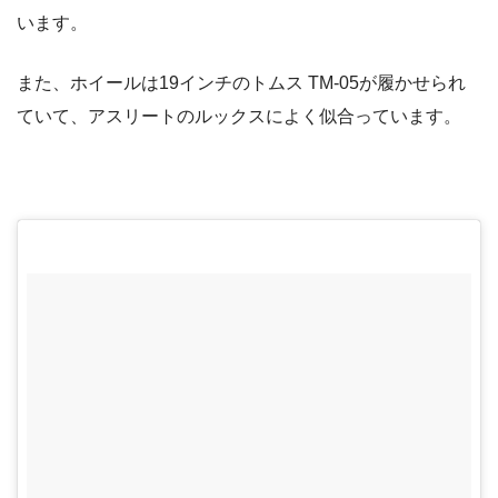
います。
また、ホイールは19インチのトムス TM-05が履かせられ
ていて、アスリートのルックスによく似合っています。