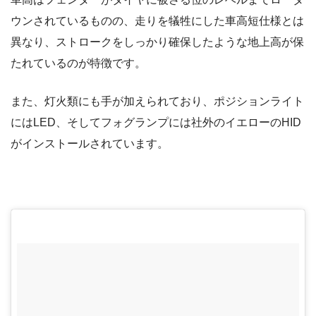
ウンされているものの、走りを犠牲にした車高短仕様とは
異なり、ストロークをしっかり確保したような地上高が保
たれているのが特徴です。
また、灯火類にも手が加えられており、ポジションライト
にはLED、そしてフォグランプには社外のイエローのHID
がインストールされています。