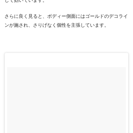
して効いています。
さらに良く見ると、ボディー側面にはゴールドのデコライ
ンが施され、さりげなく個性を主張しています。