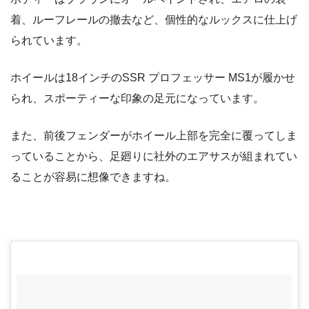
着、ルーフレールの撤去など、個性的なルックスに仕上げ
られています。
ホイールは18インチのSSR プロフェッサー MS1が履かせ
られ、スポーティーな印象の足元になっています。
また、前後フェンダーがホイール上部を完全に覆ってしま
っていることから、足廻りに社外のエアサスが組まれてい
ることが容易に想像できますね。