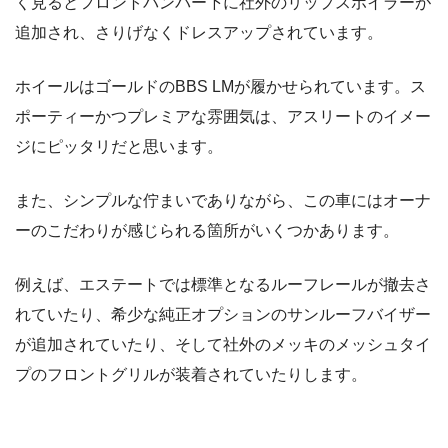
く見るとフロントバンパー下に社外のリップスポイラーが
追加され、さりげなくドレスアップされています。
ホイールはゴールドのBBS LMが履かせられています。ス
ポーティーかつプレミアな雰囲気は、アスリートのイメー
ジにピッタリだと思います。
また、シンプルな佇まいでありながら、この車にはオーナ
ーのこだわりが感じられる箇所がいくつかあります。
例えば、エステートでは標準となるルーフレールが撤去さ
れていたり、希少な純正オプションのサンルーフバイザー
が追加されていたり、そして社外のメッキのメッシュタイ
プのフロントグリルが装着されていたりします。