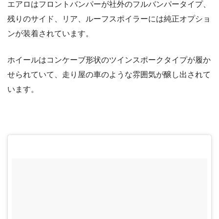
エアロはフロントバンパーが社外のフルバンパータイプ、
残りのサイド、リア、ルーフスポイラーには純正オプショ
ンが装着されています。
ホイールはコンケーブ形状のツインスポークタイプが履か
せられていて、走り屋の車のような雰囲気が醸し出されて
います。