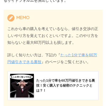
るサイドフォルムを演出しています。
MEMO
これから車の購入を考えているなら、値引き交渉の正
しいやり方を覚えておくといいですよ。このやり方を
知らないと最大60万円以上も損します。
詳しく知りたい方は、下記の『
たった1分で車を60万
円値引きできる裏技
』のページをご覧ください。
たった1分で車を60万円値引きできる裏
技！安く購入する秘密のテクニックと
は？！