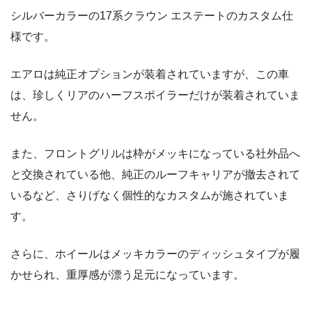
シルバーカラーの17系クラウン エステートのカスタム仕
様です。
エアロは純正オプションが装着されていますが、この車
は、珍しくリアのハーフスポイラーだけが装着されていま
せん。
また、フロントグリルは枠がメッキになっている社外品へ
と交換されている他、純正のルーフキャリアが撤去されて
いるなど、さりげなく個性的なカスタムが施されていま
す。
さらに、ホイールはメッキカラーのディッシュタイプが履
かせられ、重厚感が漂う足元になっています。