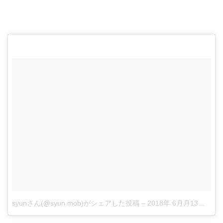
syunさん(@syun.mob)がシェアした投稿
–
2018年 6月月13日午前3時10分PDT