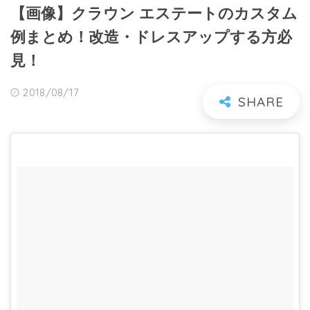
【画像】クラウン エステートのカスタム
例まとめ！改造・ドレスアップする方必
見！
2018/08/17