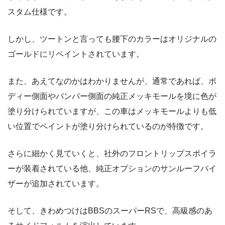
スタム仕様です。
しかし、ツートンと言っても腰下のカラーはオリジナルの
ゴールドにリペイントされています。
また、あえてなのかはわかりませんが、通常であれば、ボ
ディー側面やバンパー側面の純正メッキモールを境に色が
塗り分けられていますが、この車はメッキモールよりも低
い位置でペイントが塗り分けられているのが特徴です。
さらに細かく見ていくと、社外のフロントリップスポイラ
ーが装着されている他、純正オプションのサンルーフバイ
ザーが追加されています。
そして、きわめつけはBBSのスーパーRSで、高級感のあ