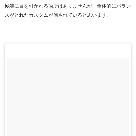
極端に目を引かれる箇所はありませんが、全体的にバラン
スがとれたカスタムが施されていると思います。