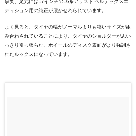
事実、足元には17インチの16系アリスト ベルテックスエ
ディション用の純正が履かせれられています。
よく見ると、タイヤの幅がノーマルよりも狭いサイズが組
み合わされていることにより、タイヤのショルダーが思い
っきり引っ張られ、ホイールのディスク表面がより強調さ
れたルックスになっています。