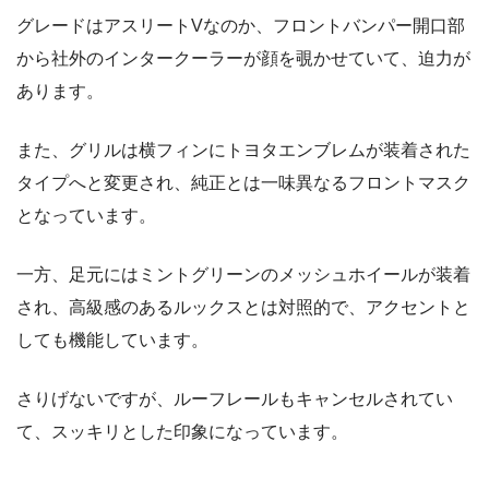
グレードはアスリートVなのか、フロントバンパー開口部
から社外のインタークーラーが顔を覗かせていて、迫力が
あります。
また、グリルは横フィンにトヨタエンブレムが装着された
タイプへと変更され、純正とは一味異なるフロントマスク
となっています。
一方、足元にはミントグリーンのメッシュホイールが装着
され、高級感のあるルックスとは対照的で、アクセントと
しても機能しています。
さりげないですが、ルーフレールもキャンセルされてい
て、スッキリとした印象になっています。