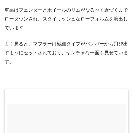
車高はフェンダーとホイールのリムがなるべく近づくまで
ローダウンされ、スタイリッシュなローフォルムを演出し
ています。
よく見ると、マフラーは極細タイプがバンパーから飛び出
すようにセットされており、ヤンチャな一面も見せていま
す。