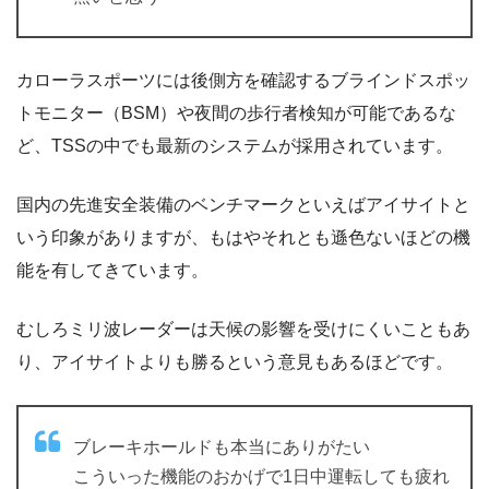
カローラスポーツには後側方を確認するブラインドスポッ
トモニター（BSM）や夜間の歩行者検知が可能であるな
ど、TSSの中でも最新のシステムが採用されています。
国内の先進安全装備のベンチマークといえばアイサイトと
いう印象がありますが、もはやそれとも遜色ないほどの機
能を有してきています。
むしろミリ波レーダーは天候の影響を受けにくいこともあ
り、アイサイトよりも勝るという意見もあるほどです。
ブレーキホールドも本当にありがたい
こういった機能のおかげで1日中運転しても疲れ