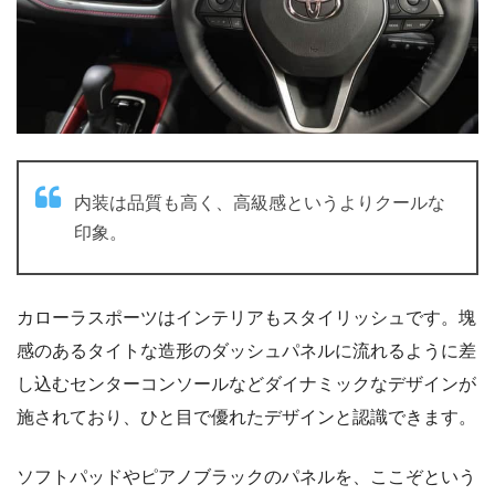
内装は品質も高く、高級感というよりクールな
印象。
カローラスポーツはインテリアもスタイリッシュです。塊
感のあるタイトな造形のダッシュパネルに流れるように差
し込むセンターコンソールなどダイナミックなデザインが
施されており、ひと目で優れたデザインと認識できます。
ソフトパッドやピアノブラックのパネルを、ここぞという