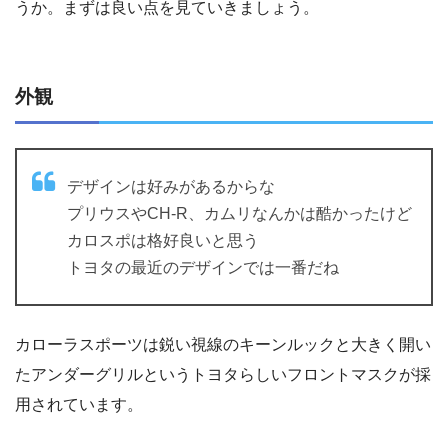
うか。まずは良い点を見ていきましょう。
外観
デザインは好みがあるからな
プリウスやCH-R、カムリなんかは酷かったけど
カロスポは格好良いと思う
トヨタの最近のデザインでは一番だね
カローラスポーツは鋭い視線のキーンルックと大きく開い
たアンダーグリルというトヨタらしいフロントマスクが採
用されています。