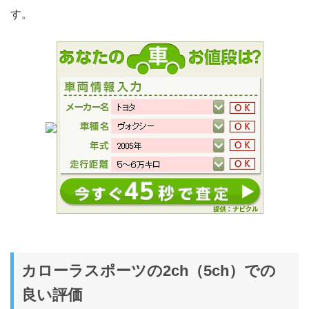
す。
カローラスポーツの2ch（5ch）での
良い評価