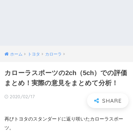
ホーム
トヨタ
カローラ
カローラスポーツの2ch（5ch）での評価
まとめ！実際の意見をまとめて分析！
2020/02/17
再びトヨタのスタンダードに返り咲いたカローラスポー
ツ。