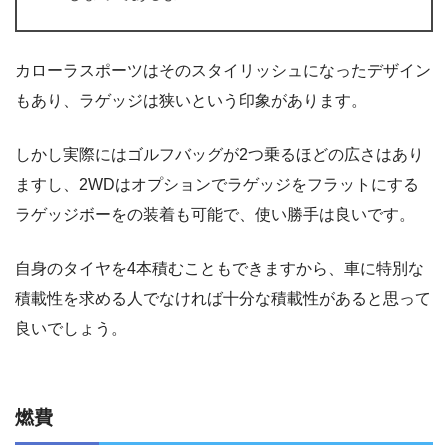
カローラスポーツはそのスタイリッシュになったデザイン
もあり、ラゲッジは狭いという印象があります。
しかし実際にはゴルフバッグが2つ乗るほどの広さはあり
ますし、2WDはオプションでラゲッジをフラットにする
ラゲッジボーをの装着も可能で、使い勝手は良いです。
自身のタイヤを4本積むこともできますから、車に特別な
積載性を求める人でなければ十分な積載性があると思って
良いでしょう。
燃費