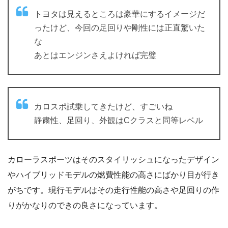
トヨタは見えるところは豪華にするイメージだ
ったけど、今回の足回りや剛性には正直驚いた
な
あとはエンジンさえよければ完璧
カロスポ試乗してきたけど、すごいね
静粛性、足回り、外観はCクラスと同等レベル
カローラスポーツはそのスタイリッシュになったデザイン
やハイブリッドモデルの燃費性能の高さにばかり目が行き
がちです。現行モデルはその走行性能の高さや足回りの作
りがかなりのできの良さになっています。