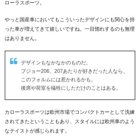
ローラスポーツ。
やっと国産車においてもこういったデザインにも関心を持
った車が増えてきて嬉しいですね。一目惚れするのも無理
はありません。
デザインもなかなかのものだ。
プジョー206、207あたりが好きだった人なら、
このフォルムには惹かれるかも。
後席や荷室を犠牲にしただけのことはある。
カローラスポーツは欧州市場でコンパクトカーとして洗練
されてきたということもあり、スタイルには欧州車のよう
なテイストが感じられます。