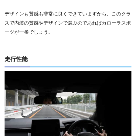
デザインも質感も非常に良くできていますから、このクラ
スで内装の質感やデザインで選ぶのであればカローラスポ
ーツが一番でしょう。
走行性能