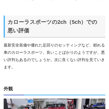
カローラスポーツの2ch（5ch）での
悪い評価
最新安全装備や優れた足回りのセッティングなど、頼れる
車のカローラスポーツ。良いことばかりのようですが、悪
い評判もあるのでしょうか。次に良くない評判を見ていき
ます。
外観