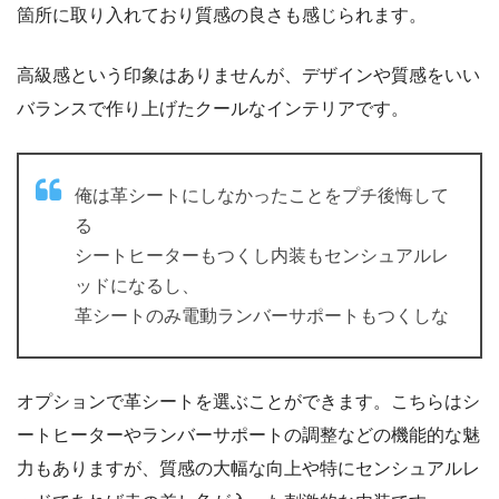
箇所に取り入れており質感の良さも感じられます。
高級感という印象はありませんが、デザインや質感をいい
バランスで作り上げたクールなインテリアです。
俺は革シートにしなかったことをプチ後悔して
る
シートヒーターもつくし内装もセンシュアルレ
ッドになるし、
革シートのみ電動ランバーサポートもつくしな
オプションで革シートを選ぶことができます。こちらはシ
ートヒーターやランバーサポートの調整などの機能的な魅
力もありますが、質感の大幅な向上や特にセンシュアルレ