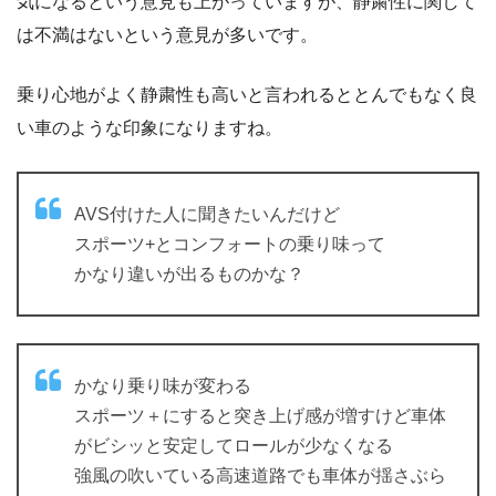
気になるという意見も上がっていますが、静粛性に関して
は不満はないという意見が多いです。
乗り心地がよく静粛性も高いと言われるととんでもなく良
い車のような印象になりますね。
AVS付けた人に聞きたいんだけど
スポーツ+とコンフォートの乗り味って
かなり違いが出るものかな？
かなり乗り味が変わる
スポーツ＋にすると突き上げ感が増すけど車体
がビシッと安定してロールが少なくなる
強風の吹いている高速道路でも車体が揺さぶら