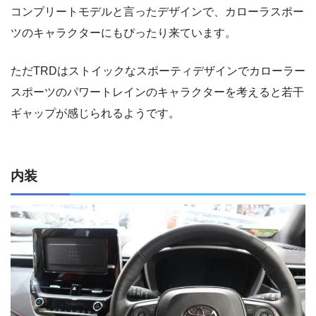
コンプリートモデルと言ったデザインで、カローラスポー
ツのキャラクターにもぴったり来ています。
ただTRDはストイックなスポーティデザインでカローラー
スポーツのパワートレインのキャラクターを考えると若干
ギャップが感じられるようです。
内装