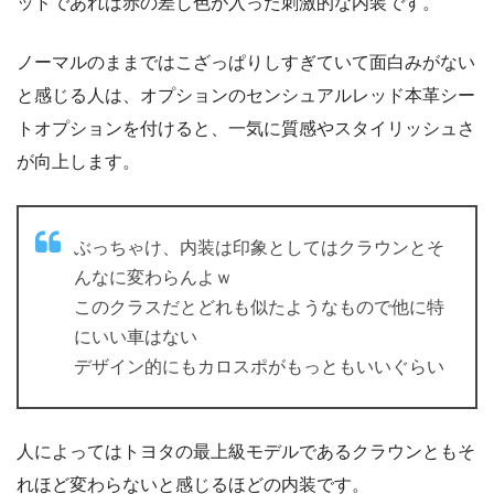
ッドであれば赤の差し色が入った刺激的な内装です。
ノーマルのままではこざっぱりしすぎていて面白みがない
と感じる人は、オプションのセンシュアルレッド本革シー
トオプションを付けると、一気に質感やスタイリッシュさ
が向上します。
ぶっちゃけ、内装は印象としてはクラウンとそ
んなに変わらんよｗ
このクラスだとどれも似たようなもので他に特
にいい車はない
デザイン的にもカロスポがもっともいいぐらい
人によってはトヨタの最上級モデルであるクラウンともそ
れほど変わらないと感じるほどの内装です。