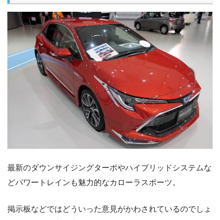
最新のダウンサイジングターボやハイブリッドシステムな
どパワートレインも魅力的なカローラスポーツ。
掲示板などではどういった意見がかわされているのでしょ