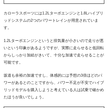
カローラスポーツには1.2Lターボエンジンと1.8Lハイブリ
ッドシステムの2つのパワートレインが用意されていま
す。
1.2Lターボエンジンというと排気量が小さいので走りが悪
いという印象があるようですが、実際に走らせると低回転
からしっかり加給がきいて、十分な加速で走らせることが
可能です。
坂道も余裕の加速ですし、体感的には予想の3倍ほどのパ
ワーがあるとのことですから、パワー不足が不安でハイブ
リッドモデルを購入しようと考えている人は試乗で確かめ
たほうが良いでしょう。