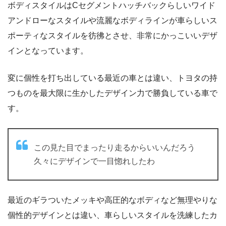
ボディスタイルはCセグメントハッチバックらしいワイド
アンドローなスタイルや流麗なボディラインが車らしいス
ポーティなスタイルを彷彿とさせ、非常にかっこいいデザ
インとなっています。
変に個性を打ち出している最近の車とは違い、トヨタの持
つものを最大限に生かしたデザイン力で勝負している車で
す。
この見た目でまったり走るからいいんだろう
久々にデザインで一目惚れしたわ
最近のギラついたメッキや高圧的なボディなど無理やりな
個性的デザインとは違い、車らしいスタイルを洗練したカ