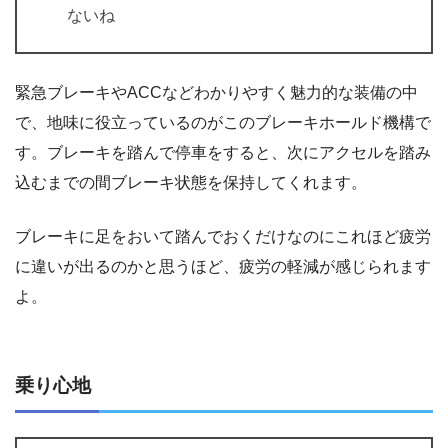
ないね
緊急ブレーキやACCなどわかりやすく魅力的な装備の中
で、地味に役立っているのがこのブレーキホールド機構で
す。ブレーキを踏んで停車をすると、次にアクセルを踏み
込むまでの間ブレーキ状態を保持してくれます。
ブレーキに足をおいて踏んでおくだけなのにこれほど疲労
に違いが出るのかと思うほど、疲労の軽減が感じられます
よ。
乗り心地