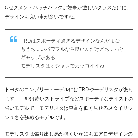
Cセグメントハッチバックは競争が激しいクラスだけに、
デザインも良い車が多いですね。
TRDはスポーティ過ぎるデザインなんだよな
もうちょいパワフルなら良いんだけどちょっと
ギャップがある
モデリスタはオシャレでカッコイイね
トヨタのコンプリートモデルにはTRDやモデリスタがあり
ます。TRDは赤いストライプなどスポーティなテイストの
強いモデルで、モデリスタは車高を低く見せるスタイリッ
シュさを強めるモデルです。
モデリスタは張り出し感が強くいかにもエアロデザインの