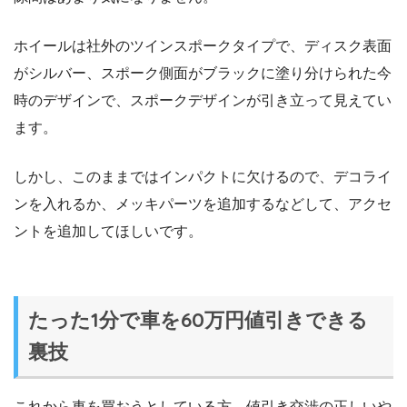
ホイールは社外のツインスポークタイプで、ディスク表面
がシルバー、スポーク側面がブラックに塗り分けられた今
時のデザインで、スポークデザインが引き立って見えてい
ます。
しかし、このままではインパクトに欠けるので、デコライ
ンを入れるか、メッキパーツを追加するなどして、アクセ
ントを追加してほしいです。
たった1分で車を60万円値引きできる
裏技
これから車を買おうとしている方、値引き交渉の正しいや