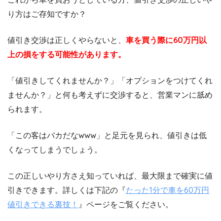
り方はご存知ですか？
値引き交渉は正しくやらないと、
車を買う際に60万円以
上の損をする可能性があります。
「値引きしてくれませんか？」「オプションをつけてくれ
ませんか？」と何も考えずに交渉すると、営業マンに舐め
られます。
「この客はバカだなwww」と足元を見られ、値引きは低
くなってしまうでしょう。
この正しいやり方さえ知っていれば、最大限まで確実に値
引きできます。詳しくは下記の『
たった1分で車を60万円
値引きできる裏技！
』ページをご覧ください。