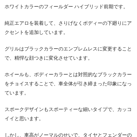
ホワイトカラーのフィールダー ハイブリッド前期です。
純正エアロを装着して、さりげなくボディーの下廻りにア
クセントを追加しています。
グリルはブラックカラーのエンブレムレスに変更すること
で、精悍な顔つきに変化させています。
ホイールも、ボディーカラーとは対照的なブラックカラー
をチョイスすることで、車全体が引き締まった印象になっ
ています。
スポークデザインもスポーティーな細いタイプで、カッコ
イイと思います。
しかし、車高がノーマルのせいで、タイヤとフェンダーの