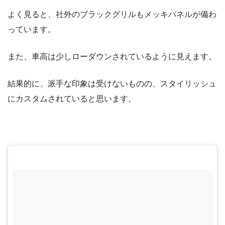
よく見ると、社外のブラックグリルもメッキパネルが備わ
っています。
また、車高は少しローダウンされているように見えます。
結果的に、派手な印象は受けないものの、スタイリッシュ
にカスタムされていると思います。