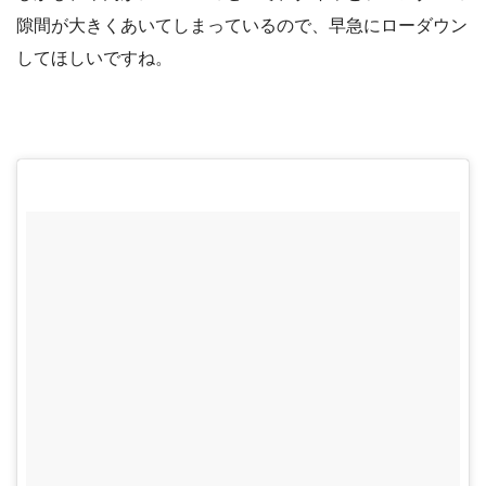
隙間が大きくあいてしまっているので、早急にローダウン
してほしいですね。