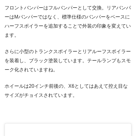
フロントバンパーはフルバンパーとして交換。リアバンパ
ーはMバンパーではなく、標準仕様のバンパーをベースに
ハーフスポイラーを追加することで外装の印象を変えてい
ます。
さらに小型のトランクスポイラーとリアルーフスポイラー
を装着し、ブラック塗装しています。テールランプもスモ
ーク化されていますね。
ホイールは20インチ前後の、X6としてはあえて控え目な
サイズがチョイスされています。