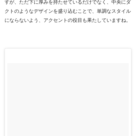
すが、ただ下に厚みを持たせているだけでなく、中央にダ
クトのようなデザインを盛り込むことで、単調なスタイル
にならないよう、アクセントの役目も果たしていますね。