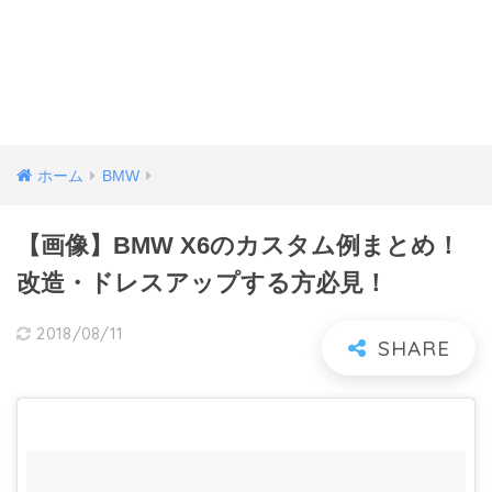
ホーム
BMW
【画像】BMW X6のカスタム例まとめ！
改造・ドレスアップする方必見！
2018/08/11