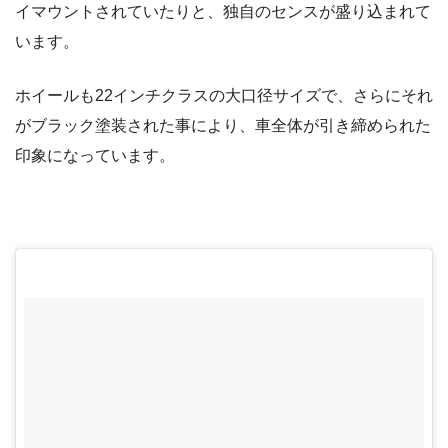
イマウントされていたりと、独自のセンスが盛り込まれて
います。
ホイールも22インチクラスの大口径サイズで、さらにそれ
がブラック塗装された事により、車全体が引き締められた
印象になっています。