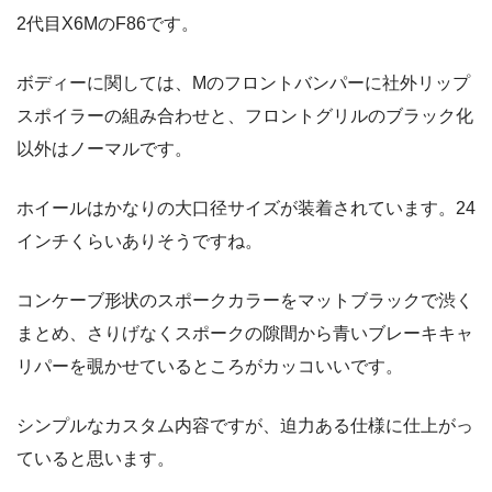
2代目X6MのF86です。
ボディーに関しては、Mのフロントバンパーに社外リップ
スポイラーの組み合わせと、フロントグリルのブラック化
以外はノーマルです。
ホイールはかなりの大口径サイズが装着されています。24
インチくらいありそうですね。
コンケーブ形状のスポークカラーをマットブラックで渋く
まとめ、さりげなくスポークの隙間から青いブレーキキャ
リパーを覗かせているところがカッコいいです。
シンプルなカスタム内容ですが、迫力ある仕様に仕上がっ
ていると思います。