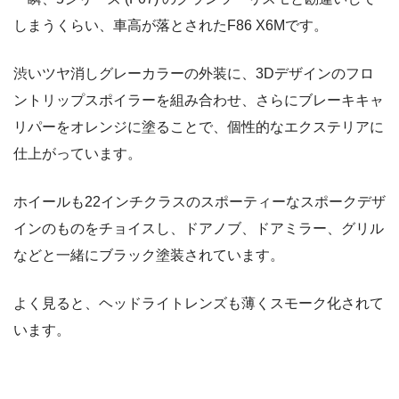
しまうくらい、車高が落とされたF86 X6Mです。
渋いツヤ消しグレーカラーの外装に、3Dデザインのフロ
ントリップスポイラーを組み合わせ、さらにブレーキキャ
リパーをオレンジに塗ることで、個性的なエクステリアに
仕上がっています。
ホイールも22インチクラスのスポーティーなスポークデザ
インのものをチョイスし、ドアノブ、ドアミラー、グリル
などと一緒にブラック塗装されています。
よく見ると、ヘッドライトレンズも薄くスモーク化されて
います。