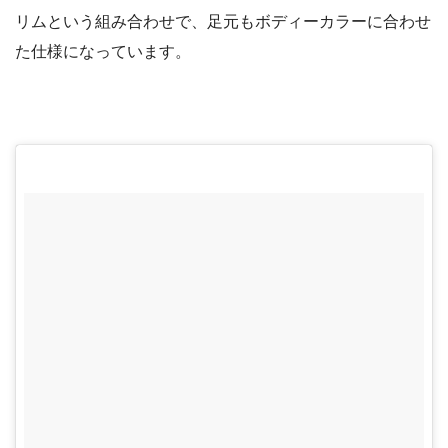
リムという組み合わせで、足元もボディーカラーに合わせ
た仕様になっています。