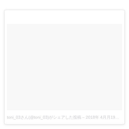
toni_03さん(@toni_03)がシェアした投稿
–
2018年 4月月19日午後12時49分PDT