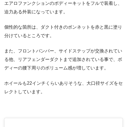
エアロファンクションのボディーキットをフルで装着し、
迫力ある外装になっています。
個性的な箇所は、ダクト付きのボンネットを赤と黒に塗り
分けているところです。
また、フロントバンパー、サイドステップが交換されてい
る他、リアフェンダーダクトまで追加されている事で、ボ
ディーの腰下周りのボリューム感が増しています。
ホイールも22インチくらいありそうな、大口径サイズをセ
レクトしています。