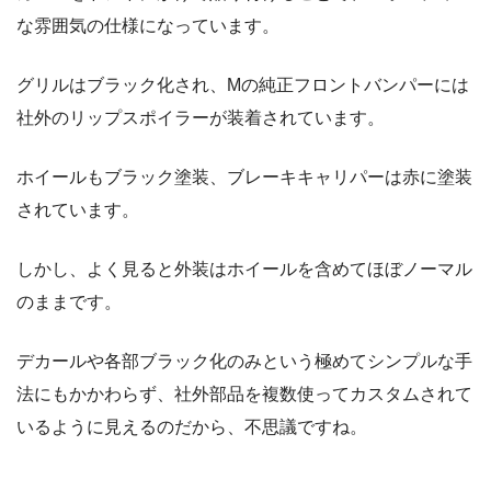
な雰囲気の仕様になっています。
グリルはブラック化され、Mの純正フロントバンパーには
社外のリップスポイラーが装着されています。
ホイールもブラック塗装、ブレーキキャリパーは赤に塗装
されています。
しかし、よく見ると外装はホイールを含めてほぼノーマル
のままです。
デカールや各部ブラック化のみという極めてシンプルな手
法にもかかわらず、社外部品を複数使ってカスタムされて
いるように見えるのだから、不思議ですね。