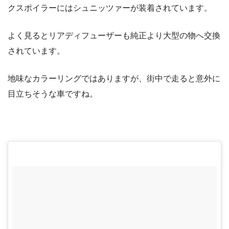
クスポイラーにはシュニッツァーが装着されています。
よく見るとリアディフューザーも純正より大型の物へ交換
されています。
地味なカラーリングではありますが、街中で走ると意外に
目立ちそうな車ですね。