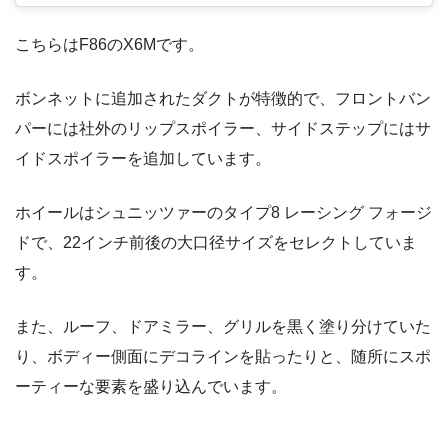
こちらはF86のX6Mです。
ボンネットに追加されたダクトが特徴的で、フロントバン
パーには社外のリップスポイラー、サイドステップにはサ
イドスポイラーを追加しています。
ホイールはシュニッツァーのタイプ8 レーシング フォージ
ドで、22インチ前後の大口径サイズをセレクトしていま
す。
また、ルーフ、ドアミラー、グリルを黒く塗り分けていた
り、ボディー側面にデコラインを貼ったりと、随所にスポ
ーティーな要素を盛り込んでいます。