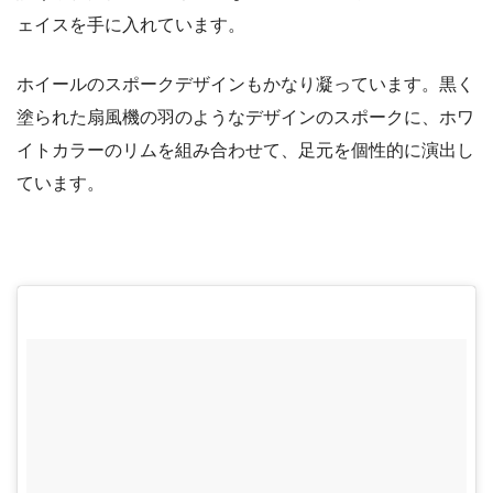
ェイスを手に入れています。
ホイールのスポークデザインもかなり凝っています。黒く
塗られた扇風機の羽のようなデザインのスポークに、ホワ
イトカラーのリムを組み合わせて、足元を個性的に演出し
ています。