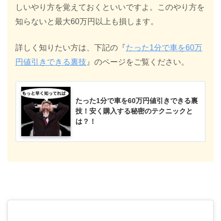
しいやり方を覚えておくといいですよ。このやり方を
知らないと最大60万円以上も損します。
詳しく知りたい方は、下記の『
たった1分で車を60万
円値引きできる裏技
』のページをご覧ください。
たった1分で車を60万円値引きできる裏
技！安く購入する秘密のテクニックと
は？！