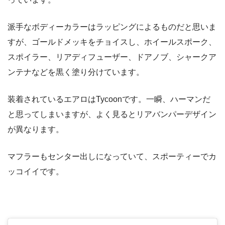
派手なボディーカラーはラッピングによるものだと思いま
すが、ゴールドメッキをチョイスし、ホイールスポーク、
スポイラー、リアディフューザー、ドアノブ、シャークア
ンテナなどを黒く塗り分けています。
装着されているエアロはTycoonです。一瞬、ハーマンだ
と思ってしまいますが、よく見るとリアバンパーデザイン
が異なります。
マフラーもセンター出しになっていて、スポーティーでカ
ッコイイです。