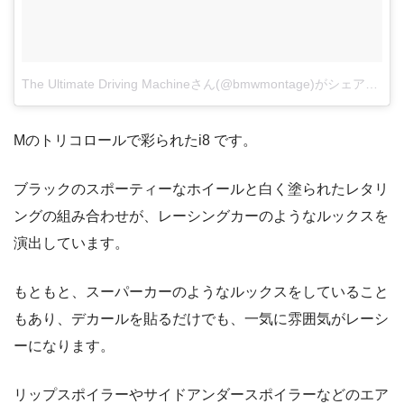
The Ultimate Driving Machineさん(@bmwmontage)がシェアした投稿
Mのトリコロールで彩られたi8 です。
ブラックのスポーティーなホイールと白く塗られたレタリ
ングの組み合わせが、レーシングカーのようなルックスを
演出しています。
もともと、スーパーカーのようなルックスをしていること
もあり、デカールを貼るだけでも、一気に雰囲気がレーシ
ーになります。
リップスポイラーやサイドアンダースポイラーなどのエア