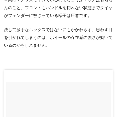
んのこと、フロントもハンドルを切れない状態までタイヤ
がフェンダーに被さっている様子は圧巻です。
決して派手なルックスではないにもかかわらず、思わず目
を引かれてしまうのは、ホイールの存在感の強さが効いて
いるのかもしれません。