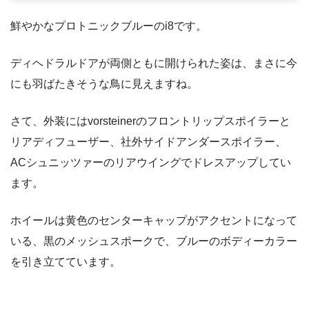
鮮やかなプロトニックブルーのi8です。
ディヘドラルドアが両側ともに開けられた姿は、まさに今
にも羽ばたきそうな鳥に見えますね。
さて、外装にはvorsteinerのフロントリップスポイラーと
リアディフューザー、社外サイドアンダースポイラー、
ACシュニッツァーのリアウイングでドレスアップしてい
ます。
ホイールは黄色のセンターキャップがアクセントになって
いる、黒のメッシュスポークで、ブルーのボディーカラー
を引き立てています。