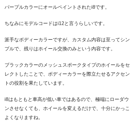
パープルカラーにオールペイントされたi8です。
ちなみにモデルコードはi12と言うらしいです。
派手なボディーカラーですが、カスタム内容は至ってシン
プルで、残りはホイール交換のみという内容です。
ブラックカラーのメッシュスポークタイプのホイールをセ
レクトしたことで、ボディーカラーを際立たせるアクセン
トの役割を果たしています。
i8はもともと車高が低い車ではあるので、極端にローダウ
ンさせなくても、ホイールを変えるだけで、十分にかっこ
よくなりますね。