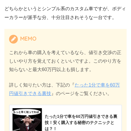
どちらかというとシンプル系のカスタム車ですが、ボディ
ーカラーが派手な分、十分注目されそうな一台です。
MEMO
これから車の購入を考えているなら、値引き交渉の正
しいやり方を覚えておくといいですよ。このやり方を
知らないと最大60万円以上も損します。
詳しく知りたい方は、下記の『
たった1分で車を60万
円値引きできる裏技
』のページをご覧ください。
たった1分で車を60万円値引きできる裏
技！安く購入する秘密のテクニックと
は？！