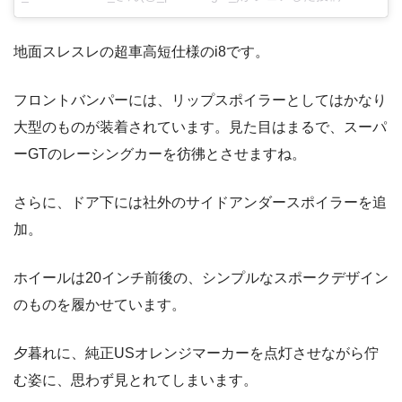
地面スレスレの超車高短仕様のi8です。
フロントバンパーには、リップスポイラーとしてはかなり
大型のものが装着されています。見た目はまるで、スーパ
ーGTのレーシングカーを彷彿とさせますね。
さらに、ドア下には社外のサイドアンダースポイラーを追
加。
ホイールは20インチ前後の、シンプルなスポークデザイン
のものを履かせています。
夕暮れに、純正USオレンジマーカーを点灯させながら佇
む姿に、思わず見とれてしまいます。