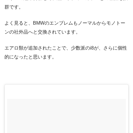
群です。
よく見ると、BMWのエンブレムもノーマルからモノトー
ンの社外品へと交換されています。
エアロ類が追加されたことで、少数派のi8が、さらに個性
的になったと思います。