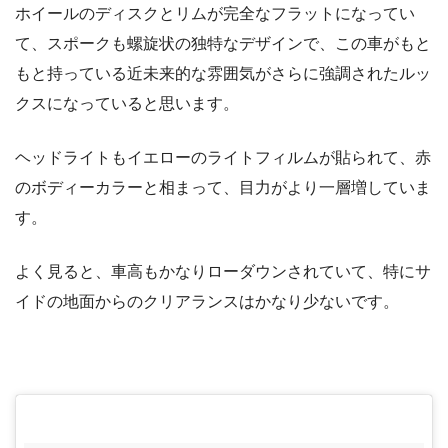
ホイールのディスクとリムが完全なフラットになってい
て、スポークも螺旋状の独特なデザインで、この車がもと
もと持っている近未来的な雰囲気がさらに強調されたルッ
クスになっていると思います。
ヘッドライトもイエローのライトフィルムが貼られて、赤
のボディーカラーと相まって、目力がより一層増していま
す。
よく見ると、車高もかなりローダウンされていて、特にサ
イドの地面からのクリアランスはかなり少ないです。