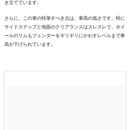
き立てています。
さらに、この車の特筆すべき点は、車高の低さです。特に
サイドステップと地面のクリアランスはスレスレで、ホイ
ールのリムもフェンダーをギリギリにかわすレベルまで車
高が下げられています。