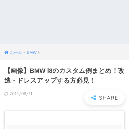
ホーム
BMW
【画像】BMW i8のカスタム例まとめ！改
造・ドレスアップする方必見！
2018/08/11