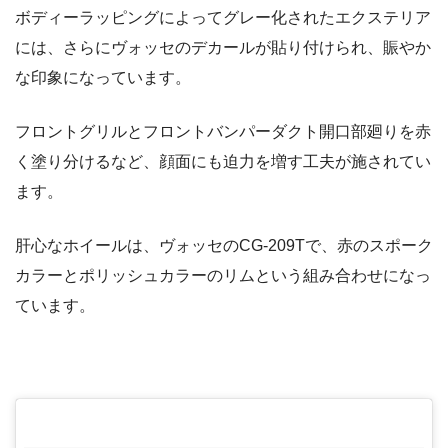
ボディーラッピングによってグレー化されたエクステリア
には、さらにヴォッセのデカールが貼り付けられ、賑やか
な印象になっています。
フロントグリルとフロントバンパーダクト開口部廻りを赤
く塗り分けるなど、顔面にも迫力を増す工夫が施されてい
ます。
肝心なホイールは、ヴォッセのCG-209Tで、赤のスポーク
カラーとポリッシュカラーのリムという組み合わせになっ
ています。