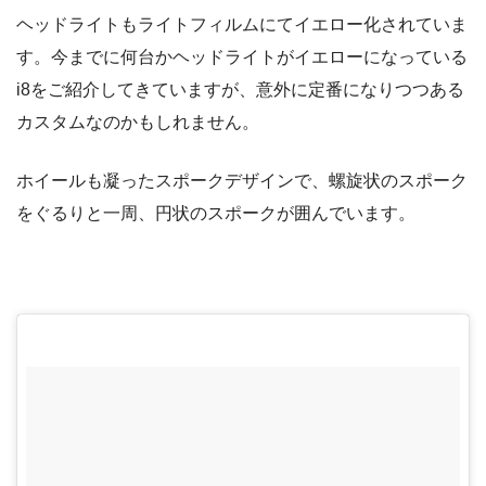
ヘッドライトもライトフィルムにてイエロー化されていま
す。今までに何台かヘッドライトがイエローになっている
i8をご紹介してきていますが、意外に定番になりつつある
カスタムなのかもしれません。
ホイールも凝ったスポークデザインで、螺旋状のスポーク
をぐるりと一周、円状のスポークが囲んでいます。