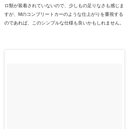
ロ類が装着されていないので、少しもの足りなさも感じま
すが、Mのコンプリートカーのような仕上がりを重視する
のであれば、このシンプルな仕様も良いかもしれません。