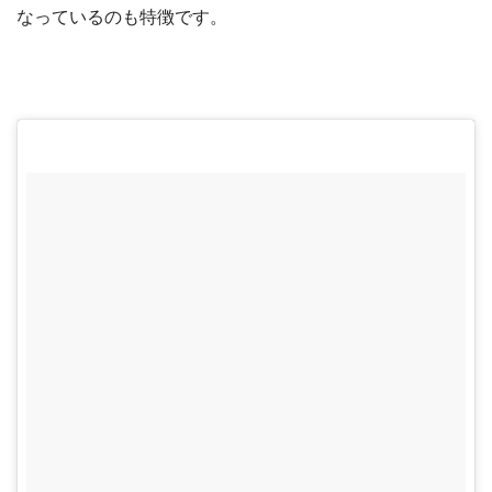
なっているのも特徴です。