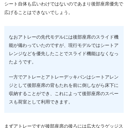
シート自体も広いわけではないのであまり後部座席優先で
広げることはできないでしょう。
なおアトレーの先代モデルには後部座席のスライド機
能が備わっていたのですが、現行モデルではシートア
レンジなどを優先したことでスライド機能はなくなっ
たようです。
一方でアトレーとアトレーデッキバンはシートアレン
ジとして後部座席の背もたれを前に倒しながら床下に
収納することができ、これによって後部座席のスペー
スも荷室として利用できます。
まずアトレーですが後部座席の後ろには広大なラゲッジス