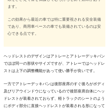
ます。
この効果から最近の車では特に重要視される安全装備
であり、商用車ベースの車でも装備されているのは安
心できる点です。
ヘッドレストのデザインはアトレーとアトレーデッキバン
でほぼ同一の形状やサイズですが、アトレーではヘッドレ
ストは上下の調整機能があって使い勝手が良いです。
一方でアトレーデッキバンは後部座席のすぐ後ろがボディ
及びリアウインドウになっているので後部座席自体にヘッ
ドレストが装着されておらず、軽トラックのシートのよう
にボディ部分に直接ヘッドレストが装着される形になって