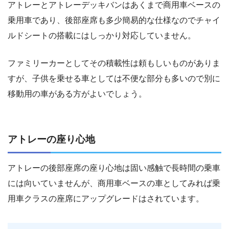
アトレーとアトレーデッキバンはあくまで商用車ベースの
乗用車であり、後部座席も多少簡易的な仕様なのでチャイ
ルドシートの搭載にはしっかり対応していません。
ファミリーカーとしてその積載性は頼もしいものがありま
すが、子供を乗せる車としては不便な部分も多いので別に
移動用の車がある方がよいでしょう。
アトレーの座り心地
アトレーの後部座席の座り心地は固い感触で長時間の乗車
には向いていませんが、商用車ベースの車としてみれば乗
用車クラスの座席にアップグレードはされています。