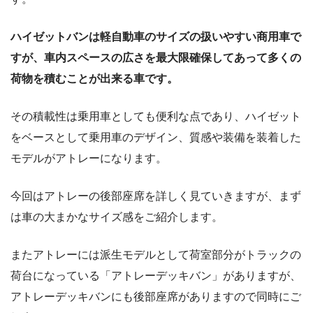
ハイゼットバンは軽自動車のサイズの扱いやすい商用車で
すが、車内スペースの広さを最大限確保してあって多くの
荷物を積むことが出来る車です。
その積載性は乗用車としても便利な点であり、ハイゼット
をベースとして乗用車のデザイン、質感や装備を装着した
モデルがアトレーになります。
今回はアトレーの後部座席を詳しく見ていきますが、まず
は車の大まかなサイズ感をご紹介します。
またアトレーには派生モデルとして荷室部分がトラックの
荷台になっている「アトレーデッキバン」がありますが、
アトレーデッキバンにも後部座席がありますので同時にご