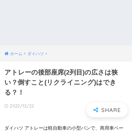
ホーム
ダイハツ
アトレーの後部座席(2列目)の広さは狭
い？倒すこと(リクライニング)はでき
る？！
2022/12/22
ダイハツ アトレーは軽自動車の小型バンで、商用車ベー