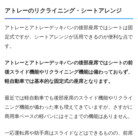
アトレーのリクライニング・シートアレンジ
アトレーとアトレーデッキバンの後部座席ではシートは固
定式ですが、シートアレンジが活用できるのが便利な点で
す。
アトレーとアトレーデッキバンの後部座席ではシートの前
後スライド機能やリクライニング機能は備わっておらず、
軽自動車では基本的な固定式の座席となります。
最近では軽自動車でも後部座席のスライド機能やリクライ
ニング機能が備わった車も増えてきていますが、さすがに
商用車ベースの軽バンにはそこまでの機能はありません。
一応運転席や助手席はスライドなどはできるものの、前席