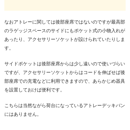
なおアトレーに関しては後部座席ではないのですが最高部
のラゲッジスペースのサイドにもポケット式の小物入れが
あったり、アクセサリーソケットが設けられていたりしま
す。
サイドポケットは後部座席からは少し遠いので使いづらい
ですが、アクセサリーソケットからはコードを伸ばせば後
部座席での充電などに利用できますので、あらかじめ器具
を設置しておけば便利です。
こちらは当然ながら荷台になっているアトレーデッキバン
にはありません。