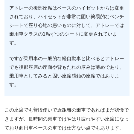
アトレーの後部座席はベースのハイゼットからは変更
されており、ハイゼットが非常に固い簡易的なベンチ
シートで座り心地の悪いものに対して、アトレーでは
乗用車クラスの1席ずつのシートに変更されていま
す。
ですが乗用車の一般的な軽自動車と比べるとアトレー
でも後部座席の座面や背もたれの厚みは薄めであり、
乗用車としてみると固い座席感触の座席ではありま
す。
この座席でも普段使いで近距離の乗車であればまだ我慢で
きますが、長時間の乗車ではやはり疲れやすい座席になっ
ており商用車ベースの車では仕方ない点でもあります。