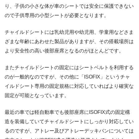
り、子供の小さな体が車のシートでは安全に保護できない
ので子供専用の小型シートが必要となります。
チャイルドシートには乳幼児用や幼児用、学童用などさま
ざまな年齢にあわせた製品がありますが、その搭載場所は
より安全性の高い後部座席となるのがほとんどです。
またチャイルドシートの固定にはシートベルトを利用する
のが一般的なのですが、その他に「ISOFIX」というチャ
イルドシート専用の固定規格に対応していればより確実な
固定が可能となっています。
最近の車では軽自動車でも後部座席にISOFIX式の固定構
造を装備していてチャイルドシートにしっかり対応してい
るのですが、アトレー及びアトレーデッキバンについては