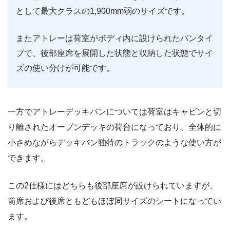
として最大クラスの1,900mm弱のサイズです。
またアトレーは荷室がボディ内に設けられたバンタイ
プで、後部座席を展開した状態と収納した状態でサイ
ズの使い分けが可能です。
一方でアトレーデッキバンについては荷室はキャビンと切
り離されたオープンデッキの荷台になっており、全体的に
小さめながらデッキバン独特のトラックのような使い方が
できます。
この2仕様にはどちらも後部座席が設けられていますが、
前席および後席ともどもほぼ同サイズのシートになってい
ます。