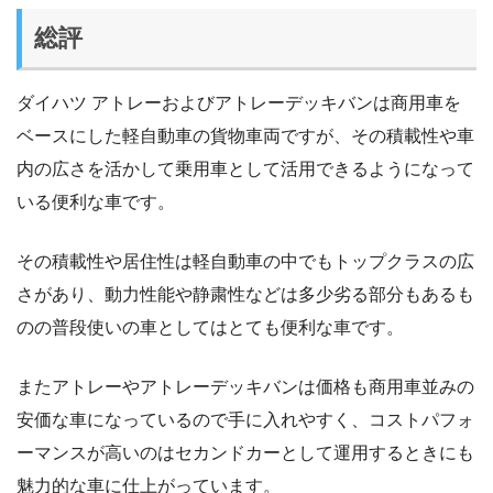
総評
ダイハツ アトレーおよびアトレーデッキバンは商用車を
ベースにした軽自動車の貨物車両ですが、その積載性や車
内の広さを活かして乗用車として活用できるようになって
いる便利な車です。
その積載性や居住性は軽自動車の中でもトップクラスの広
さがあり、動力性能や静粛性などは多少劣る部分もあるも
のの普段使いの車としてはとても便利な車です。
またアトレーやアトレーデッキバンは価格も商用車並みの
安価な車になっているので手に入れやすく、コストパフォ
ーマンスが高いのはセカンドカーとして運用するときにも
魅力的な車に仕上がっています。