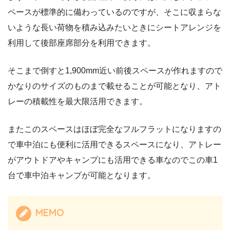
ペースが標準的に備わっているのですが、そこに収まらな
いような長い荷物を積み込みたいときにシートアレンジを
利用して後部座席部分を利用できます。
そこまで倒すと1,900mm近い前後スペースが作れますので
かなりのサイズのものまで載せることが可能となり、アト
レーの積載性を最大限活用できます。
またこのスペースはほぼ完全なフルフラットになりますの
で車中泊にも便利に活用できるスペースになり、アトレー
がアウトドアやキャンプにも活用できる車なのでこの車1
台で車中泊キャンプが可能となります。
MEMO