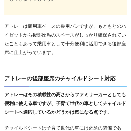
アトレーは商用車ベースの乗用バンですが、もともとのハ
イゼットから後部座席のスペースがしっかり確保されてい
たこともあって乗用車として十分便利に活用できる後部座
席に仕上がっています。
アトレーの後部座席のチャイルドシート対応
アトレーはその積載性の高さからファミリーカーとしても
便利に使える車ですが、子育て世代の車としてチャイルド
シートへ適応しているかどうかは気になる点です。
チャイルドシートは子育て世代の車には必須の装備であ