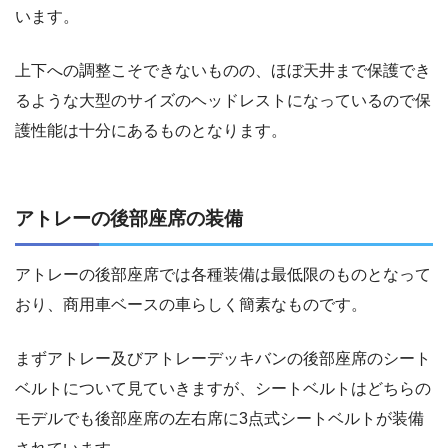
います。
上下への調整こそできないものの、ほぼ天井まで保護でき
るような大型のサイズのヘッドレストになっているので保
護性能は十分にあるものとなります。
アトレーの後部座席の装備
アトレーの後部座席では各種装備は最低限のものとなって
おり、商用車ベースの車らしく簡素なものです。
まずアトレー及びアトレーデッキバンの後部座席のシート
ベルトについて見ていきますが、シートベルトはどちらの
モデルでも後部座席の左右席に3点式シートベルトが装備