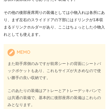
その他の後部座席周りの装備としては小物入れは各所にあ
り、まず左右のスライドドアの下部にはドリンクが1本収
まるドリンクホルダーがあり、ここはちょっとした小物入
れとしても使えます。
MEMO
また助手席側のみですが前席シートの背面にシートバ
ックポケットもあり、これもサイズが大きめなので使
い勝手の良い収納です。
このあたりの装備はアトレーとアトレーデッキバンで
は共通の装備で、基本的に後部座席の装備はこれらの
みとなります。