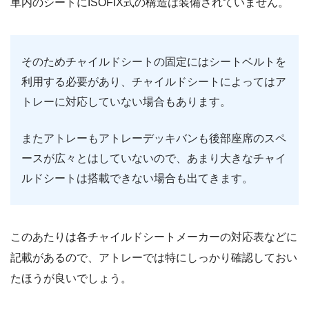
車内のシートにISOFIX式の構造は装備されていません。
そのためチャイルドシートの固定にはシートベルトを
利用する必要があり、チャイルドシートによってはア
トレーに対応していない場合もあります。
またアトレーもアトレーデッキバンも後部座席のスペ
ースが広々とはしていないので、あまり大きなチャイ
ルドシートは搭載できない場合も出てきます。
このあたりは各チャイルドシートメーカーの対応表などに
記載があるので、アトレーでは特にしっかり確認しておい
たほうが良いでしょう。