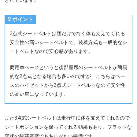
されています。
ポイント
3点式シートベルトは腰だけでなく体も支えてくれる
安全性の高いシートベルトで、装着方式も一般的なシ
ートベルトなので安心感があります。
商用車ベースというと後部座席のシートベルトが簡易
的な2点式となる場合も多いのですが、こちらはベー
スのハイゼットから3点式シートベルトなので安全性
の高い車になっています。
また3点式シートベルトは走行中に体を支えてくれるので
シートポジションを保ってくれる効果もあり、フラットな
形状の後部座席でもありがたい装備です。