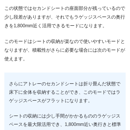
この状態ではセカンドシートの座面部分が残っているので
少し段差がありますが、それでもラゲッジスペースの奥行
きを1,800mm近く活用できるモードになります。
このモードはシートの収納が楽なので使いやすいモードと
なりますが、積載性がさらに必要な場合には次のモードが
使えます。
さらにアトレーのセカンドシートは折り畳んだ状態で
床下に全体を収納することができ、このモードではラ
ゲッジスペースがフラットになります。
シートの収納には少し手間がかかるもののラゲッジス
ペースを最大限活用でき、1,800mm近い奥行きと標準