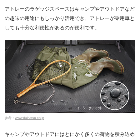
アトレーのラゲッジスペースはキャンプやアウトドアなど
の趣味の用途にもしっかり活用でき、アトレーが乗用車と
しても十分な利便性があるのが便利です。
参考：
www.daihatsu.co.jp
キャンプやアウトドアにはとにかく多くの荷物を積み込め