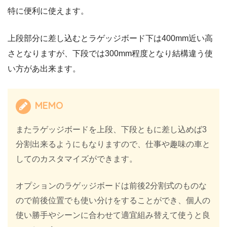
特に便利に使えます。
上段部分に差し込むとラゲッジボード下は400mm近い高
さとなりますが、下段では300mm程度となり結構違う使
い方があ出来ます。
MEMO
またラゲッジボードを上段、下段ともに差し込めば3
分割出来るようにもなりますので、仕事や趣味の車と
してのカスタマイズができます。
オプションのラゲッジボードは前後2分割式のものな
ので前後位置でも使い分けをすることができ、個人の
使い勝手やシーンに合わせて適宜組み替えて使うと良