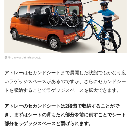
参考：
www.daihatsu.co.jp
アトレーはセカンドシートまで展開した状態でもかなり広
いラゲッジスペースがあるのですが、さらにセカンドシー
トを収納することでラゲッジスペースを拡大できます。
アトレーのセカンドシートは2段階で収納することがで
き、まずはシートの背もたれ部分を前に倒すことでシート
部分をラゲッジスペースと繋げられます。