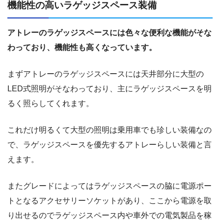
機能性の高いラゲッジスペース装備
アトレーのラゲッジスペースには色々な便利な機能がそな
わっており、機能性も高くなっています。
まずアトレーのラゲッジスペースには天井部分に大型の
LED式照明がそなわっており、主にラゲッジスペースを明
るく照らしてくれます。
これだけ明るくて大型の照明は乗用車でも珍しい装備なの
で、ラゲッジスペースを優先するアトレーらしい装備と言
えます。
またグレードによってはラゲッジスペースの脇に電源ポー
トとなるアクセサリーソケットがあり、ここから電源を取
り出せるのでラゲッジスペース内や車外での電気製品を稼