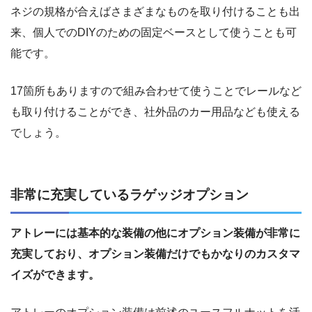
ネジの規格が合えばさまざまなものを取り付けることも出
来、個人でのDIYのための固定ベースとして使うことも可
能です。
17箇所もありますので組み合わせて使うことでレールなど
も取り付けることができ、社外品のカー用品なども使える
でしょう。
非常に充実しているラゲッジオプション
アトレーには基本的な装備の他にオプション装備が非常に
充実しており、オプション装備だけでもかなりのカスタマ
イズができます。