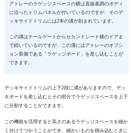
アトレーのラゲッジスペースの横は直線基調のボディ
に沿ったトリムパネルが付いているのですが、そのデ
ッキサイドトリムには2本の溝が刻まれています。
この溝はテールゲートからセカンドシート横のドアま
で続いているのですが、この溝にはアトレーのオプシ
ョン装備である「ラゲッジボード」を差し込むことが
できます。
デッキサイドトリムの上下2段に溝がありますので、デッ
キボードを差し込むとその部分でラゲッジスペースを上下
に分割することができます。
この機能を活用すると高さのあるラゲッジスペースを細か
く分けてつかうことができ、細かいものを積み込むときに