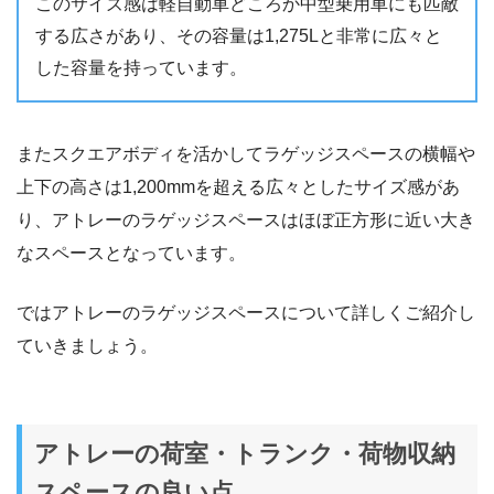
このサイズ感は軽自動車どころか中型乗用車にも匹敵
する広さがあり、その容量は1,275Lと非常に広々と
した容量を持っています。
またスクエアボディを活かしてラゲッジスペースの横幅や
上下の高さは1,200mmを超える広々としたサイズ感があ
り、アトレーのラゲッジスペースはほぼ正方形に近い大き
なスペースとなっています。
ではアトレーのラゲッジスペースについて詳しくご紹介し
ていきましょう。
アトレーの荷室・トランク・荷物収納
スペースの良い点