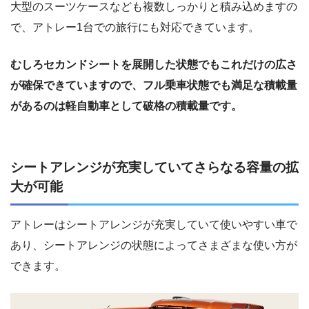
大型のスーツケースなども複数しっかりと積み込めますの
で、アトレー1台での旅行にも対応できています。
むしろセカンドシートを展開した状態でもこれだけの広さ
が確保できていますので、フル乗車状態でも満足な積載量
があるのは軽自動車として破格の積載量です。
シートアレンジが充実していてさらなる容量の拡
大が可能
アトレーはシートアレンジが充実していて使いやすい車で
あり、シートアレンジの状態によってさまざまな使い方が
できます。