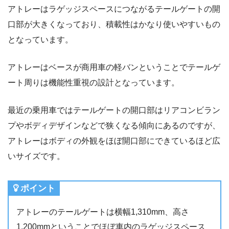
アトレーはラゲッジスペースにつながるテールゲートの開
口部が大きくなっており、積載性はかなり使いやすいもの
となっています。
アトレーはベースが商用車の軽バンということでテールゲ
ート周りは機能性重視の設計となっています。
最近の乗用車ではテールゲートの開口部はリアコンビラン
プやボディデザインなどで狭くなる傾向にあるのですが、
アトレーはボディの外観をほぼ開口部にできているほど広
いサイズです。
ポイント
アトレーのテールゲートは横幅1,310mm、高さ
1,200mmということでほぼ車内のラゲッジスペース