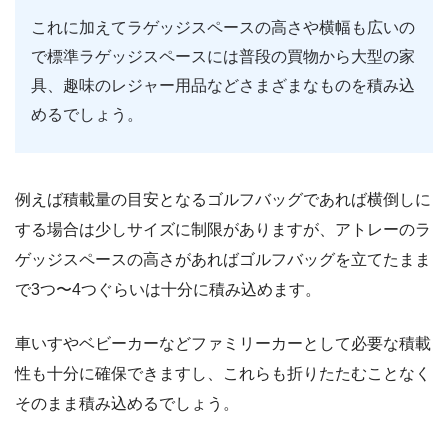
これに加えてラゲッジスペースの高さや横幅も広いの
で標準ラゲッジスペースには普段の買物から大型の家
具、趣味のレジャー用品などさまざまなものを積み込
めるでしょう。
例えば積載量の目安となるゴルフバッグであれば横倒しに
する場合は少しサイズに制限がありますが、アトレーのラ
ゲッジスペースの高さがあればゴルフバッグを立てたまま
で3つ〜4つぐらいは十分に積み込めます。
車いすやベビーカーなどファミリーカーとして必要な積載
性も十分に確保できますし、これらも折りたたむことなく
そのまま積み込めるでしょう。