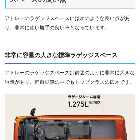
アトレーのラゲッジスペースには次のような良い点があ
り、非常に使い勝手の良い車となっています。
非常に容量の大きな標準ラゲッジスペース
アトレーのラゲッジスペースは前述のように非常に大きな
容量があり、軽自動車の中でもトップクラスの広さです。