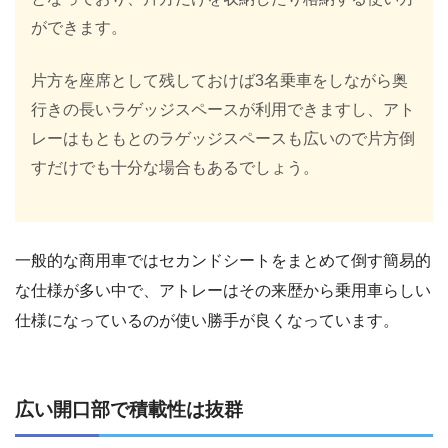
ができます。
片方を座席として残しておけば3名乗車をしながら奥
行きの長いラゲッジスペースが利用できますし、アト
レーはもともとのラゲッジスペースも広いので片方倒
すだけでも十分な場合もあるでしょう。
一般的な商用車ではセカンドシートをまとめて倒す簡易的
な仕様が多い中で、アトレーはその来歴から乗用車らしい
仕様になっているのが使い勝手が良くなっています。
広い開口部で積載性は抜群