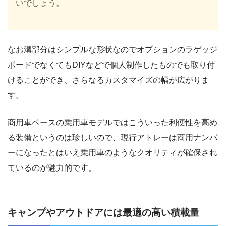
いでしょう。
なお溝部分はシンプルな形状なのでオプションのラゲッジ
ボードでなくてもDIYなどで個人制作したものでも取り付
けることができ、さらなるカスタマイズの幅が広がりま
す。
商用車ベースの乗用車モデルではこういった利便性を高め
る装備というのは珍しいので、現行アトレーは商用ナンバ
ーになったとはいえ乗用車のようなクオリティが確保され
ているのが魅力的です。
キャンプやアウトドアには最適の高い積載量