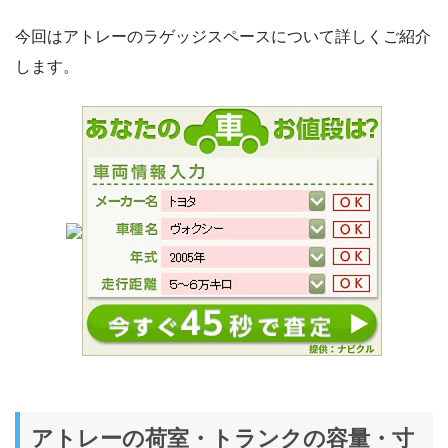
今回はアトレーのラゲッジスペースについて詳しくご紹介
します。
アトレーの荷室・トランクの容量・寸