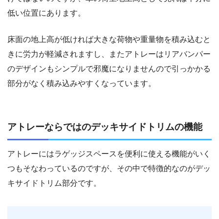
低い位置にあります。
床面の地上高が低ければ大きな荷物や重量物を積み込むと
きに労力が軽減されますし、またアトレーはリアバンパー
のデザインもシンプルで邪魔になりませんので引っかかる
部分がなく積み込みやすくなっています。
アトレーならではのデッキサイドトリムの機能
アトレーにはラゲッジスペースを便利に使える機能がいく
つもそなわっているのですが、その中で特徴的なのがデッ
キサイドトリム部分です。