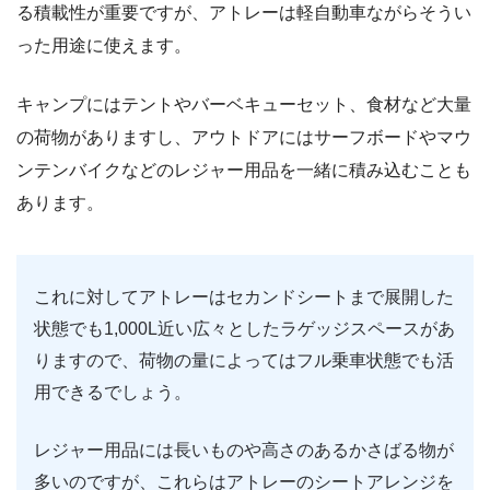
る積載性が重要ですが、アトレーは軽自動車ながらそうい
った用途に使えます。
キャンプにはテントやバーベキューセット、食材など大量
の荷物がありますし、アウトドアにはサーフボードやマウ
ンテンバイクなどのレジャー用品を一緒に積み込むことも
あります。
これに対してアトレーはセカンドシートまで展開した
状態でも1,000L近い広々としたラゲッジスペースがあ
りますので、荷物の量によってはフル乗車状態でも活
用できるでしょう。
レジャー用品には長いものや高さのあるかさばる物が
多いのですが、これらはアトレーのシートアレンジを