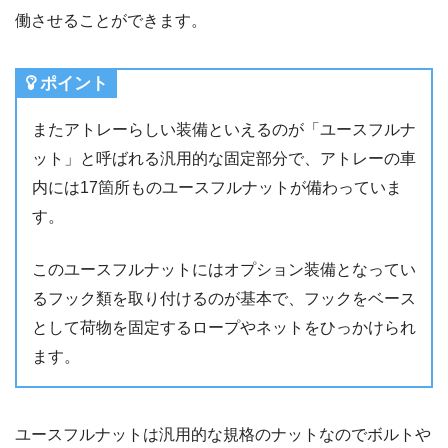
働させることができます。
ポイント
またアトレーらしい装備といえるのが「ユースフルナ
ット」と呼ばれる汎用的な固定部分で、アトレーの車
内には17箇所ものユースフルナットが備わっていま
す。
このユースフルナットにはオプション装備となってい
るフック類を取り付けるのが基本で、フックをベース
として荷物を固定するロープやネットをひっかけられ
ます。
ユースフルナットは汎用的な規格のナットなのでボルトや