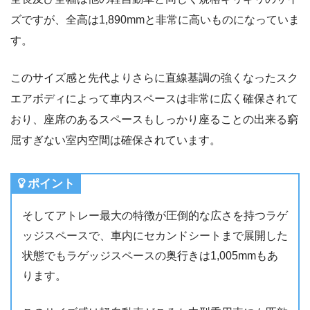
ズですが、全高は1,890mmと非常に高いものになっていま
す。
このサイズ感と先代よりさらに直線基調の強くなったスク
エアボディによって車内スペースは非常に広く確保されて
おり、座席のあるスペースもしっかり座ることの出来る窮
屈すぎない室内空間は確保されています。
ポイント
そしてアトレー最大の特徴が圧倒的な広さを持つラゲ
ッジスペースで、車内にセカンドシートまで展開した
状態でもラゲッジスペースの奥行きは1,005mmもあ
ります。