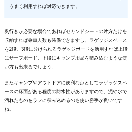
うまく利用すれば対応できます。
奥行きが必要な場合であればセカンドシートの片方だけを
収納すれば乗車人数も確保できますし、ラゲッジスペース
を2段、3段に分けられるラゲッジボードを活用すれば上段
にサーフボード、下段にキャンプ用品を積み込むような使
い方も出来るでしょう。
またキャンプやアウトドアに便利な点としてラゲッジスペ
ースの床面がある程度の防水性がありますので、泥や水で
汚れたものをラフに積み込めるのも使い勝手が良いです
ね。