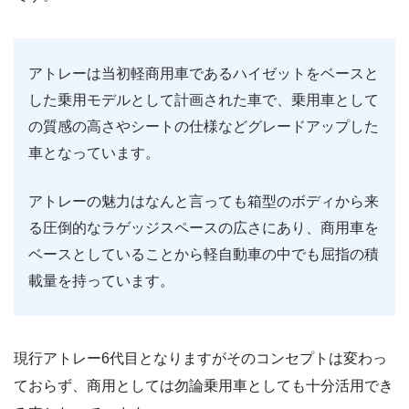
アトレーは当初軽商用車であるハイゼットをベースと
した乗用モデルとして計画された車で、乗用車として
の質感の高さやシートの仕様などグレードアップした
車となっています。
アトレーの魅力はなんと言っても箱型のボディから来
る圧倒的なラゲッジスペースの広さにあり、商用車を
ベースとしていることから軽自動車の中でも屈指の積
載量を持っています。
現行アトレー6代目となりますがそのコンセプトは変わっ
ておらず、商用としては勿論乗用車としても十分活用でき