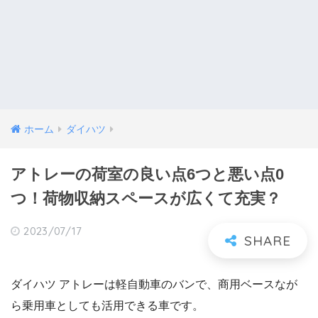
ホーム
ダイハツ
アトレーの荷室の良い点6つと悪い点0
つ！荷物収納スペースが広くて充実？
2023/07/17
ダイハツ アトレーは軽自動車のバンで、商用ベースなが
ら乗用車としても活用できる車です。