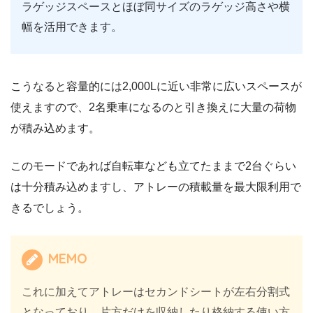
ラゲッジスペースとほぼ同サイズのラゲッジ高さや横
幅を活用できます。
こうなると容量的には2,000Lに近い非常に広いスペースが
使えますので、2名乗車になるのと引き換えに大量の荷物
が積み込めます。
このモードであれば自転車なども立てたままで2台ぐらい
は十分積み込めますし、アトレーの積載量を最大限利用で
きるでしょう。
MEMO
これに加えてアトレーはセカンドシートが左右分割式
となっており、片方だけを収納したり格納する使い方