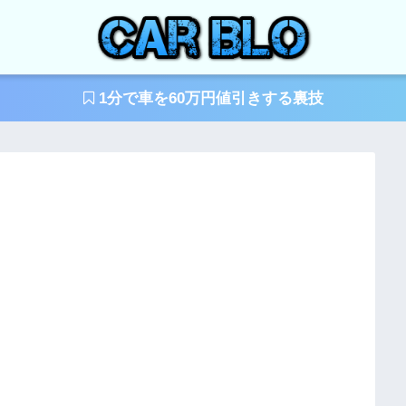
1分で車を60万円値引きする裏技