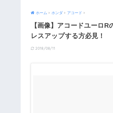
ホーム
ホンダ
アコード
【画像】アコードユーロR
レスアップする方必見！
2018/08/11