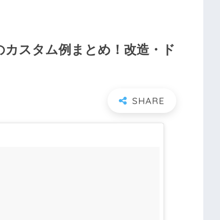
のカスタム例まとめ！改造・ド